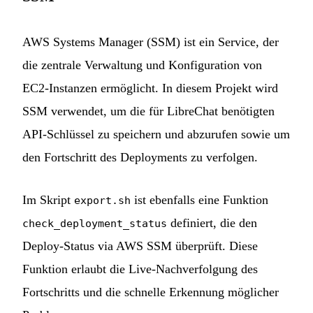
AWS Systems Manager (SSM) ist ein Service, der
die zentrale Verwaltung und Konfiguration von
EC2-Instanzen ermöglicht. In diesem Projekt wird
SSM verwendet, um die für LibreChat benötigten
API-Schlüssel zu speichern und abzurufen sowie um
den Fortschritt des Deployments zu verfolgen.
Im Skript
ist ebenfalls eine Funktion
export.sh
definiert, die den
check_deployment_status
Deploy-Status via AWS SSM überprüft. Diese
Funktion erlaubt die Live-Nachverfolgung des
Fortschritts und die schnelle Erkennung möglicher