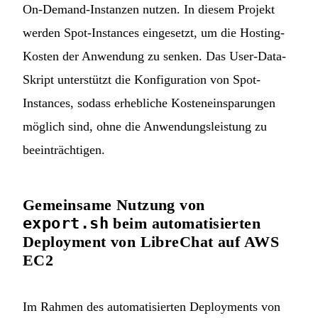
On-Demand-Instanzen nutzen. In diesem Projekt
werden Spot-Instances eingesetzt, um die Hosting-
Kosten der Anwendung zu senken. Das User-Data-
Skript unterstützt die Konfiguration von Spot-
Instances, sodass erhebliche Kosteneinsparungen
möglich sind, ohne die Anwendungsleistung zu
beeinträchtigen.
Gemeinsame Nutzung von
export.sh
beim automatisierten
Deployment von LibreChat auf AWS
EC2
Im Rahmen des automatisierten Deployments von