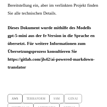
Bereitstellung ein, aber im verlinkten Projekt finden
Sie alle technischen Details.
Dieses Dokument wurde mithilfe des Modells
gpt-5-mini aus der fr-Version in die Sprache en
übersetzt. Für weitere Informationen zum
Übersetzungsprozess konsultieren Sie
https://gitlab.com/jls42/ai-powered-markdown-
translator
AWS
TERRAFORM
SSM
GENAI