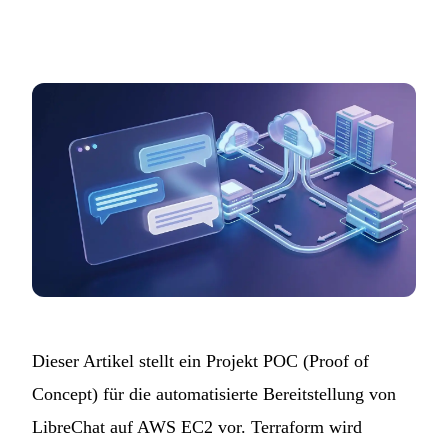
Dieser Artikel stellt ein
Projekt
POC (Proof of
Concept) für die automatisierte Bereitstellung von
LibreChat auf AWS EC2 vor. Terraform wird