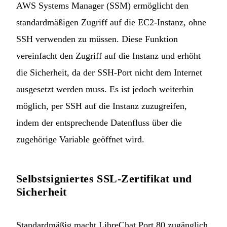
AWS Systems Manager (SSM) ermöglicht den
standardmäßigen Zugriff auf die EC2-Instanz, ohne
SSH verwenden zu müssen. Diese Funktion
vereinfacht den Zugriff auf die Instanz und erhöht
die Sicherheit, da der SSH-Port nicht dem Internet
ausgesetzt werden muss. Es ist jedoch weiterhin
möglich, per SSH auf die Instanz zuzugreifen,
indem der entsprechende Datenfluss über die
zugehörige Variable geöffnet wird.
Selbstsigniertes SSL-Zertifikat und
Sicherheit
Standardmäßig macht LibreChat Port 80 zugänglich,