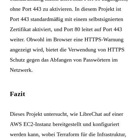
ohne Port 443 zu aktivieren. In diesem Projekt ist
Port 443 standardmäßig mit einem selbstsignierten
Zertifikat aktiviert, und Port 80 leitet auf Port 443
weiter. Obwohl im Browser eine HTTPS-Warnung
angezeigt wird, bietet die Verwendung von HTTPS
Schutz gegen das Abfangen von Passwörtern im
Netzwerk.
Fazit
Dieses Projekt untersucht, wie LibreChat auf einer
AWS EC2-Instanz bereitgestellt und konfiguriert
werden kann, wobei Terraform für die Infrastruktur,