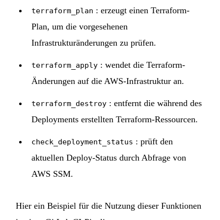
: erzeugt einen Terraform-
terraform_plan
Plan, um die vorgesehenen
Infrastrukturänderungen zu prüfen.
: wendet die Terraform-
terraform_apply
Änderungen auf die AWS-Infrastruktur an.
: entfernt die während des
terraform_destroy
Deployments erstellten Terraform-Ressourcen.
: prüft den
check_deployment_status
aktuellen Deploy-Status durch Abfrage von
AWS SSM.
Hier ein Beispiel für die Nutzung dieser Funktionen