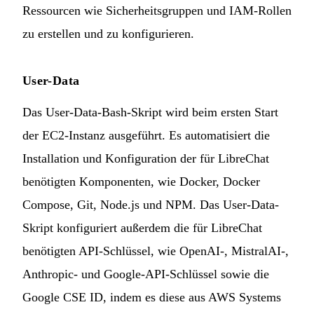
Ressourcen wie Sicherheitsgruppen und IAM-Rollen
zu erstellen und zu konfigurieren.
User-Data
Das User-Data-Bash-Skript wird beim ersten Start
der EC2-Instanz ausgeführt. Es automatisiert die
Installation und Konfiguration der für LibreChat
benötigten Komponenten, wie Docker, Docker
Compose, Git, Node.js und NPM. Das User-Data-
Skript konfiguriert außerdem die für LibreChat
benötigten API-Schlüssel, wie OpenAI-, MistralAI-,
Anthropic- und Google-API-Schlüssel sowie die
Google CSE ID, indem es diese aus AWS Systems