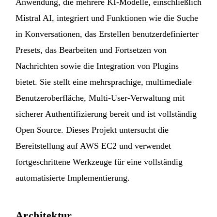
Anwendung, die mehrere KI-Modelle, einschließlich
Mistral AI, integriert und Funktionen wie die Suche
in Konversationen, das Erstellen benutzerdefinierter
Presets, das Bearbeiten und Fortsetzen von
Nachrichten sowie die Integration von Plugins
bietet. Sie stellt eine mehrsprachige, multimediale
Benutzeroberfläche, Multi-User-Verwaltung mit
sicherer Authentifizierung bereit und ist vollständig
Open Source. Dieses Projekt untersucht die
Bereitstellung auf AWS EC2 und verwendet
fortgeschrittene Werkzeuge für eine vollständig
automatisierte Implementierung.
Architektur