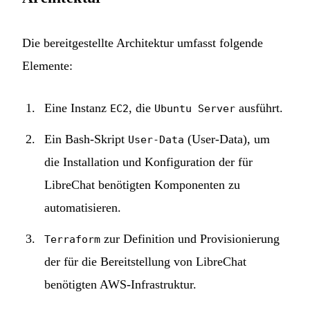
Die bereitgestellte Architektur umfasst folgende
Elemente:
Eine Instanz
, die
ausführt.
EC2
Ubuntu Server
Ein Bash-Skript
(User-Data), um
User-Data
die Installation und Konfiguration der für
LibreChat benötigten Komponenten zu
automatisieren.
zur Definition und Provisionierung
Terraform
der für die Bereitstellung von LibreChat
benötigten AWS-Infrastruktur.