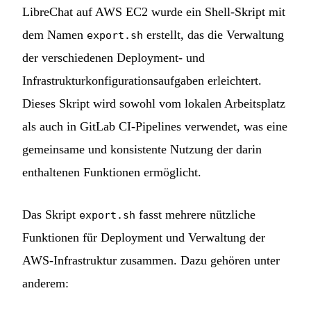
LibreChat auf AWS EC2 wurde ein Shell-Skript mit
dem Namen
erstellt, das die Verwaltung
export.sh
der verschiedenen Deployment- und
Infrastrukturkonfigurationsaufgaben erleichtert.
Dieses Skript wird sowohl vom lokalen Arbeitsplatz
als auch in GitLab CI-Pipelines verwendet, was eine
gemeinsame und konsistente Nutzung der darin
enthaltenen Funktionen ermöglicht.
Das Skript
fasst mehrere nützliche
export.sh
Funktionen für Deployment und Verwaltung der
AWS-Infrastruktur zusammen. Dazu gehören unter
anderem: