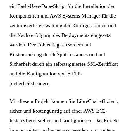
ein Bash-User-Data-Skript für die Installation der
Komponenten und AWS Systems Manager für die
zentralisierte Verwaltung der Konfigurationen und
die Nachverfolgung des Deployments eingesetzt
werden. Der Fokus liegt außerdem auf
Kostensenkung durch Spot-Instances und auf
Sicherheit durch ein selbstsigniertes SSL-Zertifikat
und die Konfiguration von HTTP-
Sicherheitsheadern.
Mit diesem Projekt können Sie LibreChat effizient,
sicher und kostengünstig auf einer AWS EC2-
Instanz bereitstellen und konfigurieren. Das Projekt
kann erweitert und angepasst werden, um weitere