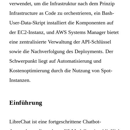
verwendet, um die Infrastruktur nach dem Prinzip
Infrastructure as Code zu orchestrieren, ein Bash-
User-Data-Skript installiert die Komponenten auf
der EC2-Instanz, und AWS Systems Manager bietet
eine zentralisierte Verwaltung der API-Schlüssel
sowie die Nachverfolgung des Deployments. Der
Schwerpunkt liegt auf Automatisierung und
Kostenoptimierung durch die Nutzung von Spot-
Instanzen.
Einführung
LibreChat
ist eine fortgeschrittene Chatbot-