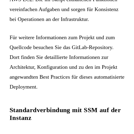
vereinfachen Aufgaben und sorgen für Konsistenz
bei Operationen an der Infrastruktur.
Für weitere Informationen zum Projekt und zum
Quellcode besuchen Sie das
GitLab-Repository
.
Dort finden Sie detaillierte Informationen zur
Architektur, Konfiguration und zu den im Projekt
angewandten Best Practices für dieses automatisierte
Deployment.
Standardverbindung mit SSM auf der
Instanz