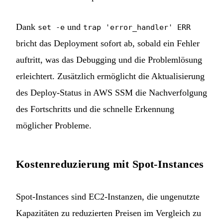
Dank
und
set -e
trap 'error_handler' ERR
bricht das Deployment sofort ab, sobald ein Fehler
auftritt, was das Debugging und die Problemlösung
erleichtert. Zusätzlich ermöglicht die Aktualisierung
des Deploy-Status in AWS SSM die Nachverfolgung
des Fortschritts und die schnelle Erkennung
möglicher Probleme.
Kostenreduzierung mit Spot-Instances
Spot-Instances sind EC2-Instanzen, die ungenutzte
Kapazitäten zu reduzierten Preisen im Vergleich zu