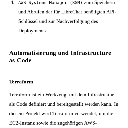
zum Speichern
AWS Systems Manager (SSM)
und Abrufen der für LibreChat benötigten API-
Schlüssel und zur Nachverfolgung des
Deployments.
Automatisierung und Infrastructure
as Code
Terraform
Terraform ist ein Werkzeug, mit dem Infrastruktur
als Code definiert und bereitgestellt werden kann. In
diesem Projekt wird Terraform verwendet, um die
EC2-Instanz sowie die zugehörigen AWS-