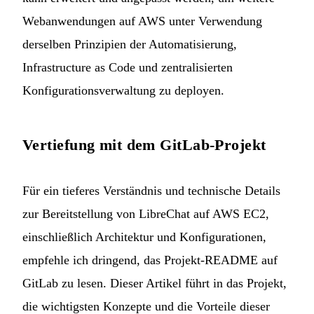
Webanwendungen auf AWS unter Verwendung
derselben Prinzipien der Automatisierung,
Infrastructure as Code und zentralisierten
Konfigurationsverwaltung zu deployen.
Vertiefung mit dem GitLab-Projekt
Für ein tieferes Verständnis und technische Details
zur Bereitstellung von LibreChat auf AWS EC2,
einschließlich Architektur und Konfigurationen,
empfehle ich dringend, das
Projekt-README auf
GitLab
zu lesen. Dieser Artikel führt in das Projekt,
die wichtigsten Konzepte und die Vorteile dieser