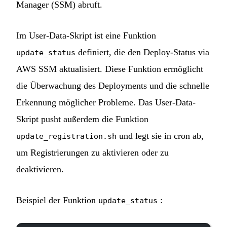
Manager (SSM) abruft.
Im User-Data-Skript ist eine Funktion
definiert, die den Deploy-Status via
update_status
AWS SSM aktualisiert. Diese Funktion ermöglicht
die Überwachung des Deployments und die schnelle
Erkennung möglicher Probleme. Das User-Data-
Skript pusht außerdem die Funktion
und legt sie in cron ab,
update_registration.sh
um Registrierungen zu aktivieren oder zu
deaktivieren.
Beispiel der Funktion
:
update_status