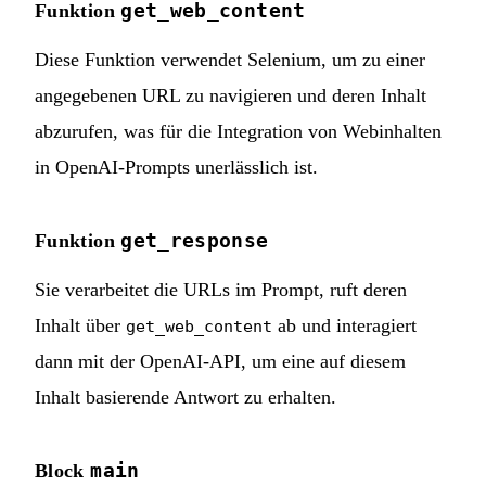
get_web_content
Funktion
Diese Funktion verwendet Selenium, um zu einer
angegebenen URL zu navigieren und deren Inhalt
abzurufen, was für die Integration von Webinhalten
in OpenAI-Prompts unerlässlich ist.
get_response
Funktion
Sie verarbeitet die URLs im Prompt, ruft deren
Inhalt über
ab und interagiert
get_web_content
dann mit der OpenAI-API, um eine auf diesem
Inhalt basierende Antwort zu erhalten.
main
Block