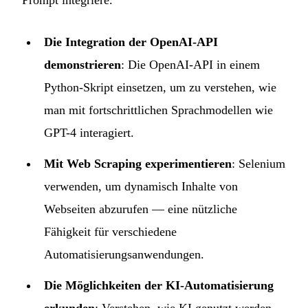
Prompt integriere.
Die Integration der OpenAI-API
demonstrieren
: Die OpenAI-API in einem
Python-Skript einsetzen, um zu verstehen, wie
man mit fortschrittlichen Sprachmodellen wie
GPT-4 interagiert.
Mit Web Scraping experimentieren
: Selenium
verwenden, um dynamisch Inhalte von
Webseiten abzurufen — eine nützliche
Fähigkeit für verschiedene
Automatisierungsanwendungen.
Die Möglichkeiten der KI-Automatisierung