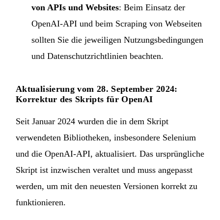
von APIs und Websites
: Beim Einsatz der
OpenAI-API und beim Scraping von Webseiten
sollten Sie die jeweiligen Nutzungsbedingungen
und Datenschutzrichtlinien beachten.
Aktualisierung vom 28. September 2024:
Korrektur des Skripts für OpenAI
Seit Januar 2024 wurden die in dem Skript
verwendeten Bibliotheken, insbesondere Selenium
und die OpenAI-API, aktualisiert. Das ursprüngliche
Skript ist inzwischen veraltet und muss angepasst
werden, um mit den neuesten Versionen korrekt zu
funktionieren.