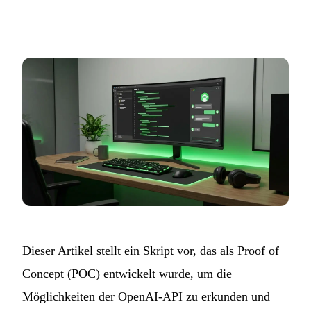
Dieser Artikel stellt ein Skript vor, das als Proof of
Concept (POC) entwickelt wurde, um die
Möglichkeiten der OpenAI-API zu erkunden und