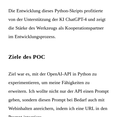
Die Entwicklung dieses Python-Skripts profitierte
von der Unterstützung der KI ChatGPT-4 und zeigt
die Stärke des Werkzeugs als Kooperationspartner
im Entwicklungsprozess.
Ziele des POC
Ziel war es, mit der OpenAI-API in Python zu
experimentieren, um meine Fähigkeiten zu
erweitern. Ich wollte nicht nur der API einen Prompt
geben, sondern diesen Prompt bei Bedarf auch mit
Webinhalten anreichern, indem ich eine URL in den