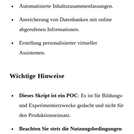
Automatisierte Inhaltszusammenfassungen.
Anreicherung von Datenbanken mit online
abgerufenen Informationen.
Erstellung personalisierter virtueller
Assistenten.
Wichtige Hinweise
Dieses Skript ist ein POC
: Es ist für Bildungs-
und Experimentierzwecke gedacht und nicht für
den Produktionseinsatz.
Beachten Sie stets die Nutzungsbedingungen