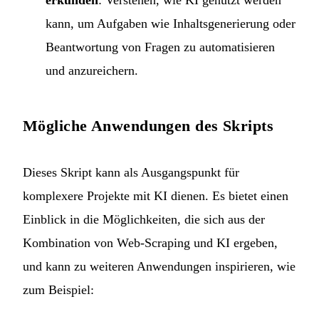
erkunden
: Verstehen, wie KI genutzt werden
kann, um Aufgaben wie Inhaltsgenerierung oder
Beantwortung von Fragen zu automatisieren
und anzureichern.
Mögliche Anwendungen des Skripts
Dieses Skript kann als Ausgangspunkt für
komplexere Projekte mit KI dienen. Es bietet einen
Einblick in die Möglichkeiten, die sich aus der
Kombination von Web-Scraping und KI ergeben,
und kann zu weiteren Anwendungen inspirieren, wie
zum Beispiel: