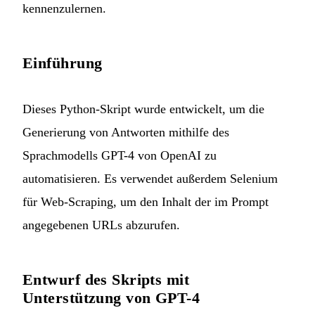
kennenzulernen.
Einführung
Dieses Python-Skript wurde entwickelt, um die
Generierung von Antworten mithilfe des
Sprachmodells GPT-4 von OpenAI zu
automatisieren. Es verwendet außerdem Selenium
für Web-Scraping, um den Inhalt der im Prompt
angegebenen URLs abzurufen.
Entwurf des Skripts mit
Unterstützung von GPT-4