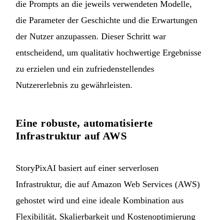
die Prompts an die jeweils verwendeten Modelle,
die Parameter der Geschichte und die Erwartungen
der Nutzer anzupassen. Dieser Schritt war
entscheidend, um qualitativ hochwertige Ergebnisse
zu erzielen und ein zufriedenstellendes
Nutzererlebnis zu gewährleisten.
Eine robuste, automatisierte
Infrastruktur auf AWS
StoryPixAI basiert auf einer serverlosen
Infrastruktur, die auf Amazon Web Services (AWS)
gehostet wird und eine ideale Kombination aus
Flexibilität, Skalierbarkeit und Kostenoptimierung