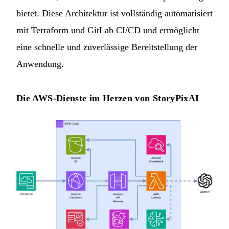
bietet. Diese Architektur ist vollständig automatisiert
mit Terraform und GitLab CI/CD und ermöglicht
eine schnelle und zuverlässige Bereitstellung der
Anwendung.
Die AWS-Dienste im Herzen von StoryPixAI