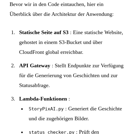
Bevor wir in den Code eintauchen, hier ein
Überblick über die Architektur der Anwendung:
Statische Seite auf S3
: Eine statische Website,
gehostet in einem S3-Bucket und über
CloudFront global erreichbar.
API Gateway
: Stellt Endpunkte zur Verfügung
für die Generierung von Geschichten und zur
Statusabfrage.
Lambda-Funktionen
:
: Generiert die Geschichte
StoryPixAI.py
und die zugehörigen Bilder.
: Prüft den
status_checker.py