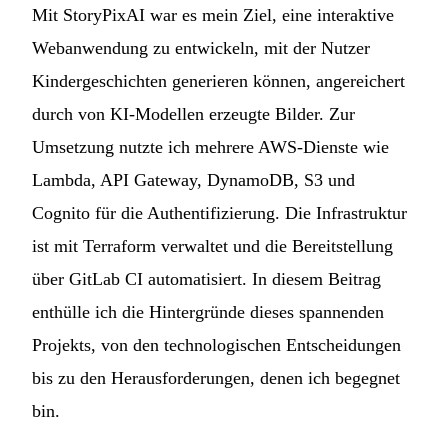
Mit
StoryPixAI
war es mein Ziel, eine interaktive
Webanwendung zu entwickeln, mit der Nutzer
Kindergeschichten generieren können, angereichert
durch von KI-Modellen erzeugte Bilder. Zur
Umsetzung nutzte ich mehrere AWS-Dienste wie
Lambda, API Gateway, DynamoDB, S3 und
Cognito für die Authentifizierung. Die Infrastruktur
ist mit Terraform verwaltet und die Bereitstellung
über GitLab CI automatisiert. In diesem Beitrag
enthülle ich die Hintergründe dieses spannenden
Projekts, von den technologischen Entscheidungen
bis zu den Herausforderungen, denen ich begegnet
bin.