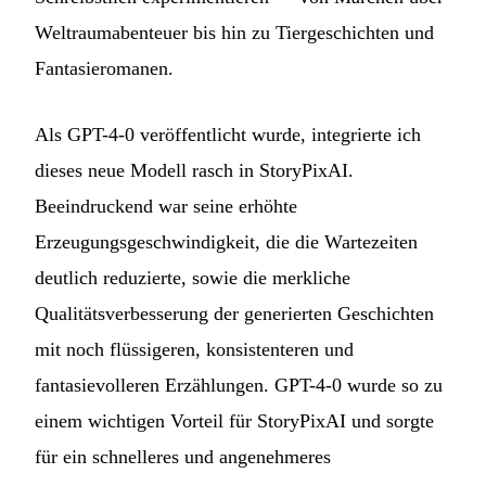
Weltraumabenteuer bis hin zu Tiergeschichten und
Fantasieromanen.
Als GPT-4-0 veröffentlicht wurde, integrierte ich
dieses neue Modell rasch in StoryPixAI.
Beeindruckend war seine erhöhte
Erzeugungsgeschwindigkeit, die die Wartezeiten
deutlich reduzierte, sowie die merkliche
Qualitätsverbesserung der generierten Geschichten
mit noch flüssigeren, konsistenteren und
fantasievolleren Erzählungen. GPT-4-0 wurde so zu
einem wichtigen Vorteil für StoryPixAI und sorgte
für ein schnelleres und angenehmeres