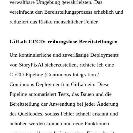
verwaltbare Umgebung gewährleisten. Das
vereinfacht den Bereitstellungsprozess erheblich und
reduziert das Risiko menschlicher Fehler.
GitLab CI/CD: reibungslose Bereitstellungen
Um kontinuierliche und zuverlässige Deployments
von StoryPixAI sicherzustellen, richtete ich eine
CI/CD-Pipeline (Continuous Integration /
Continuous Deployment) in GitLab ein. Diese
Pipeline automatisiert Tests, das Bauen und die
Bereitstellung der Anwendung bei jeder Änderung
des Quellcodes, sodass Fehler schnell erkannt und
behoben werden können und neue Funktionen