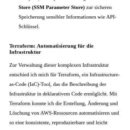
Store (SSM Parameter Store)
zur sicheren
Speicherung sensibler Informationen wie API-
Schlüssel.
Terraform: Automatisierung für die
Infrastruktur
Zur Verwaltung dieser komplexen Infrastruktur
entschied ich mich für Terraform, ein Infrastructure-
as-Code (IaC)-Tool, das die Beschreibung der
Infrastruktur in deklarativem Code ermöglicht. Mit
Terraform konnte ich die Erstellung, Änderung und
Löschung von AWS-Ressourcen automatisieren und
so eine konsistente, reproduzierbare und leicht