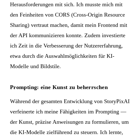
Herausforderungen mit sich. Ich musste mich mit
den Feinheiten von CORS (Cross-Origin Resource
Sharing) vertraut machen, damit mein Frontend mit
der API kommunizieren konnte. Zudem investierte
ich Zeit in die Verbesserung der Nutzererfahrung,
etwa durch die Auswahlmöglichkeiten für KI-
Modelle und Bildstile.
Prompting: eine Kunst zu beherrschen
Während der gesamten Entwicklung von StoryPixAI
verfeinerte ich meine Fähigkeiten im Prompting —
der Kunst, präzise Anweisungen zu formulieren, um
die KI-Modelle zielführend zu steuern. Ich lernte,