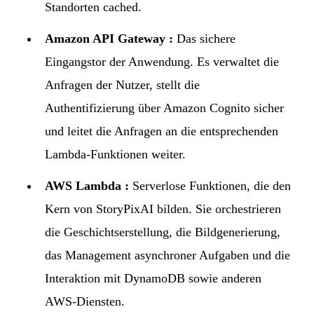
Standorten cached.
Amazon API Gateway :
Das sichere
Eingangstor der Anwendung. Es verwaltet die
Anfragen der Nutzer, stellt die
Authentifizierung über Amazon Cognito sicher
und leitet die Anfragen an die entsprechenden
Lambda-Funktionen weiter.
AWS Lambda :
Serverlose Funktionen, die den
Kern von StoryPixAI bilden. Sie orchestrieren
die Geschichtserstellung, die Bildgenerierung,
das Management asynchroner Aufgaben und die
Interaktion mit DynamoDB sowie anderen
AWS-Diensten.