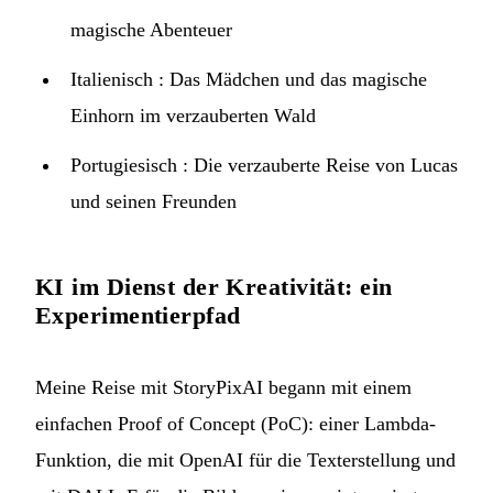
magische Abenteuer
Italienisch :
Das Mädchen und das magische
Einhorn im verzauberten Wald
Portugiesisch :
Die verzauberte Reise von Lucas
und seinen Freunden
KI im Dienst der Kreativität: ein
Experimentierpfad
Meine Reise mit StoryPixAI begann mit einem
einfachen Proof of Concept (PoC): einer Lambda-
Funktion, die mit OpenAI für die Texterstellung und