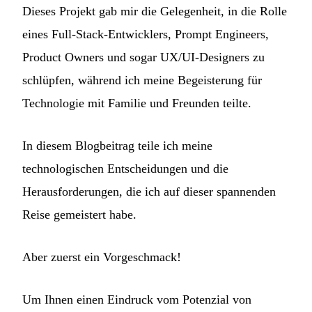
Dieses Projekt gab mir die Gelegenheit, in die Rolle
eines Full-Stack-Entwicklers, Prompt Engineers,
Product Owners und sogar UX/UI-Designers zu
schlüpfen, während ich meine Begeisterung für
Technologie mit Familie und Freunden teilte.
In diesem Blogbeitrag teile ich meine
technologischen Entscheidungen und die
Herausforderungen, die ich auf dieser spannenden
Reise gemeistert habe.
Aber zuerst ein Vorgeschmack!
Um Ihnen einen Eindruck vom Potenzial von