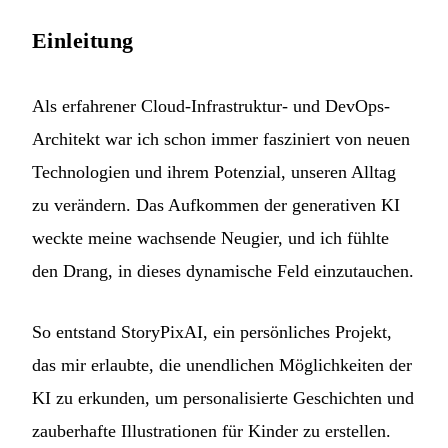
Einleitung
Als erfahrener Cloud-Infrastruktur- und DevOps-
Architekt war ich schon immer fasziniert von neuen
Technologien und ihrem Potenzial, unseren Alltag
zu verändern. Das Aufkommen der generativen KI
weckte meine wachsende Neugier, und ich fühlte
den Drang, in dieses dynamische Feld einzutauchen.
So entstand StoryPixAI, ein persönliches Projekt,
das mir erlaubte, die unendlichen Möglichkeiten der
KI zu erkunden, um personalisierte Geschichten und
zauberhafte Illustrationen für Kinder zu erstellen.