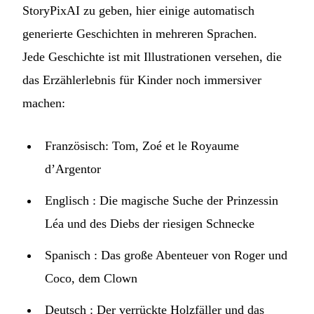
StoryPixAI zu geben, hier einige automatisch
generierte Geschichten in mehreren Sprachen.
Jede Geschichte ist mit Illustrationen versehen, die
das Erzählerlebnis für Kinder noch immersiver
machen:
Französisch:
Tom, Zoé et le Royaume
d’Argentor
Englisch :
Die magische Suche der Prinzessin
Léa und des Diebs der riesigen Schnecke
Spanisch :
Das große Abenteuer von Roger und
Coco, dem Clown
Deutsch :
Der verrückte Holzfäller und das