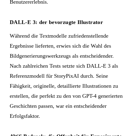
Benutzererlebnis.
DALL-E 3: der bevorzugte Illustrator
Während die Textmodelle zufriedenstellende
Ergebnisse lieferten, erwies sich die Wahl des
Bildgenerierungswerkzeugs als entscheidender.
Nach zahlreichen Tests setzte sich DALL-E 3 als
Referenzmodell für StoryPixAI durch. Seine
Fähigkeit, originelle, detaillierte Illustrationen zu
erstellen, die perfekt zu den von GPT-4 generierten
Geschichten passen, war ein entscheidender
Erfolgsfaktor.