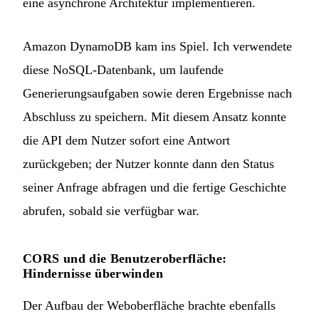
eine asynchrone Architektur implementieren.
Amazon DynamoDB kam ins Spiel. Ich verwendete
diese NoSQL-Datenbank, um laufende
Generierungsaufgaben sowie deren Ergebnisse nach
Abschluss zu speichern. Mit diesem Ansatz konnte
die API dem Nutzer sofort eine Antwort
zurückgeben; der Nutzer konnte dann den Status
seiner Anfrage abfragen und die fertige Geschichte
abrufen, sobald sie verfügbar war.
CORS und die Benutzeroberfläche:
Hindernisse überwinden
Der Aufbau der Weboberfläche brachte ebenfalls