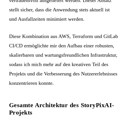
vertrauensvoll ausgeliefert werden. Dieser Ansatz
stellt sicher, dass die Anwendung stets aktuell ist
und Ausfallzeiten minimiert werden.
Diese Kombination aus AWS, Terraform und GitLab
CI/CD ermöglichte mir den Aufbau einer robusten,
skalierbaren und wartungsfreundlichen Infrastruktur,
sodass ich mich mehr auf den kreativen Teil des
Projekts und die Verbesserung des Nutzererlebnisses
konzentrieren konnte.
Gesamte Architektur des StoryPixAI-
Projekts