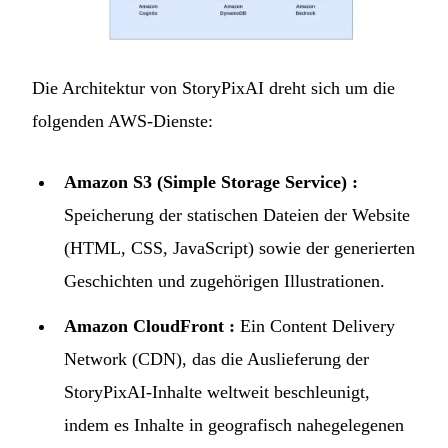
Die Architektur von StoryPixAI dreht sich um die
folgenden AWS-Dienste:
Amazon S3 (Simple Storage Service) :
Speicherung der statischen Dateien der Website
(HTML, CSS, JavaScript) sowie der generierten
Geschichten und zugehörigen Illustrationen.
Amazon CloudFront :
Ein Content Delivery
Network (CDN), das die Auslieferung der
StoryPixAI-Inhalte weltweit beschleunigt,
indem es Inhalte in geografisch nahegelegenen