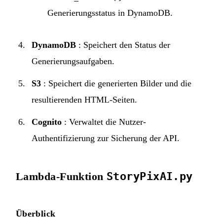
Generierungsstatus in DynamoDB.
DynamoDB
: Speichert den Status der
Generierungsaufgaben.
S3
: Speichert die generierten Bilder und die
resultierenden HTML-Seiten.
Cognito
: Verwaltet die Nutzer-
Authentifizierung zur Sicherung der API.
Lambda-Funktion
StoryPixAI.py
Überblick