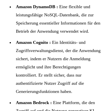
Amazon DynamoDB :
Eine flexible und
leistungsfähige NoSQL-Datenbank, die zur
Speicherung essentieller Informationen für den
Betrieb der Anwendung verwendet wird.
Amazon Cognito :
Ein Identitäts- und
Zugriffsverwaltungsdienst, der die Anwendung
sichert, indem er Nutzern die Anmeldung
ermöglicht und ihre Berechtigungen
kontrolliert. Er stellt sicher, dass nur
authentifizierte Nutzer Zugriff auf die
Generierungsfunktionen haben.
Amazon Bedrock :
Eine Plattform, die den
Zugriff auf und die Nutzung generativer KI-