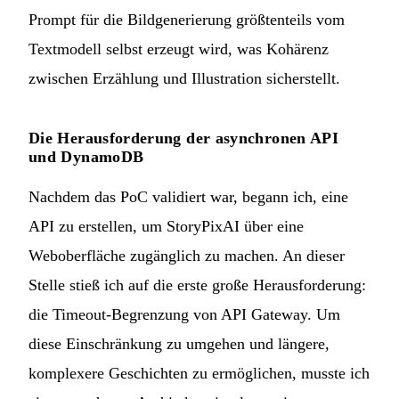
Prompt für die Bildgenerierung größtenteils vom
Textmodell selbst erzeugt wird, was Kohärenz
zwischen Erzählung und Illustration sicherstellt.
Die Herausforderung der asynchronen API
und DynamoDB
Nachdem das PoC validiert war, begann ich, eine
API zu erstellen, um StoryPixAI über eine
Weboberfläche zugänglich zu machen. An dieser
Stelle stieß ich auf die erste große Herausforderung:
die Timeout-Begrenzung von API Gateway. Um
diese Einschränkung zu umgehen und längere,
komplexere Geschichten zu ermöglichen, musste ich