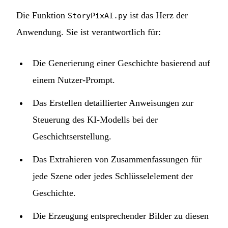
Die Funktion
ist das Herz der
StoryPixAI.py
Anwendung. Sie ist verantwortlich für:
Die Generierung einer Geschichte basierend auf
einem Nutzer-Prompt.
Das Erstellen detaillierter Anweisungen zur
Steuerung des KI-Modells bei der
Geschichtserstellung.
Das Extrahieren von Zusammenfassungen für
jede Szene oder jedes Schlüsselelement der
Geschichte.
Die Erzeugung entsprechender Bilder zu diesen