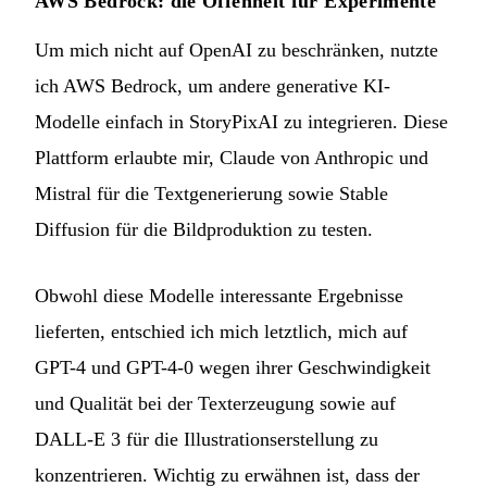
AWS Bedrock: die Offenheit für Experimente
Um mich nicht auf OpenAI zu beschränken, nutzte
ich AWS Bedrock, um andere generative KI-
Modelle einfach in StoryPixAI zu integrieren. Diese
Plattform erlaubte mir, Claude von Anthropic und
Mistral für die Textgenerierung sowie Stable
Diffusion für die Bildproduktion zu testen.
Obwohl diese Modelle interessante Ergebnisse
lieferten, entschied ich mich letztlich, mich auf
GPT-4 und GPT-4-0 wegen ihrer Geschwindigkeit
und Qualität bei der Texterzeugung sowie auf
DALL-E 3 für die Illustrationserstellung zu
konzentrieren. Wichtig zu erwähnen ist, dass der