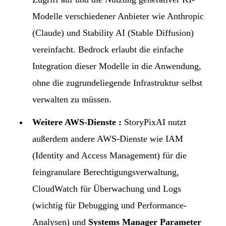
Modelle verschiedener Anbieter wie Anthropic
(Claude) und Stability AI (Stable Diffusion)
vereinfacht. Bedrock erlaubt die einfache
Integration dieser Modelle in die Anwendung,
ohne die zugrundeliegende Infrastruktur selbst
verwalten zu müssen.
Weitere AWS-Dienste :
StoryPixAI nutzt
außerdem andere AWS-Dienste wie IAM
(Identity and Access Management) für die
feingranulare Berechtigungsverwaltung,
CloudWatch für Überwachung und Logs
(wichtig für Debugging und Performance-
Analysen) und
Systems Manager Parameter