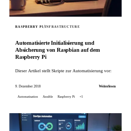
/
RASPBERRY PI
INFRASTRUCTURE
Automatisierte Initialisierung und
Absicherung von Raspbian auf dem
Raspberry Pi
Dieser Artikel stellt Skripte zur Automatisierung vor:
9. Dezember 2018
Weiterlesen
Automatisation
Ansible
Raspberry Pi
+1