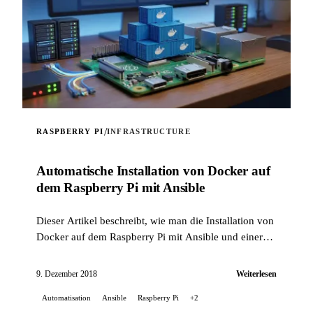
/
RASPBERRY PI
INFRASTRUCTURE
Automatische Installation von Docker auf
dem Raspberry Pi mit Ansible
Dieser Artikel beschreibt, wie man die Installation von
Docker auf dem Raspberry Pi mit Ansible und einer
selbst erstellten Rolle automatisiert.
9. Dezember 2018
Weiterlesen
Automatisation
Ansible
Raspberry Pi
+2