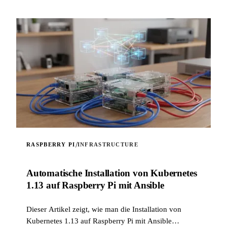
/
RASPBERRY PI
INFRASTRUCTURE
Automatische Installation von Kubernetes
1.13 auf Raspberry Pi mit Ansible
Dieser Artikel zeigt, wie man die Installation von
Kubernetes 1.13 auf Raspberry Pi mit Ansible