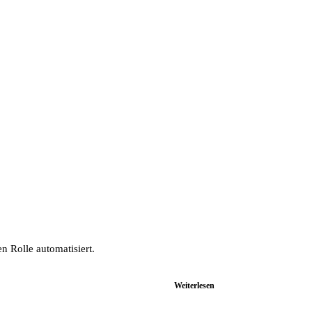
n Rolle automatisiert.
Weiterlesen