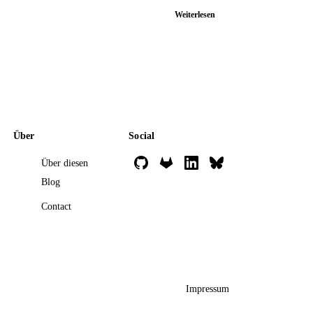
Weiterlesen
Über
Social
Über diesen
Blog
Contact
Impressum