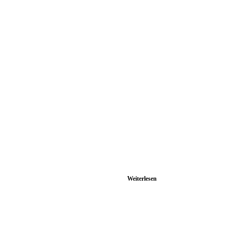
Weiterlesen