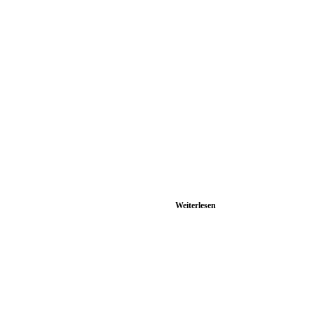
Weiterlesen