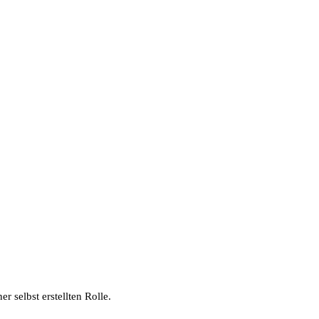
r selbst erstellten Rolle.