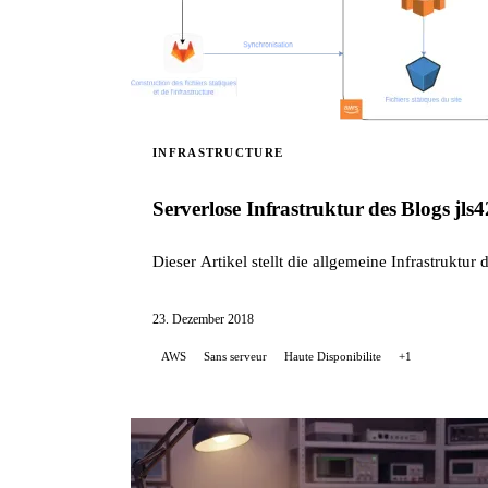
INFRASTRUCTURE
Serverlose Infrastruktur des Blogs jls4
Dieser Artikel stellt die allgemeine Infrastruktur 
23. Dezember 2018
AWS
Sans serveur
Haute Disponibilite
+1