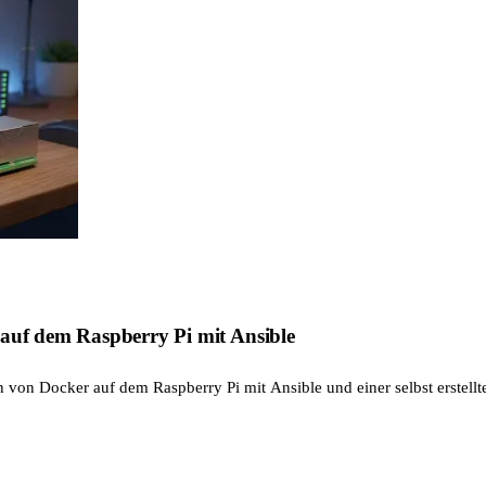
 auf dem Raspberry Pi mit Ansible
on von Docker auf dem Raspberry Pi mit Ansible und einer selbst erstellte