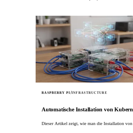
/
RASPBERRY PI
INFRASTRUCTURE
Automatische Installation von Kuberne
Dieser Artikel zeigt, wie man die Installation von