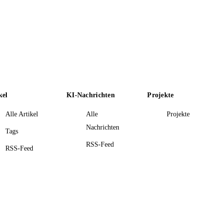
kel
KI-Nachrichten
Projekte
Alle Artikel
Alle
Projekte
Nachrichten
Tags
RSS-Feed
RSS-Feed