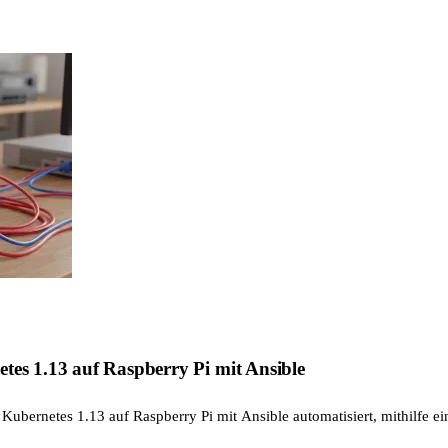
tes 1.13 auf Raspberry Pi mit Ansible
 Kubernetes 1.13 auf Raspberry Pi mit Ansible automatisiert, mithilfe eine