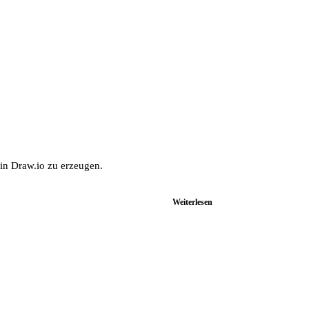
in Draw.io zu erzeugen.
Weiterlesen