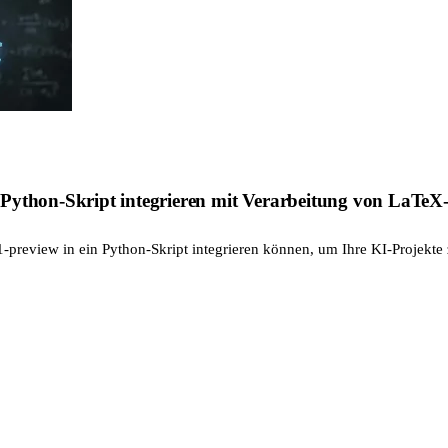
 Python-Skript integrieren mit Verarbeitung von LaTe
preview in ein Python-Skript integrieren können, um Ihre KI-Projekte zu