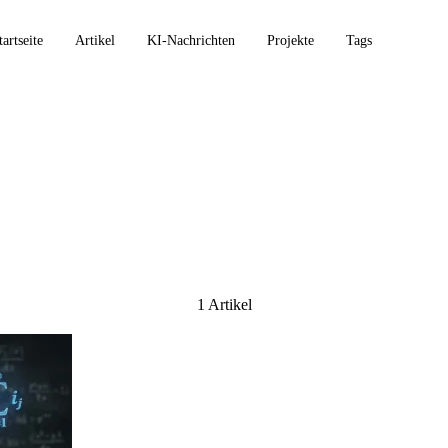
tartseite
Artikel
KI-Nachrichten
Projekte
Tags
1 Artikel