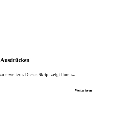
X-Ausdrücken
 erweitern. Dieses Skript zeigt Ihnen...
Weiterlesen