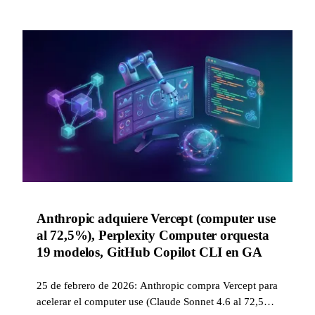
Blackwell Ultra.
Anthropic adquiere Vercept (computer use
al 72,5%), Perplexity Computer orquesta
19 modelos, GitHub Copilot CLI en GA
25 de febrero de 2026: Anthropic compra Vercept para
acelerar el computer use (Claude Sonnet 4.6 al 72,5%