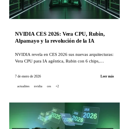
NVIDIA CES 2026: Vera CPU, Rubin,
Alpamayo y la revolución de la IA
NVIDIA revela en CES 2026 sus nuevas arquitecturas:
Vera CPU para IA agéntica, Rubin con 6 chips,
Alpamayo para vehículos autónomos y asociaciones
importantes.
7 de enero de 2026
Leer más
actualites
nvidia
ces
+2