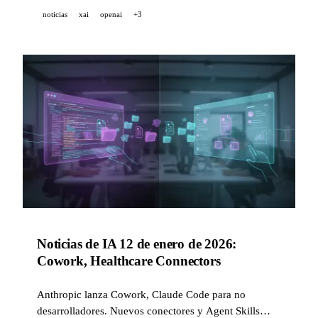
noticias
xai
openai
+3
Noticias de IA 12 de enero de 2026:
Cowork, Healthcare Connectors
Anthropic lanza Cowork, Claude Code para no
desarrolladores. Nuevos conectores y Agent Skills