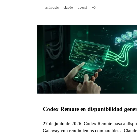
anthropic
claude
openai
+5
Codex Remote en disponibilidad genera
27 de junio de 2026: Codex Remote pasa a dispo
Gateway con rendimientos comparables a Claude 