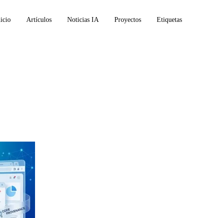
icio
Artículos
Noticias IA
Proyectos
Etiquetas