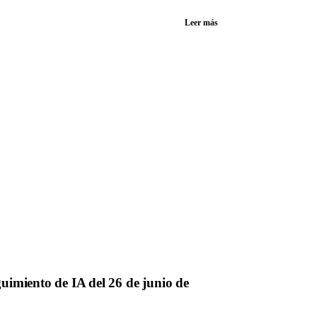
Leer más
imiento de IA del 26 de junio de