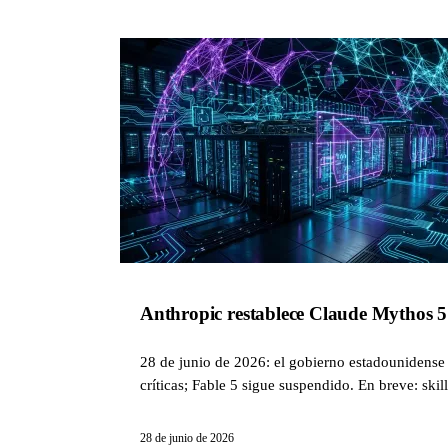
Anthropic restablece Claude Mythos 5 p
28 de junio de 2026: el gobierno estadounidense 
críticas; Fable 5 sigue suspendido. En breve: sk
28 de junio de 2026