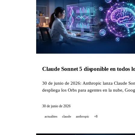
Claude Sonnet 5 disponible en todos l
30 de junio de 2026: Anthropic lanza Claude S
despliega los Orbs para agentes en la nube, Go
30 de junio de 2026
actualites
claude
anthropic
+8