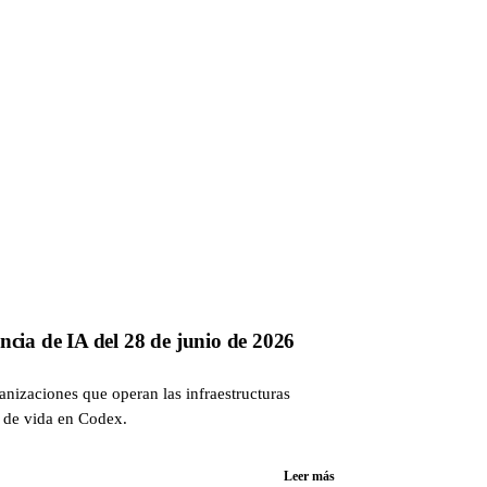
ancia de IA del 28 de junio de 2026
anizaciones que operan las infraestructuras
d de vida en Codex.
Leer más