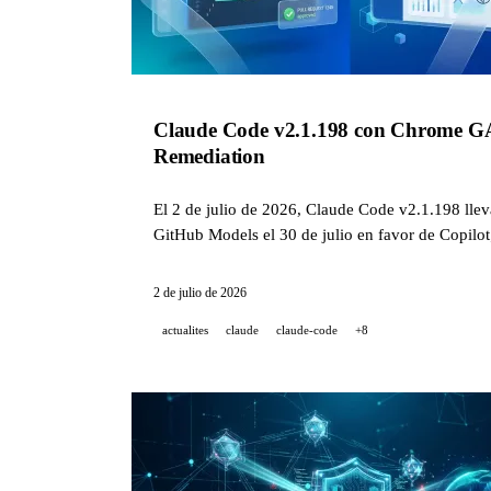
Claude Code v2.1.198 con Chrome GA y
Remediation
El 2 de julio de 2026, Claude Code v2.1.198 llev
GitHub Models el 30 de julio en favor de Copilot
2 de julio de 2026
actualites
claude
claude-code
+8