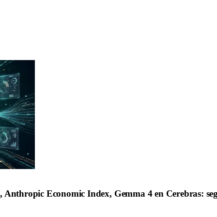
, Anthropic Economic Index, Gemma 4 en Cerebras: segu