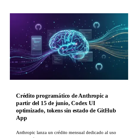
Crédito programático de Anthropic a
partir del 15 de junio, Codex UI
optimizado, tokens sin estado de GitHub
App
Anthropic lanza un crédito mensual dedicado al uso