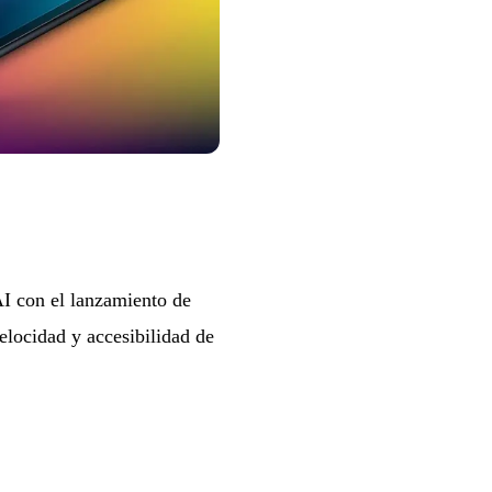
I con el lanzamiento de
locidad y accesibilidad de