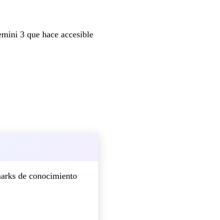
mini 3 que hace accesible
arks de conocimiento