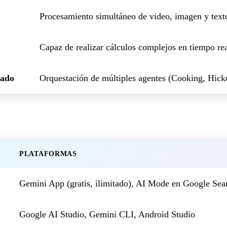
Procesamiento simultáneo de video, imagen y text
Capaz de realizar cálculos complejos en tiempo re
zado
Orquestación de múltiples agentes (Cooking, Hick
PLATAFORMAS
Gemini App (gratis, ilimitado), AI Mode en Google Sea
Google AI Studio, Gemini CLI, Android Studio