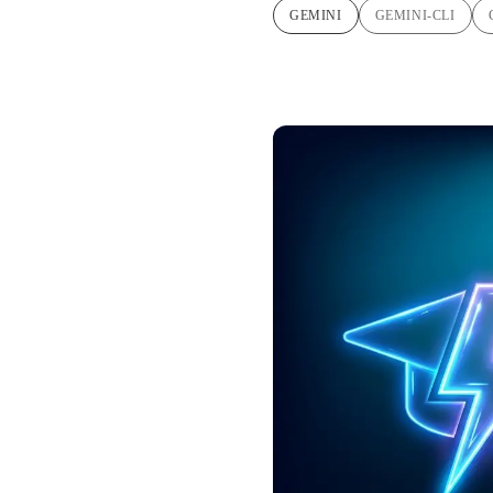
GEMINI
GEMINI-CLI