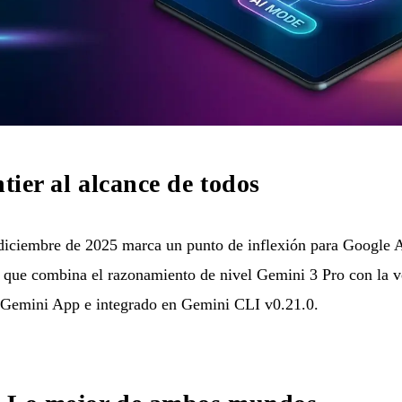
ntier al alcance de todos
diciembre de 2025 marca un punto de inflexión para Google A
que combina el razonamiento de nivel Gemini 3 Pro con la ve
n Gemini App e integrado en Gemini CLI v0.21.0.