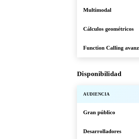
Multimodal
Cálculos geométricos
Function Calling avan
Disponibilidad
AUDIENCIA
Gran público
Desarrolladores