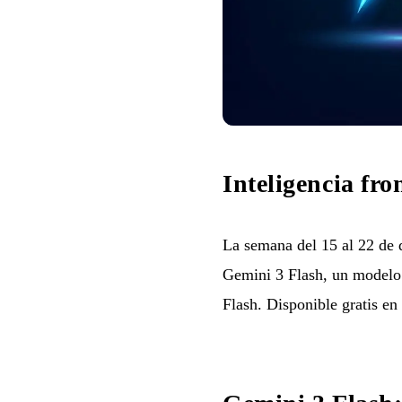
Inteligencia fro
La semana del 15 al 22 de 
Gemini 3 Flash, un modelo 
Flash. Disponible gratis e