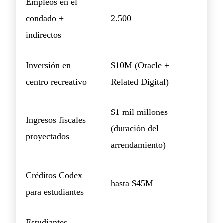
Empleos en el
condado +
2.500
indirectos
Inversión en
$10M (Oracle +
centro recreativo
Related Digital)
$1 mil millones
Ingresos fiscales
(duración del
proyectados
arrendamiento)
Créditos Codex
hasta $45M
para estudiantes
Estudiantes