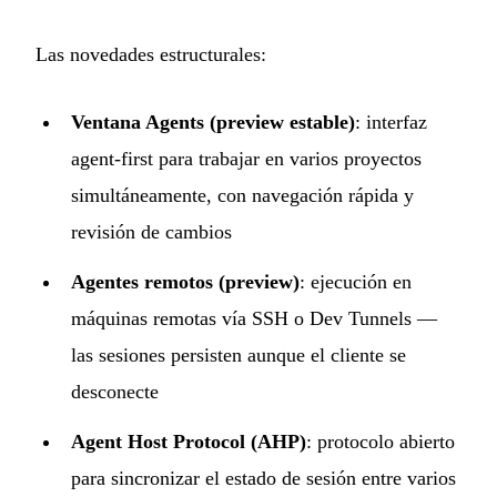
Las novedades estructurales:
Ventana Agents (preview estable)
: interfaz
agent-first para trabajar en varios proyectos
simultáneamente, con navegación rápida y
revisión de cambios
Agentes remotos (preview)
: ejecución en
máquinas remotas vía SSH o Dev Tunnels —
las sesiones persisten aunque el cliente se
desconecte
Agent Host Protocol (AHP)
: protocolo abierto
para sincronizar el estado de sesión entre varios