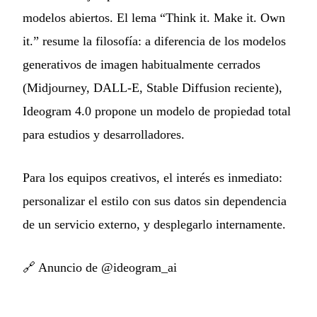
modelos abiertos. El lema “Think it. Make it. Own
it.” resume la filosofía: a diferencia de los modelos
generativos de imagen habitualmente cerrados
(Midjourney, DALL-E, Stable Diffusion reciente),
Ideogram 4.0 propone un modelo de propiedad total
para estudios y desarrolladores.
Para los equipos creativos, el interés es inmediato:
personalizar el estilo con sus datos sin dependencia
de un servicio externo, y desplegarlo internamente.
🔗
Anuncio de @ideogram_ai