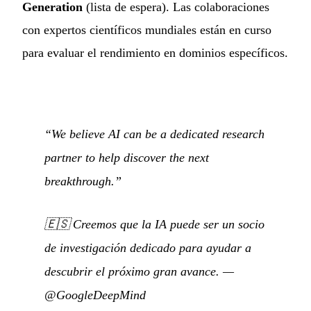
Generation
(lista de espera). Las colaboraciones
con expertos científicos mundiales están en curso
para evaluar el rendimiento en dominios específicos.
“We believe AI can be a dedicated research
partner to help discover the next
breakthrough.”
🇪🇸
Creemos que la IA puede ser un socio
de investigación dedicado para ayudar a
descubrir el próximo gran avance.
—
@GoogleDeepMind