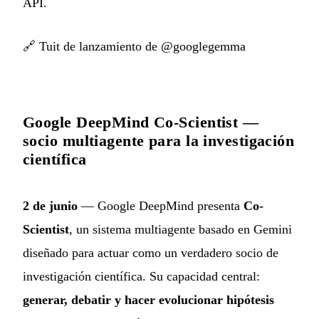
API.
🔗
Tuit de lanzamiento de @googlegemma
Google DeepMind Co-Scientist —
socio multiagente para la investigación
científica
2 de junio
— Google DeepMind presenta
Co-
Scientist
, un sistema multiagente basado en Gemini
diseñado para actuar como un verdadero socio de
investigación científica. Su capacidad central:
generar, debatir y hacer evolucionar hipótesis