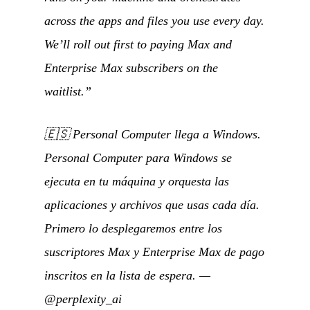
across the apps and files you use every day.
We’ll roll out first to paying Max and
Enterprise Max subscribers on the
waitlist.”
🇪🇸
Personal Computer llega a Windows.
Personal Computer para Windows se
ejecuta en tu máquina y orquesta las
aplicaciones y archivos que usas cada día.
Primero lo desplegaremos entre los
suscriptores Max y Enterprise Max de pago
inscritos en la lista de espera.
—
@perplexity_ai