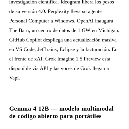
investigación científica. Ideogram libera los pesos
de su versión 4.0. Perplexity lleva su agente
Personal Computer a Windows. OpenAI inaugura
The Barn, un centro de datos de 1 GW en Michigan.
GitHub Copilot despliega una actualización masiva
en VS Code, JetBrains, Eclipse y la facturación. En
el frente de xAI, Grok Imagine 1.5 Preview está
disponible vía API y las voces de Grok llegan a
Vapi.
Gemma 4 12B — modelo multimodal
de código abierto para portátiles