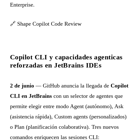
Enterprise.
🔗
Shape Copilot Code Review
Copilot CLI y capacidades agenticas
reforzadas en JetBrains IDEs
2 de junio
— GitHub anuncia la llegada de
Copilot
CLI en JetBrains
con un selector de agentes que
permite elegir entre modo Agent (autónomo), Ask
(asistencia rápida), Custom agents (personalizados)
o Plan (planificación colaborativa). Tres nuevos
comandos enriquecen las sesiones CLI: