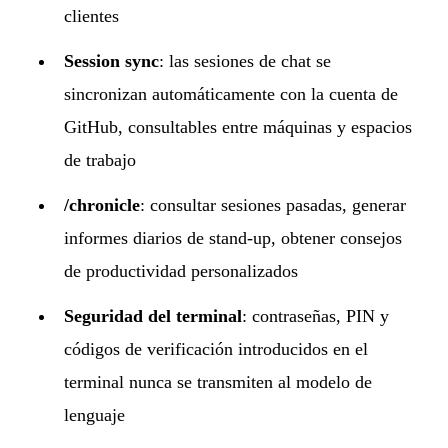
clientes
Session sync
: las sesiones de chat se
sincronizan automáticamente con la cuenta de
GitHub, consultables entre máquinas y espacios
de trabajo
/chronicle
: consultar sesiones pasadas, generar
informes diarios de stand-up, obtener consejos
de productividad personalizados
Seguridad del terminal
: contraseñas, PIN y
códigos de verificación introducidos en el
terminal nunca se transmiten al modelo de
lenguaje