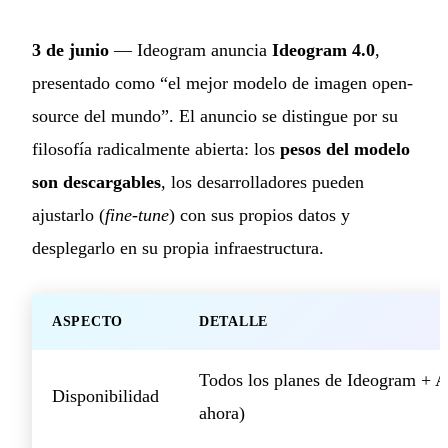
3 de junio
— Ideogram anuncia
Ideogram 4.0
,
presentado como “el mejor modelo de imagen open-
source del mundo”. El anuncio se distingue por su
filosofía radicalmente abierta: los
pesos del modelo
son descargables
, los desarrolladores pueden
ajustarlo (
fine-tune
) con sus propios datos y
desplegarlo en su propia infraestructura.
ASPECTO
DETALLE
Todos los planes de Ideogram + A
Disponibilidad
ahora)