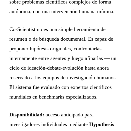
sobre problemas científicos complejos de forma
autónoma, con una intervención humana mínima.
Co-Scientist no es una simple herramienta de
resumen o de búsqueda documental. Es capaz de
proponer hipótesis originales, confrontarlas
internamente entre agentes y luego afinarlas — un
ciclo de ideación-debate-evolución hasta ahora
reservado a los equipos de investigación humanos.
El sistema fue evaluado con expertos científicos
mundiales en benchmarks especializados.
Disponibilidad:
acceso anticipado para
investigadores individuales mediante
Hypothesis