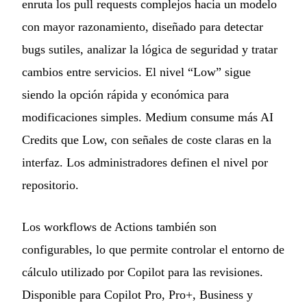
enruta los pull requests complejos hacia un modelo
con mayor razonamiento, diseñado para detectar
bugs sutiles, analizar la lógica de seguridad y tratar
cambios entre servicios. El nivel “Low” sigue
siendo la opción rápida y económica para
modificaciones simples. Medium consume más AI
Credits que Low, con señales de coste claras en la
interfaz. Los administradores definen el nivel por
repositorio.
Los workflows de Actions también son
configurables, lo que permite controlar el entorno de
cálculo utilizado por Copilot para las revisiones.
Disponible para Copilot Pro, Pro+, Business y