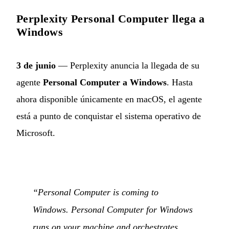
Perplexity Personal Computer llega a
Windows
3 de junio
— Perplexity anuncia la llegada de su
agente
Personal Computer a Windows
. Hasta
ahora disponible únicamente en macOS, el agente
está a punto de conquistar el sistema operativo de
Microsoft.
“Personal Computer is coming to
Windows. Personal Computer for Windows
runs on your machine and orchestrates