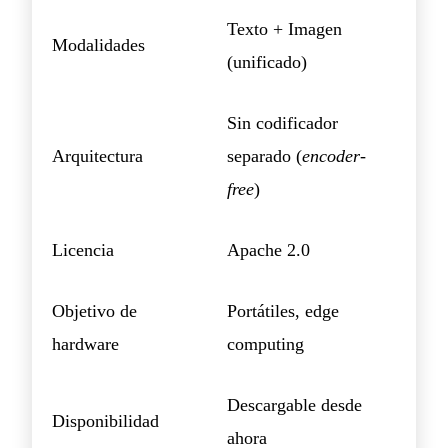
Texto + Imagen
Modalidades
(unificado)
Sin codificador
Arquitectura
separado (
encoder-
free
)
Licencia
Apache 2.0
Objetivo de
Portátiles, edge
hardware
computing
Descargable desde
Disponibilidad
ahora