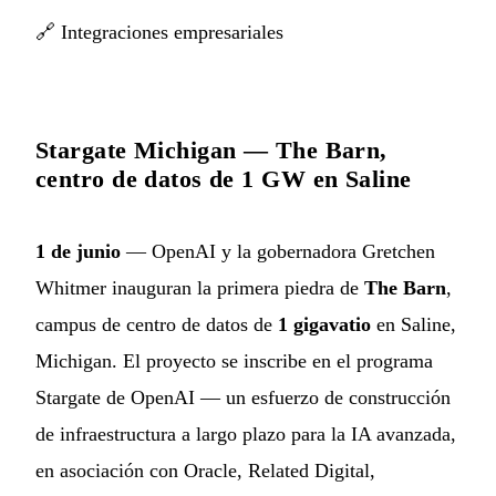
🔗
Integraciones empresariales
Stargate Michigan — The Barn,
centro de datos de 1 GW en Saline
1 de junio
— OpenAI y la gobernadora Gretchen
Whitmer inauguran la primera piedra de
The Barn
,
campus de centro de datos de
1 gigavatio
en Saline,
Michigan. El proyecto se inscribe en el programa
Stargate de OpenAI — un esfuerzo de construcción
de infraestructura a largo plazo para la IA avanzada,
en asociación con Oracle, Related Digital,