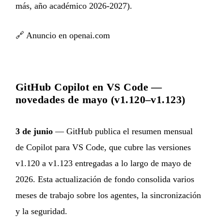
más, año académico 2026-2027).
🔗
Anuncio en openai.com
GitHub Copilot en VS Code —
novedades de mayo (v1.120–v1.123)
3 de junio
— GitHub publica el resumen mensual
de Copilot para VS Code, que cubre las versiones
v1.120 a v1.123 entregadas a lo largo de mayo de
2026. Esta actualización de fondo consolida varios
meses de trabajo sobre los agentes, la sincronización
y la seguridad.