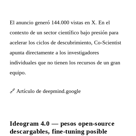
El anuncio generó 144.000 vistas en X. En el
contexto de un sector científico bajo presión para
acelerar los ciclos de descubrimiento, Co-Scientist
apunta directamente a los investigadores
individuales que no tienen los recursos de un gran
equipo.
🔗
Artículo de deepmind.google
Ideogram 4.0 — pesos open-source
descargables, fine-tuning posible