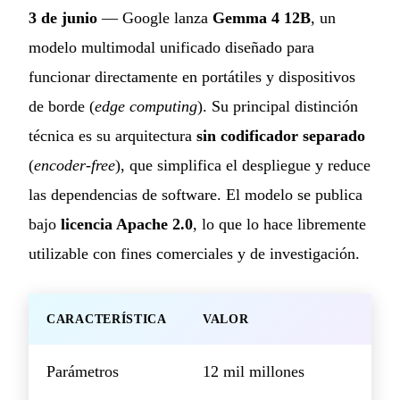
3 de junio
— Google lanza
Gemma 4 12B
, un
modelo multimodal unificado diseñado para
funcionar directamente en portátiles y dispositivos
de borde (
edge computing
). Su principal distinción
técnica es su arquitectura
sin codificador separado
(
encoder-free
), que simplifica el despliegue y reduce
las dependencias de software. El modelo se publica
bajo
licencia Apache 2.0
, lo que lo hace libremente
utilizable con fines comerciales y de investigación.
CARACTERÍSTICA
VALOR
Parámetros
12 mil millones