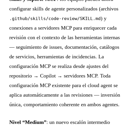
configurar skills de agente personalizados (archivos
) y
.github/skills/code-review/SKILL.md
conexiones a servidores MCP para enriquecer cada
revisión con el contexto de las herramientas internas
— seguimiento de issues, documentación, catálogos
de servicios, herramientas de incidencias. La
configuración MCP se realiza desde ajustes del
repositorio → Copilot → servidores MCP. Toda
configuración MCP existente para el cloud agent se
aplica automáticamente a las revisiones — inversión
única, comportamiento coherente en ambos agentes.
Nivel “Medium”
: un nuevo escalón intermedio