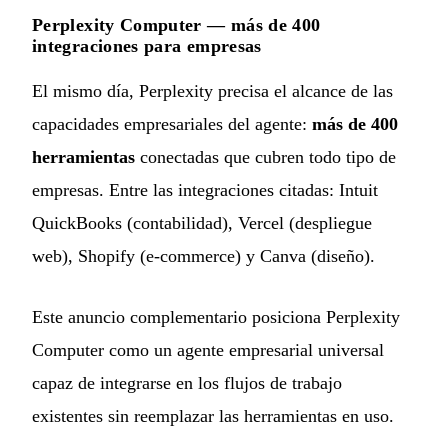
Perplexity Computer — más de 400
integraciones para empresas
El mismo día, Perplexity precisa el alcance de las
capacidades empresariales del agente:
más de 400
herramientas
conectadas que cubren todo tipo de
empresas. Entre las integraciones citadas: Intuit
QuickBooks (contabilidad), Vercel (despliegue
web), Shopify (e-commerce) y Canva (diseño).
Este anuncio complementario posiciona Perplexity
Computer como un agente empresarial universal
capaz de integrarse en los flujos de trabajo
existentes sin reemplazar las herramientas en uso.