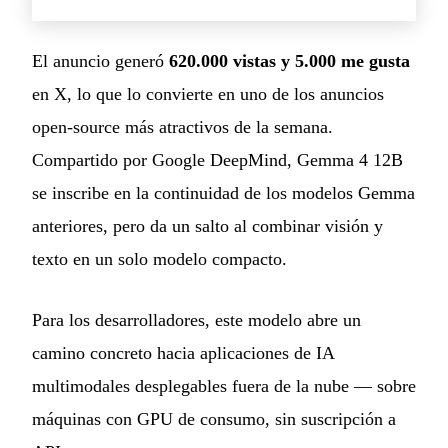
El anuncio generó
620.000 vistas y 5.000 me gusta
en X, lo que lo convierte en uno de los anuncios
open-source más atractivos de la semana.
Compartido por Google DeepMind, Gemma 4 12B
se inscribe en la continuidad de los modelos Gemma
anteriores, pero da un salto al combinar visión y
texto en un solo modelo compacto.
Para los desarrolladores, este modelo abre un
camino concreto hacia aplicaciones de IA
multimodales desplegables fuera de la nube — sobre
máquinas con GPU de consumo, sin suscripción a