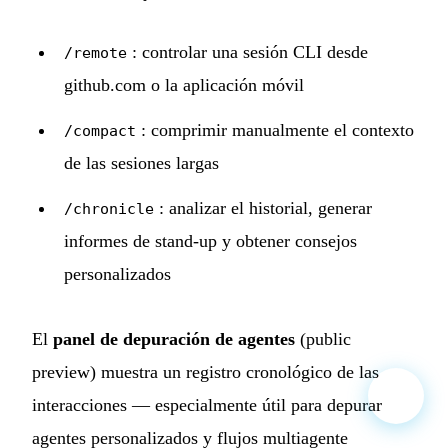
: controlar una sesión CLI desde
/remote
github.com o la aplicación móvil
: comprimir manualmente el contexto
/compact
de las sesiones largas
: analizar el historial, generar
/chronicle
informes de stand-up y obtener consejos
personalizados
El
panel de depuración de agentes
(public
preview) muestra un registro cronológico de las
interacciones — especialmente útil para depurar
agentes personalizados y flujos multiagente