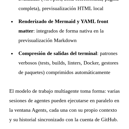
completa), previsualización HTML local
Renderizado de Mermaid y YAML front
matter
: integrados de forma nativa en la
previsualización Markdown
Compresión de salidas del terminal
: patrones
verbosos (tests, builds, linters, Docker, gestores
de paquetes) comprimidos automáticamente
El modelo de trabajo multiagente toma forma: varias
sesiones de agentes pueden ejecutarse en paralelo en
la ventana Agents, cada una con su propio contexto
y su historial sincronizado con la cuenta de GitHub.