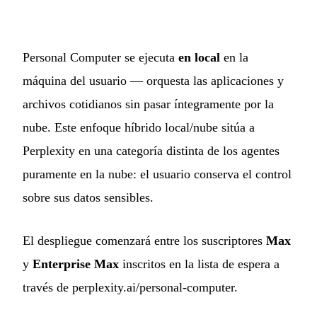
Personal Computer se ejecuta
en local
en la
máquina del usuario — orquesta las aplicaciones y
archivos cotidianos sin pasar íntegramente por la
nube. Este enfoque híbrido local/nube sitúa a
Perplexity en una categoría distinta de los agentes
puramente en la nube: el usuario conserva el control
sobre sus datos sensibles.
El despliegue comenzará entre los suscriptores
Max
y
Enterprise Max
inscritos en la lista de espera a
través de perplexity.ai/personal-computer.