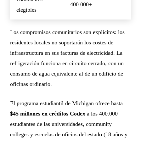
400.000+
elegibles
Los compromisos comunitarios son explícitos: los
residentes locales no soportarán los costes de
infraestructura en sus facturas de electricidad. La
refrigeración funciona en circuito cerrado, con un
consumo de agua equivalente al de un edificio de
oficinas ordinario.
El programa estudiantil de Michigan ofrece hasta
$45 millones en créditos Codex
a los 400.000
estudiantes de las universidades, community
colleges y escuelas de oficios del estado (18 años y