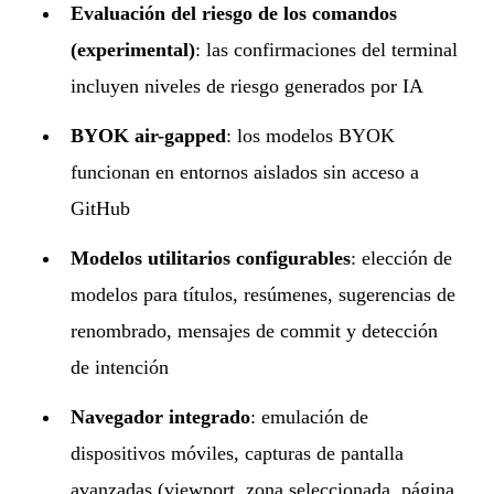
Evaluación del riesgo de los comandos
(experimental)
: las confirmaciones del terminal
incluyen niveles de riesgo generados por IA
BYOK air-gapped
: los modelos BYOK
funcionan en entornos aislados sin acceso a
GitHub
Modelos utilitarios configurables
: elección de
modelos para títulos, resúmenes, sugerencias de
renombrado, mensajes de commit y detección
de intención
Navegador integrado
: emulación de
dispositivos móviles, capturas de pantalla
avanzadas (viewport, zona seleccionada, página