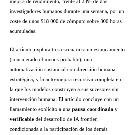
mejora de rendimiento, frente al 23% de dos
investigadores humanos durante una semana, por un
coste de unos $18 000 de cómputo sobre 800 horas
acumuladas.
El artículo explora tres escenarios: un estancamiento
(considerado el menos probable), una
automatización sustancial con dirección humana
estratégica, y la auto-mejora recursiva completa en
la que los modelos construyen a sus sucesores sin
intervención humana. El artículo concluye con un
llamamiento explícito a una
pausa coordinada y
verificable
del desarrollo de IA frontier,
condicionada a la participación de los demás