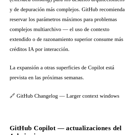
y de depuración más complejos. GitHub recomienda
reservar los parámetros máximos para problemas
complejos multiarchivo — el uso de contexto
extendido o de razonamiento superior consume más
créditos IA por interacción.
La expansión a otras superficies de Copilot está
prevista en las próximas semanas.
🔗
GitHub Changelog — Larger context windows
GitHub Copilot — actualizaciones del