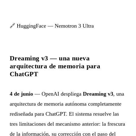
🔗
HuggingFace — Nemotron 3 Ultra
Dreaming v3 — una nueva
arquitectura de memoria para
ChatGPT
4 de junio
— OpenAI despliega
Dreaming v3
, una
arquitectura de memoria autónoma completamente
rediseñada para ChatGPT. El sistema resuelve las
tres limitaciones del mecanismo anterior: la frescura
de la información, su corrección con el paso del