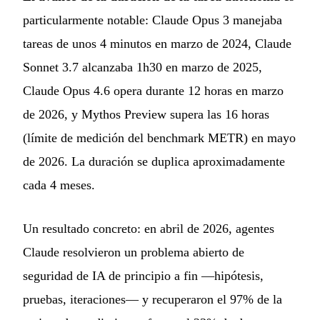
particularmente notable: Claude Opus 3 manejaba
tareas de unos 4 minutos en marzo de 2024, Claude
Sonnet 3.7 alcanzaba 1h30 en marzo de 2025,
Claude Opus 4.6 opera durante 12 horas en marzo
de 2026, y Mythos Preview supera las 16 horas
(límite de medición del benchmark METR) en mayo
de 2026. La duración se duplica aproximadamente
cada 4 meses.
Un resultado concreto: en abril de 2026, agentes
Claude resolvieron un problema abierto de
seguridad de IA de principio a fin —hipótesis,
pruebas, iteraciones— y recuperaron el 97% de la