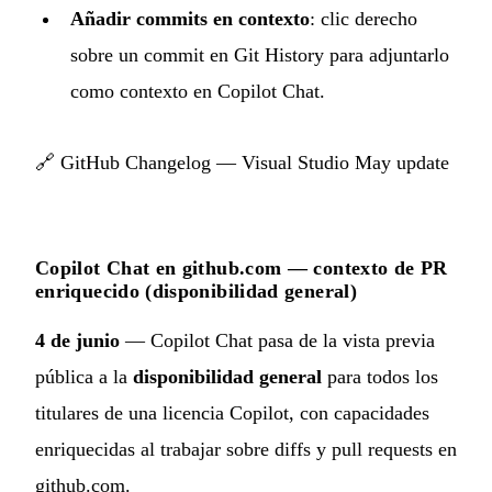
Añadir commits en contexto
: clic derecho
sobre un commit en Git History para adjuntarlo
como contexto en Copilot Chat.
🔗
GitHub Changelog — Visual Studio May update
Copilot Chat en github.com — contexto de PR
enriquecido (disponibilidad general)
4 de junio
— Copilot Chat pasa de la vista previa
pública a la
disponibilidad general
para todos los
titulares de una licencia Copilot, con capacidades
enriquecidas al trabajar sobre diffs y pull requests en
github.com.