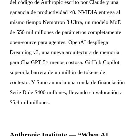
del código de Anthropic escrito por Claude y una
ganancia de productividad ×8. NVIDIA entrega al
mismo tiempo Nemotron 3 Ultra, un modelo MoE
de 550 mil millones de parámetros completamente
open-source para agentes. OpenAI despliega
Dreaming v3, una nueva arquitectura de memoria
para ChatGPT 5× menos costosa. GitHub Copilot
supera la barrera de un millón de tokens de
contexto. Y Suno anuncia una ronda de financiación
Serie D de $400 millones, llevando su valoración a
$5,4 mil millones.
Anthropic Institute — “When AI