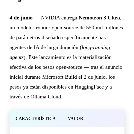
4 de junio
— NVIDIA entrega
Nemotron 3 Ultra
,
un modelo frontier open-source de 550 mil millones
de parámetros diseñado específicamente para
agentes de IA de larga duración (
long-running
agents
). Este lanzamiento es la materialización
efectiva de los pesos open-source — tras el anuncio
inicial durante Microsoft Build el 2 de junio, los
pesos ya están disponibles en HuggingFace y a
través de Ollama Cloud.
CARACTERÍSTICA
VALOR