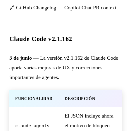
🔗
GitHub Changelog — Copilot Chat PR context
Claude Code v2.1.162
3 de junio
— La versión v2.1.162 de Claude Code
aporta varias mejoras de UX y correcciones
importantes de agentes.
FUNCIONALIDAD
DESCRIPCIÓN
El JSON incluye ahora
el motivo de bloqueo
claude agents