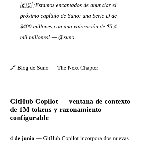
🇪🇸
¡Estamos encantados de anunciar el
próximo capítulo de Suno: una Serie D de
$400 millones con una valoración de $5,4
mil millones!
—
@suno
🔗
Blog de Suno — The Next Chapter
GitHub Copilot — ventana de contexto
de 1M tokens y razonamiento
configurable
4 de junio
— GitHub Copilot incorpora dos nuevas