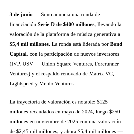
3 de junio
— Suno anuncia una ronda de
financiación
Serie D de $400 millones
, llevando la
valoración de la plataforma de música generativa a
$5,4 mil millones
. La ronda está liderada por
Bond
Capital
, con la participación de nuevos inversores
(IVP, USV — Union Square Ventures, Forerunner
Ventures) y el respaldo renovado de Matrix VC,
Lightspeed y Menlo Ventures.
La trayectoria de valoración es notable: $125
millones recaudados en mayo de 2024, luego $250
millones en noviembre de 2025 con una valoración
de $2,45 mil millones, y ahora $5,4 mil millones —