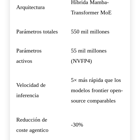
Híbrida Mamba-
Arquitectura
Transformer MoE
Parámetros totales
550 mil millones
Parámetros
55 mil millones
activos
(NVFP4)
5× más rápida que los
Velocidad de
modelos frontier open-
inferencia
source comparables
Reducción de
-30%
coste agentico