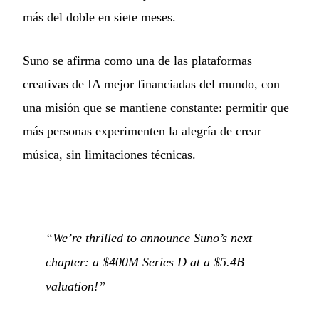
más del doble en siete meses.
Suno se afirma como una de las plataformas
creativas de IA mejor financiadas del mundo, con
una misión que se mantiene constante: permitir que
más personas experimenten la alegría de crear
música, sin limitaciones técnicas.
“We’re thrilled to announce Suno’s next
chapter: a $400M Series D at a $5.4B
valuation!”