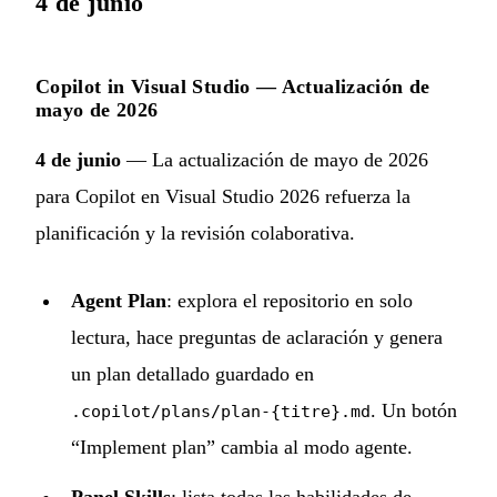
4 de junio
Copilot in Visual Studio — Actualización de
mayo de 2026
4 de junio
— La actualización de mayo de 2026
para Copilot en Visual Studio 2026 refuerza la
planificación y la revisión colaborativa.
Agent Plan
: explora el repositorio en solo
lectura, hace preguntas de aclaración y genera
un plan detallado guardado en
. Un botón
.copilot/plans/plan-{titre}.md
“Implement plan” cambia al modo agente.
Panel Skills
: lista todas las habilidades de