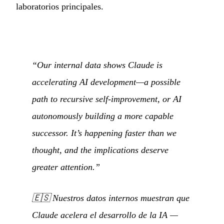
laboratorios principales.
“Our internal data shows Claude is
accelerating AI development—a possible
path to recursive self-improvement, or AI
autonomously building a more capable
successor. It’s happening faster than we
thought, and the implications deserve
greater attention.”
🇪🇸
Nuestros datos internos muestran que
Claude acelera el desarrollo de la IA —