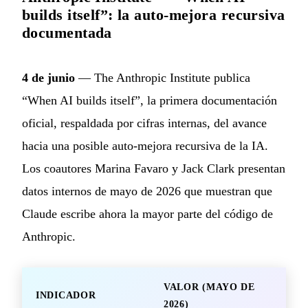
builds itself”: la auto-mejora recursiva
documentada
4 de junio
— The Anthropic Institute publica
“When AI builds itself”, la primera documentación
oficial, respaldada por cifras internas, del avance
hacia una posible auto-mejora recursiva de la IA.
Los coautores Marina Favaro y Jack Clark presentan
datos internos de mayo de 2026 que muestran que
Claude escribe ahora la mayor parte del código de
Anthropic.
VALOR (MAYO DE
INDICADOR
2026)