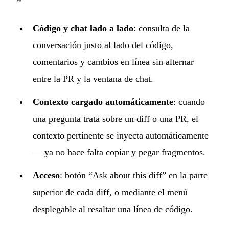
Código y chat lado a lado
: consulta de la
conversación justo al lado del código,
comentarios y cambios en línea sin alternar
entre la PR y la ventana de chat.
Contexto cargado automáticamente
: cuando
una pregunta trata sobre un diff o una PR, el
contexto pertinente se inyecta automáticamente
— ya no hace falta copiar y pegar fragmentos.
Acceso
: botón “Ask about this diff” en la parte
superior de cada diff, o mediante el menú
desplegable al resaltar una línea de código.