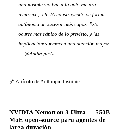
una posible vía hacia la auto-mejora
recursiva, o la IA construyendo de forma
autónoma un sucesor más capaz. Esto
ocurre más rápido de lo previsto, y las
implicaciones merecen una atención mayor.
—
@AnthropicAI
🔗
Artículo de Anthropic Institute
NVIDIA Nemotron 3 Ultra — 550B
MoE open-source para agentes de
larga duración