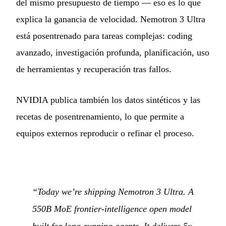
del mismo presupuesto de tiempo — eso es lo que
explica la ganancia de velocidad. Nemotron 3 Ultra
está posentrenado para tareas complejas: coding
avanzado, investigación profunda, planificación, uso
de herramientas y recuperación tras fallos.
NVIDIA publica también los datos sintéticos y las
recetas de posentrenamiento, lo que permite a
equipos externos reproducir o refinar el proceso.
“Today we’re shipping Nemotron 3 Ultra. A
550B MoE frontier-intelligence open model