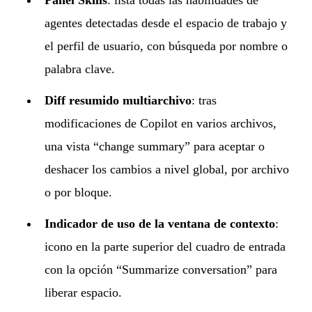
agentes detectadas desde el espacio de trabajo y
el perfil de usuario, con búsqueda por nombre o
palabra clave.
Diff resumido multiarchivo
: tras
modificaciones de Copilot en varios archivos,
una vista “change summary” para aceptar o
deshacer los cambios a nivel global, por archivo
o por bloque.
Indicador de uso de la ventana de contexto
:
icono en la parte superior del cuadro de entrada
con la opción “Summarize conversation” para
liberar espacio.