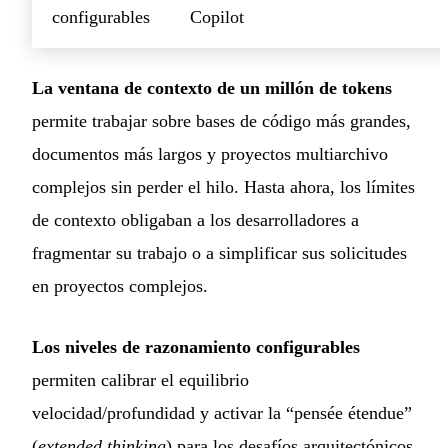
configurables
Copilot
La ventana de contexto de un millón de tokens
permite trabajar sobre bases de código más grandes,
documentos más largos y proyectos multiarchivo
complejos sin perder el hilo. Hasta ahora, los límites
de contexto obligaban a los desarrolladores a
fragmentar su trabajo o a simplificar sus solicitudes
en proyectos complejos.
Los niveles de razonamiento configurables
permiten calibrar el equilibrio
velocidad/profundidad y activar la “pensée étendue”
(
extended thinking
) para los desafíos arquitectónicos