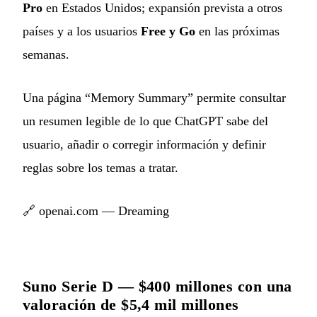
Pro
en Estados Unidos; expansión prevista a otros
países y a los usuarios
Free y Go
en las próximas
semanas.
Una página “Memory Summary” permite consultar
un resumen legible de lo que ChatGPT sabe del
usuario, añadir o corregir información y definir
reglas sobre los temas a tratar.
🔗
openai.com — Dreaming
Suno Serie D — $400 millones con una
valoración de $5,4 mil millones