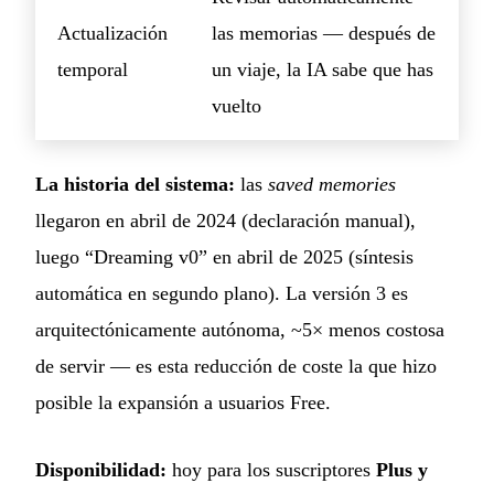
Actualización
las memorias — después de
temporal
un viaje, la IA sabe que has
vuelto
La historia del sistema:
las
saved memories
llegaron en abril de 2024 (declaración manual),
luego “Dreaming v0” en abril de 2025 (síntesis
automática en segundo plano). La versión 3 es
arquitectónicamente autónoma, ~5× menos costosa
de servir — es esta reducción de coste la que hizo
posible la expansión a usuarios Free.
Disponibilidad:
hoy para los suscriptores
Plus y