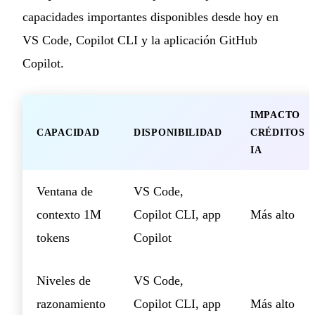
capacidades importantes disponibles desde hoy en
VS Code, Copilot CLI y la aplicación GitHub
Copilot.
IMPACTO
CAPACIDAD
DISPONIBILIDAD
CRÉDITOS
IA
Ventana de
VS Code,
contexto 1M
Copilot CLI, app
Más alto
tokens
Copilot
Niveles de
VS Code,
razonamiento
Copilot CLI, app
Más alto