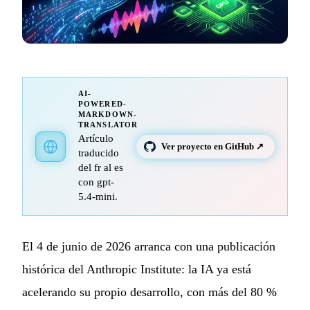
AI-
POWERED-
MARKDOWN-
TRANSLATOR
Artículo
Ver proyecto en GitHub ↗
traducido
del fr al es
con gpt-
5.4-mini.
El 4 de junio de 2026 arranca con una publicación
histórica del Anthropic Institute: la IA ya está
acelerando su propio desarrollo, con más del 80 %