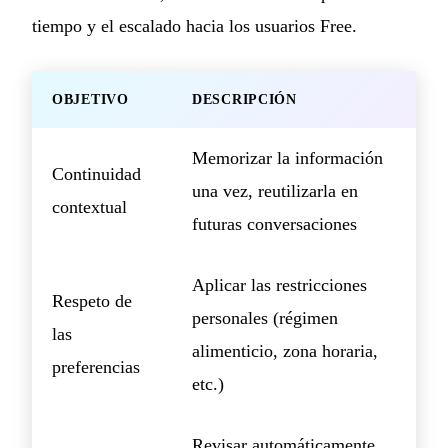
tiempo y el escalado hacia los usuarios Free.
OBJETIVO
DESCRIPCIÓN
Memorizar la información
Continuidad
una vez, reutilizarla en
contextual
futuras conversaciones
Aplicar las restricciones
Respeto de
personales (régimen
las
alimenticio, zona horaria,
preferencias
etc.)
Revisar automáticamente