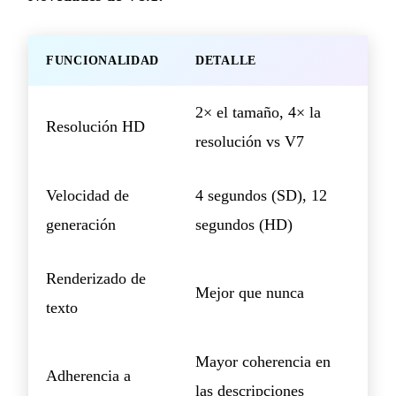
FUNCIONALIDAD
DETALLE
2× el tamaño, 4× la
Resolución HD
resolución vs V7
Velocidad de
4 segundos (SD), 12
generación
segundos (HD)
Renderizado de
Mejor que nunca
texto
Mayor coherencia en
Adherencia a
las descripciones