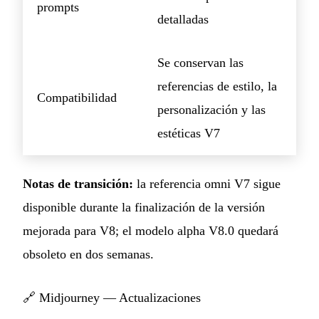
prompts
detalladas
Se conservan las
referencias de estilo, la
Compatibilidad
personalización y las
estéticas V7
Notas de transición:
la referencia omni V7 sigue
disponible durante la finalización de la versión
mejorada para V8; el modelo alpha V8.0 quedará
obsoleto en dos semanas.
🔗
Midjourney — Actualizaciones