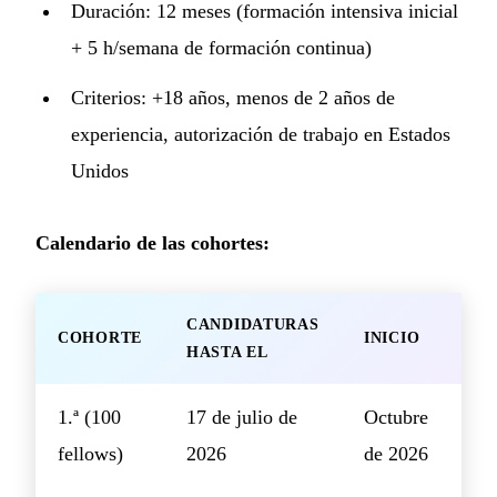
Duración: 12 meses (formación intensiva inicial
+ 5 h/semana de formación continua)
Criterios: +18 años, menos de 2 años de
experiencia, autorización de trabajo en Estados
Unidos
Calendario de las cohortes:
CANDIDATURAS
COHORTE
INICIO
HASTA EL
1.ª (100
17 de julio de
Octubre
fellows)
2026
de 2026