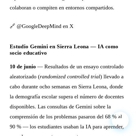
colaboran o compiten en entornos compartidos.
🔗
@GoogleDeepMind en X
Estudio Gemini en Sierra Leona — IA como
socio educativo
10 de junio
— Resultados de un ensayo controlado
aleatorizado (
randomized controlled trial
) llevado a
cabo durante ocho semanas en Sierra Leona, donde
la demografía escolar supera el número de docentes
disponibles. Las consultas de Gemini sobre la
comprensión de los problemas pasaron del 68 % al
90 % — los estudiantes usaban la IA para aprender,