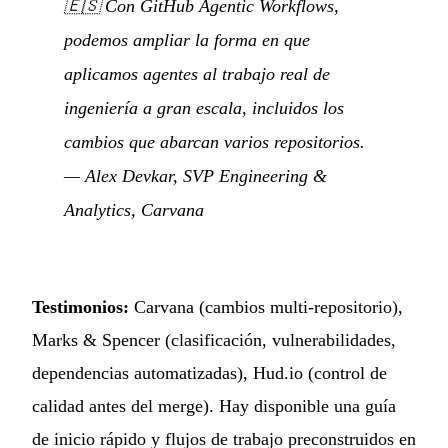
🇪🇸
Con GitHub Agentic Workflows,
podemos ampliar la forma en que
aplicamos agentes al trabajo real de
ingeniería a gran escala, incluidos los
cambios que abarcan varios repositorios.
— Alex Devkar, SVP Engineering &
Analytics, Carvana
Testimonios:
Carvana (cambios multi-repositorio),
Marks & Spencer (clasificación, vulnerabilidades,
dependencias automatizadas), Hud.io (control de
calidad antes del merge). Hay disponible una guía
de inicio rápido y flujos de trabajo preconstruidos en