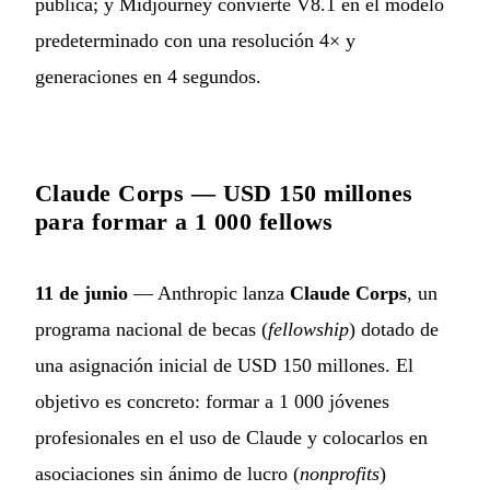
pública; y Midjourney convierte V8.1 en el modelo
predeterminado con una resolución 4× y
generaciones en 4 segundos.
Claude Corps — USD 150 millones
para formar a 1 000 fellows
11 de junio
— Anthropic lanza
Claude Corps
, un
programa nacional de becas (
fellowship
) dotado de
una asignación inicial de USD 150 millones. El
objetivo es concreto: formar a 1 000 jóvenes
profesionales en el uso de Claude y colocarlos en
asociaciones sin ánimo de lucro (
nonprofits
)