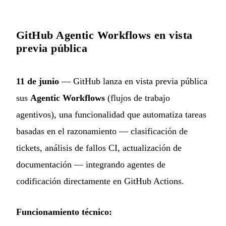
GitHub Agentic Workflows en vista
previa pública
11 de junio
— GitHub lanza en vista previa pública
sus
Agentic Workflows
(flujos de trabajo
agentivos), una funcionalidad que automatiza tareas
basadas en el razonamiento — clasificación de
tickets, análisis de fallos CI, actualización de
documentación — integrando agentes de
codificación directamente en GitHub Actions.
Funcionamiento técnico: