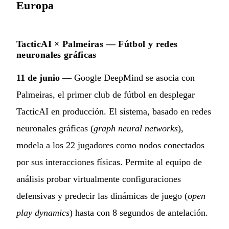
Europa
TacticAI × Palmeiras — Fútbol y redes
neuronales gráficas
11 de junio
— Google DeepMind se asocia con
Palmeiras, el primer club de fútbol en desplegar
TacticAI en producción. El sistema, basado en redes
neuronales gráficas (
graph neural networks
),
modela a los 22 jugadores como nodos conectados
por sus interacciones físicas. Permite al equipo de
análisis probar virtualmente configuraciones
defensivas y predecir las dinámicas de juego (
open
play dynamics
) hasta con 8 segundos de antelación.