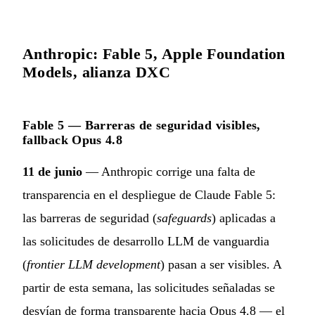
Anthropic: Fable 5, Apple Foundation
Models, alianza DXC
Fable 5 — Barreras de seguridad visibles,
fallback Opus 4.8
11 de junio
— Anthropic corrige una falta de
transparencia en el despliegue de Claude Fable 5:
las barreras de seguridad (
safeguards
) aplicadas a
las solicitudes de desarrollo LLM de vanguardia
(
frontier LLM development
) pasan a ser visibles. A
partir de esta semana, las solicitudes señaladas se
desvían de forma transparente hacia Opus 4.8 — el