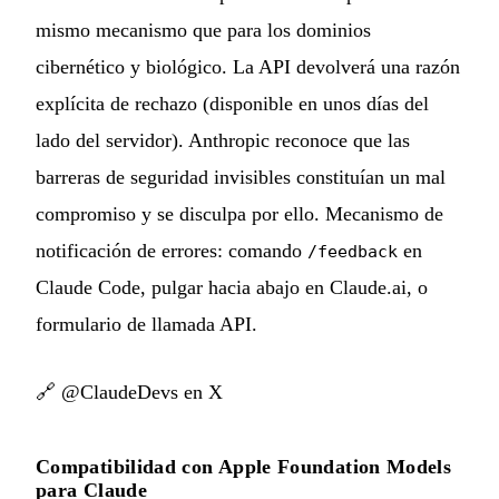
mismo mecanismo que para los dominios
cibernético y biológico. La API devolverá una razón
explícita de rechazo (disponible en unos días del
lado del servidor). Anthropic reconoce que las
barreras de seguridad invisibles constituían un mal
compromiso y se disculpa por ello. Mecanismo de
notificación de errores: comando
en
/feedback
Claude Code, pulgar hacia abajo en Claude.ai, o
formulario de llamada API.
🔗
@ClaudeDevs en X
Compatibilidad con Apple Foundation Models
para Claude