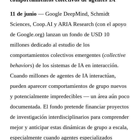
11 de junio
— Google DeepMind, Schmidt
Sciences, Coop.AI y ARIA Research (con el apoyo
de Google.org) lanzan un fondo de USD 10
millones dedicado al estudio de los
comportamientos colectivos emergentes (
collective
behaviors
) de los sistemas de IA en interacción.
Cuando millones de agentes de IA interactúan,
pueden aparecer comportamientos de grupo nuevos
y potencialmente impredecibles — un área aún poco
documentada. El fondo pretende financiar proyectos
de investigación interdisciplinarios para comprender
mejor y anticipar estas dinámicas de grupo a escala,
especialmente cuando agentes especializados