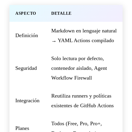
ASPECTO
DETALLE
Markdown en lenguaje natural
Definición
→ YAML Actions compilado
Solo lectura por defecto,
Seguridad
contenedor aislado, Agent
Workflow Firewall
Reutiliza runners y políticas
Integración
existentes de GitHub Actions
Todos (Free, Pro, Pro+,
Planes