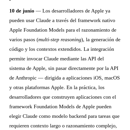
10 de junio
— Los desarrolladores de Apple ya
pueden usar Claude a través del framework nativo
Apple Foundation Models para el razonamiento de
varios pasos (
multi-step reasoning
), la generación de
código y los contextos extendidos. La integración
permite invocar Claude mediante las API del
sistema de Apple, sin pasar directamente por la API
de Anthropic — dirigida a aplicaciones iOS, macOS
y otras plataformas Apple. En la práctica, los
desarrolladores que construyen aplicaciones con el
framework Foundation Models de Apple pueden
elegir Claude como modelo backend para tareas que
requieren contexto largo o razonamiento complejo,