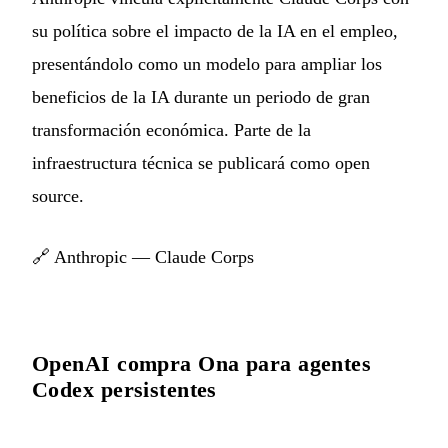
su política sobre el impacto de la IA en el empleo,
presentándolo como un modelo para ampliar los
beneficios de la IA durante un periodo de gran
transformación económica. Parte de la
infraestructura técnica se publicará como open
source.
🔗
Anthropic — Claude Corps
OpenAI compra Ona para agentes
Codex persistentes