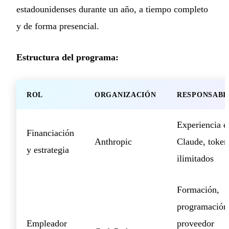
estadounidenses durante un año, a tiempo completo
y de forma presencial.
Estructura del programa:
ROL
ORGANIZACIÓN
RESPONSABI
Experiencia e
Financiación
Anthropic
Claude, token
y estrategia
ilimitados
Formación,
programación
Empleador
proveedor