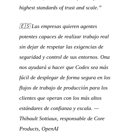
highest standards of trust and scale.”
🇪🇸
Las empresas quieren agentes
potentes capaces de realizar trabajo real
sin dejar de respetar las exigencias de
seguridad y control de sus entornos. Ona
nos ayudará a hacer que Codex sea más
fácil de desplegar de forma segura en los
flujos de trabajo de producción para los
clientes que operan con los más altos
estándares de confianza y escala.
—
Thibault Sottiaux, responsable de Core
Products, OpenAI