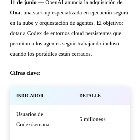
11 de junio
— OpenAI anuncia la adquisición de
Ona
, una start-up especializada en ejecución segura
en la nube y orquestación de agentes. El objetivo:
dotar a Codex de entornos cloud persistentes que
permitan a los agentes seguir trabajando incluso
cuando los portátiles están cerrados.
Cifras clave:
INDICADOR
DETALLE
Usuarios de
5 millones+
Codex/semana