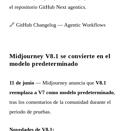
el repositorio GitHub Next agentics.
🔗
GitHub Changelog — Agentic Workflows
Midjourney V8.1 se convierte en el
modelo predeterminado
11 de junio
— Midjourney anuncia que
V8.1
reemplaza a V7 como modelo predeterminado
,
tras los comentarios de la comunidad durante el
periodo de pruebas.
Novedades de V8.1: