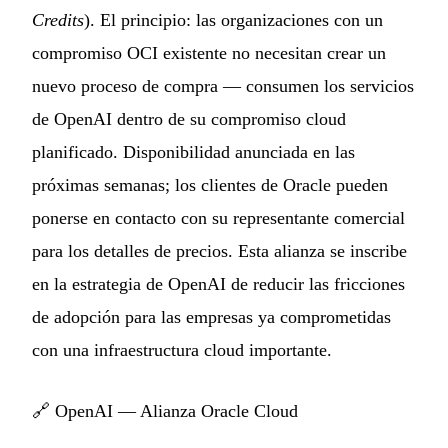
Credits
). El principio: las organizaciones con un
compromiso OCI existente no necesitan crear un
nuevo proceso de compra — consumen los servicios
de OpenAI dentro de su compromiso cloud
planificado. Disponibilidad anunciada en las
próximas semanas; los clientes de Oracle pueden
ponerse en contacto con su representante comercial
para los detalles de precios. Esta alianza se inscribe
en la estrategia de OpenAI de reducir las fricciones
de adopción para las empresas ya comprometidas
con una infraestructura cloud importante.
🔗
OpenAI — Alianza Oracle Cloud