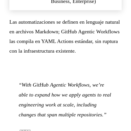
Business, Enterprise)
Las automatizaciones se definen en lenguaje natural
en archivos Markdown; GitHub Agentic Workflows
las compila en YAML Actions estándar, sin ruptura
con la infraestructura existente.
“With GitHub Agentic Workflows, we’re
able to expand how we apply agents to real
engineering work at scale, including
changes that span multiple repositories.”