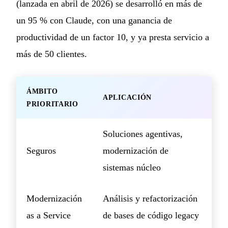
(lanzada en abril de 2026) se desarrolló en más de
un 95 % con Claude, con una ganancia de
productividad de un factor 10, y ya presta servicio a
más de 50 clientes.
ÁMBITO
APLICACIÓN
PRIORITARIO
Soluciones agentivas,
Seguros
modernización de
sistemas núcleo
Modernización
Análisis y refactorización
as a Service
de bases de código legacy