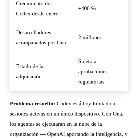
Crecimiento de
+400 %
Codex desde enero
Desarrolladores
2 millones
acompañados por Ona
Sujeto a
Estado de la
aprobaciones
adquisición
regulatorias
Problema resuelto:
Codex está hoy limitado a
sesiones activas en un único dispositivo. Con Ona,
los agentes se ejecutarán en la nube de la
organización — OpenAI aportando la inteligencia, y