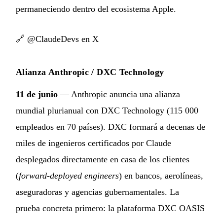
permaneciendo dentro del ecosistema Apple.
🔗
@ClaudeDevs en X
Alianza Anthropic / DXC Technology
11 de junio
— Anthropic anuncia una alianza
mundial plurianual con DXC Technology (115 000
empleados en 70 países). DXC formará a decenas de
miles de ingenieros certificados por Claude
desplegados directamente en casa de los clientes
(
forward-deployed engineers
) en bancos, aerolíneas,
aseguradoras y agencias gubernamentales. La
prueba concreta primero: la plataforma DXC OASIS