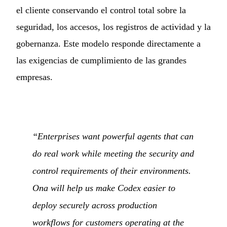
el cliente conservando el control total sobre la
seguridad, los accesos, los registros de actividad y la
gobernanza. Este modelo responde directamente a
las exigencias de cumplimiento de las grandes
empresas.
“Enterprises want powerful agents that can
do real work while meeting the security and
control requirements of their environments.
Ona will help us make Codex easier to
deploy securely across production
workflows for customers operating at the