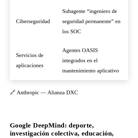
Subagente “ingeniero de
Ciberseguridad
seguridad permanente” en
los SOC
Agentes OASIS
Servicios de
integrados en el
aplicaciones
mantenimiento aplicativo
🔗
Anthropic — Alianza DXC
Google DeepMind: deporte,
investigación colectiva, educación,