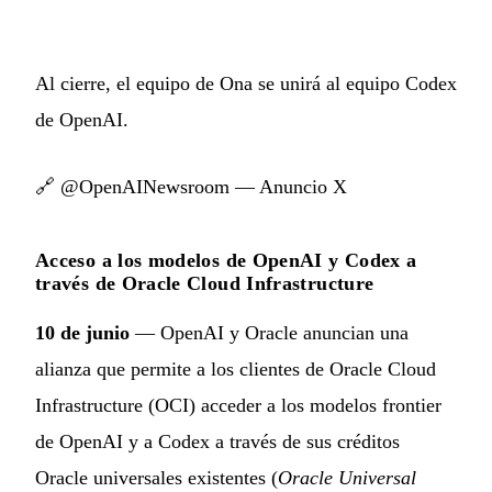
Al cierre, el equipo de Ona se unirá al equipo Codex
de OpenAI.
🔗
@OpenAINewsroom — Anuncio X
Acceso a los modelos de OpenAI y Codex a
través de Oracle Cloud Infrastructure
10 de junio
— OpenAI y Oracle anuncian una
alianza que permite a los clientes de Oracle Cloud
Infrastructure (OCI) acceder a los modelos frontier
de OpenAI y a Codex a través de sus créditos
Oracle universales existentes (
Oracle Universal