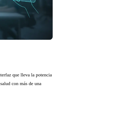
erfaz que lleva la potencia
r salud con más de una