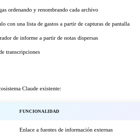
rgas ordenando y renombrando cada archivo
lo con una lista de gastos a partir de capturas de pantalla
ador de informe a partir de notas dispersas
e transcripciones
cosistema Claude existente:
FUNCIONALIDAD
Enlace a fuentes de información externas