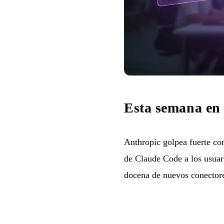
Esta semana en
Anthropic golpea fuerte co
de Claude Code a los usuar
docena de nuevos conectore