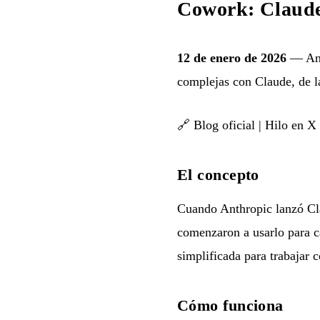
Cowork: Claude
12 de enero de 2026
— Anth
complejas con Claude, de l
🔗
Blog oficial
|
Hilo en X
El concepto
Cuando Anthropic lanzó Cl
comenzaron a usarlo para c
simplificada para trabajar 
Cómo funciona