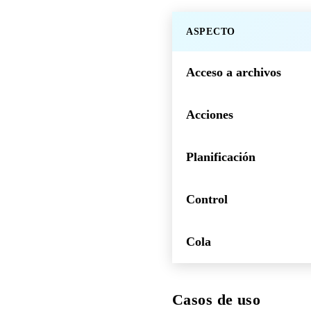
ASPECTO
Acceso a archivos
Acciones
Planificación
Control
Cola
Casos de uso