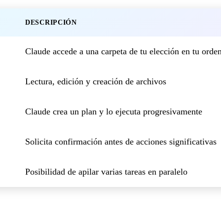
DESCRIPCIÓN
Claude accede a una carpeta de tu elección en tu orde
Lectura, edición y creación de archivos
Claude crea un plan y lo ejecuta progresivamente
Solicita confirmación antes de acciones significativas
Posibilidad de apilar varias tareas en paralelo