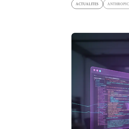
ACTUALITES
ANTHROPI