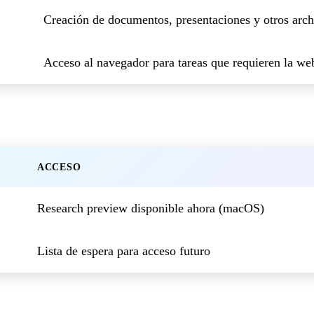
Creación de documentos, presentaciones y otros arch
Acceso al navegador para tareas que requieren la we
ACCESO
Research preview disponible ahora (macOS)
Lista de espera para acceso futuro