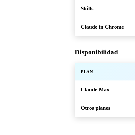
Skills
Claude in Chrome
Disponibilidad
PLAN
Claude Max
Otros planes