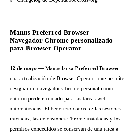
Manus Preferred Browser —
Navegador Chrome personalizado
para Browser Operator
12 de mayo
— Manus lanza
Preferred Browser
,
una actualización de Browser Operator que permite
designar un navegador Chrome personal como
entorno predeterminado para las tareas web
automatizadas. El beneficio concreto: las sesiones
iniciadas, las extensiones Chrome instaladas y los
permisos concedidos se conservan de una tarea a