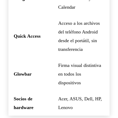
Calendar
Acceso a los archivos
del teléfono Android
Quick Access
desde el portátil, sin
transferencia
Firma visual distintiva
Glowbar
en todos los
dispositivos
Socios de
Acer, ASUS, Dell, HP,
hardware
Lenovo