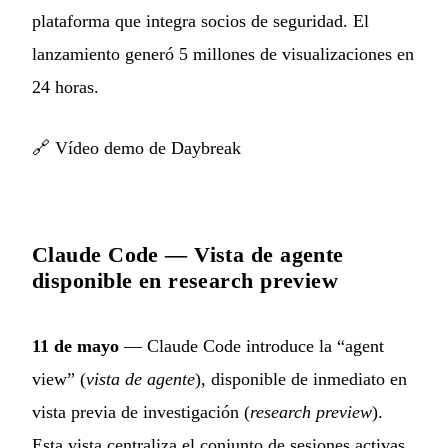
plataforma que integra socios de seguridad. El
lanzamiento generó 5 millones de visualizaciones en
24 horas.
🔗
Vídeo demo de Daybreak
Claude Code — Vista de agente
disponible en research preview
11 de mayo
— Claude Code introduce la “agent
view” (
vista de agente
), disponible de inmediato en
vista previa de investigación (
research preview
).
Esta vista centraliza el conjunto de sesiones activas