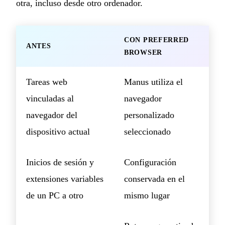
otra, incluso desde otro ordenador.
CON PREFERRED
ANTES
BROWSER
Tareas web
Manus utiliza el
vinculadas al
navegador
navegador del
personalizado
dispositivo actual
seleccionado
Inicios de sesión y
Configuración
extensiones variables
conservada en el
de un PC a otro
mismo lugar