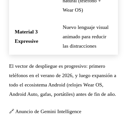
natural (teléfono +
Wear OS)
Nuevo lenguaje visual
Material 3
animado para reducir
Expressive
las distracciones
El vector de despliegue es progresivo: primero
teléfonos en el verano de 2026, y luego expansión a
todo el ecosistema Android (relojes Wear OS,
Android Auto, gafas, portátiles) antes de fin de año.
🔗
Anuncio de Gemini Intelligence