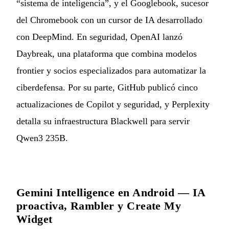
“sistema de inteligencia”, y el Googlebook, sucesor
del Chromebook con un cursor de IA desarrollado
con DeepMind. En seguridad, OpenAI lanzó
Daybreak, una plataforma que combina modelos
frontier y socios especializados para automatizar la
ciberdefensa. Por su parte, GitHub publicó cinco
actualizaciones de Copilot y seguridad, y Perplexity
detalla su infraestructura Blackwell para servir
Qwen3 235B.
Gemini Intelligence en Android — IA
proactiva, Rambler y Create My
Widget