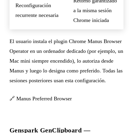
Retorno garantizado
Reconfiguración
a la misma sesión
recurrente necesaria
Chrome iniciada
El usuario instala el plugin Chrome Manus Browser
Operator en un ordenador dedicado (por ejemplo, un
Mac mini siempre encendido), lo autoriza desde
Manus y luego lo designa como preferido. Todas las
sesiones posteriores usan esta configuración.
🔗
Manus Preferred Browser
Genspark GenClipboard —