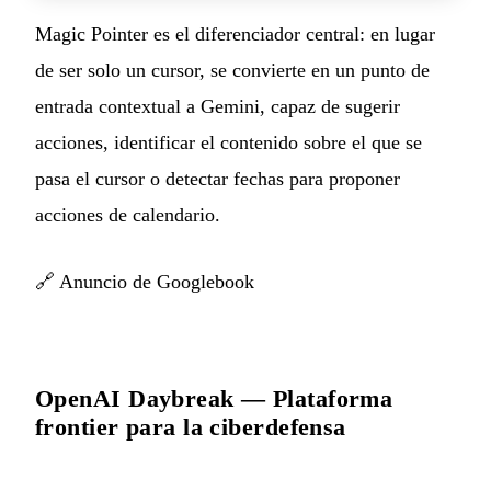
Magic Pointer es el diferenciador central: en lugar
de ser solo un cursor, se convierte en un punto de
entrada contextual a Gemini, capaz de sugerir
acciones, identificar el contenido sobre el que se
pasa el cursor o detectar fechas para proponer
acciones de calendario.
🔗
Anuncio de Googlebook
OpenAI Daybreak — Plataforma
frontier para la ciberdefensa