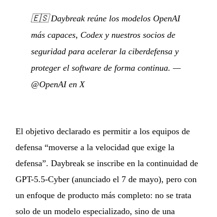
🇪🇸
Daybreak reúne los modelos OpenAI
más capaces, Codex y nuestros socios de
seguridad para acelerar la ciberdefensa y
proteger el software de forma continua.
—
@OpenAI en X
El objetivo declarado es permitir a los equipos de
defensa “moverse a la velocidad que exige la
defensa”. Daybreak se inscribe en la continuidad de
GPT-5.5-Cyber (anunciado el 7 de mayo), pero con
un enfoque de producto más completo: no se trata
solo de un modelo especializado, sino de una