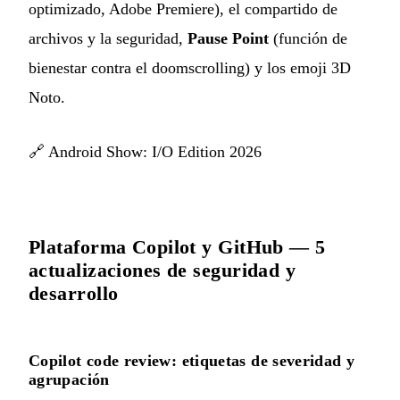
optimizado, Adobe Premiere), el compartido de
archivos y la seguridad,
Pause Point
(función de
bienestar contra el doomscrolling) y los emoji 3D
Noto.
🔗
Android Show: I/O Edition 2026
Plataforma Copilot y GitHub — 5
actualizaciones de seguridad y
desarrollo
Copilot code review: etiquetas de severidad y
agrupación