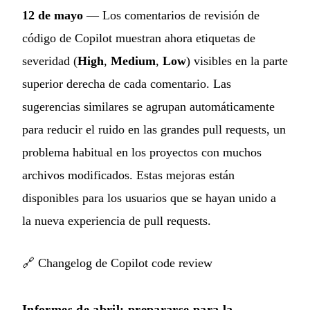
12 de mayo
— Los comentarios de revisión de
código de Copilot muestran ahora etiquetas de
severidad (
High
,
Medium
,
Low
) visibles en la parte
superior derecha de cada comentario. Las
sugerencias similares se agrupan automáticamente
para reducir el ruido en las grandes pull requests, un
problema habitual en los proyectos con muchos
archivos modificados. Estas mejoras están
disponibles para los usuarios que se hayan unido a
la nueva experiencia de pull requests.
🔗
Changelog de Copilot code review
Informes de abril: prepararse para la