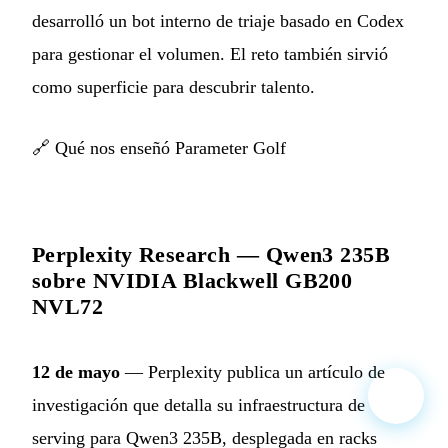
desarrolló un bot interno de triaje basado en Codex
para gestionar el volumen. El reto también sirvió
como superficie para descubrir talento.
🔗
Qué nos enseñó Parameter Golf
Perplexity Research — Qwen3 235B
sobre NVIDIA Blackwell GB200
NVL72
12 de mayo
— Perplexity publica un artículo de
investigación que detalla su infraestructura de
serving para Qwen3 235B, desplegada en racks