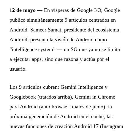
12 de mayo
— En vísperas de Google I/O, Google
publicó simultáneamente 9 artículos centrados en
Android. Sameer Samat, presidente del ecosistema
Android, presenta la visión de Android como
“intelligence system” — un SO que ya no se limita
a ejecutar apps, sino que razona y actúa por el
usuario.
Los 9 artículos cubren: Gemini Intelligence y
Googlebook (tratados arriba), Gemini in Chrome
para Android (auto browse, finales de junio), la
próxima generación de Android en el coche, las
nuevas funciones de creación Android 17 (Instagram