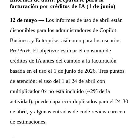
facturación por créditos de IA (1 de junio)
12 de mayo
— Los informes de uso de abril están
disponibles para los administradores de Copilot
Business y Enterprise, así como para los usuarios
Pro/Pro+. El objetivo: estimar el consumo de
créditos de IA antes del cambio a la facturación
basada en el uso el 1 de junio de 2026. Tres puntos
de atención: el uso del 1 al 24 de abril con
multiplicador 0x no está incluido (~2% de la
actividad), pueden aparecer duplicados para el 24-30
de abril, y algunas entradas de code review carecen
de estimaciones.