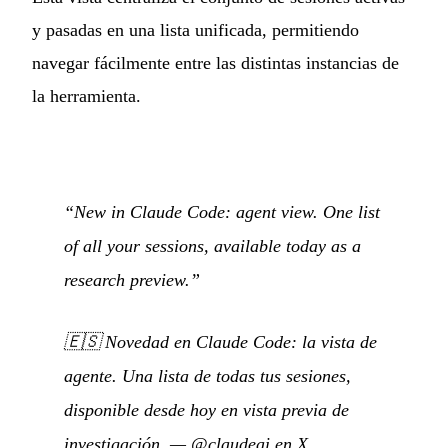
y pasadas en una lista unificada, permitiendo
navegar fácilmente entre las distintas instancias de
la herramienta.
“New in Claude Code: agent view. One list
of all your sessions, available today as a
research preview.”
🇪🇸
Novedad en Claude Code: la vista de
agente. Una lista de todas tus sesiones,
disponible desde hoy en vista previa de
investigación.
—
@claudeai en X