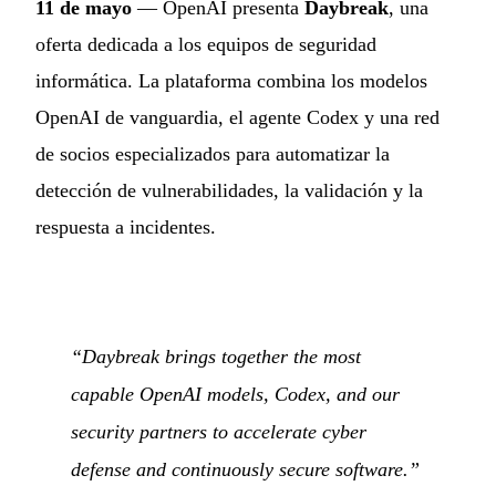
11 de mayo
— OpenAI presenta
Daybreak
, una
oferta dedicada a los equipos de seguridad
informática. La plataforma combina los modelos
OpenAI de vanguardia, el agente Codex y una red
de socios especializados para automatizar la
detección de vulnerabilidades, la validación y la
respuesta a incidentes.
“Daybreak brings together the most
capable OpenAI models, Codex, and our
security partners to accelerate cyber
defense and continuously secure software.”