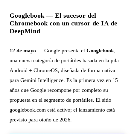
Googlebook — El sucesor del
Chromebook con un cursor de IA de
DeepMind
12 de mayo
— Google presenta el
Googlebook
,
una nueva categoría de portátiles basada en la pila
Android + ChromeOS, diseñada de forma nativa
para Gemini Intelligence. Es la primera vez en 15
años que Google recompone por completo su
propuesta en el segmento de portátiles. El sitio
googlebook.com está activo; el lanzamiento está
previsto para otoño de 2026.