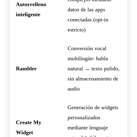
Autorrelleno
datos de las apps
inteligente
conectadas (opt-in
estricto)
Conversión vocal
multilingüe: habla
Rambler
natural → texto pulido,
sin almacenamiento de
audio
Generación de widgets
personalizados
Create My
mediante lenguaje
Widget