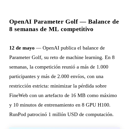
OpenAI Parameter Golf — Balance de
8 semanas de ML competitivo
12 de mayo
— OpenAI publica el balance de
Parameter Golf, su reto de machine learning. En 8
semanas, la competición reunió a más de 1.000
participantes y más de 2.000 envíos, con una
restricción estricta: minimizar la pérdida sobre
FineWeb con un artefacto de 16 MB como máximo
y 10 minutos de entrenamiento en 8 GPU H100.
RunPod patrocinó 1 millón USD de computación.