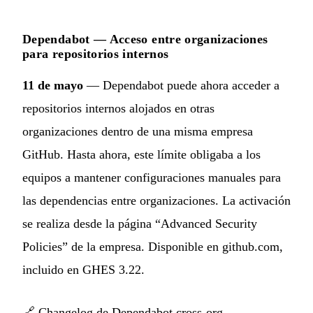
Dependabot — Acceso entre organizaciones
para repositorios internos
11 de mayo
— Dependabot puede ahora acceder a
repositorios internos alojados en otras
organizaciones dentro de una misma empresa
GitHub. Hasta ahora, este límite obligaba a los
equipos a mantener configuraciones manuales para
las dependencias entre organizaciones. La activación
se realiza desde la página “Advanced Security
Policies” de la empresa. Disponible en github.com,
incluido en GHES 3.22.
🔗
Changelog de Dependabot cross-org