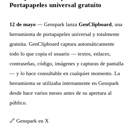
Portapapeles universal gratuito
12 de mayo
— Genspark lanza
GenClipboard
, una
herramienta de portapapeles universal y totalmente
gratuita. GenClipboard captura automáticamente
todo lo que copia el usuario — textos, enlaces,
contraseñas, código, imágenes y capturas de pantalla
— y lo hace consultable en cualquier momento. La
herramienta se utilizaba internamente en Genspark
desde hace varios meses antes de su apertura al
público.
🔗
Genspark en X