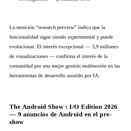
La mención “research preview” indica que la
funcionalidad sigue siendo experimental y puede
evolucionar. El interés excepcional — 3,9 millones
de visualizaciones — confirma el interés de la
comunidad por una mejor gestión multisesión en las
herramientas de desarrollo asistido por IA.
The Android Show : I/O Edition 2026
— 9 anuncios de Android en el pre-
show