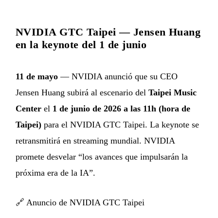
NVIDIA GTC Taipei — Jensen Huang
en la keynote del 1 de junio
11 de mayo
— NVIDIA anunció que su CEO
Jensen Huang subirá al escenario del
Taipei Music
Center
el
1 de junio de 2026 a las 11h (hora de
Taipei)
para el NVIDIA GTC Taipei. La keynote se
retransmitirá en streaming mundial. NVIDIA
promete desvelar “los avances que impulsarán la
próxima era de la IA”.
🔗
Anuncio de NVIDIA GTC Taipei