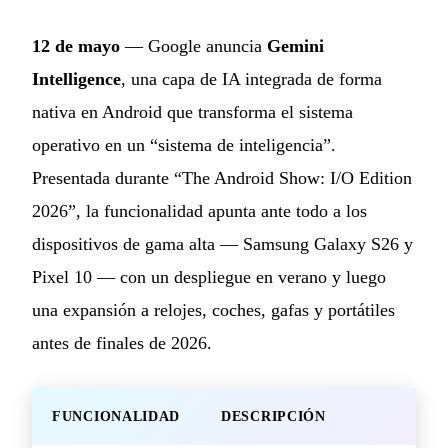
12 de mayo
— Google anuncia
Gemini
Intelligence
, una capa de IA integrada de forma
nativa en Android que transforma el sistema
operativo en un “sistema de inteligencia”.
Presentada durante “The Android Show: I/O Edition
2026”, la funcionalidad apunta ante todo a los
dispositivos de gama alta — Samsung Galaxy S26 y
Pixel 10 — con un despliegue en verano y luego
una expansión a relojes, coches, gafas y portátiles
antes de finales de 2026.
FUNCIONALIDAD
DESCRIPCIÓN