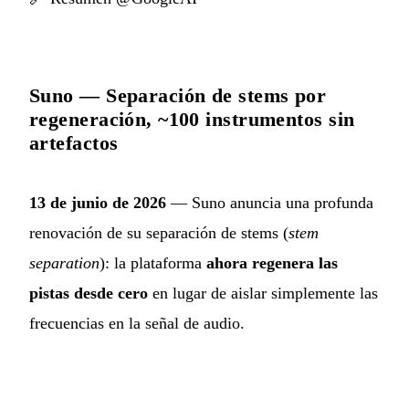
Suno — Separación de stems por
regeneración, ~100 instrumentos sin
artefactos
13 de junio de 2026
— Suno anuncia una profunda
renovación de su separación de stems (
stem
separation
): la plataforma
ahora regenera las
pistas desde cero
en lugar de aislar simplemente las
frecuencias en la señal de audio.