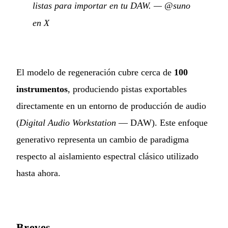
listas para importar en tu DAW.
—
@suno
en X
El modelo de regeneración cubre cerca de
100
instrumentos
, produciendo pistas exportables
directamente en un entorno de producción de audio
(
Digital Audio Workstation
— DAW). Este enfoque
generativo representa un cambio de paradigma
respecto al aislamiento espectral clásico utilizado
hasta ahora.
Breves