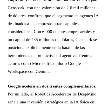
Genspark, con una valoración de 2,6 mil millones
de dólares, confirma que el segmento de agentes IA
destinados a las empresas atrae capitales
considerables. Con 6 000 clientes empresariales y
un capital de 485 millones de dólares, Genspark se
posiciona explícitamente en la batalla de las
herramientas de productividad agentiva, frente a
actores como Microsoft Copilot o Google
Workspace con Gemini.
Google acelera en dos frentes complementarios.
Por un lado, el Robotics Accelerator de DeepMind
señala una inversión estratégica en la IA física en