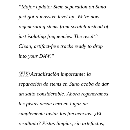
“Major update: Stem separation on Suno
just got a massive level up. We’re now
regenerating stems from scratch instead of
just isolating frequencies. The result?
Clean, artifact-free tracks ready to drop
into your DAW.”
🇪🇸
Actualización importante: la
separación de stems en Suno acaba de dar
un salto considerable. Ahora regeneramos
las pistas desde cero en lugar de
simplemente aislar las frecuencias. ¿El
resultado? Pistas limpias, sin artefactos,