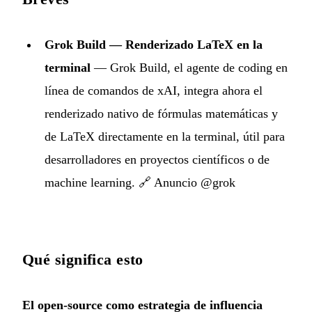
Grok Build — Renderizado LaTeX en la
terminal
— Grok Build, el agente de coding en
línea de comandos de xAI, integra ahora el
renderizado nativo de fórmulas matemáticas y
de LaTeX directamente en la terminal, útil para
desarrolladores en proyectos científicos o de
machine learning. 🔗
Anuncio @grok
Qué significa esto
El open-source como estrategia de influencia