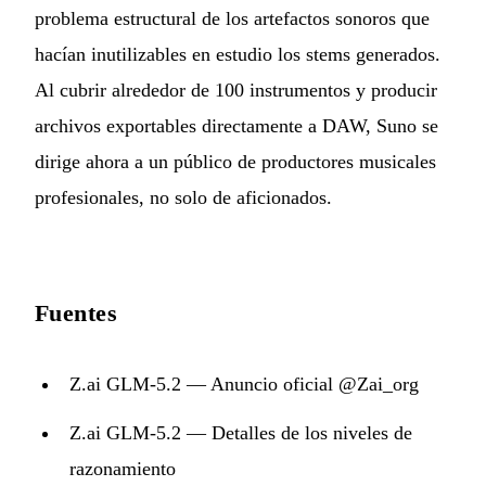
problema estructural de los artefactos sonoros que
hacían inutilizables en estudio los stems generados.
Al cubrir alrededor de 100 instrumentos y producir
archivos exportables directamente a DAW, Suno se
dirige ahora a un público de productores musicales
profesionales, no solo de aficionados.
Fuentes
Z.ai GLM-5.2 — Anuncio oficial @Zai_org
Z.ai GLM-5.2 — Detalles de los niveles de
razonamiento