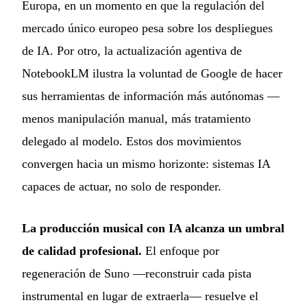
Europa, en un momento en que la regulación del
mercado único europeo pesa sobre los despliegues
de IA. Por otro, la actualización agentiva de
NotebookLM ilustra la voluntad de Google de hacer
sus herramientas de información más autónomas —
menos manipulación manual, más tratamiento
delegado al modelo. Estos dos movimientos
convergen hacia un mismo horizonte: sistemas IA
capaces de actuar, no solo de responder.
La producción musical con IA alcanza un umbral
de calidad profesional.
El enfoque por
regeneración de Suno —reconstruir cada pista
instrumental en lugar de extraerla— resuelve el