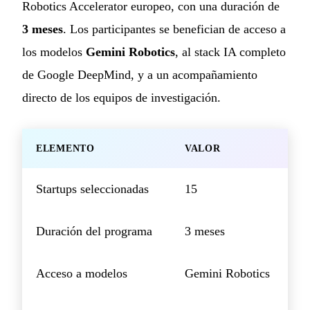
Robotics Accelerator europeo, con una duración de
3 meses
. Los participantes se benefician de acceso a
los modelos
Gemini Robotics
, al stack IA completo
de Google DeepMind, y a un acompañamiento
directo de los equipos de investigación.
ELEMENTO
VALOR
Startups seleccionadas
15
Duración del programa
3 meses
Acceso a modelos
Gemini Robotics