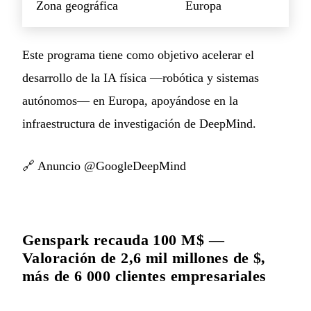
Zona geográfica
Europa
Este programa tiene como objetivo acelerar el
desarrollo de la IA física —robótica y sistemas
autónomos— en Europa, apoyándose en la
infraestructura de investigación de DeepMind.
🔗
Anuncio @GoogleDeepMind
Genspark recauda 100 M$ —
Valoración de 2,6 mil millones de $,
más de 6 000 clientes empresariales