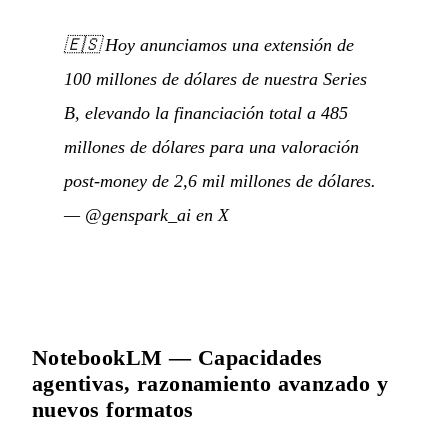
🇪🇸
Hoy anunciamos una extensión de
100 millones de dólares de nuestra Series
B, elevando la financiación total a 485
millones de dólares para una valoración
post-money de 2,6 mil millones de dólares.
—
@genspark_ai en X
NotebookLM — Capacidades
agentivas, razonamiento avanzado y
nuevos formatos