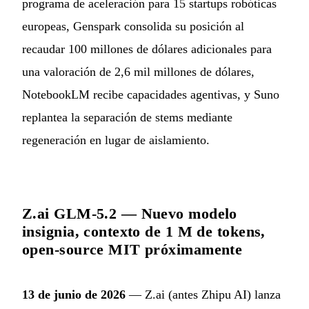
programa de aceleración para 15 startups robóticas
europeas, Genspark consolida su posición al
recaudar 100 millones de dólares adicionales para
una valoración de 2,6 mil millones de dólares,
NotebookLM recibe capacidades agentivas, y Suno
replantea la separación de stems mediante
regeneración en lugar de aislamiento.
Z.ai GLM-5.2 — Nuevo modelo
insignia, contexto de 1 M de tokens,
open-source MIT próximamente
13 de junio de 2026
— Z.ai (antes Zhipu AI) lanza