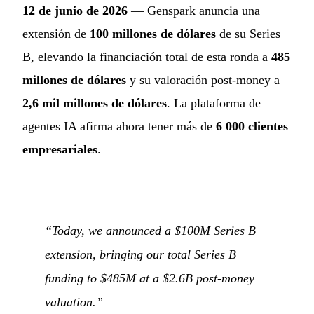
12 de junio de 2026
— Genspark anuncia una
extensión de
100 millones de dólares
de su Series
B, elevando la financiación total de esta ronda a
485
millones de dólares
y su valoración post-money a
2,6 mil millones de dólares
. La plataforma de
agentes IA afirma ahora tener más de
6 000 clientes
empresariales
.
“Today, we announced a $100M Series B
extension, bringing our total Series B
funding to $485M at a $2.6B post-money
valuation.”