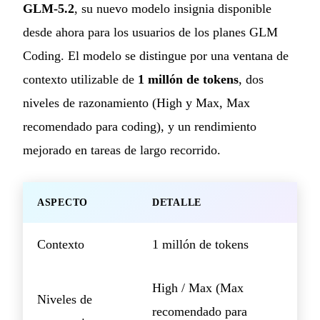
GLM-5.2
, su nuevo modelo insignia disponible
desde ahora para los usuarios de los planes GLM
Coding. El modelo se distingue por una ventana de
contexto utilizable de
1 millón de tokens
, dos
niveles de razonamiento (High y Max, Max
recomendado para coding), y un rendimiento
mejorado en tareas de largo recorrido.
ASPECTO
DETALLE
Contexto
1 millón de tokens
High / Max (Max
Niveles de
recomendado para