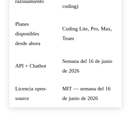
razonamiento
coding)
Planes
Coding Lite, Pro, Max,
disponibles
Team
desde ahora
Semana del 16 de junio
API + Chatbot
de 2026
Licencia open-
MIT — semana del 16
source
de junio de 2026