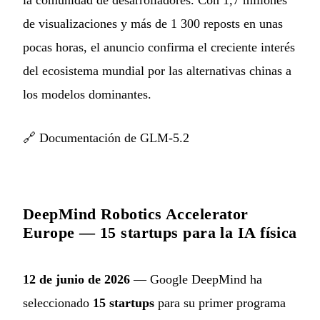
de visualizaciones y más de 1 300 reposts en unas
pocas horas, el anuncio confirma el creciente interés
del ecosistema mundial por las alternativas chinas a
los modelos dominantes.
🔗
Documentación de GLM-5.2
DeepMind Robotics Accelerator
Europe — 15 startups para la IA física
12 de junio de 2026
— Google DeepMind ha
seleccionado
15 startups
para su primer programa