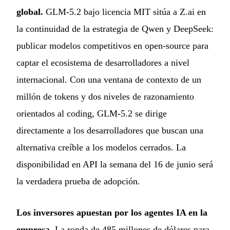
global.
GLM-5.2 bajo licencia MIT sitúa a Z.ai en
la continuidad de la estrategia de Qwen y DeepSeek:
publicar modelos competitivos en open-source para
captar el ecosistema de desarrolladores a nivel
internacional. Con una ventana de contexto de un
millón de tokens y dos niveles de razonamiento
orientados al coding, GLM-5.2 se dirige
directamente a los desarrolladores que buscan una
alternativa creíble a los modelos cerrados. La
disponibilidad en API la semana del 16 de junio será
la verdadera prueba de adopción.
Los inversores apuestan por los agentes IA en la
empresa.
La ronda de 485 millones de dólares para