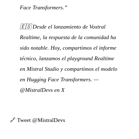
Face Transformers.”
🇪🇸
Desde el lanzamiento de Voxtral
Realtime, la respuesta de la comunidad ha
sido notable. Hoy, compartimos el informe
técnico, lanzamos el playground Realtime
en Mistral Studio y compartimos el modelo
en Hugging Face Transformers.
—
@MistralDevs en X
🔗
Tweet @MistralDevs