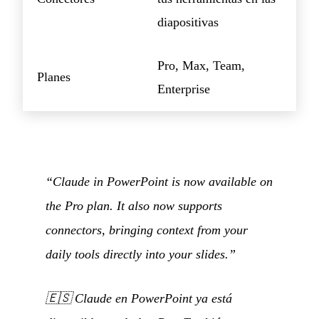
diapositivas
Pro, Max, Team,
Planes
Enterprise
“Claude in PowerPoint is now available on
the Pro plan. It also now supports
connectors, bringing context from your
daily tools directly into your slides.”
🇪🇸
Claude en PowerPoint ya está