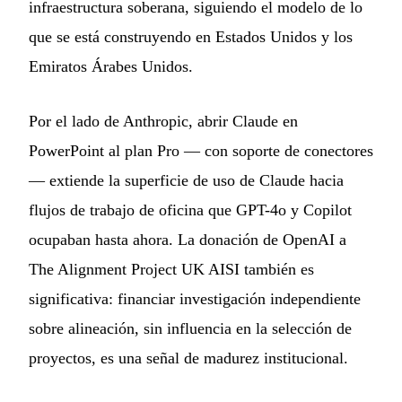
infraestructura soberana, siguiendo el modelo de lo
que se está construyendo en Estados Unidos y los
Emiratos Árabes Unidos.
Por el lado de Anthropic, abrir Claude en
PowerPoint al plan Pro — con soporte de conectores
— extiende la superficie de uso de Claude hacia
flujos de trabajo de oficina que GPT-4o y Copilot
ocupaban hasta ahora. La donación de OpenAI a
The Alignment Project UK AISI también es
significativa: financiar investigación independiente
sobre alineación, sin influencia en la selección de
proyectos, es una señal de madurez institucional.