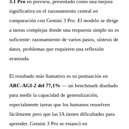
3.1 Pro
en preview, presentado como una mejora
significativa en el razonamiento central en
comparación con Gemini 3 Pro. El modelo se dirige
a tareas complejas donde una respuesta simple no es
suficiente: razonamiento de varios pasos, síntesis de
datos, problemas que requieren una reflexión
avanzada.
El resultado más llamativo es su puntuación en
ARC-AGI-2 del 77,1%
— un benchmark diseñado
para medir la capacidad de generalización,
especialmente tareas que los humanos resuelven
fácilmente pero que las IA tienen dificultades para
aprender. Gemini 3 Pro se estancó en