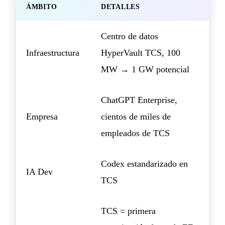
ÁMBITO
DETALLES
Centro de datos
Infraestructura
HyperVault TCS, 100
MW → 1 GW potencial
ChatGPT Enterprise,
Empresa
cientos de miles de
empleados de TCS
Codex estandarizado en
IA Dev
TCS
TCS = primera