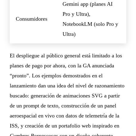
Gemini app (planes AI
Pro y Ultra),
Consumidores
NotebookLM (solo Pro y
Ultra)
El despliegue al público general está limitado a los
planes de pago por ahora, con la GA anunciada
“pronto”. Los ejemplos demostrados en el
lanzamiento dan una idea del nivel de razonamiento
buscado: generación de animaciones SVG a partir
de un prompt de texto, construcción de un panel
aeroespacial en vivo con datos de telemetría de la
ISS, y creación de un portafolio web inspirado en
Cumbres Borrascosas
con un diseño coherente.