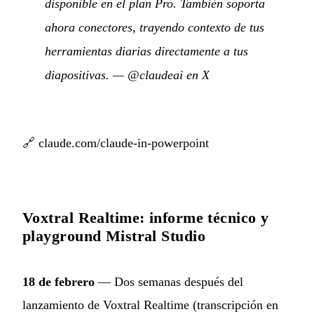
disponible en el plan Pro. También soporta
ahora conectores, trayendo contexto de tus
herramientas diarias directamente a tus
diapositivas.
—
@claudeai en X
🔗
claude.com/claude-in-powerpoint
Voxtral Realtime: informe técnico y
playground Mistral Studio
18 de febrero
— Dos semanas después del
lanzamiento de Voxtral Realtime (transcripción en