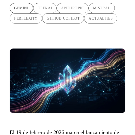
GEMINI
OPENAI
ANTHROPIC
MISTRAL
PERPLEXITY
GITHUB-COPILOT
ACTUALITES
El 19 de febrero de 2026 marca el lanzamiento de