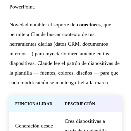
PowerPoint.
Novedad notable: el soporte de
conectores
, que
permite a Claude buscar contexto de tus
herramientas diarias (datos CRM, documentos
internos…) para inyectarlo directamente en tus
diapositivas. Claude lee el patrón de diapositivas de
la plantilla — fuentes, colores, diseños — para que
cada modificación se mantenga fiel a la marca.
FUNCIONALIDAD
DESCRIPCIÓN
Crea diapositivas a
Generación desde
partir de tu plantilla