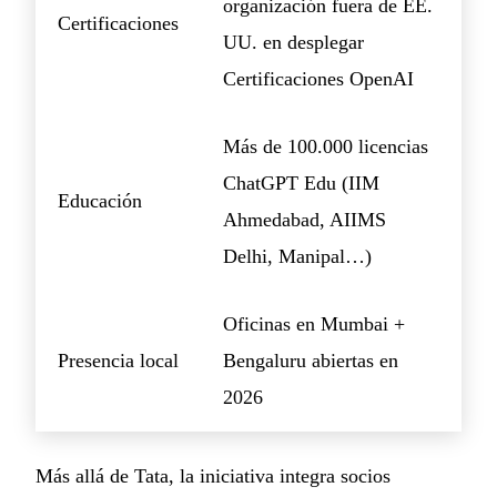
organización fuera de EE.
Certificaciones
UU. en desplegar
Certificaciones OpenAI
Más de 100.000 licencias
ChatGPT Edu (IIM
Educación
Ahmedabad, AIIMS
Delhi, Manipal…)
Oficinas en Mumbai +
Presencia local
Bengaluru abiertas en
2026
Más allá de Tata, la iniciativa integra socios