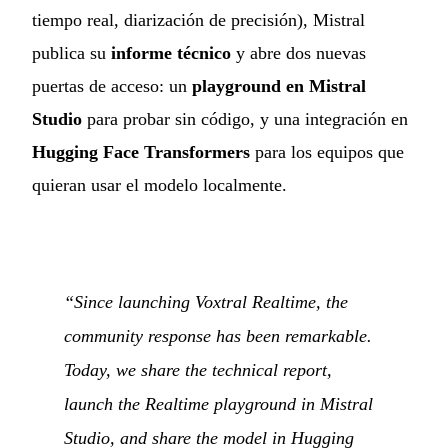
tiempo real, diarización de precisión), Mistral
publica su
informe técnico
y abre dos nuevas
puertas de acceso: un
playground en Mistral
Studio
para probar sin código, y una integración en
Hugging Face Transformers
para los equipos que
quieran usar el modelo localmente.
“Since launching Voxtral Realtime, the
community response has been remarkable.
Today, we share the technical report,
launch the Realtime playground in Mistral
Studio, and share the model in Hugging