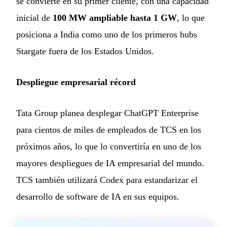
se convierte en su primer cliente, con una capacidad
inicial de
100 MW ampliable hasta 1 GW
, lo que
posiciona a India como uno de los primeros hubs
Stargate fuera de los Estados Unidos.
Despliegue empresarial récord
Tata Group planea desplegar ChatGPT Enterprise
para cientos de miles de empleados de TCS en los
próximos años, lo que lo convertiría en uno de los
mayores despliegues de IA empresarial del mundo.
TCS también utilizará Codex para estandarizar el
desarrollo de software de IA en sus equipos.