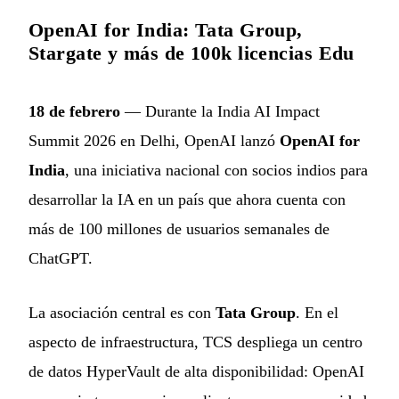
OpenAI for India: Tata Group,
Stargate y más de 100k licencias Edu
18 de febrero
— Durante la India AI Impact
Summit 2026 en Delhi, OpenAI lanzó
OpenAI for
India
, una iniciativa nacional con socios indios para
desarrollar la IA en un país que ahora cuenta con
más de 100 millones de usuarios semanales de
ChatGPT.
La asociación central es con
Tata Group
. En el
aspecto de infraestructura, TCS despliega un centro
de datos HyperVault de alta disponibilidad: OpenAI