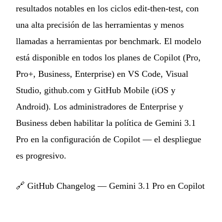
resultados notables en los ciclos edit-then-test, con
una alta precisión de las herramientas y menos
llamadas a herramientas por benchmark. El modelo
está disponible en todos los planes de Copilot (Pro,
Pro+, Business, Enterprise) en VS Code, Visual
Studio, github.com y GitHub Mobile (iOS y
Android). Los administradores de Enterprise y
Business deben habilitar la política de Gemini 3.1
Pro en la configuración de Copilot — el despliegue
es progresivo.
🔗
GitHub Changelog — Gemini 3.1 Pro en Copilot