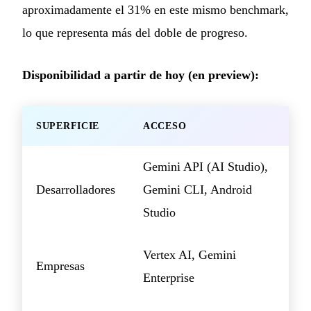
aproximadamente el 31% en este mismo benchmark,
lo que representa más del doble de progreso.
Disponibilidad a partir de hoy (en preview):
SUPERFICIE
ACCESO
Gemini API (AI Studio),
Desarrolladores
Gemini CLI, Android
Studio
Vertex AI, Gemini
Empresas
Enterprise