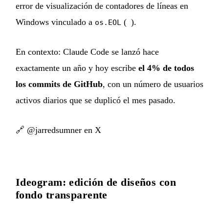
error de visualización de contadores de líneas en
Windows vinculado a
(
).
os.EOL
En contexto: Claude Code se lanzó hace
exactamente un año y hoy escribe
el 4% de todos
los commits de GitHub
, con un número de usuarios
activos diarios que se duplicó el mes pasado.
🔗
@jarredsumner en X
Ideogram: edición de diseños con
fondo transparente