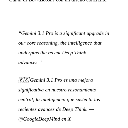
“Gemini 3.1 Pro is a significant upgrade in
our core reasoning, the intelligence that
underpins the recent Deep Think
advances.”
🇪🇸
Gemini 3.1 Pro es una mejora
significativa en nuestro razonamiento
central, la inteligencia que sustenta los
recientes avances de Deep Think.
—
@GoogleDeepMind en X