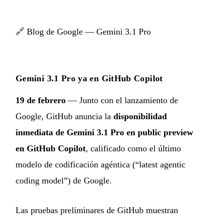
🔗
Blog de Google — Gemini 3.1 Pro
Gemini 3.1 Pro ya en GitHub Copilot
19 de febrero
— Junto con el lanzamiento de
Google, GitHub anuncia la
disponibilidad
inmediata de Gemini 3.1 Pro en public preview
en GitHub Copilot
, calificado como el último
modelo de codificación agéntica (“latest agentic
coding model”) de Google.
Las pruebas preliminares de GitHub muestran