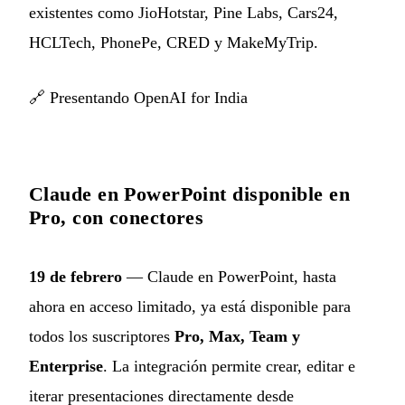
existentes como JioHotstar, Pine Labs, Cars24,
HCLTech, PhonePe, CRED y MakeMyTrip.
🔗
Presentando OpenAI for India
Claude en PowerPoint disponible en
Pro, con conectores
19 de febrero
— Claude en PowerPoint, hasta
ahora en acceso limitado, ya está disponible para
todos los suscriptores
Pro, Max, Team y
Enterprise
. La integración permite crear, editar e
iterar presentaciones directamente desde