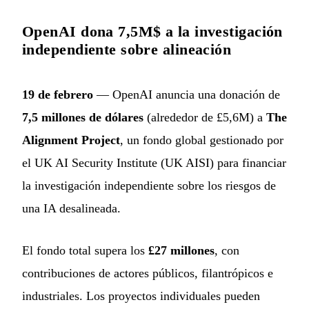
OpenAI dona 7,5M$ a la investigación
independiente sobre alineación
19 de febrero
— OpenAI anuncia una donación de
7,5 millones de dólares
(alrededor de £5,6M) a
The
Alignment Project
, un fondo global gestionado por
el UK AI Security Institute (UK AISI) para financiar
la investigación independiente sobre los riesgos de
una IA desalineada.
El fondo total supera los
£27 millones
, con
contribuciones de actores públicos, filantrópicos e
industriales. Los proyectos individuales pueden