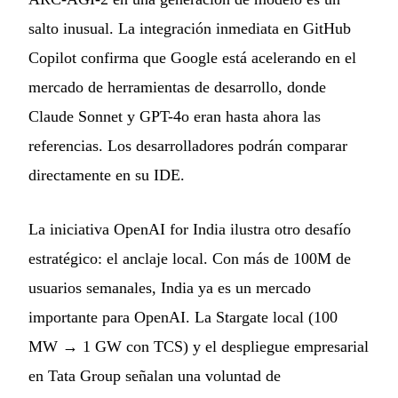
salto inusual. La integración inmediata en GitHub
Copilot confirma que Google está acelerando en el
mercado de herramientas de desarrollo, donde
Claude Sonnet y GPT-4o eran hasta ahora las
referencias. Los desarrolladores podrán comparar
directamente en su IDE.
La iniciativa OpenAI for India ilustra otro desafío
estratégico: el anclaje local. Con más de 100M de
usuarios semanales, India ya es un mercado
importante para OpenAI. La Stargate local (100
MW → 1 GW con TCS) y el despliegue empresarial
en Tata Group señalan una voluntad de