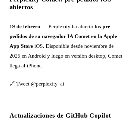
abiertos
19 de febrero
— Perplexity ha abierto los
pre-
pedidos de su navegador IA Comet en la Apple
App Store
iOS. Disponible desde noviembre de
2025 en Android y luego en versión desktop, Comet
llega al iPhone.
🔗
Tweet @perplexity_ai
Actualizaciones de GitHub Copilot