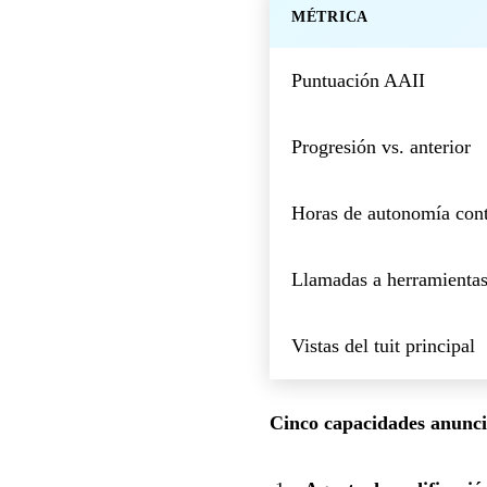
MÉTRICA
Puntuación AAII
Progresión vs. anterior
Horas de autonomía conti
Llamadas a herramientas 
Vistas del tuit principal
Cinco capacidades anunci