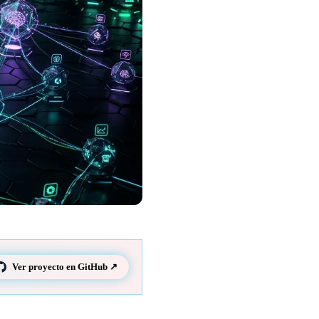
Ver proyecto en GitHub ↗