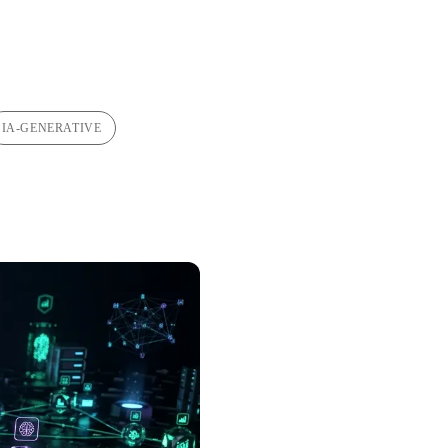
IA-GENERATIVE