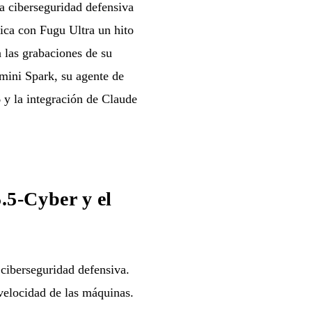
a ciberseguridad defensiva
ica con Fugu Ultra un hito
 las grabaciones de su
mini Spark, su agente de
 y la integración de Claude
5-Cyber y el
iberseguridad defensiva.
 velocidad de las máquinas.