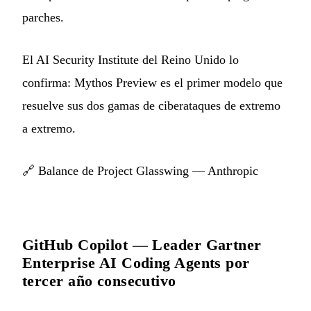
parches.
El AI Security Institute del Reino Unido lo
confirma: Mythos Preview es el primer modelo que
resuelve sus dos gamas de ciberataques de extremo
a extremo.
🔗
Balance de Project Glasswing — Anthropic
GitHub Copilot — Leader Gartner
Enterprise AI Coding Agents por
tercer año consecutivo