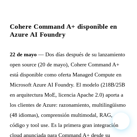
Cohere Command A+ disponible en
Azure AI Foundry
22 de mayo
— Dos días después de su lanzamiento
open source (20 de mayo), Cohere Command A+
está disponible como oferta Managed Compute en
Microsoft Azure AI Foundry. El modelo (218B/25B
en arquitectura MoE, licencia Apache 2.0) aporta a
los clientes de Azure: razonamiento, multilingüismo
(48 idiomas), comprensión multimodal, RAG,
código y tool use. Es la primera gran integración
cloud anunciada para Command A+ desde su