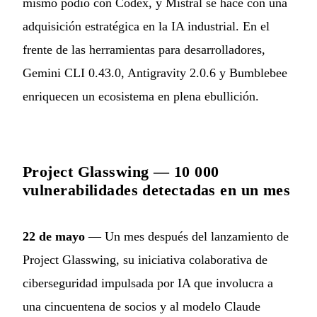
mismo podio con Codex, y Mistral se hace con una
adquisición estratégica en la IA industrial. En el
frente de las herramientas para desarrolladores,
Gemini CLI 0.43.0, Antigravity 2.0.6 y Bumblebee
enriquecen un ecosistema en plena ebullición.
Project Glasswing — 10 000
vulnerabilidades detectadas en un mes
22 de mayo
— Un mes después del lanzamiento de
Project Glasswing, su iniciativa colaborativa de
ciberseguridad impulsada por IA que involucra a
una cincuentena de socios y al modelo Claude