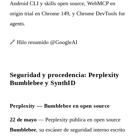
Android CLI y skills open source, WebMCP en
origin trial en Chrome 149, y Chrome DevTools for
agents.
🔗
Hilo resumido @GoogleAI
Seguridad y procedencia: Perplexity
Bumblebee y SynthID
Perplexity — Bumblebee en open source
22 de mayo
— Perplexity publica en open source
Bumblebee
, su escáner de seguridad interno escrito