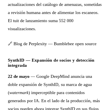
actualizaciones del catálogo de amenazas, sometidas
a revisión humana antes de alimentar los escaneos.
El tuit de lanzamiento suma 552 000
visualizaciones.
🔗
Blog de Perplexity — Bumblebee open source
SynthID — Expansión de socios y detección
integrada
22 de mayo
— Google DeepMind anuncia una
doble expansión de SynthID, su marca de agua
(
watermark
) imperceptible para contenidos
generados por IA. En el lado de la producción, más
socios pueden ahora integrar SynthID en sus flujos