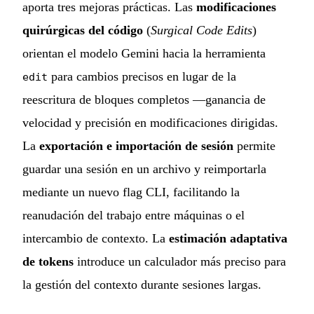
aporta tres mejoras prácticas. Las
modificaciones
quirúrgicas del código
(
Surgical Code Edits
)
orientan el modelo Gemini hacia la herramienta
para cambios precisos en lugar de la
edit
reescritura de bloques completos —ganancia de
velocidad y precisión en modificaciones dirigidas.
La
exportación e importación de sesión
permite
guardar una sesión en un archivo y reimportarla
mediante un nuevo flag CLI, facilitando la
reanudación del trabajo entre máquinas o el
intercambio de contexto. La
estimación adaptativa
de tokens
introduce un calculador más preciso para
la gestión del contexto durante sesiones largas.