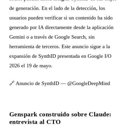
de generación. En el lado de la detección, los
usuarios pueden verificar si un contenido ha sido
generado por IA directamente desde la aplicación
Gemini o a través de Google Search, sin
herramienta de terceros. Este anuncio sigue a la
expansión de SynthID presentada en Google I/O
2026 el 19 de mayo.
🔗
Anuncio de SynthID — @GoogleDeepMind
Genspark construido sobre Claude:
entrevista al CTO