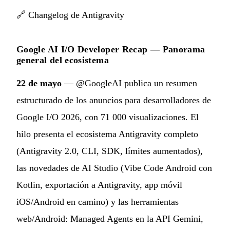
🔗
Changelog de Antigravity
Google AI I/O Developer Recap — Panorama
general del ecosistema
22 de mayo
— @GoogleAI publica un resumen
estructurado de los anuncios para desarrolladores de
Google I/O 2026, con 71 000 visualizaciones. El
hilo presenta el ecosistema Antigravity completo
(Antigravity 2.0, CLI, SDK, límites aumentados),
las novedades de AI Studio (Vibe Code Android con
Kotlin, exportación a Antigravity, app móvil
iOS/Android en camino) y las herramientas
web/Android: Managed Agents en la API Gemini,