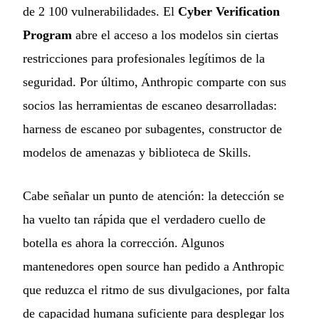
de 2 100 vulnerabilidades. El
Cyber Verification
Program
abre el acceso a los modelos sin ciertas
restricciones para profesionales legítimos de la
seguridad. Por último, Anthropic comparte con sus
socios las herramientas de escaneo desarrolladas:
harness de escaneo por subagentes, constructor de
modelos de amenazas y biblioteca de Skills.
Cabe señalar un punto de atención: la detección se
ha vuelto tan rápida que el verdadero cuello de
botella es ahora la corrección. Algunos
mantenedores open source han pedido a Anthropic
que reduzca el ritmo de sus divulgaciones, por falta
de capacidad humana suficiente para desplegar los