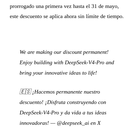
prorrogado una primera vez hasta el 31 de mayo,
este descuento se aplica ahora sin límite de tiempo.
We are making our discount permanent!
Enjoy building with DeepSeek-V4-Pro and
bring your innovative ideas to life!
🇪🇸
¡Hacemos permanente nuestro
descuento! ¡Disfruta construyendo con
DeepSeek-V4-Pro y da vida a tus ideas
innovadoras!
—
@deepseek_ai en X