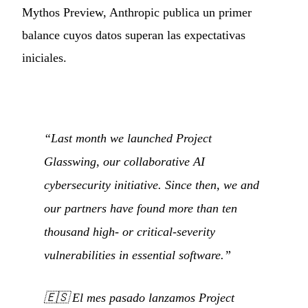
Mythos Preview, Anthropic publica un primer
balance cuyos datos superan las expectativas
iniciales.
“Last month we launched Project
Glasswing, our collaborative AI
cybersecurity initiative. Since then, we and
our partners have found more than ten
thousand high- or critical-severity
vulnerabilities in essential software.”
🇪🇸
El mes pasado lanzamos Project