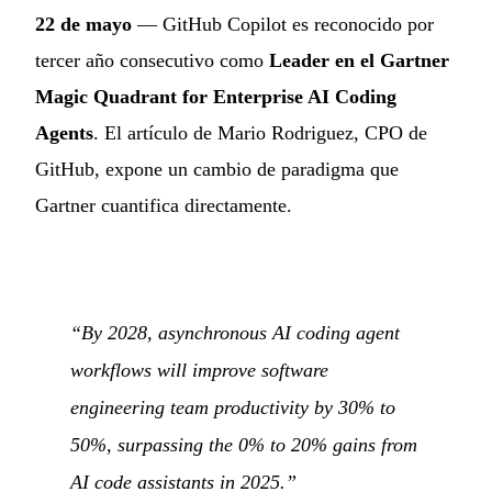
22 de mayo
— GitHub Copilot es reconocido por
tercer año consecutivo como
Leader en el Gartner
Magic Quadrant for Enterprise AI Coding
Agents
. El artículo de Mario Rodriguez, CPO de
GitHub, expone un cambio de paradigma que
Gartner cuantifica directamente.
“By 2028, asynchronous AI coding agent
workflows will improve software
engineering team productivity by 30% to
50%, surpassing the 0% to 20% gains from
AI code assistants in 2025.”