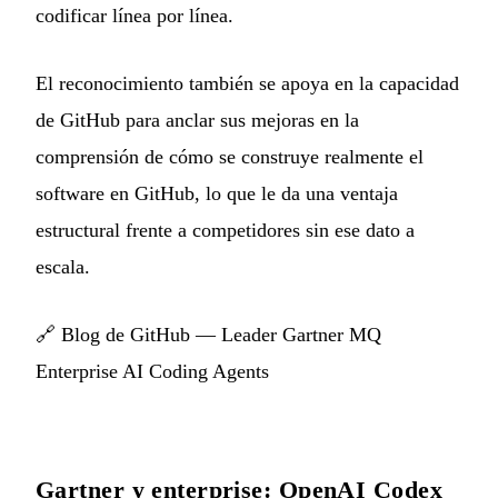
codificar línea por línea.
El reconocimiento también se apoya en la capacidad
de GitHub para anclar sus mejoras en la
comprensión de cómo se construye realmente el
software en GitHub, lo que le da una ventaja
estructural frente a competidores sin ese dato a
escala.
🔗
Blog de GitHub — Leader Gartner MQ
Enterprise AI Coding Agents
Gartner y enterprise: OpenAI Codex