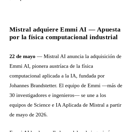
Mistral adquiere Emmi AI — Apuesta
por la física computacional industrial
22 de mayo
— Mistral AI anuncia la adquisición de
Emmi AI, pionera austríaca de la física
computacional aplicada a la IA, fundada por
Johannes Brandstetter. El equipo de Emmi —más de
30 investigadores e ingenieros— se une a los
equipos de Science e IA Aplicada de Mistral a partir
de mayo de 2026.