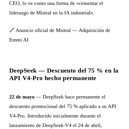
CEO, lo ve como una forma de «cementar el
liderazgo de Mistral en la IA industrial».
🔗
Anuncio oficial de Mistral — Adquisición de
Emmi AI
DeepSeek — Descuento del 75 % en la
API V4-Pro hecho permanente
22 de mayo
— DeepSeek hace permanente el
descuento promocional del 75 % aplicado a su API
V4-Pro. Introducido inicialmente durante el
lanzamiento de DeepSeek-V4 el 24 de abril,