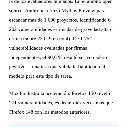
la de los evaluadores humanos. En el ámbito open
source, Anthropic utilizó Mythos Preview para
escanear más de 1 000 proyectos, identificando 6
202 vulnerabilidades estimadas de gravedad alta o
crítica (sobre 23 019 en total). De 1 752
vulnerabilidades evaluadas por firmas
independientes, el 90,6 % resultó ser verdadero
positivo —una tasa que valida la fiabilidad del
modelo para este tipo de tarea.
Mozilla ilustra la aceleración: Firefox 150 reveló
271 vulnerabilidades, es decir, diez veces más que
Firefox 148 con los métodos anteriores.