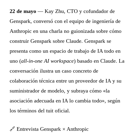
22 de mayo
— Kay Zhu, CTO y cofundador de
Genspark, conversó con el equipo de ingeniería de
Anthropic en una charla no guionizada sobre cómo
construir Genspark sobre Claude. Genspark se
presenta como un espacio de trabajo de IA todo en
uno (
all-in-one AI workspace
) basado en Claude. La
conversación ilustra un caso concreto de
colaboración técnica entre un proveedor de IA y su
suministrador de modelo, y subraya cómo «la
asociación adecuada en IA lo cambia todo», según
los términos del tuit oficial.
🔗
Entrevista Genspark × Anthropic