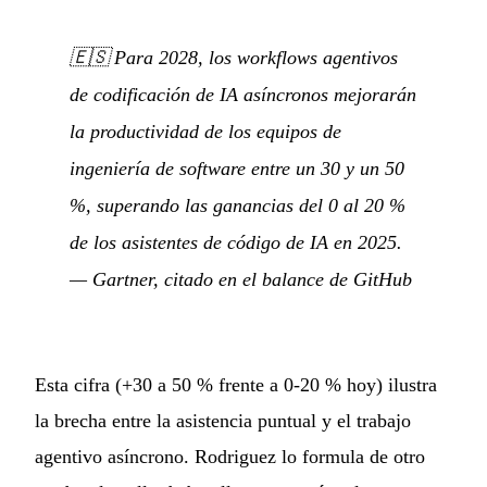
🇪🇸
Para 2028, los workflows agentivos
de codificación de IA asíncronos mejorarán
la productividad de los equipos de
ingeniería de software entre un 30 y un 50
%, superando las ganancias del 0 al 20 %
de los asistentes de código de IA en 2025.
— Gartner, citado en el balance de GitHub
Esta cifra (+30 a 50 % frente a 0-20 % hoy) ilustra
la brecha entre la asistencia puntual y el trabajo
agentivo asíncrono. Rodriguez lo formula de otro