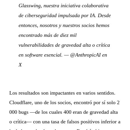
Glasswing, nuestra iniciativa colaborativa
de ciberseguridad impulsada por IA. Desde
entonces, nosotros y nuestros socios hemos
encontrado más de diez mil
vulnerabilidades de gravedad alta o crítica
en software esencial.
—
@AnthropicAI en
X
Los resultados son impactantes en varios sentidos.
Cloudflare, uno de los socios, encontró por sí solo 2
000 bugs —de los cuales 400 eran de gravedad alta
o crítica— con una tasa de falsos positivos inferior a