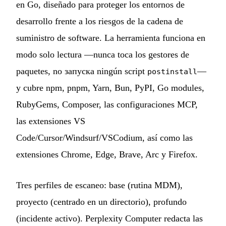
en Go, diseñado para proteger los entornos de
desarrollo frente a los riesgos de la cadena de
suministro de software. La herramienta funciona en
modo solo lectura —nunca toca los gestores de
paquetes, no запуска ningún script
—
postinstall
y cubre npm, pnpm, Yarn, Bun, PyPI, Go modules,
RubyGems, Composer, las configuraciones MCP,
las extensiones VS
Code/Cursor/Windsurf/VSCodium, así como las
extensiones Chrome, Edge, Brave, Arc y Firefox.
Tres perfiles de escaneo: base (rutina MDM),
proyecto (centrado en un directorio), profundo
(incidente activo). Perplexity Computer redacta las