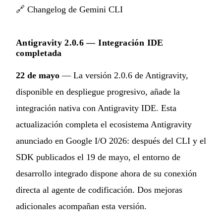
🔗
Changelog de Gemini CLI
Antigravity 2.0.6 — Integración IDE
completada
22 de mayo
— La versión 2.0.6 de Antigravity,
disponible en despliegue progresivo, añade la
integración nativa con Antigravity IDE. Esta
actualización completa el ecosistema Antigravity
anunciado en Google I/O 2026: después del CLI y el
SDK publicados el 19 de mayo, el entorno de
desarrollo integrado dispone ahora de su conexión
directa al agente de codificación. Dos mejoras
adicionales acompañan esta versión.