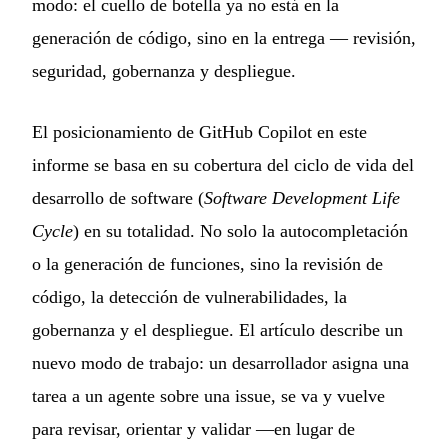
modo: el cuello de botella ya no está en la
generación de código, sino en la entrega — revisión,
seguridad, gobernanza y despliegue.
El posicionamiento de GitHub Copilot en este
informe se basa en su cobertura del ciclo de vida del
desarrollo de software (
Software Development Life
Cycle
) en su totalidad. No solo la autocompletación
o la generación de funciones, sino la revisión de
código, la detección de vulnerabilidades, la
gobernanza y el despliegue. El artículo describe un
nuevo modo de trabajo: un desarrollador asigna una
tarea a un agente sobre una issue, se va y vuelve
para revisar, orientar y validar —en lugar de