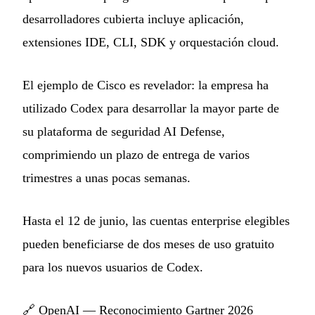
desarrolladores cubierta incluye aplicación,
extensiones IDE, CLI, SDK y orquestación cloud.
El ejemplo de Cisco es revelador: la empresa ha
utilizado Codex para desarrollar la mayor parte de
su plataforma de seguridad AI Defense,
comprimiendo un plazo de entrega de varios
trimestres a unas pocas semanas.
Hasta el 12 de junio, las cuentas enterprise elegibles
pueden beneficiarse de dos meses de uso gratuito
para los nuevos usuarios de Codex.
🔗
OpenAI — Reconocimiento Gartner 2026