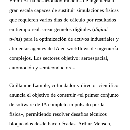
Emmi AI ha desarrollado modelos de ingeniería a
gran escala capaces de sustituir simulaciones físicas
que requieren varios días de cálculo por resultados
en tiempo real, crear gemelos digitales (
digital
twins
) para la optimización de activos industriales y
alimentar agentes de IA en workflows de ingeniería
complejos. Los sectores objetivo: aeroespacial,
automoción y semiconductores.
Guillaume Lample, cofundador y director científico,
anuncia el objetivo de construir «el primer conjunto
de software de IA completo impulsado por la
física», permitiendo resolver desafíos técnicos
bloqueados desde hace décadas. Arthur Mensch,