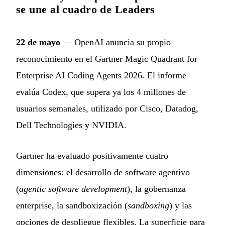
se une al cuadro de Leaders
22 de mayo
— OpenAI anuncia su propio
reconocimiento en el Gartner Magic Quadrant for
Enterprise AI Coding Agents 2026. El informe
evalúa Codex, que supera ya los 4 millones de
usuarios semanales, utilizado por Cisco, Datadog,
Dell Technologies y NVIDIA.
Gartner ha evaluado positivamente cuatro
dimensiones: el desarrollo de software agentivo
(
agentic software development
), la gobernanza
enterprise, la sandboxización (
sandboxing
) y las
opciones de despliegue flexibles. La superficie para