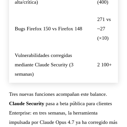
alta/crítica)
(400)
271 vs
Bugs Firefox 150 vs Firefox 148
~27
(×10)
Vulnerabilidades corregidas
mediante Claude Security (3
2 100+
semanas)
Tres nuevas funciones acompañan este balance.
Claude Security
pasa a beta pública para clientes
Enterprise: en tres semanas, la herramienta
impulsada por Claude Opus 4.7 ya ha corregido más