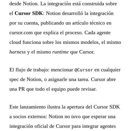
desde Notion. La integración está construida sobre
el
Cursor SDK
: Notion desarrolló la integración
por su cuenta, publicando un artículo técnico en
cursor.com que explica el proceso. Cada agente
cloud funciona sobre los mismos modelos, el mismo
harness
y el mismo
runtime
que Cursor.
El flujo de trabajo: mencionar
en cualquier
@Cursor
spec de Notion, o asignarle una tarea. Cursor abre
una PR que todo el equipo puede revisar.
Este lanzamiento ilustra la apertura del Cursor SDK
a socios externos: Notion no tuvo que esperar una
integración oficial de Cursor para integrar agentes