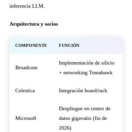
inferencia LLM.
Arquitectura y socios
COMPONENTE
FUNCIÓN
Implementación de silicio
Broadcom
+ networking Tomahawk
Celestica
Integración board/rack
Despliegue en centro de
Microsoft
datos gigavatio (fin de
2026)