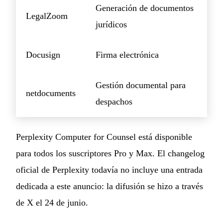
Generación de documentos
LegalZoom
jurídicos
Docusign
Firma electrónica
Gestión documental para
netdocuments
despachos
Perplexity Computer for Counsel está disponible
para todos los suscriptores Pro y Max. El changelog
oficial de Perplexity todavía no incluye una entrada
dedicada a este anuncio: la difusión se hizo a través
de X el 24 de junio.