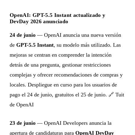
OpenAI: GPT-5.5 Instant actualizado y
DevDay 2026 anunciado
24 de junio
— OpenAI anuncia una nueva versión
de
GPT-5.5 Instant
, su modelo más utilizado. Las
mejoras se centran en comprender la intención
detrás de una pregunta, gestionar restricciones
complejas y ofrecer recomendaciones de compras y
locales. Despliegue en curso para los usuarios de
pago el 24 de junio, gratuitos el 25 de junio. 🔗
Tuit
de OpenAI
23 de junio
— OpenAI Developers anuncia la
apertura de candidaturas para
OpenAI DevDay