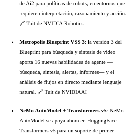
de Ai2 para políticas de robots, en entornos que
requieren interpretación, razonamiento y acción.
🔗
Tuit de NVIDIA Robotics
Metropolis Blueprint VSS 3
: la versión 3 del
Blueprint para búsqueda y síntesis de vídeo
aporta 16 nuevas habilidades de agente —
búsqueda, síntesis, alertas, informes— y el
análisis de flujos en directo mediante lenguaje
natural. 🔗
Tuit de NVIDIAAI
NeMo AutoModel + Transformers v5
: NeMo
AutoModel se apoya ahora en HuggingFace
Transformers v5 para un soporte de primer