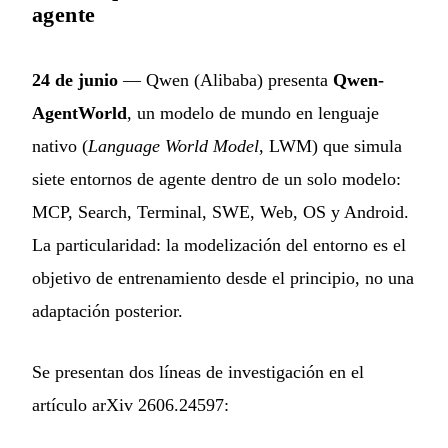
agente
24 de junio
— Qwen (Alibaba) presenta
Qwen-
AgentWorld
, un modelo de mundo en lenguaje
nativo (
Language World Model
, LWM) que simula
siete entornos de agente dentro de un solo modelo:
MCP, Search, Terminal, SWE, Web, OS y Android.
La particularidad: la modelización del entorno es el
objetivo de entrenamiento desde el principio, no una
adaptación posterior.
Se presentan dos líneas de investigación en el
artículo arXiv 2606.24597: