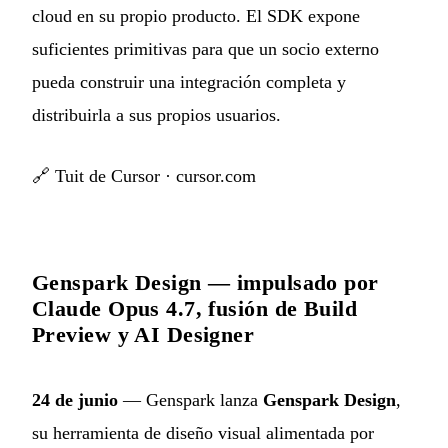
cloud en su propio producto. El SDK expone
suficientes primitivas para que un socio externo
pueda construir una integración completa y
distribuirla a sus propios usuarios.
🔗
Tuit de Cursor
·
cursor.com
Genspark Design — impulsado por
Claude Opus 4.7, fusión de Build
Preview y AI Designer
24 de junio
— Genspark lanza
Genspark Design
,
su herramienta de diseño visual alimentada por