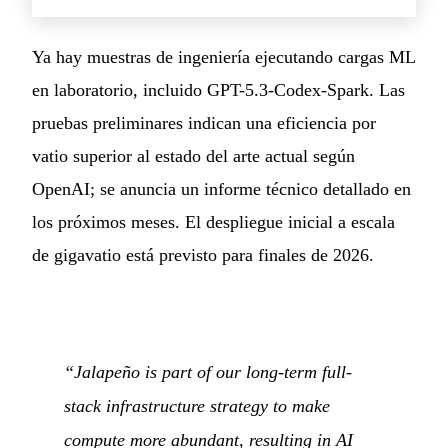
Ya hay muestras de ingeniería ejecutando cargas ML
en laboratorio, incluido GPT-5.3-Codex-Spark. Las
pruebas preliminares indican una eficiencia por
vatio superior al estado del arte actual según
OpenAI; se anuncia un informe técnico detallado en
los próximos meses. El despliegue inicial a escala
de gigavatio está previsto para finales de 2026.
“Jalapeño is part of our long-term full-
stack infrastructure strategy to make
compute more abundant, resulting in AI