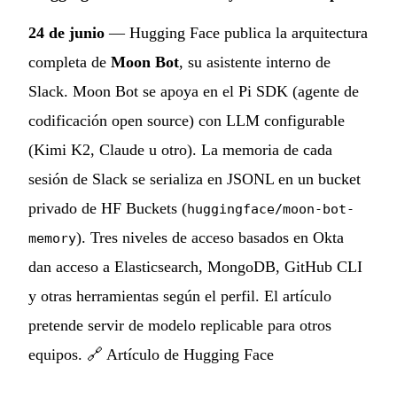
24 de junio
— Hugging Face publica la arquitectura
completa de
Moon Bot
, su asistente interno de
Slack. Moon Bot se apoya en el Pi SDK (agente de
codificación open source) con LLM configurable
(Kimi K2, Claude u otro). La memoria de cada
sesión de Slack se serializa en JSONL en un bucket
privado de HF Buckets (
huggingface/moon-bot-
). Tres niveles de acceso basados en Okta
memory
dan acceso a Elasticsearch, MongoDB, GitHub CLI
y otras herramientas según el perfil. El artículo
pretende servir de modelo replicable para otros
equipos. 🔗
Artículo de Hugging Face