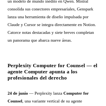
un modelo de mundo inédito en Qwen. Mistral
consolida sus conectores empresariales, Genspark
lanza una herramienta de diseño impulsada por
Claude y Cursor se integra directamente en Notion.
Catorce notas destacadas y siete breves completan
un panorama que abarca nueve áreas.
Perplexity Computer for Counsel — el
agente Computer apunta a los
profesionales del derecho
24 de junio
— Perplexity lanza
Computer for
Counsel
, una variante vertical de su agente