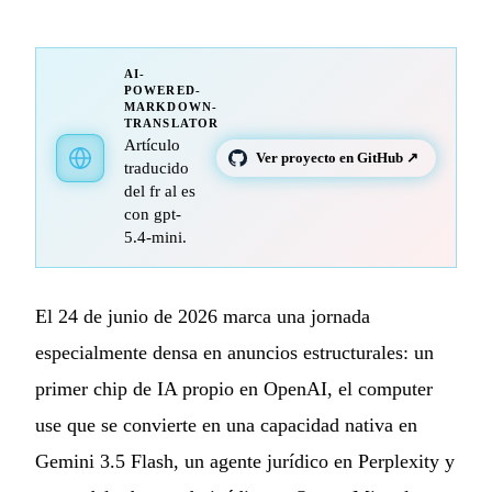
AI-
POWERED-
MARKDOWN-
TRANSLATOR
Artículo
Ver proyecto en GitHub ↗
traducido
del fr al es
con gpt-
5.4-mini.
El 24 de junio de 2026 marca una jornada
especialmente densa en anuncios estructurales: un
primer chip de IA propio en OpenAI, el computer
use que se convierte en una capacidad nativa en
Gemini 3.5 Flash, un agente jurídico en Perplexity y