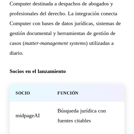
Computer destinada a despachos de abogados y
profesionales del derecho. La integración conecta
Computer con bases de datos jurídicas, sistemas de
gestión documental y herramientas de gestión de
casos (
matter-management systems
) utilizadas a
diario.
Socios en el lanzamiento
SOCIO
FUNCIÓN
Búsqueda jurídica con
midpageAI
fuentes citables