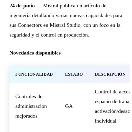
24 de junio
— Mistral publica un artículo de
ingeniería detallando varias nuevas capacidades para
sus Connectors en Mistral Studio, con un foco en la
seguridad y el control en producción.
Novedades disponibles
FUNCIONALIDAD
ESTADO
DESCRIPCIÓN
Control de acces
Controles de
espacio de trabaj
administración
GA
activación/desact
mejorados
individual