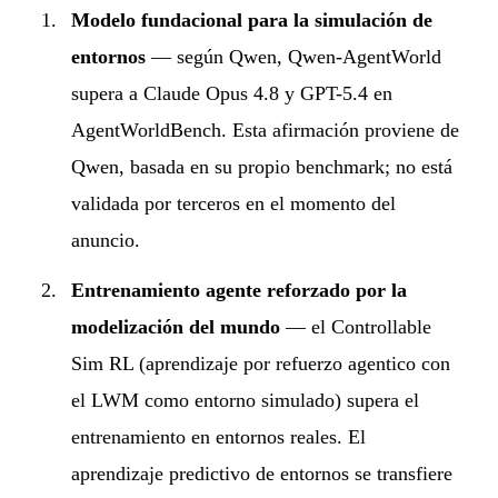
Modelo fundacional para la simulación de
entornos
— según Qwen, Qwen-AgentWorld
supera a Claude Opus 4.8 y GPT-5.4 en
AgentWorldBench. Esta afirmación proviene de
Qwen, basada en su propio benchmark; no está
validada por terceros en el momento del
anuncio.
Entrenamiento agente reforzado por la
modelización del mundo
— el Controllable
Sim RL (aprendizaje por refuerzo agentico con
el LWM como entorno simulado) supera el
entrenamiento en entornos reales. El
aprendizaje predictivo de entornos se transfiere