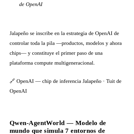
de OpenAI
Jalapeño se inscribe en la estrategia de OpenAI de
controlar toda la pila —productos, modelos y ahora
chips— y constituye el primer paso de una
plataforma compute multigeneracional.
🔗
OpenAI — chip de inferencia Jalapeño
·
Tuit de
OpenAI
Qwen-AgentWorld — Modelo de
mundo que simula 7 entornos de