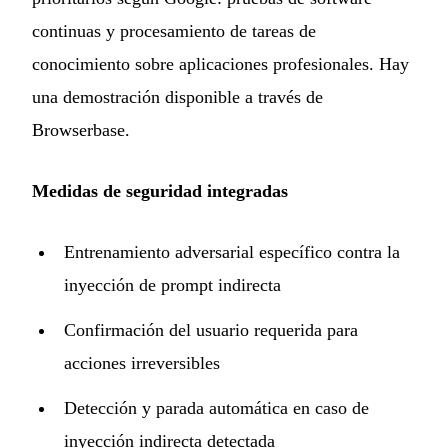
continuas y procesamiento de tareas de
conocimiento sobre aplicaciones profesionales. Hay
una demostración disponible a través de
Browserbase.
Medidas de seguridad integradas
Entrenamiento adversarial específico contra la
inyección de prompt indirecta
Confirmación del usuario requerida para
acciones irreversibles
Detección y parada automática en caso de
inyección indirecta detectada