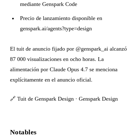
mediante Genspark Code
Precio de lanzamiento disponible en
genspark.ai/agents?type=design
El tuit de anuncio fijado por @genspark_ai alcanzó
87 000 visualizaciones en ocho horas. La
alimentación por Claude Opus 4.7 se menciona
explícitamente en el anuncio oficial.
🔗
Tuit de Genspark Design
·
Genspark Design
Notables