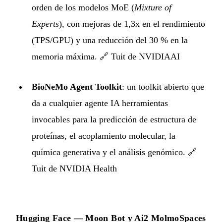
orden de los modelos MoE (
Mixture of
Experts
), con mejoras de 1,3x en el rendimiento
(TPS/GPU) y una reducción del 30 % en la
memoria máxima. 🔗
Tuit de NVIDIAAI
BioNeMo Agent Toolkit
: un toolkit abierto que
da a cualquier agente IA herramientas
invocables para la predicción de estructura de
proteínas, el acoplamiento molecular, la
química generativa y el análisis genómico. 🔗
Tuit de NVIDIA Health
Hugging Face — Moon Bot y Ai2 MolmoSpaces