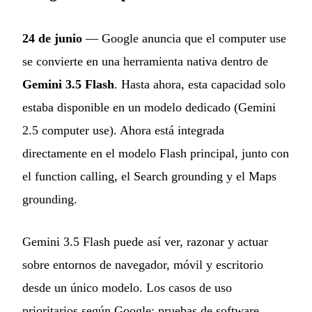
24 de junio
— Google anuncia que el computer use
se convierte en una herramienta nativa dentro de
Gemini 3.5 Flash
. Hasta ahora, esta capacidad solo
estaba disponible en un modelo dedicado (Gemini
2.5 computer use). Ahora está integrada
directamente en el modelo Flash principal, junto con
el function calling, el Search grounding y el Maps
grounding.
Gemini 3.5 Flash puede así ver, razonar y actuar
sobre entornos de navegador, móvil y escritorio
desde un único modelo. Los casos de uso
prioritarios según Google: pruebas de software