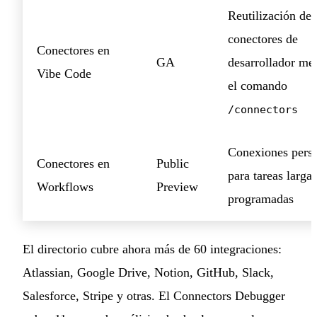
Reutilización de
conectores de
Conectores en
GA
desarrollador me
Vibe Code
el comando
/connectors
Conexiones persi
Conectores en
Public
para tareas largas
Workflows
Preview
programadas
El directorio cubre ahora más de 60 integraciones:
Atlassian, Google Drive, Notion, GitHub, Slack,
Salesforce, Stripe y otras. El Connectors Debugger