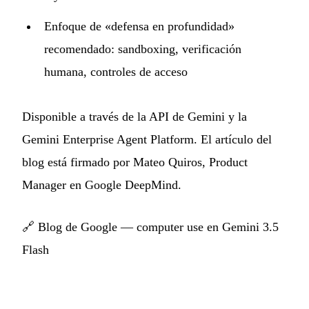
Enfoque de «defensa en profundidad»
recomendado: sandboxing, verificación
humana, controles de acceso
Disponible a través de la API de Gemini y la
Gemini Enterprise Agent Platform. El artículo del
blog está firmado por Mateo Quiros, Product
Manager en Google DeepMind.
🔗
Blog de Google — computer use en Gemini 3.5
Flash