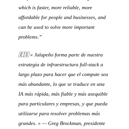
which is faster, more reliable, more
affordable for people and businesses, and
can be used to solve more important
problems.”
🇪🇸
« Jalapeño forma parte de nuestra
estrategia de infraestructura full-stack a
largo plazo para hacer que el compute sea
más abundante, lo que se traduce en una
IA más rápida, más fiable y más asequible
para particulares y empresas, y que pueda
utilizarse para resolver problemas más
grandes. »
—
Greg Brockman, presidente