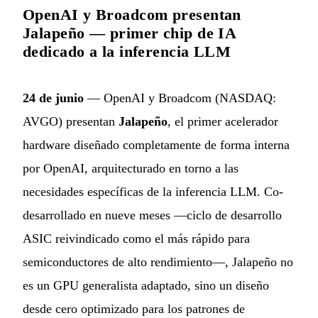
OpenAI y Broadcom presentan
Jalapeño — primer chip de IA
dedicado a la inferencia LLM
24 de junio
— OpenAI y Broadcom (NASDAQ:
AVGO) presentan
Jalapeño
, el primer acelerador
hardware diseñado completamente de forma interna
por OpenAI, arquitecturado en torno a las
necesidades específicas de la inferencia LLM. Co-
desarrollado en nueve meses —ciclo de desarrollo
ASIC reivindicado como el más rápido para
semiconductores de alto rendimiento—, Jalapeño no
es un GPU generalista adaptado, sino un diseño
desde cero optimizado para los patrones de