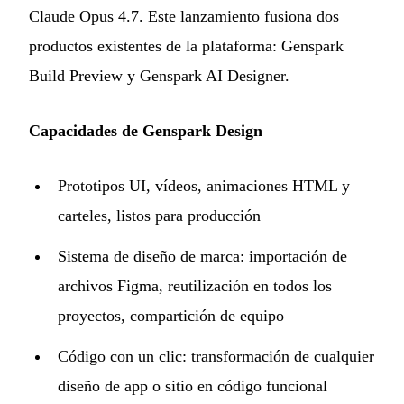
Claude Opus 4.7. Este lanzamiento fusiona dos
productos existentes de la plataforma: Genspark
Build Preview y Genspark AI Designer.
Capacidades de Genspark Design
Prototipos UI, vídeos, animaciones HTML y
carteles, listos para producción
Sistema de diseño de marca: importación de
archivos Figma, reutilización en todos los
proyectos, compartición de equipo
Código con un clic: transformación de cualquier
diseño de app o sitio en código funcional