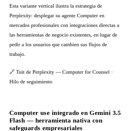
Esta variante vertical ilustra la estrategia de
Perplexity: desplegar su agente Computer en
mercados profesionales con integraciones directas a
las herramientas de negocio existentes, en lugar de
pedir a los usuarios que cambien sus flujos de
trabajo.
🔗
Tuit de Perplexity — Computer for Counsel
·
Hilo de seguimiento
Computer use integrado en Gemini 3.5
Flash — herramienta nativa con
safeguards empresariales