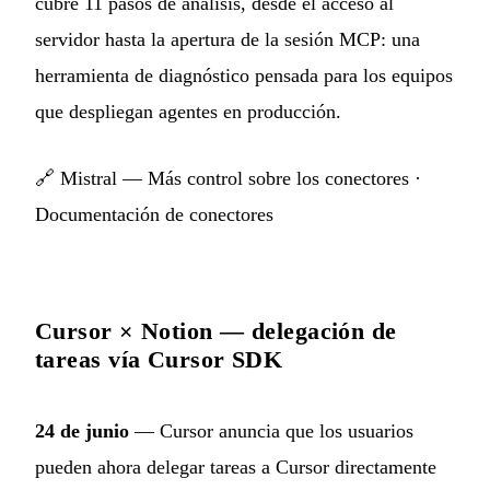
cubre 11 pasos de análisis, desde el acceso al
servidor hasta la apertura de la sesión MCP: una
herramienta de diagnóstico pensada para los equipos
que despliegan agentes en producción.
🔗
Mistral — Más control sobre los conectores
·
Documentación de conectores
Cursor × Notion — delegación de
tareas vía Cursor SDK
24 de junio
— Cursor anuncia que los usuarios
pueden ahora delegar tareas a Cursor directamente