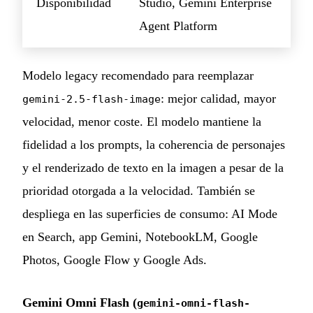
Disponibilidad
Studio, Gemini Enterprise
Agent Platform
Modelo legacy recomendado para reemplazar
: mejor calidad, mayor
gemini-2.5-flash-image
velocidad, menor coste. El modelo mantiene la
fidelidad a los prompts, la coherencia de personajes
y el renderizado de texto en la imagen a pesar de la
prioridad otorgada a la velocidad. También se
despliega en las superficies de consumo: AI Mode
en Search, app Gemini, NotebookLM, Google
Photos, Google Flow y Google Ads.
Gemini Omni Flash (
gemini-omni-flash-