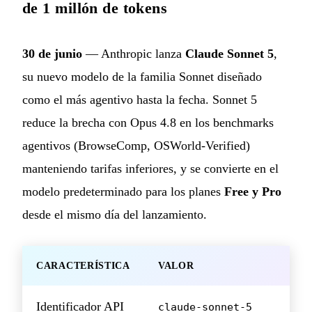
de 1 millón de tokens
30 de junio
— Anthropic lanza
Claude Sonnet 5
,
su nuevo modelo de la familia Sonnet diseñado
como el más agentivo hasta la fecha. Sonnet 5
reduce la brecha con Opus 4.8 en los benchmarks
agentivos (BrowseComp, OSWorld-Verified)
manteniendo tarifas inferiores, y se convierte en el
modelo predeterminado para los planes
Free y Pro
desde el mismo día del lanzamiento.
CARACTERÍSTICA
VALOR
Identificador API
claude-sonnet-5