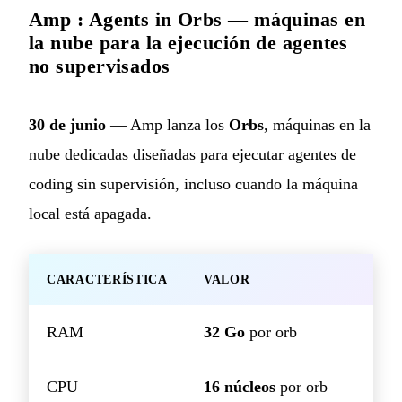
Amp : Agents in Orbs — máquinas en
la nube para la ejecución de agentes
no supervisados
30 de junio
— Amp lanza los
Orbs
, máquinas en la
nube dedicadas diseñadas para ejecutar agentes de
coding sin supervisión, incluso cuando la máquina
local está apagada.
CARACTERÍSTICA
VALOR
RAM
32 Go
por orb
CPU
16 núcleos
por orb