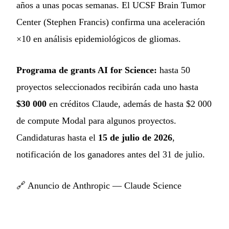
años a unas pocas semanas. El UCSF Brain Tumor
Center (Stephen Francis) confirma una aceleración
×10 en análisis epidemiológicos de gliomas.
Programa de grants AI for Science:
hasta 50
proyectos seleccionados recibirán cada uno hasta
$30 000
en créditos Claude, además de hasta $2 000
de compute Modal para algunos proyectos.
Candidaturas hasta el
15 de julio de 2026
,
notificación de los ganadores antes del 31 de julio.
🔗
Anuncio de Anthropic — Claude Science