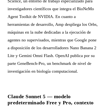
Science, un entorno de trabajo especializado para
investigadores científicos que integra el BioNeMo
Agent Toolkit de NVIDIA. En cuanto a
herramientas de desarrollo, Amp despliega los Orbs,
máquinas en la nube dedicadas a la ejecución de
agentes no supervisados, mientras que Google pone
a disposición de los desarrolladores Nano Banana 2
Lite y Gemini Omni Flash. OpenAI publica por su
parte GeneBench-Pro, un benchmark de nivel de
investigación en biología computacional.
Claude Sonnet 5 — modelo
predeterminado Free y Pro, contexto