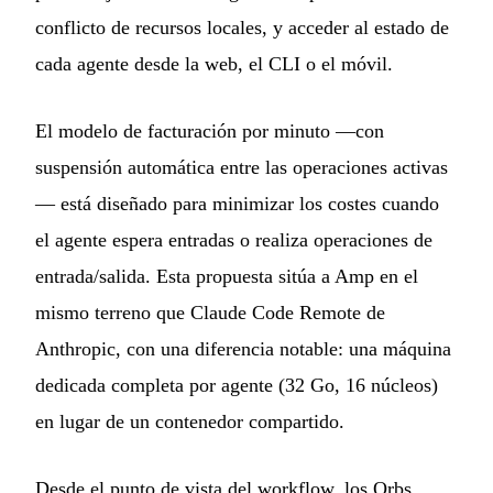
conflicto de recursos locales, y acceder al estado de
cada agente desde la web, el CLI o el móvil.
El modelo de facturación por minuto —con
suspensión automática entre las operaciones activas
— está diseñado para minimizar los costes cuando
el agente espera entradas o realiza operaciones de
entrada/salida. Esta propuesta sitúa a Amp en el
mismo terreno que Claude Code Remote de
Anthropic, con una diferencia notable: una máquina
dedicada completa por agente (32 Go, 16 núcleos)
en lugar de un contenedor compartido.
Desde el punto de vista del workflow, los Orbs