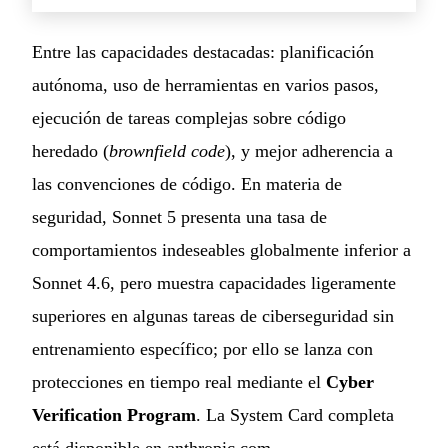
Entre las capacidades destacadas: planificación
autónoma, uso de herramientas en varios pasos,
ejecución de tareas complejas sobre código
heredado (
brownfield code
), y mejor adherencia a
las convenciones de código. En materia de
seguridad, Sonnet 5 presenta una tasa de
comportamientos indeseables globalmente inferior a
Sonnet 4.6, pero muestra capacidades ligeramente
superiores en algunas tareas de ciberseguridad sin
entrenamiento específico; por ello se lanza con
protecciones en tiempo real mediante el
Cyber
Verification Program
. La System Card completa