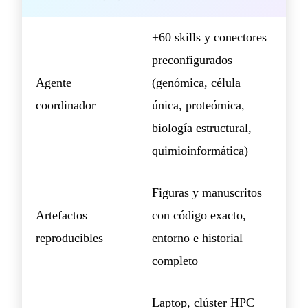
+60 skills y conectores
preconfigurados
Agente
(genómica, célula
coordinador
única, proteómica,
biología estructural,
quimioinformática)
Figuras y manuscritos
Artefactos
con código exacto,
reproducibles
entorno e historial
completo
Laptop, clúster HPC