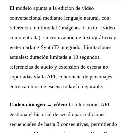
El modelo apunta a la edición de vídeo
conversacional mediante lenguaje natural, con
referencia multimodal (imágenes + texto + vídeo
como entrada), sincronización de texto/gráficos y
watermarking SynthID integrado. Limitaciones
actuales: duración limitada a 10 segundos,
referencias de audio y extensión de escena no
soportadas vía la API, coherencia de personajes
entre cambios de escena todavía mejorable.
Cadena imagen → vídeo:
la Interactions API
gestiona el historial de sesión para ediciones
secuenciales de hasta 3 consecutivas, permitiendo