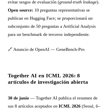
evitar sesgos de evaluación (
ground-truth leakage
).
Open source:
10 preguntas representativas se
publican en Hugging Face; se proporcionará un
subconjunto de 50 preguntas a Artificial Analysis
para un benchmark de terceros independiente.
🔗
Anuncio de OpenAI — GeneBench-Pro
Together AI en ICML 2026: 8
artículos de investigación abierta
30 de junio
— Together AI publica el resumen de
sus 8 artículos aceptados en
ICML 2026
(Seoul, 6–