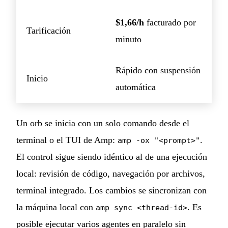
$1,66/h
facturado por
Tarificación
minuto
Rápido con suspensión
Inicio
automática
Un orb se inicia con un solo comando desde el
terminal o el TUI de Amp:
.
amp -ox "<prompt>"
El control sigue siendo idéntico al de una ejecución
local: revisión de código, navegación por archivos,
terminal integrado. Los cambios se sincronizan con
la máquina local con
. Es
amp sync <thread-id>
posible ejecutar varios agentes en paralelo sin