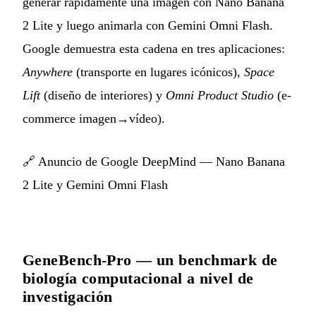
generar rápidamente una imagen con Nano Banana
2 Lite y luego animarla con Gemini Omni Flash.
Google demuestra esta cadena en tres aplicaciones:
Anywhere
(transporte en lugares icónicos),
Space
Lift
(diseño de interiores) y
Omni Product Studio
(e-
commerce imagen→vídeo).
🔗
Anuncio de Google DeepMind — Nano Banana
2 Lite y Gemini Omni Flash
GeneBench-Pro — un benchmark de
biología computacional a nivel de
investigación