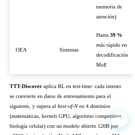
memoria de
atención)
Hasta
39 %
más rápido en
OEA
Sistemas
decodificación
MoE
TTT-Discover
aplica RL en test-time: cada intento
se convierte en datos de entrenamiento para el
siguiente, y supera al
best-of-N
en 4 dominios
(matemáticas, kernels GPU, algoritmo competitivo,
biología celular) con un modelo abierto 120B por