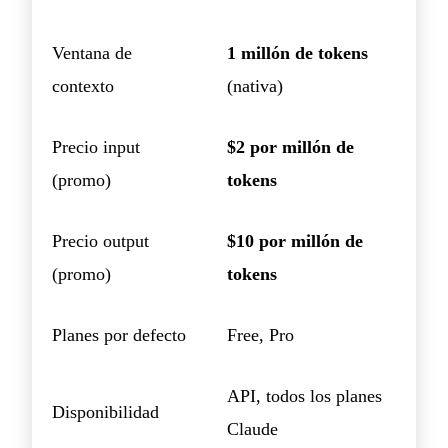
Ventana de
1 millón de tokens
contexto
(nativa)
Precio input
$2 por millón de
(promo)
tokens
Precio output
$10 por millón de
(promo)
tokens
Planes por defecto
Free, Pro
API, todos los planes
Disponibilidad
Claude