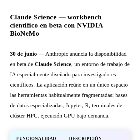
Claude Science — workbench
científico en beta con NVIDIA
BioNeMo
30 de junio
— Anthropic anuncia la disponibilidad
en beta de
Claude Science
, un entorno de trabajo de
IA especialmente diseñado para investigadores
científicos. La aplicación reúne en un único espacio
las herramientas habitualmente fragmentadas: bases
de datos especializadas, Jupyter, R, terminales de
clúster HPC, ejecución GPU bajo demanda.
FUNCIONALIDAD
DESCRIPCIÓN