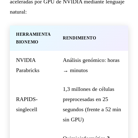
aceleradas por GPU de NVIDIA mediante lenguaje
natural:
HERRAMIENTA
RENDIMIENTO
BIONEMO
NVIDIA
Análisis genómico: horas
Parabricks
→ minutos
1,3 millones de células
RAPIDS-
preprocesadas en 25
singlecell
segundos (frente a 52 min
sin GPU)