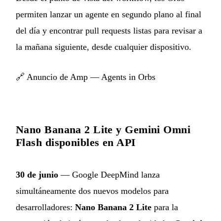
permiten lanzar un agente en segundo plano al final
del día y encontrar pull requests listas para revisar a
la mañana siguiente, desde cualquier dispositivo.
🔗
Anuncio de Amp — Agents in Orbs
Nano Banana 2 Lite y Gemini Omni
Flash disponibles en API
30 de junio
— Google DeepMind lanza
simultáneamente dos nuevos modelos para
desarrolladores:
Nano Banana 2 Lite
para la