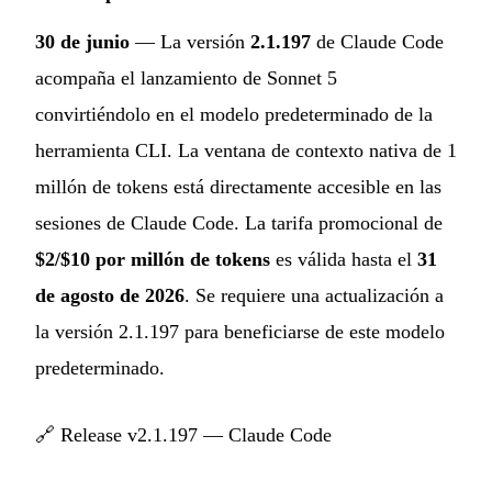
30 de junio
— La versión
2.1.197
de Claude Code
acompaña el lanzamiento de Sonnet 5
convirtiéndolo en el modelo predeterminado de la
herramienta CLI. La ventana de contexto nativa de 1
millón de tokens está directamente accesible en las
sesiones de Claude Code. La tarifa promocional de
$2/$10 por millón de tokens
es válida hasta el
31
de agosto de 2026
. Se requiere una actualización a
la versión 2.1.197 para beneficiarse de este modelo
predeterminado.
🔗
Release v2.1.197 — Claude Code