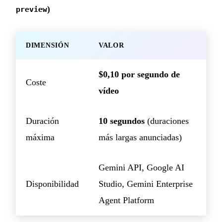
)
preview
DIMENSIÓN
VALOR
$0,10 por segundo de
Coste
vídeo
Duración
10 segundos
(duraciones
máxima
más largas anunciadas)
Gemini API, Google AI
Disponibilidad
Studio, Gemini Enterprise
Agent Platform