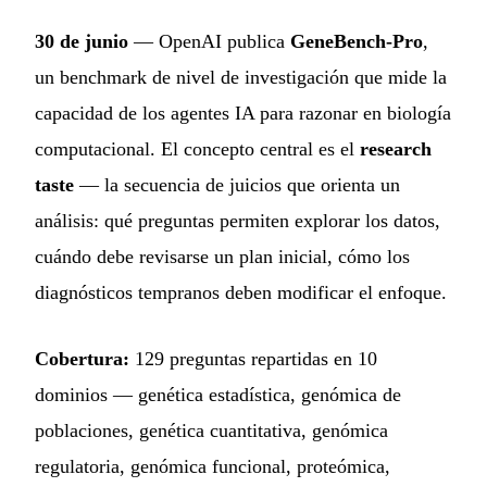
30 de junio
— OpenAI publica
GeneBench-Pro
,
un benchmark de nivel de investigación que mide la
capacidad de los agentes IA para razonar en biología
computacional. El concepto central es el
research
taste
— la secuencia de juicios que orienta un
análisis: qué preguntas permiten explorar los datos,
cuándo debe revisarse un plan inicial, cómo los
diagnósticos tempranos deben modificar el enfoque.
Cobertura:
129 preguntas repartidas en 10
dominios — genética estadística, genómica de
poblaciones, genética cuantitativa, genómica
regulatoria, genómica funcional, proteómica,