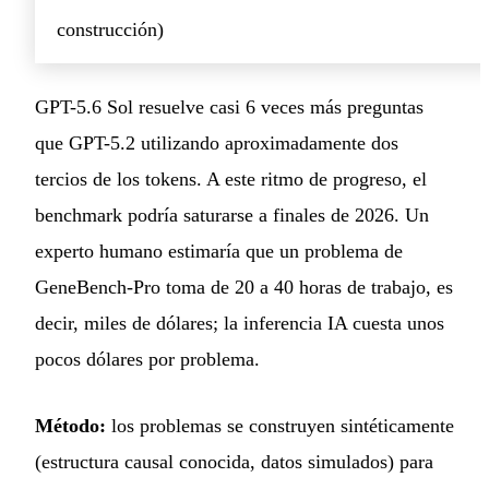
construcción)
GPT-5.6 Sol resuelve casi 6 veces más preguntas
que GPT-5.2 utilizando aproximadamente dos
tercios de los tokens. A este ritmo de progreso, el
benchmark podría saturarse a finales de 2026. Un
experto humano estimaría que un problema de
GeneBench-Pro toma de 20 a 40 horas de trabajo, es
decir, miles de dólares; la inferencia IA cuesta unos
pocos dólares por problema.
Método:
los problemas se construyen sintéticamente
(estructura causal conocida, datos simulados) para