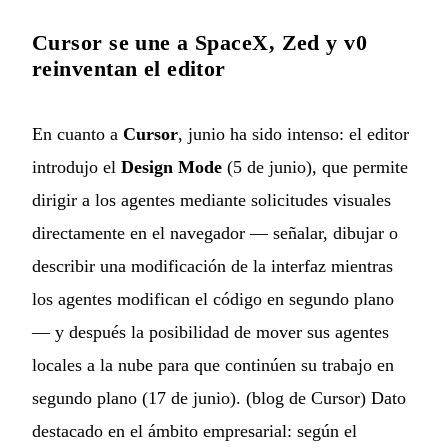
Cursor se une a SpaceX, Zed y v0
reinventan el editor
En cuanto a
Cursor
, junio ha sido intenso: el editor
introdujo el
Design Mode
(5 de junio), que permite
dirigir a los agentes mediante solicitudes visuales
directamente en el navegador — señalar, dibujar o
describir una modificación de la interfaz mientras
los agentes modifican el código en segundo plano
— y después la posibilidad de mover sus agentes
locales a la nube para que continúen su trabajo en
segundo plano (17 de junio). (
blog de Cursor
) Dato
destacado en el ámbito empresarial: según el