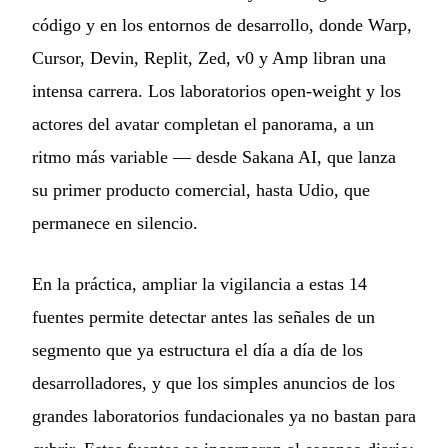
código y en los entornos de desarrollo, donde Warp,
Cursor, Devin, Replit, Zed, v0 y Amp libran una
intensa carrera. Los laboratorios open-weight y los
actores del avatar completan el panorama, a un
ritmo más variable — desde Sakana AI, que lanza
su primer producto comercial, hasta Udio, que
permanece en silencio.
En la práctica, ampliar la vigilancia a estas 14
fuentes permite detectar antes las señales de un
segmento que ya estructura el día a día de los
desarrolladores, y que los simples anuncios de los
grandes laboratorios fundacionales ya no bastan para