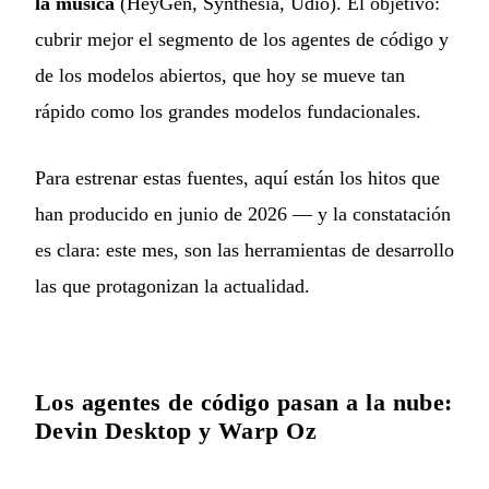
la música
(HeyGen, Synthesia, Udio). El objetivo:
cubrir mejor el segmento de los agentes de código y
de los modelos abiertos, que hoy se mueve tan
rápido como los grandes modelos fundacionales.
Para estrenar estas fuentes, aquí están los hitos que
han producido en junio de 2026 — y la constatación
es clara: este mes, son las herramientas de desarrollo
las que protagonizan la actualidad.
Los agentes de código pasan a la nube:
Devin Desktop y Warp Oz