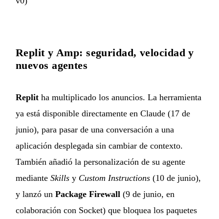
v0
)
Replit y Amp: seguridad, velocidad y
nuevos agentes
Replit
ha multiplicado los anuncios. La herramienta
ya está disponible directamente en Claude (17 de
junio), para pasar de una conversación a una
aplicación desplegada sin cambiar de contexto.
También añadió la personalización de su agente
mediante
Skills
y
Custom Instructions
(10 de junio),
y lanzó un
Package Firewall
(9 de junio, en
colaboración con Socket) que bloquea los paquetes