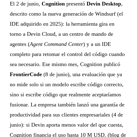
El 2 de junio,
Cognition
presentó
Devin Desktop
,
descrito como la nueva generación de Windsurf (el
IDE adquirido en 2025): la herramienta gira en
torno a Devin Cloud, a un centro de mando de
agentes (
Agent Command Center
) y a un IDE
completo para retomar el control del código cuando
sea necesario. Ese mismo mes, Cognition publicó
FrontierCode
(8 de junio), una evaluación que ya
no mide solo si un modelo escribe código correcto,
sino si escribe código que realmente aceptaríamos
fusionar. La empresa también lanzó una garantía de
productividad para sus clientes empresariales (4 de
junio): si Devin aporta menos valor del que cuesta,
Cognition financia el uso hasta 10 M USD. (
blog de