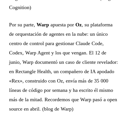
Cognition
)
Por su parte,
Warp
apuesta por
Oz
, su plataforma
de orquestación de agentes en la nube: un único
centro de control para gestionar Claude Code,
Codex, Warp Agent y los que vengan. El 12 de
junio, Warp documentó un caso de cliente revelador:
en Rectangle Health, un compañero de IA apodado
«Rex», construido con Oz, envía más de 35 000
líneas de código por semana y ha escrito él mismo
más de la mitad. Recordemos que Warp pasó a open
source en abril. (
blog de Warp
)