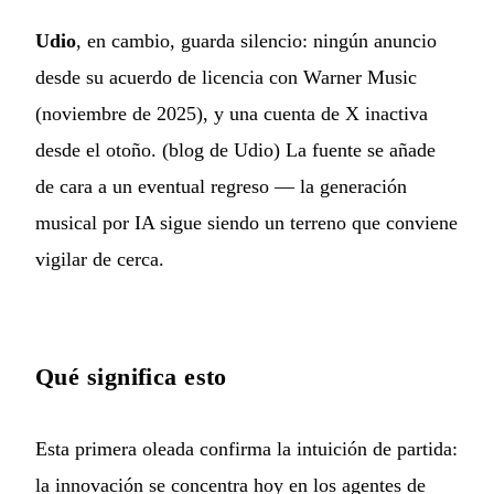
Udio
, en cambio, guarda silencio: ningún anuncio
desde su acuerdo de licencia con Warner Music
(noviembre de 2025), y una cuenta de X inactiva
desde el otoño. (
blog de Udio
) La fuente se añade
de cara a un eventual regreso — la generación
musical por IA sigue siendo un terreno que conviene
vigilar de cerca.
Qué significa esto
Esta primera oleada confirma la intuición de partida:
la innovación se concentra hoy en los agentes de