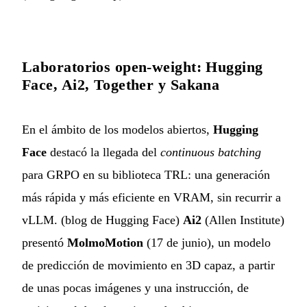
Laboratorios open-weight: Hugging
Face, Ai2, Together y Sakana
En el ámbito de los modelos abiertos,
Hugging
Face
destacó la llegada del
continuous batching
para GRPO en su biblioteca TRL: una generación
más rápida y más eficiente en VRAM, sin recurrir a
vLLM. (
blog de Hugging Face
)
Ai2
(Allen Institute)
presentó
MolmoMotion
(17 de junio), un modelo
de predicción de movimiento en 3D capaz, a partir
de unas pocas imágenes y una instrucción, de