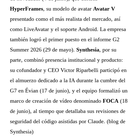
HyperFrames
, su modelo de avatar
Avatar V
presentado como el más realista del mercado, así
como LiveAvatar y el soporte Android. La empresa
también logró el primer puesto en el informe G2
Summer 2026 (29 de mayo).
Synthesia
, por su
parte, combinó presencia institucional y producto:
su cofundador y CEO Victor Riparbelli participó en
el almuerzo dedicado a la IA durante la cumbre del
G7 en Évian (17 de junio), y el equipo formalizó un
marco de creación de vídeo denominado
FOCA
(18
de junio), al tiempo que detallaba sus revisiones de
seguridad del código asistidas por Claude. (
blog de
Synthesia
)