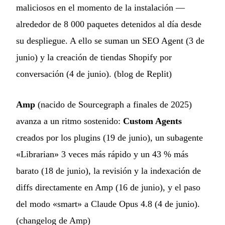
maliciosos en el momento de la instalación —
alrededor de 8 000 paquetes detenidos al día desde
su despliegue. A ello se suman un SEO Agent (3 de
junio) y la creación de tiendas Shopify por
conversación (4 de junio). (
blog de Replit
)
Amp
(nacido de Sourcegraph a finales de 2025)
avanza a un ritmo sostenido:
Custom Agents
creados por los plugins (19 de junio), un subagente
«Librarian» 3 veces más rápido y un 43 % más
barato (18 de junio), la revisión y la indexación de
diffs directamente en Amp (16 de junio), y el paso
del modo «smart» a Claude Opus 4.8 (4 de junio).
(
changelog de Amp
)