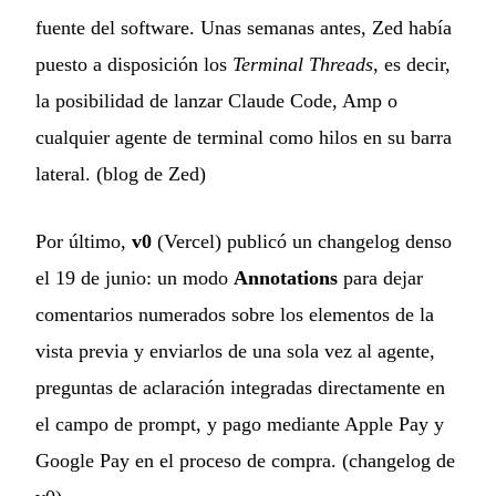
fuente del software. Unas semanas antes, Zed había
puesto a disposición los
Terminal Threads
, es decir,
la posibilidad de lanzar Claude Code, Amp o
cualquier agente de terminal como hilos en su barra
lateral. (
blog de Zed
)
Por último,
v0
(Vercel) publicó un changelog denso
el 19 de junio: un modo
Annotations
para dejar
comentarios numerados sobre los elementos de la
vista previa y enviarlos de una sola vez al agente,
preguntas de aclaración integradas directamente en
el campo de prompt, y pago mediante Apple Pay y
Google Pay en el proceso de compra. (
changelog de