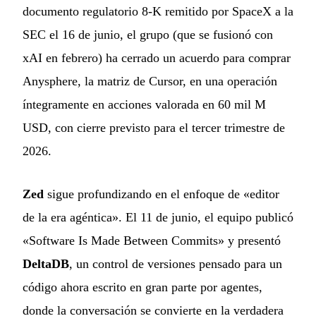
documento regulatorio 8-K remitido por SpaceX a la
SEC el 16 de junio, el grupo (que se fusionó con
xAI en febrero) ha cerrado un acuerdo para comprar
Anysphere, la matriz de Cursor, en una operación
íntegramente en acciones valorada en 60 mil M
USD, con cierre previsto para el tercer trimestre de
2026.
Zed
sigue profundizando en el enfoque de «editor
de la era agéntica». El 11 de junio, el equipo publicó
«Software Is Made Between Commits» y presentó
DeltaDB
, un control de versiones pensado para un
código ahora escrito en gran parte por agentes,
donde la conversación se convierte en la verdadera