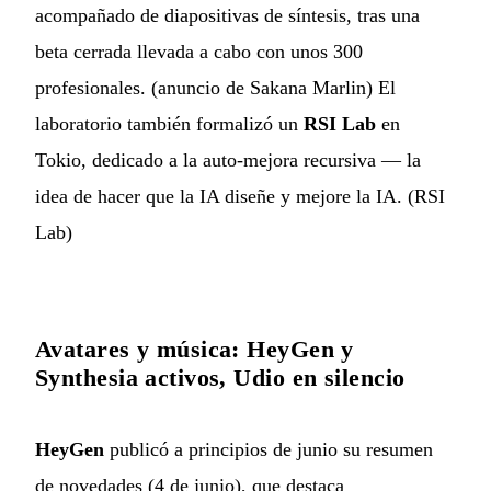
acompañado de diapositivas de síntesis, tras una
beta cerrada llevada a cabo con unos 300
profesionales. (
anuncio de Sakana Marlin
) El
laboratorio también formalizó un
RSI Lab
en
Tokio, dedicado a la auto-mejora recursiva — la
idea de hacer que la IA diseñe y mejore la IA. (
RSI
Lab
)
Avatares y música: HeyGen y
Synthesia activos, Udio en silencio
HeyGen
publicó a principios de junio su resumen
de novedades (4 de junio), que destaca