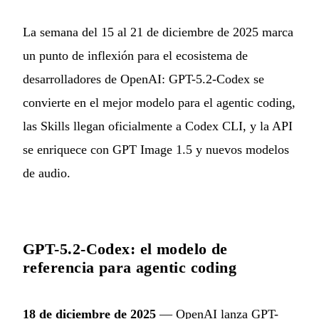
La semana del 15 al 21 de diciembre de 2025 marca
un punto de inflexión para el ecosistema de
desarrolladores de OpenAI: GPT-5.2-Codex se
convierte en el mejor modelo para el agentic coding,
las Skills llegan oficialmente a Codex CLI, y la API
se enriquece con GPT Image 1.5 y nuevos modelos
de audio.
GPT-5.2-Codex: el modelo de
referencia para agentic coding
18 de diciembre de 2025
— OpenAI lanza GPT-