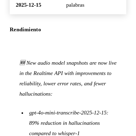
2025-12-15
palabras
Rendimiento
🆕 New audio model snapshots are now live
in the Realtime API with improvements to
reliability, lower error rates, and fewer
hallucinations:
gpt-4o-mini-transcribe-2025-12-15:
89% reduction in hallucinations
compared to whisper-1