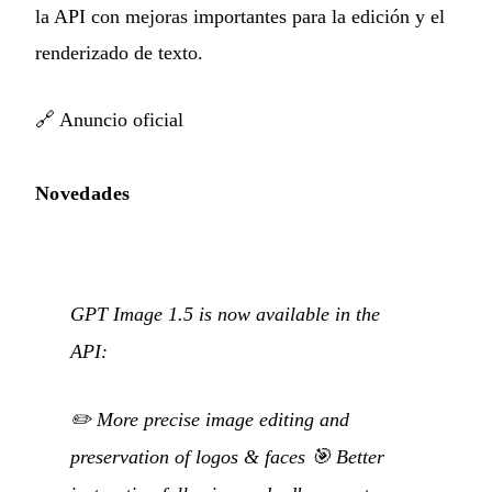
la API con mejoras importantes para la edición y el
renderizado de texto.
🔗
Anuncio oficial
Novedades
GPT Image 1.5 is now available in the
API:
✏️ More precise image editing and
preservation of logos & faces 🎯 Better