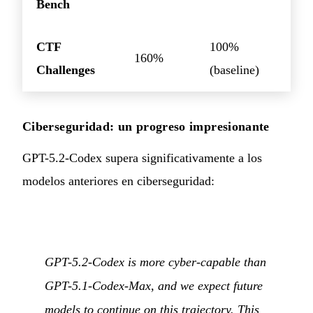
Bench
CTF
100%
160%
Challenges
(baseline)
Ciberseguridad: un progreso impresionante
GPT-5.2-Codex supera significativamente a los
modelos anteriores en ciberseguridad:
GPT-5.2-Codex is more cyber-capable than
GPT-5.1-Codex-Max, and we expect future
models to continue on this trajectory. This