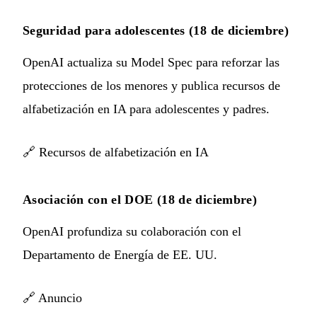
Seguridad para adolescentes (18 de diciembre)
OpenAI actualiza su Model Spec para reforzar las
protecciones de los menores y publica recursos de
alfabetización en IA para adolescentes y padres.
🔗
Recursos de alfabetización en IA
Asociación con el DOE (18 de diciembre)
OpenAI profundiza su colaboración con el
Departamento de Energía de EE. UU.
🔗
Anuncio