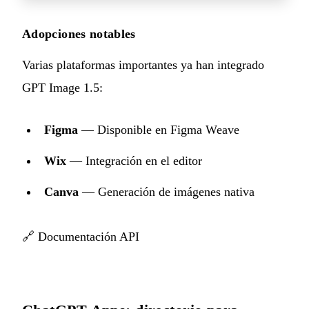
Adopciones notables
Varias plataformas importantes ya han integrado
GPT Image 1.5:
Figma
— Disponible en Figma Weave
Wix
— Integración en el editor
Canva
— Generación de imágenes nativa
🔗
Documentación API