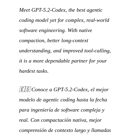
Meet GPT-5.2-Codex, the best agentic
coding model yet for complex, real-world
software engineering. With native
compaction, better long-context
understanding, and improved tool-calling,
it is a more dependable partner for your
hardest tasks.
🇪🇸
Conoce a GPT-5.2-Codex, el mejor
modelo de agentic coding hasta la fecha
para ingeniería de software compleja y
real. Con compactación nativa, mejor
comprensión de contexto largo y llamadas