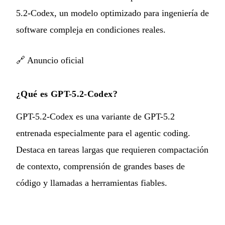
5.2-Codex, un modelo optimizado para ingeniería de
software compleja en condiciones reales.
🔗
Anuncio oficial
¿Qué es GPT-5.2-Codex?
GPT-5.2-Codex es una variante de GPT-5.2
entrenada especialmente para el agentic coding.
Destaca en tareas largas que requieren compactación
de contexto, comprensión de grandes bases de
código y llamadas a herramientas fiables.