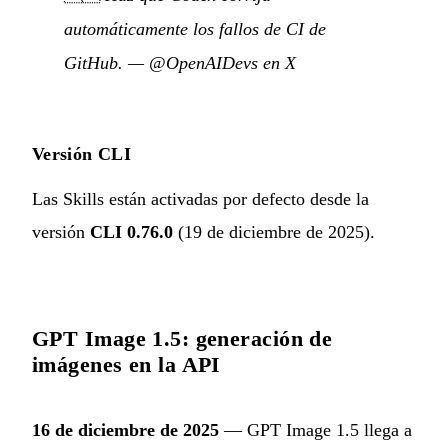
automáticamente los fallos de CI de
GitHub.
—
@OpenAIDevs en X
Versión CLI
Las Skills están activadas por defecto desde la
versión
CLI 0.76.0
(19 de diciembre de 2025).
GPT Image 1.5: generación de
imágenes en la API
16 de diciembre de 2025
— GPT Image 1.5 llega a