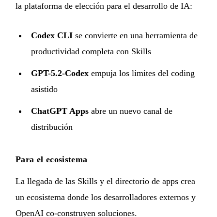
la plataforma de elección para el desarrollo de IA:
Codex CLI
se convierte en una herramienta de
productividad completa con Skills
GPT-5.2-Codex
empuja los límites del coding
asistido
ChatGPT Apps
abre un nuevo canal de
distribución
Para el ecosistema
La llegada de las Skills y el directorio de apps crea
un ecosistema donde los desarrolladores externos y
OpenAI co-construyen soluciones.