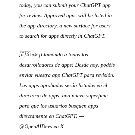
today, you can submit your ChatGPT app
for review. Approved apps will be listed in
the app directory, a new surface for users
to search for apps directly in ChatGPT.
🇪🇸
📣 ¡Llamando a todos los
desarrolladores de apps! Desde hoy, podéis
enviar vuestra app ChatGPT para revisión.
Las apps aprobadas serán listadas en el
directorio de apps, una nueva superficie
para que los usuarios busquen apps
directamente en ChatGPT.
—
@OpenAIDevs en X