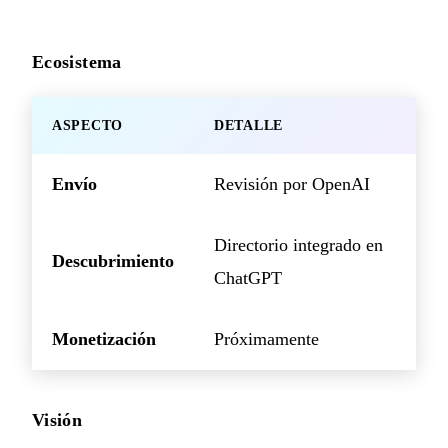
Ecosistema
ASPECTO
DETALLE
Envío
Revisión por OpenAI
Directorio integrado en
Descubrimiento
ChatGPT
Monetización
Próximamente
Visión