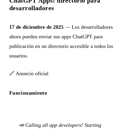
ChatGPT Apps: directorio para
desarrolladores
17 de diciembre de 2025
— Los desarrolladores
ahora pueden enviar sus apps ChatGPT para
publicación en un directorio accesible a todos los
usuarios.
🔗
Anuncio oficial
Funcionamiento
📣 Calling all app developers! Starting