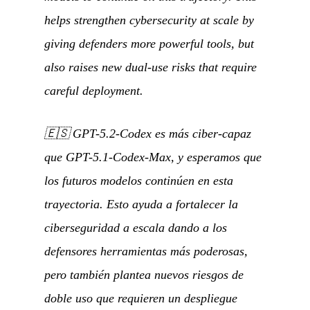
helps strengthen cybersecurity at scale by
giving defenders more powerful tools, but
also raises new dual-use risks that require
careful deployment.
🇪🇸
GPT-5.2-Codex es más ciber-capaz
que GPT-5.1-Codex-Max, y esperamos que
los futuros modelos continúen en esta
trayectoria. Esto ayuda a fortalecer la
ciberseguridad a escala dando a los
defensores herramientas más poderosas,
pero también plantea nuevos riesgos de
doble uso que requieren un despliegue