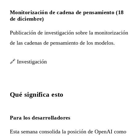
Monitorización de cadena de pensamiento (18
de diciembre)
Publicación de investigación sobre la monitorización
de las cadenas de pensamiento de los modelos.
🔗
Investigación
Qué significa esto
Para los desarrolladores
Esta semana consolida la posición de OpenAI como