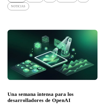
NOTICIAS
Una semana intensa para los
desarrolladores de OpenAI