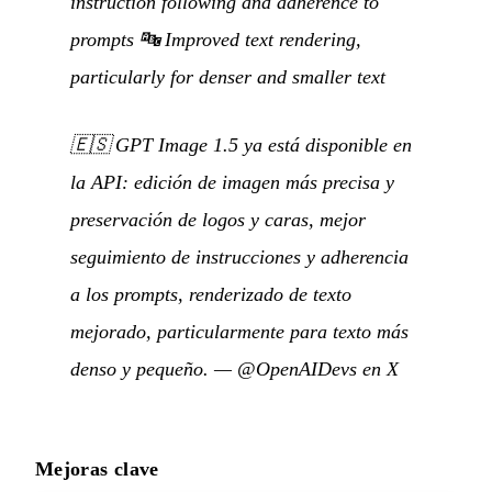
instruction following and adherence to
prompts 🔤 Improved text rendering,
particularly for denser and smaller text
🇪🇸
GPT Image 1.5 ya está disponible en
la API: edición de imagen más precisa y
preservación de logos y caras, mejor
seguimiento de instrucciones y adherencia
a los prompts, renderizado de texto
mejorado, particularmente para texto más
denso y pequeño.
—
@OpenAIDevs en X
Mejoras clave