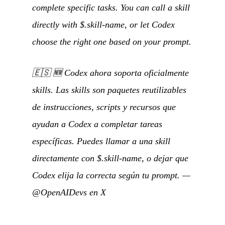
complete specific tasks. You can call a skill
directly with $.skill-name, or let Codex
choose the right one based on your prompt.
🇪🇸
🆕 Codex ahora soporta oficialmente
skills. Las skills son paquetes reutilizables
de instrucciones, scripts y recursos que
ayudan a Codex a completar tareas
específicas. Puedes llamar a una skill
directamente con $.skill-name, o dejar que
Codex elija la correcta según tu prompt.
—
@OpenAIDevs en X