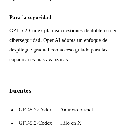
Para la seguridad
GPT-5.2-Codex plantea cuestiones de doble uso en
ciberseguridad. OpenAI adopta un enfoque de
despliegue gradual con acceso guiado para las
capacidades más avanzadas.
Fuentes
GPT-5.2-Codex — Anuncio oficial
GPT-5.2-Codex — Hilo en X