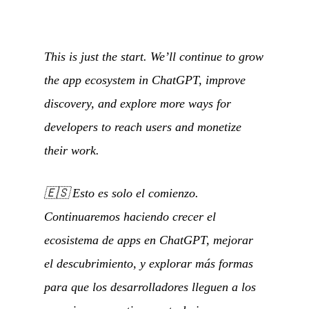
This is just the start. We’ll continue to grow
the app ecosystem in ChatGPT, improve
discovery, and explore more ways for
developers to reach users and monetize
their work.
🇪🇸
Esto es solo el comienzo.
Continuaremos haciendo crecer el
ecosistema de apps en ChatGPT, mejorar
el descubrimiento, y explorar más formas
para que los desarrolladores lleguen a los