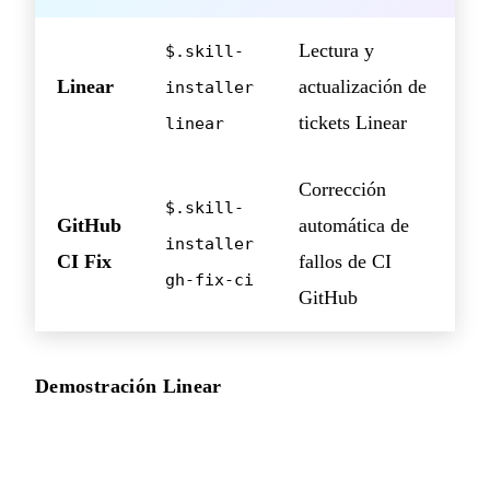
Lectura y
$.skill-
Linear
actualización de
installer
tickets Linear
linear
Corrección
$.skill-
GitHub
automática de
installer
CI Fix
fallos de CI
gh-fix-ci
GitHub
Demostración Linear