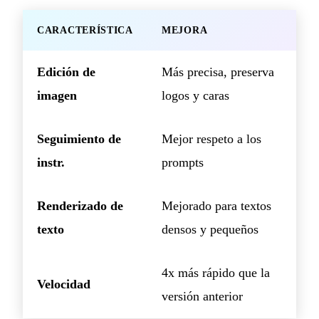
CARACTERÍSTICA
MEJORA
Edición de
Más precisa, preserva
imagen
logos y caras
Seguimiento de
Mejor respeto a los
instr.
prompts
Renderizado de
Mejorado para textos
texto
densos y pequeños
4x más rápido que la
Velocidad
versión anterior