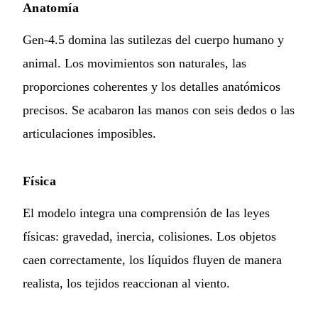
Anatomía
Gen-4.5 domina las sutilezas del cuerpo humano y
animal. Los movimientos son naturales, las
proporciones coherentes y los detalles anatómicos
precisos. Se acabaron las manos con seis dedos o las
articulaciones imposibles.
Física
El modelo integra una comprensión de las leyes
físicas: gravedad, inercia, colisiones. Los objetos
caen correctamente, los líquidos fluyen de manera
realista, los tejidos reaccionan al viento.