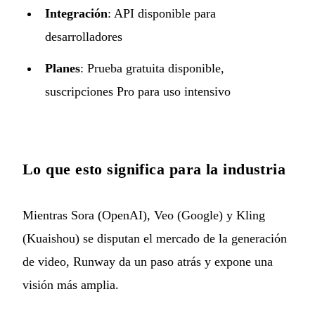
Integración
: API disponible para
desarrolladores
Planes
: Prueba gratuita disponible,
suscripciones Pro para uso intensivo
Lo que esto significa para la industria
Mientras Sora (OpenAI), Veo (Google) y Kling
(Kuaishou) se disputan el mercado de la generación
de video, Runway da un paso atrás y expone una
visión más amplia.