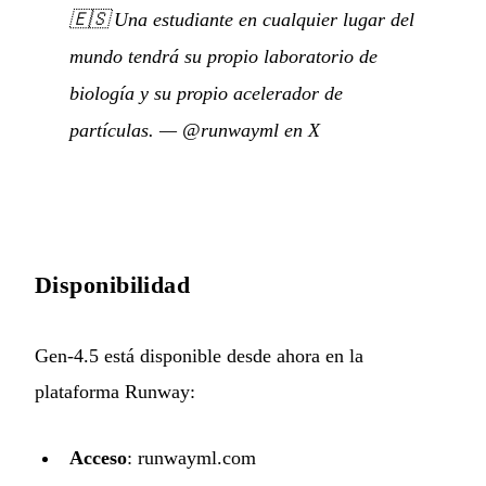
🇪🇸
Una estudiante en cualquier lugar del
mundo tendrá su propio laboratorio de
biología y su propio acelerador de
partículas.
—
@runwayml en X
Disponibilidad
Gen-4.5 está disponible desde ahora en la
plataforma Runway:
Acceso
:
runwayml.com