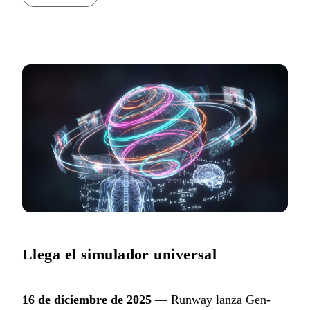
Llega el simulador universal
16 de diciembre de 2025
— Runway lanza Gen-