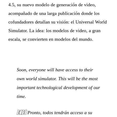
4.5, su nuevo modelo de generación de video,
acompañado de una larga publicación donde los
cofundadores detallan su visión: el Universal World
Simulator. La idea: los modelos de video, a gran
escala, se convierten en modelos del mundo.
Soon, everyone will have access to their
own world simulator. This will be the most
important technological development of our
time.
🇪🇸
Pronto, todos tendrán acceso a su