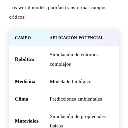
Los world models podrían transformar campos
críticos:
CAMPO
APLICACIÓN POTENCIAL
Simulación de entornos
Robótica
complejos
Medicina
Modelado biológico
Clima
Predicciones ambientales
Simulación de propiedades
Materiales
físicas