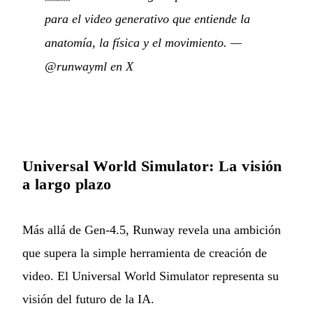
para el video generativo que entiende la
anatomía, la física y el movimiento.
—
@runwayml en X
Universal World Simulator: La visión
a largo plazo
Más allá de Gen-4.5, Runway revela una ambición
que supera la simple herramienta de creación de
video. El Universal World Simulator representa su
visión del futuro de la IA.