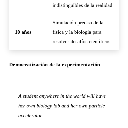
indistinguibles de la realidad
Simulación precisa de la
10 años
física y la biología para
resolver desafíos científicos
Democratización de la experimentación
A student anywhere in the world will have
her own biology lab and her own particle
accelerator.