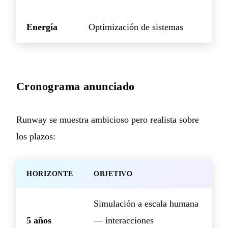
Energía
Optimización de sistemas
Cronograma anunciado
Runway se muestra ambicioso pero realista sobre
los plazos:
HORIZONTE
OBJETIVO
Simulación a escala humana
5 años
— interacciones