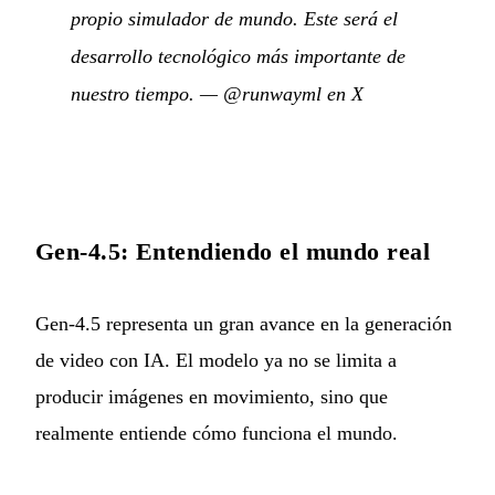
propio simulador de mundo. Este será el
desarrollo tecnológico más importante de
nuestro tiempo.
—
@runwayml en X
Gen-4.5: Entendiendo el mundo real
Gen-4.5 representa un gran avance en la generación
de video con IA. El modelo ya no se limita a
producir imágenes en movimiento, sino que
realmente entiende cómo funciona el mundo.