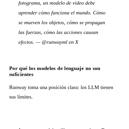
fotograma, un modelo de video debe
aprender cómo funciona el mundo. Cómo
se mueven los objetos, cómo se propagan
las fuerzas, cómo las acciones causan
efectos.
—
@runwayml en X
Por qué los modelos de lenguaje no son
suficientes
Runway toma una posición clara: los LLM tienen
sus límites.