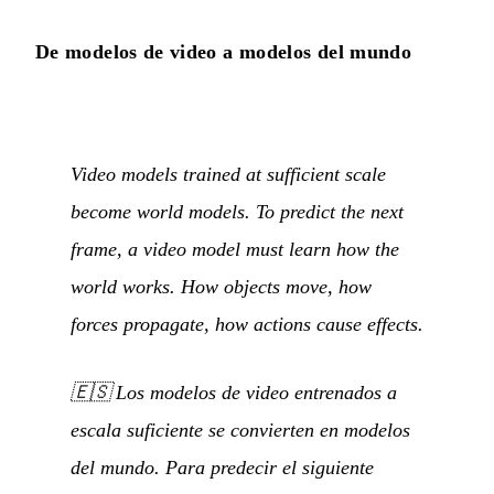
De modelos de video a modelos del mundo
Video models trained at sufficient scale
become world models. To predict the next
frame, a video model must learn how the
world works. How objects move, how
forces propagate, how actions cause effects.
🇪🇸
Los modelos de video entrenados a
escala suficiente se convierten en modelos
del mundo. Para predecir el siguiente