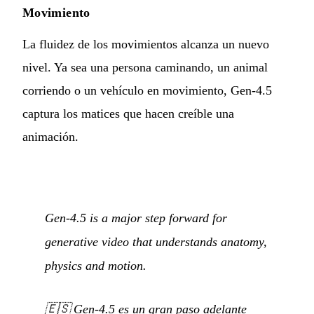
Movimiento
La fluidez de los movimientos alcanza un nuevo
nivel. Ya sea una persona caminando, un animal
corriendo o un vehículo en movimiento, Gen-4.5
captura los matices que hacen creíble una
animación.
Gen-4.5 is a major step forward for
generative video that understands anatomy,
physics and motion.
🇪🇸
Gen-4.5 es un gran paso adelante