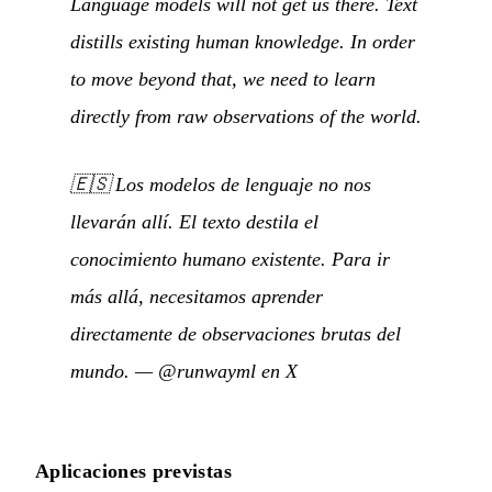
Language models will not get us there. Text
distills existing human knowledge. In order
to move beyond that, we need to learn
directly from raw observations of the world.
🇪🇸
Los modelos de lenguaje no nos
llevarán allí. El texto destila el
conocimiento humano existente. Para ir
más allá, necesitamos aprender
directamente de observaciones brutas del
mundo.
—
@runwayml en X
Aplicaciones previstas