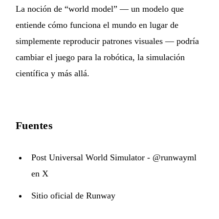
La noción de “world model” — un modelo que
entiende cómo funciona el mundo en lugar de
simplemente reproducir patrones visuales — podría
cambiar el juego para la robótica, la simulación
científica y más allá.
Fuentes
Post Universal World Simulator - @runwayml
en X
Sitio oficial de Runway