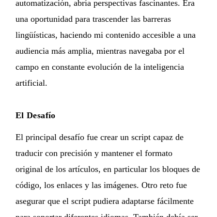
automatización, abría perspectivas fascinantes. Era
una oportunidad para trascender las barreras
lingüísticas, haciendo mi contenido accesible a una
audiencia más amplia, mientras navegaba por el
campo en constante evolución de la inteligencia
artificial.
El Desafío
El principal desafío fue crear un script capaz de
traducir con precisión y mantener el formato
original de los artículos, en particular los bloques de
código, los enlaces y las imágenes. Otro reto fue
asegurar que el script pudiera adaptarse fácilmente