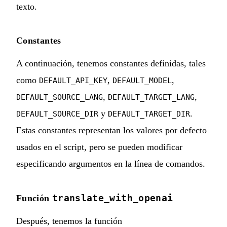
texto.
Constantes
A continuación, tenemos constantes definidas, tales
como
,
,
DEFAULT_API_KEY
DEFAULT_MODEL
,
,
DEFAULT_SOURCE_LANG
DEFAULT_TARGET_LANG
y
.
DEFAULT_SOURCE_DIR
DEFAULT_TARGET_DIR
Estas constantes representan los valores por defecto
usados en el script, pero se pueden modificar
especificando argumentos en la línea de comandos.
translate_with_openai
Función
Después, tenemos la función