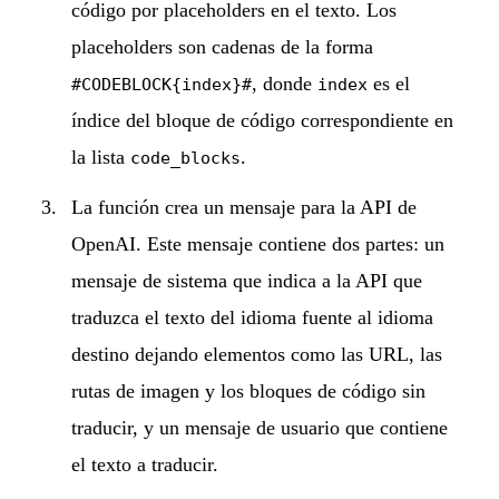
código por placeholders en el texto. Los
placeholders son cadenas de la forma
, donde
es el
#CODEBLOCK{index}#
index
índice del bloque de código correspondiente en
la lista
.
code_blocks
La función crea un mensaje para la API de
OpenAI. Este mensaje contiene dos partes: un
mensaje de sistema que indica a la API que
traduzca el texto del idioma fuente al idioma
destino dejando elementos como las URL, las
rutas de imagen y los bloques de código sin
traducir, y un mensaje de usuario que contiene
el texto a traducir.