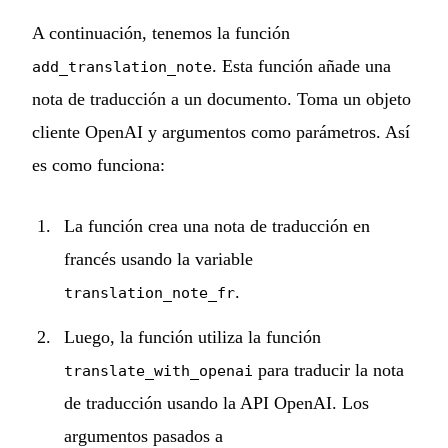
A continuación, tenemos la función
. Esta función añade una
add_translation_note
nota de traducción a un documento. Toma un objeto
cliente OpenAI y argumentos como parámetros. Así
es como funciona:
La función crea una nota de traducción en
francés usando la variable
.
translation_note_fr
Luego, la función utiliza la función
para traducir la nota
translate_with_openai
de traducción usando la API OpenAI. Los
argumentos pasados a