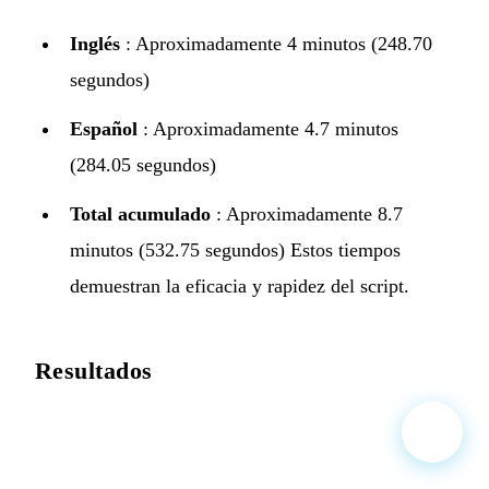
Inglés
: Aproximadamente 4 minutos (248.70
segundos)
Español
: Aproximadamente 4.7 minutos
(284.05 segundos)
Total acumulado
: Aproximadamente 8.7
minutos (532.75 segundos) Estos tiempos
demuestran la eficacia y rapidez del script.
Resultados