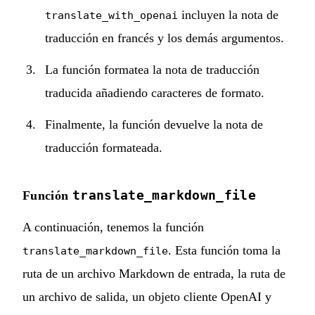
incluyen la nota de
translate_with_openai
traducción en francés y los demás argumentos.
La función formatea la nota de traducción
traducida añadiendo caracteres de formato.
Finalmente, la función devuelve la nota de
traducción formateada.
translate_markdown_file
Función
A continuación, tenemos la función
. Esta función toma la
translate_markdown_file
ruta de un archivo Markdown de entrada, la ruta de
un archivo de salida, un objeto cliente OpenAI y