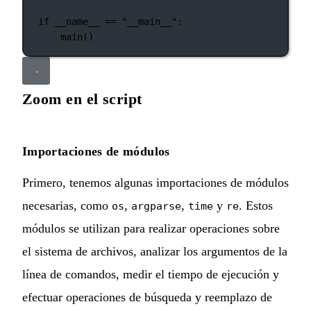
if
__name__
==
"__main__"
:
main()
Zoom en el script
Importaciones de módulos
Primero, tenemos algunas importaciones de módulos
necesarias, como
,
,
y
. Estos
os
argparse
time
re
módulos se utilizan para realizar operaciones sobre
el sistema de archivos, analizar los argumentos de la
línea de comandos, medir el tiempo de ejecución y
efectuar operaciones de búsqueda y reemplazo de