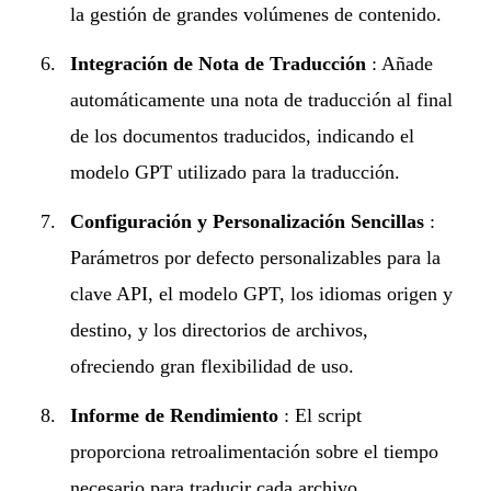
la gestión de grandes volúmenes de contenido.
Integración de Nota de Traducción
: Añade
automáticamente una nota de traducción al final
de los documentos traducidos, indicando el
modelo GPT utilizado para la traducción.
Configuración y Personalización Sencillas
:
Parámetros por defecto personalizables para la
clave API, el modelo GPT, los idiomas origen y
destino, y los directorios de archivos,
ofreciendo gran flexibilidad de uso.
Informe de Rendimiento
: El script
proporciona retroalimentación sobre el tiempo
necesario para traducir cada archivo,