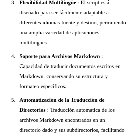
Flexibilidad Multilingüe
: El script está
diseñado para ser fácilmente adaptable a
diferentes idiomas fuente y destino, permitiendo
una amplia variedad de aplicaciones
multilingües.
Soporte para Archivos Markdown
:
Capacidad de traducir documentos escritos en
Markdown, conservando su estructura y
formateo específicos.
Automatización de la Traducción de
Directorios
: Traducción automática de los
archivos Markdown encontrados en un
directorio dado y sus subdirectorios, facilitando