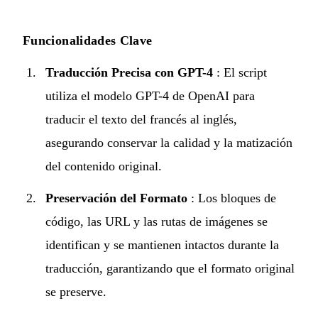
Funcionalidades Clave
Traducción Precisa con GPT-4
: El script
utiliza el modelo GPT-4 de OpenAI para
traducir el texto del francés al inglés,
asegurando conservar la calidad y la matización
del contenido original.
Preservación del Formato
: Los bloques de
código, las URL y las rutas de imágenes se
identifican y se mantienen intactos durante la
traducción, garantizando que el formato original
se preserve.