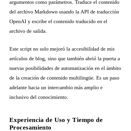
argumentos como parámetros. Traduce el contenido
del archivo Markdown usando la API de traducción
OpenAI y escribe el contenido traducido en el
archivo de salida.
Este script no solo mejoró la accesibilidad de mis
artículos de blog, sino que también abrió la puerta a
nuevas posibilidades de automatización en el ámbito
de la creación de contenido multilingüe. Es un paso
adelante hacia un intercambio más amplio e
inclusivo del conocimiento.
Experiencia de Uso y Tiempo de
Procesamiento