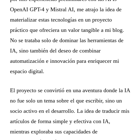
OpenAI GPT-4 y Mistral AI, me atrajo la idea de
materializar estas tecnologías en un proyecto
práctico que ofreciera un valor tangible a mi blog.
No se trataba solo de dominar las herramientas de
IA, sino también del deseo de combinar
automatización e innovación para enriquecer mi
espacio digital.
El proyecto se convirtió en una aventura donde la IA
no fue solo un tema sobre el que escribir, sino un
socio activo en el desarrollo. La idea de traducir mis
artículos de forma simple y efectiva con IA,
mientras exploraba sus capacidades de