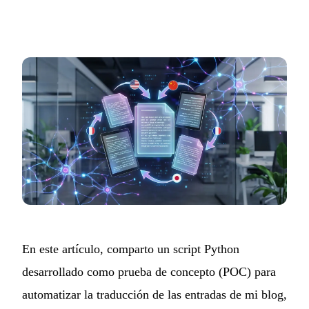
En este artículo, comparto un script Python
desarrollado como prueba de concepto (POC) para
automatizar la traducción de las entradas de mi blog,