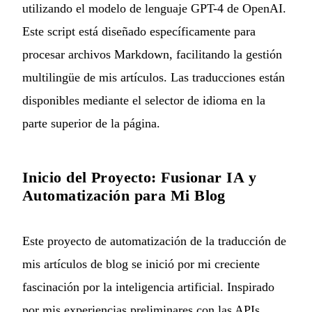
utilizando el modelo de lenguaje GPT-4 de OpenAI.
Este script está diseñado específicamente para
procesar archivos Markdown, facilitando la gestión
multilingüe de mis artículos. Las traducciones están
disponibles mediante el selector de idioma en la
parte superior de la página.
Inicio del Proyecto: Fusionar IA y
Automatización para Mi Blog
Este proyecto de automatización de la traducción de
mis artículos de blog se inició por mi creciente
fascinación por la inteligencia artificial. Inspirado
por mis experiencias preliminares con las APIs