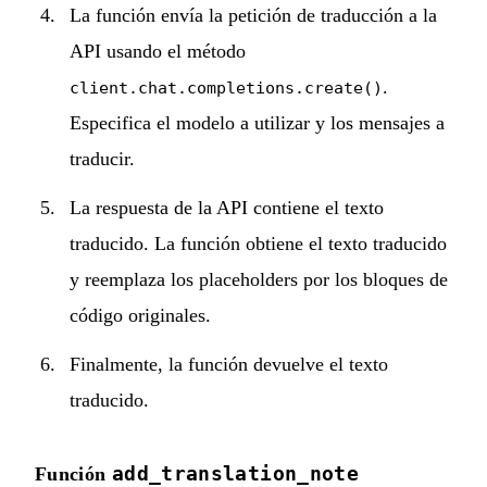
La función envía la petición de traducción a la
API usando el método
.
client.chat.completions.create()
Especifica el modelo a utilizar y los mensajes a
traducir.
La respuesta de la API contiene el texto
traducido. La función obtiene el texto traducido
y reemplaza los placeholders por los bloques de
código originales.
Finalmente, la función devuelve el texto
traducido.
add_translation_note
Función