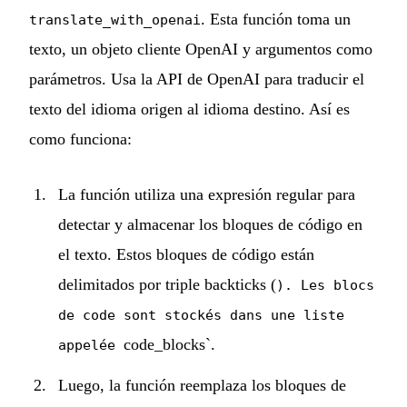
. Esta función toma un
translate_with_openai
texto, un objeto cliente OpenAI y argumentos como
parámetros. Usa la API de OpenAI para traducir el
texto del idioma origen al idioma destino. Así es
como funciona:
La función utiliza una expresión regular para
detectar y almacenar los bloques de código en
el texto. Estos bloques de código están
delimitados por triple backticks (
). Les blocs
de code sont stockés dans une liste
code_blocks`.
appelée
Luego, la función reemplaza los bloques de