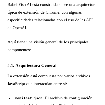
Babel Fish AI está construida sobre una arquitectura
típica de extensión de Chrome, con algunas
especificidades relacionadas con el uso de las API
de OpenAI.
Aquí tiene una visión general de los principales
componentes:
5.1. Arquitectura General
La extensión está compuesta por varios archivos
JavaScript que interactúan entre sí:
:
El archivo de configuración
manifest.json