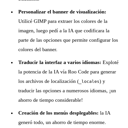
Personalizar el banner de visualización:
Utilicé GIMP para extraer los colores de la
imagen, luego pedí a la IA que codificara la
parte de las opciones que permite configurar los
colores del banner.
Traducir la interfaz a varios idiomas:
Exploté
la potencia de la IA vía Roo Code para generar
los archivos de localización (
) y
_locales
traducir las opciones a numerosos idiomas, ¡un
ahorro de tiempo considerable!
Creación de los menús desplegables:
la IA
generó todo, un ahorro de tiempo enorme.