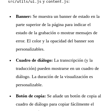
y
:
src/utils/ui.js
content.js
Banner:
Se muestra un banner de estado en la
parte superior de la página para indicar el
estado de la grabación o mostrar mensajes de
error. El color y la opacidad del banner son
personalizables.
Cuadro de diálogo:
La transcripción (y la
traducción) pueden mostrarse en un cuadro de
diálogo. La duración de la visualización es
personalizable.
Botón de copia:
Se añade un botón de copia al
cuadro de diálogo para copiar fácilmente el