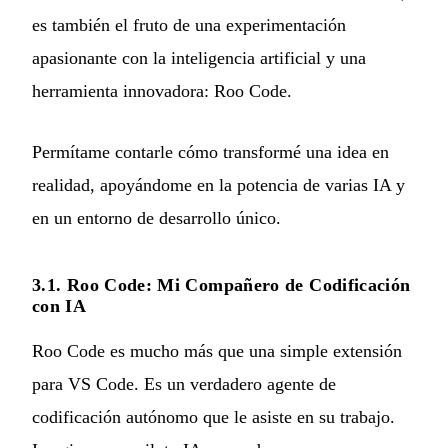
es también el fruto de una experimentación
apasionante con la inteligencia artificial y una
herramienta innovadora: Roo Code.
Permítame contarle cómo transformé una idea en
realidad, apoyándome en la potencia de varias IA y
en un entorno de desarrollo único.
3.1. Roo Code: Mi Compañero de Codificación
con IA
Roo Code
es mucho más que una simple extensión
para VS Code. Es un verdadero agente de
codificación autónomo que le asiste en su trabajo.