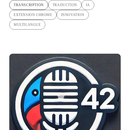
TRANSCRIPTION
TRADUCTION
IA
EXTENSION CHROME
INNOVATION
MULTILANGUE