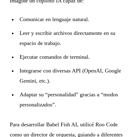
Imagine un copiloto IA capaz de:
Comunicar en lenguaje natural.
Leer y escribir archivos directamente en su
espacio de trabajo.
Ejecutar comandos de terminal.
Integrarse con diversas API (OpenAI, Google
Gemini, etc.).
Adaptar su “personalidad” gracias a “modos
personalizados”.
Para desarrollar Babel Fish AI, utilicé Roo Code
como un director de orquesta, guiando a diferentes