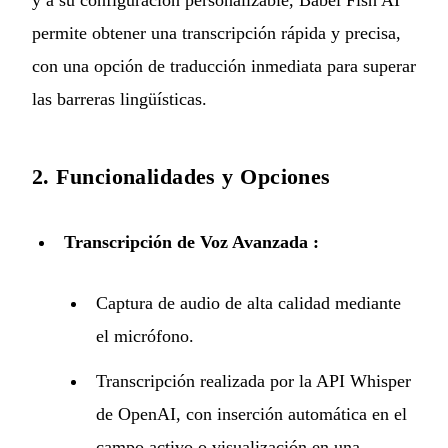
y a su configuración personalizable, Babel Fish AI
permite obtener una transcripción rápida y precisa,
con una opción de traducción inmediata para superar
las barreras lingüísticas.
2. Funcionalidades y Opciones
Transcripción de Voz Avanzada :
Captura de audio de alta calidad mediante
el micrófono.
Transcripción realizada por la API Whisper
de OpenAI, con inserción automática en el
campo activo o visualización en una