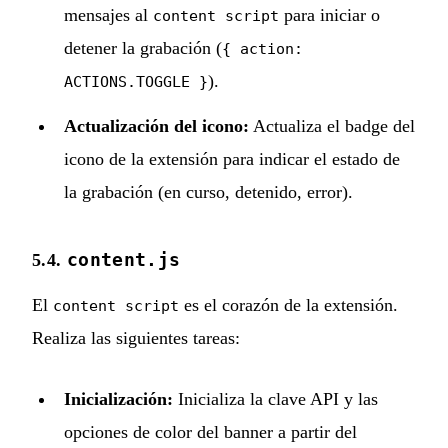
mensajes al
para iniciar o
content script
detener la grabación (
{ action:
).
ACTIONS.TOGGLE }
Actualización del icono:
Actualiza el badge del
icono de la extensión para indicar el estado de
la grabación (en curso, detenido, error).
content.js
5.4.
El
es el corazón de la extensión.
content script
Realiza las siguientes tareas:
Inicialización:
Inicializa la clave API y las
opciones de color del banner a partir del