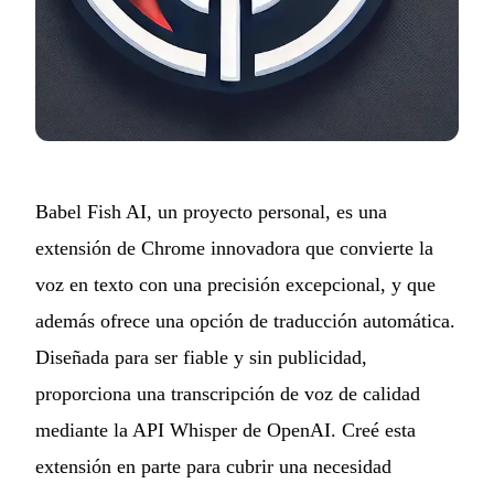
Babel Fish AI, un proyecto personal, es una
extensión de Chrome innovadora que convierte la
voz en texto con una precisión excepcional, y que
además ofrece una opción de traducción automática.
Diseñada para ser fiable y sin publicidad,
proporciona una transcripción de voz de calidad
mediante la API Whisper de OpenAI. Creé esta
extensión en parte para cubrir una necesidad