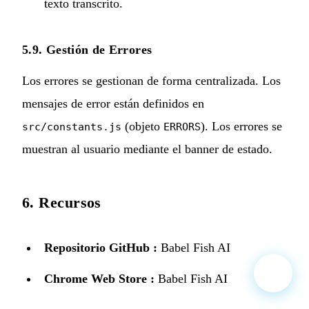
texto transcrito.
5.9. Gestión de Errores
Los errores se gestionan de forma centralizada. Los
mensajes de error están definidos en
(objeto
). Los errores se
src/constants.js
ERRORS
muestran al usuario mediante el banner de estado.
6. Recursos
Repositorio GitHub :
Babel Fish AI
Chrome Web Store :
Babel Fish AI