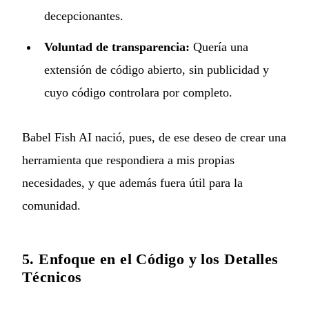
decepcionantes.
Voluntad de transparencia:
Quería una
extensión de código abierto, sin publicidad y
cuyo código controlara por completo.
Babel Fish AI nació, pues, de ese deseo de crear una
herramienta que respondiera a mis propias
necesidades, y que además fuera útil para la
comunidad.
5. Enfoque en el Código y los Detalles
Técnicos