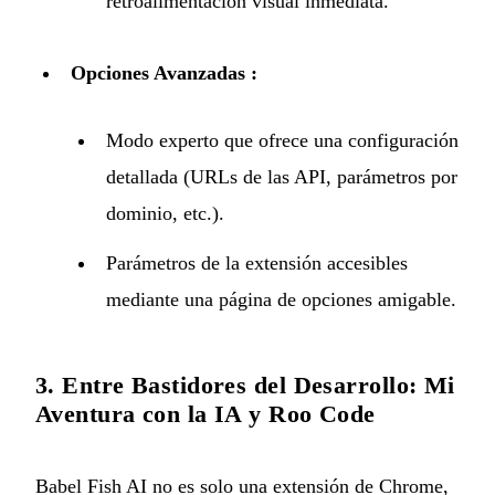
retroalimentación visual inmediata.
Opciones Avanzadas :
Modo experto que ofrece una configuración
detallada (URLs de las API, parámetros por
dominio, etc.).
Parámetros de la extensión accesibles
mediante una página de opciones amigable.
3. Entre Bastidores del Desarrollo: Mi
Aventura con la IA y Roo Code
Babel Fish AI no es solo una extensión de Chrome,