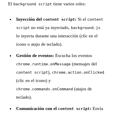
El
tiene varios roles:
background script
Inyección del
:
Si el
content script
content
no está ya inyectado,
script
background.js
lo inyecta durante una interacción (clic en el
icono o atajo de teclado).
Gestión de eventos:
Escucha los eventos
(mensajes del
chrome.runtime.onMessage
),
content script
chrome.action.onClicked
(clic en el icono) y
(atajos de
chrome.commands.onCommand
teclado).
Comunicación con el
:
Envía
content script