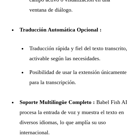
ventana de diálogo.
Traducción Automática Opcional :
Traducción rápida y fiel del texto transcrito,
activable según las necesidades.
Posibilidad de usar la extensión únicamente
para la transcripción.
Soporte Multilingüe Completo :
Babel Fish AI
procesa la entrada de voz y muestra el texto en
diversos idiomas, lo que amplía su uso
internacional.