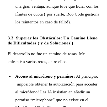
una gran ventaja, aunque tuve que lidiar con los
límites de cuota (¡por suerte, Roo Code gestiona
los reintentos en caso de fallo!).
3.3. Superar los Obstáculos: Un Camino Lleno
de Dificultades (¡y de Soluciones!)
El desarrollo no fue un camino de rosas. Me
enfrenté a varios retos, entre ellos:
Acceso al micrófono y permisos:
Al principio,
¡imposible obtener la autorización para acceder
al micrófono! Las IA insistían en añadir un
permiso “microphone” que no existe en el