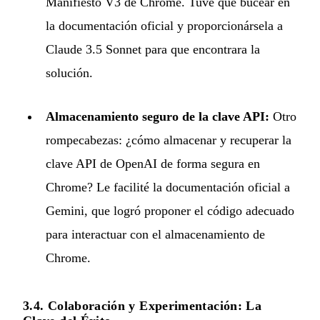
Manifiesto V3 de Chrome. Tuve que bucear en
la documentación oficial y proporcionársela a
Claude 3.5 Sonnet para que encontrara la
solución.
Almacenamiento seguro de la clave API:
Otro
rompecabezas: ¿cómo almacenar y recuperar la
clave API de OpenAI de forma segura en
Chrome? Le facilité la documentación oficial a
Gemini, que logró proponer el código adecuado
para interactuar con el almacenamiento de
Chrome.
3.4. Colaboración y Experimentación: La