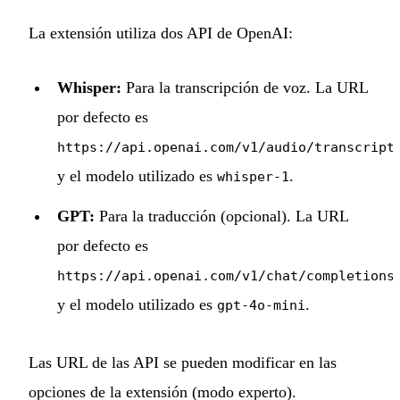
La extensión utiliza dos API de OpenAI:
Whisper:
Para la transcripción de voz. La URL
por defecto es
https://api.openai.com/v1/audio/transcript
y el modelo utilizado es
.
whisper-1
GPT:
Para la traducción (opcional). La URL
por defecto es
,
https://api.openai.com/v1/chat/completions
y el modelo utilizado es
.
gpt-4o-mini
Las URL de las API se pueden modificar en las
opciones de la extensión (modo experto).