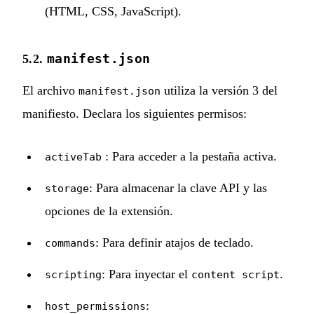
(HTML, CSS, JavaScript).
manifest.json
5.2.
El archivo
utiliza la versión 3 del
manifest.json
manifiesto. Declara los siguientes permisos:
: Para acceder a la pestaña activa.
activeTab
: Para almacenar la clave API y las
storage
opciones de la extensión.
: Para definir atajos de teclado.
commands
: Para inyectar el
.
scripting
content script
:
host_permissions