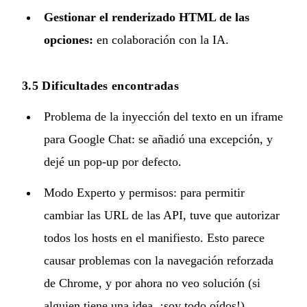
Gestionar el renderizado HTML de las
opciones:
en colaboración con la IA.
3.5 Dificultades encontradas
Problema de la inyección del texto en un iframe
para Google Chat: se añadió una excepción, y
dejé un pop-up por defecto.
Modo Experto y permisos: para permitir
cambiar las URL de las API, tuve que autorizar
todos los hosts en el manifiesto. Esto parece
causar problemas con la navegación reforzada
de Chrome, y por ahora no veo solución (si
alguien tiene una idea, ¡soy todo oídos!).