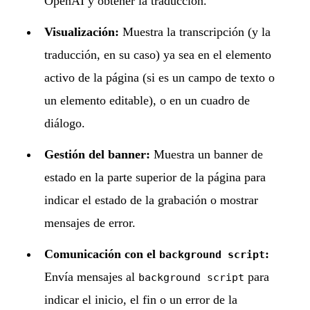
OpenAI y obtener la traducción.
Visualización:
Muestra la transcripción (y la
traducción, en su caso) ya sea en el elemento
activo de la página (si es un campo de texto o
un elemento editable), o en un cuadro de
diálogo.
Gestión del banner:
Muestra un banner de
estado en la parte superior de la página para
indicar el estado de la grabación o mostrar
mensajes de error.
Comunicación con el
:
background script
Envía mensajes al
para
background script
indicar el inicio, el fin o un error de la