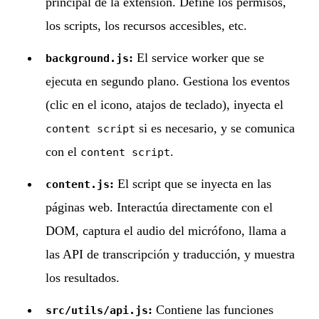
principal de la extensión. Define los permisos,
los scripts, los recursos accesibles, etc.
:
El service worker que se
background.js
ejecuta en segundo plano. Gestiona los eventos
(clic en el icono, atajos de teclado), inyecta el
si es necesario, y se comunica
content script
con el
.
content script
:
El script que se inyecta en las
content.js
páginas web. Interactúa directamente con el
DOM, captura el audio del micrófono, llama a
las API de transcripción y traducción, y muestra
los resultados.
:
Contiene las funciones
src/utils/api.js