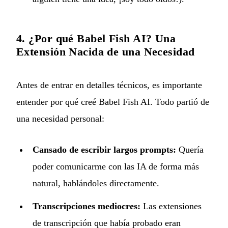
4. ¿Por qué Babel Fish AI? Una
Extensión Nacida de una Necesidad
Antes de entrar en detalles técnicos, es importante
entender por qué creé Babel Fish AI. Todo partió de
una necesidad personal:
Cansado de escribir largos prompts:
Quería
poder comunicarme con las IA de forma más
natural, hablándoles directamente.
Transcripciones mediocres:
Las extensiones
de transcripción que había probado eran