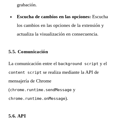
grabación.
Escucha de cambios en las opciones:
Escucha
los cambios en las opciones de la extensión y
actualiza la visualización en consecuencia.
5.5. Comunicación
La comunicación entre el
y el
background script
se realiza mediante la API de
content script
mensajería de Chrome
(
y
chrome.runtime.sendMessage
).
chrome.runtime.onMessage
5.6. API