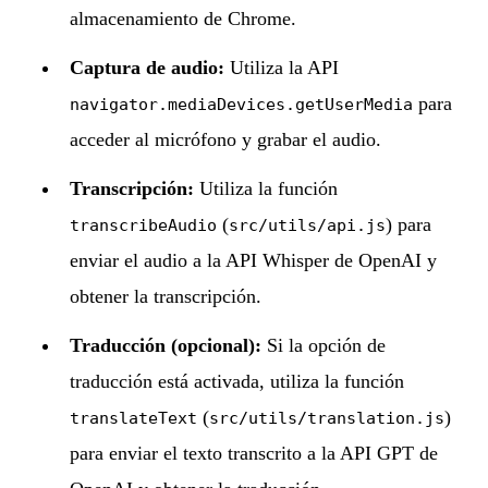
almacenamiento de Chrome.
Captura de audio:
Utiliza la API
para
navigator.mediaDevices.getUserMedia
acceder al micrófono y grabar el audio.
Transcripción:
Utiliza la función
(
) para
transcribeAudio
src/utils/api.js
enviar el audio a la API Whisper de OpenAI y
obtener la transcripción.
Traducción (opcional):
Si la opción de
traducción está activada, utiliza la función
(
)
translateText
src/utils/translation.js
para enviar el texto transcrito a la API GPT de