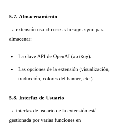
5.7. Almacenamiento
La extensión usa
para
chrome.storage.sync
almacenar:
La clave API de OpenAI (
).
apiKey
Las opciones de la extensión (visualización,
traducción, colores del banner, etc.).
5.8. Interfaz de Usuario
La interfaz de usuario de la extensión está
gestionada por varias funciones en