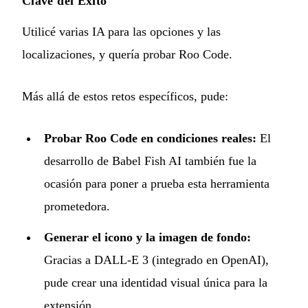
Clave del Éxito
Utilicé varias IA para las opciones y las
localizaciones, y quería probar Roo Code.
Más allá de estos retos específicos, pude:
Probar Roo Code en condiciones reales:
El
desarrollo de Babel Fish AI también fue la
ocasión para poner a prueba esta herramienta
prometedora.
Generar el icono y la imagen de fondo:
Gracias a DALL-E 3 (integrado en OpenAI),
pude crear una identidad visual única para la
extensión.