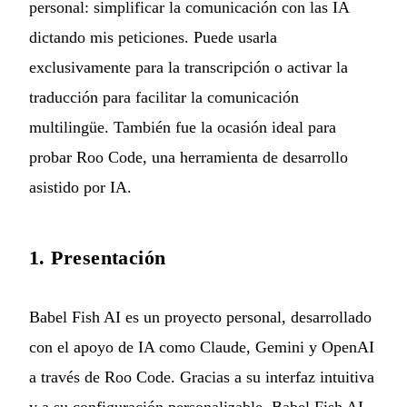
personal: simplificar la comunicación con las IA
dictando mis peticiones. Puede usarla
exclusivamente para la transcripción o activar la
traducción para facilitar la comunicación
multilingüe. También fue la ocasión ideal para
probar
Roo Code
, una herramienta de desarrollo
asistido por IA.
1. Presentación
Babel Fish AI es un proyecto personal, desarrollado
con el apoyo de IA como Claude, Gemini y OpenAI
a través de Roo Code. Gracias a su interfaz intuitiva