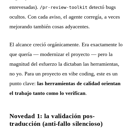
enrevesadas).
detectó bugs
/pr-review-toolkit
ocultos. Con cada aviso, el agente corregía, a veces
mejorando también cosas adyacentes.
El alcance creció orgánicamente. Era exactamente lo
que quería — modernizar el proyecto — pero la
magnitud del esfuerzo la dictaban las herramientas,
no yo. Para un proyecto en vibe coding, este es un
punto clave:
las herramientas de calidad orientan
el trabajo tanto como lo verifican
.
Novedad 1: la validación pos-
traducción (anti-fallo silencioso)