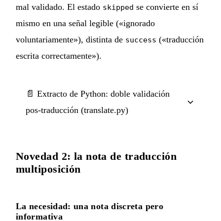
mal validado. El estado
se convierte en sí
skipped
mismo en una señal legible («ignorado
voluntariamente»), distinta de
(«traducción
success
escrita correctamente»).
📄 Extracto de Python: doble validación
pos-traducción (translate.py)
Novedad 2: la nota de traducción
multiposición
La necesidad: una nota discreta pero
informativa