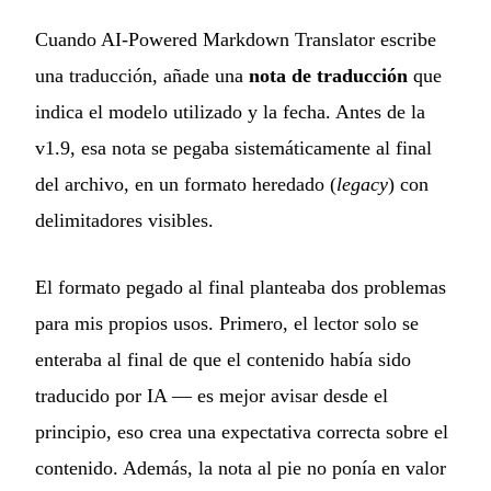
Cuando AI-Powered Markdown Translator escribe
una traducción, añade una
nota de traducción
que
indica el modelo utilizado y la fecha. Antes de la
v1.9, esa nota se pegaba sistemáticamente al final
del archivo, en un formato heredado (
legacy
) con
delimitadores visibles.
El formato pegado al final planteaba dos problemas
para mis propios usos. Primero, el lector solo se
enteraba al final de que el contenido había sido
traducido por IA — es mejor avisar desde el
principio, eso crea una expectativa correcta sobre el
contenido. Además, la nota al pie no ponía en valor