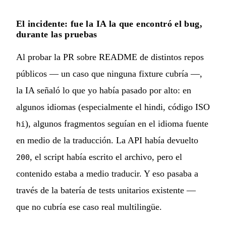
El incidente: fue la IA la que encontró el bug,
durante las pruebas
Al probar la PR sobre README de distintos repos
públicos — un caso que ninguna fixture cubría —,
la IA señaló lo que yo había pasado por alto: en
algunos idiomas (especialmente el hindi, código ISO
), algunos fragmentos seguían en el idioma fuente
hi
en medio de la traducción. La API había devuelto
, el script había escrito el archivo, pero el
200
contenido estaba a medio traducir. Y eso pasaba a
través de la batería de tests unitarios existente —
que no cubría ese caso real multilingüe.