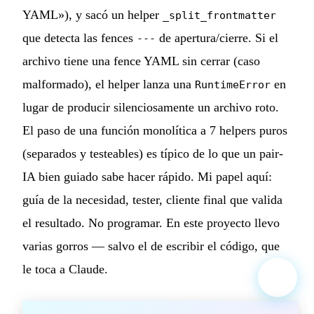
YAML»), y sacó un helper
_split_frontmatter
que detecta las fences
de apertura/cierre. Si el
---
archivo tiene una fence YAML sin cerrar (caso
malformado), el helper lanza una
en
RuntimeError
lugar de producir silenciosamente un archivo roto.
El paso de una función monolítica a 7 helpers puros
(separados y testeables) es típico de lo que un pair-
IA bien guiado sabe hacer rápido. Mi papel aquí:
guía de la necesidad, tester, cliente final que valida
el resultado. No programar. En este proyecto llevo
varias gorros — salvo el de escribir el código, que
le toca a Claude.