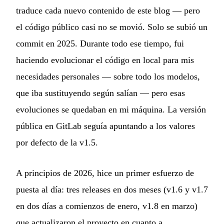
traduce cada nuevo contenido de este blog — pero
el código público casi no se movió. Solo se subió un
commit en 2025. Durante todo ese tiempo, fui
haciendo evolucionar el código en local para mis
necesidades personales — sobre todo los modelos,
que iba sustituyendo según salían — pero esas
evoluciones se quedaban en mi máquina. La versión
pública en GitLab seguía apuntando a los valores
por defecto de la v1.5.
A principios de 2026, hice un primer esfuerzo de
puesta al día: tres releases en dos meses (v1.6 y v1.7
en dos días a comienzos de enero, v1.8 en marzo)
que actualizaron el proyecto en cuanto a