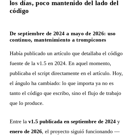
los días, poco mantenido del lado del
código
De septiembre de 2024 a mayo de 2026: uso
continuo, mantenimiento a trompicones
Había publicado
un artículo que detallaba el código
fuente de la v1.5 en 2024
. En aquel momento,
publicaba el script directamente en el artículo. Hoy,
el ángulo ha cambiado: lo que importa ya no es
tanto el código que escribo, sino el flujo de trabajo
que lo produce.
Entre la
v1.5 publicada en septiembre de 2024
y
enero de 2026
, el proyecto siguió funcionando —