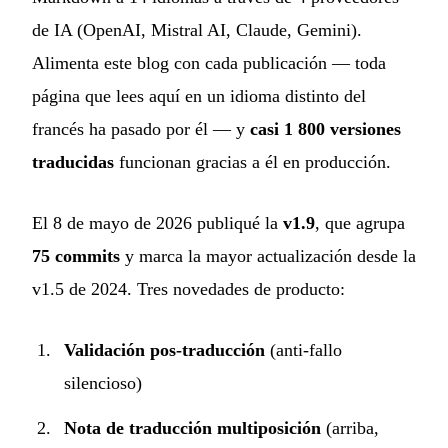
de IA (OpenAI, Mistral AI, Claude, Gemini).
Alimenta este blog con cada publicación — toda
página que lees aquí en un idioma distinto del
francés ha pasado por él — y
casi 1 800 versiones
traducidas
funcionan gracias a él en producción.
El 8 de mayo de 2026 publiqué la
v1.9
, que agrupa
75 commits
y marca la mayor actualización desde la
v1.5 de 2024. Tres novedades de producto:
Validación pos-traducción
(anti-fallo
silencioso)
Nota de traducción multiposición
(arriba,