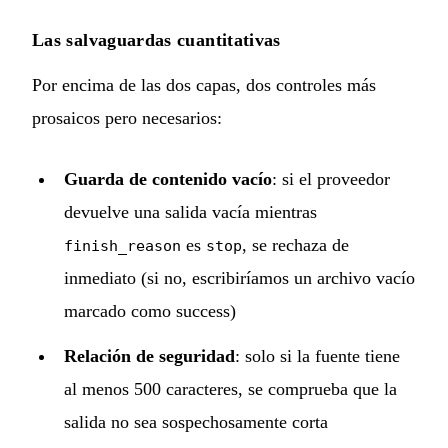
Las salvaguardas cuantitativas
Por encima de las dos capas, dos controles más
prosaicos pero necesarios:
Guarda de contenido vacío
: si el proveedor
devuelve una salida vacía mientras
es
, se rechaza de
finish_reason
stop
inmediato (si no, escribiríamos un archivo vacío
marcado como success)
Relación de seguridad
: solo si la fuente tiene
al menos 500 caracteres, se comprueba que la
salida no sea sospechosamente corta