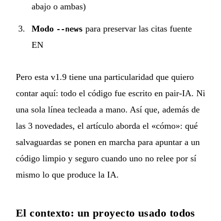
abajo o ambas)
Modo
para preservar las citas fuente
--news
EN
Pero esta v1.9 tiene una particularidad que quiero
contar aquí: todo el código fue escrito en pair-IA. Ni
una sola línea tecleada a mano. Así que, además de
las 3 novedades, el artículo aborda el «cómo»: qué
salvaguardas se ponen en marcha para apuntar a un
código limpio y seguro cuando uno no relee por sí
mismo lo que produce la IA.
El contexto: un proyecto usado todos