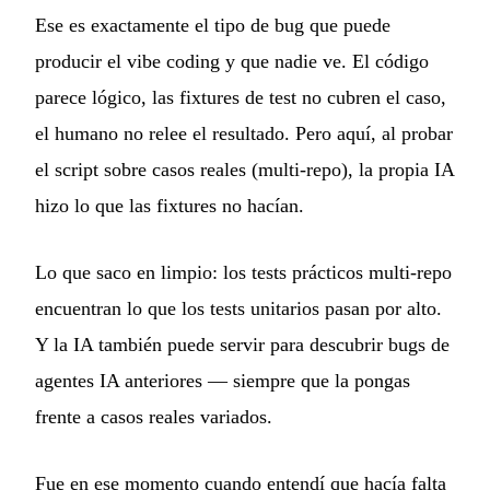
Ese es exactamente el tipo de bug que puede
producir el vibe coding y que nadie ve. El código
parece lógico, las fixtures de test no cubren el caso,
el humano no relee el resultado. Pero aquí, al probar
el script sobre casos reales (multi-repo), la propia IA
hizo lo que las fixtures no hacían.
Lo que saco en limpio: los tests prácticos multi-repo
encuentran lo que los tests unitarios pasan por alto.
Y la IA también puede servir para descubrir bugs de
agentes IA anteriores — siempre que la pongas
frente a casos reales variados.
Fue en ese momento cuando entendí que hacía falta