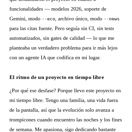
funcionalidades — modelos 2026, soporte de
Gemini, modo
, archivo único, modo
--eco
--news
para las citas fuente. Pero seguía sin CI, sin tests
automatizados, sin gates de calidad — lo que me
planteaba un verdadero problema para ir más lejos
con un agente IA que codifica en mi lugar.
El ritmo de un proyecto en tiempo libre
¿Por qué ese desfase? Porque llevo este proyecto en
mi tiempo libre. Tengo una familia, una vida fuera
de la pantalla, así que la evolución solo avanza a
trompicones cuando encuentro las noches y los fines
de semana. Me apasiona, sigo dedicando bastante