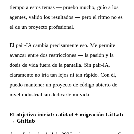
tiempo a estos temas — pruebo mucho, guío a los
agentes, valido los resultados — pero el ritmo no es
el de un proyecto profesional.
El pair-IA cambia precisamente eso. Me permite
avanzar entre dos restricciones — la pasión y la
dosis de vida fuera de la pantalla. Sin pair-IA,
claramente no iría tan lejos ni tan rápido. Con él,
puedo mantener un proyecto de código abierto de
nivel industrial sin dedicarle mi vida.
El objetivo inicial: calidad + migración GitLab
→ GitHub