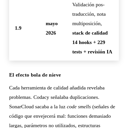
Validación pos-
traducción, nota
mayo
multiposición,
1.9
2026
stack de calidad
14 hooks + 229
tests + revisión IA
El efecto bola de nieve
Cada herramienta de calidad añadida revelaba
problemas. Codacy señalaba duplicaciones.
SonarCloud sacaba a la luz
code smells
(señales de
código que envejecerá mal: funciones demasiado
largas, parámetros no utilizados, estructuras