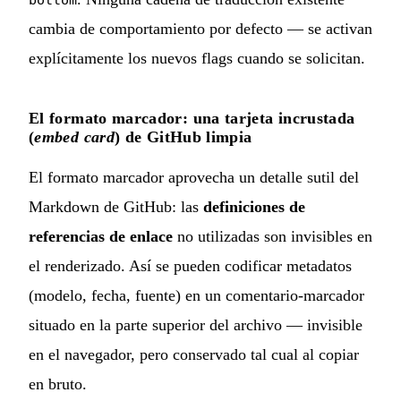
cambia de comportamiento por defecto — se activan
explícitamente los nuevos flags cuando se solicitan.
El formato marcador: una tarjeta incrustada
(
embed card
) de GitHub limpia
El formato marcador aprovecha un detalle sutil del
Markdown de GitHub: las
definiciones de
referencias de enlace
no utilizadas son invisibles en
el renderizado. Así se pueden codificar metadatos
(modelo, fecha, fuente) en un comentario-marcador
situado en la parte superior del archivo — invisible
en el navegador, pero conservado tal cual al copiar
en bruto.