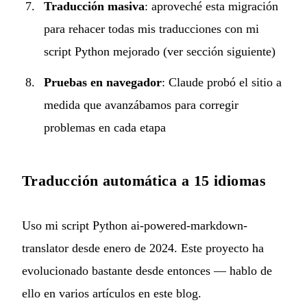
Traducción masiva
: aproveché esta migración
para rehacer todas mis traducciones con mi
script Python mejorado (ver sección siguiente)
Pruebas en navegador
: Claude probó el sitio a
medida que avanzábamos para corregir
problemas en cada etapa
Traducción automática a 15 idiomas
Uso mi script Python
ai-powered-markdown-
translator
desde enero de 2024. Este proyecto ha
evolucionado bastante desde entonces — hablo de
ello en
varios artículos
en este blog.