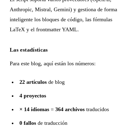
Anthropic, Mistral, Gemini) y gestiona de forma
inteligente los bloques de código, las fórmulas
LaTeX y el frontmatter YAML.
Las estadísticas
Para este blog, aquí están los números:
22 artículos
de blog
4 proyectos
× 14 idiomas
=
364 archivos
traducidos
0 fallos
de traducción