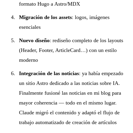
formato Hugo a Astro/MDX
Migración de los assets
: logos, imágenes
esenciales
Nuevo diseño
: rediseño completo de los layouts
(Header, Footer, ArticleCard…) con un estilo
moderno
Integración de las noticias
: ya había empezado
un sitio Astro dedicado a las noticias sobre IA.
Finalmente fusioné las noticias en mi blog para
mayor coherencia — todo en el mismo lugar.
Claude migró el contenido y adaptó el flujo de
trabajo automatizado de creación de artículos