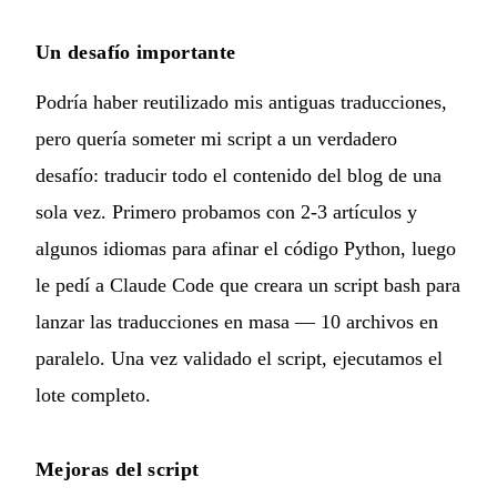
Un desafío importante
Podría haber reutilizado mis antiguas traducciones,
pero quería someter mi script a un verdadero
desafío: traducir todo el contenido del blog de una
sola vez. Primero probamos con 2-3 artículos y
algunos idiomas para afinar el código Python, luego
le pedí a Claude Code que creara un script bash para
lanzar las traducciones en masa — 10 archivos en
paralelo. Una vez validado el script, ejecutamos el
lote completo.
Mejoras del script