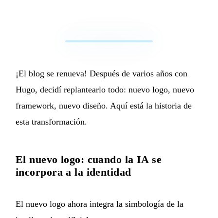
¡El blog se renueva! Después de varios años con
Hugo, decidí replantearlo todo: nuevo logo, nuevo
framework, nuevo diseño. Aquí está la historia de
esta transformación.
El nuevo logo: cuando la IA se
incorpora a la identidad
El nuevo logo ahora integra la simbología de la