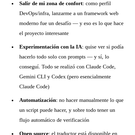
Salir de mi zona de confort
: como perfil
DevOps/infra, lanzarme a un framework web
moderno fue un desafío — y eso es lo que hace
el proyecto interesante
Experimentación con la IA
: quise ver si podía
hacerlo todo solo con prompts — y sí, lo
conseguí. Todo se realizó con Claude Code,
Gemini CLI y Codex (pero esencialmente
Claude Code)
Automatización
: no hacer manualmente lo que
un script puede hacer, y sobre todo tener un
flujo automático de verificación
Open source
: el
traductor
está disponible en