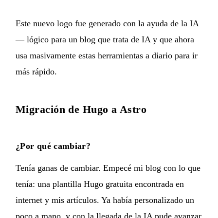
Este nuevo logo fue generado con la ayuda de la IA
— lógico para un blog que trata de IA y que ahora
usa masivamente estas herramientas a diario para ir
más rápido.
Migración de Hugo a Astro
¿Por qué cambiar?
Tenía ganas de cambiar. Empecé mi blog con lo que
tenía: una plantilla Hugo gratuita encontrada en
internet y mis artículos. Ya había personalizado un
poco a mano, y con la llegada de la IA pude avanzar