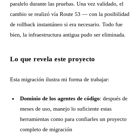
paralelo durante las pruebas. Una vez validado, el
cambio se realizó vía Route 53 — con la posibilidad
de rollback instantáneo si era necesario. Todo fue
bien, la infraestructura antigua pudo ser eliminada.
Lo que revela este proyecto
Esta migración ilustra mi forma de trabajar:
Dominio de los agentes de código
: después de
meses de uso, manejo lo suficiente estas
herramientas como para confiarles un proyecto
completo de migración