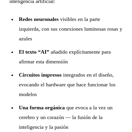
inteligencia artificial:
Redes neuronales
visibles en la parte
izquierda, con sus conexiones luminosas rosas y
azules
El texto “AI”
añadido explícitamente para
afirmar esta dimensión
Circuitos impresos
integrados en el diseño,
evocando el hardware que hace funcionar los
modelos
Una forma orgánica
que evoca a la vez un
cerebro y un corazón — la fusión de la
inteligencia y la pasión