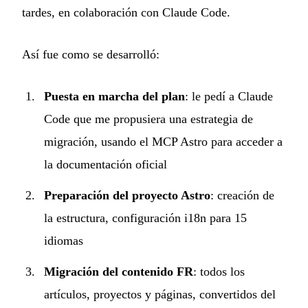
tardes, en colaboración con Claude Code.
Así fue como se desarrolló:
Puesta en marcha del plan
: le pedí a Claude
Code que me propusiera una estrategia de
migración, usando el
MCP Astro
para acceder a
la documentación oficial
Preparación del proyecto Astro
: creación de
la estructura, configuración i18n para 15
idiomas
Migración del contenido FR
: todos los
artículos, proyectos y páginas, convertidos del