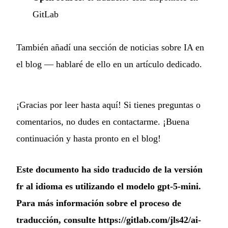
GitLab
También añadí una sección de noticias sobre IA en
el blog — hablaré de ello en un artículo dedicado.
¡Gracias por leer hasta aquí! Si tienes preguntas o
comentarios, no dudes en contactarme. ¡Buena
continuación y hasta pronto en el blog!
Este documento ha sido traducido de la versión
fr al idioma es utilizando el modelo gpt-5-mini.
Para más información sobre el proceso de
traducción, consulte
https://gitlab.com/jls42/ai-