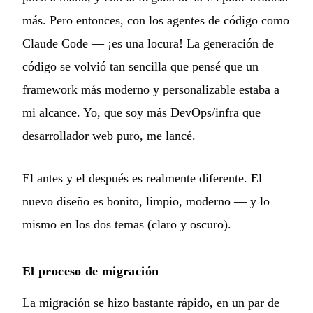
más. Pero entonces, con los agentes de código como
Claude Code — ¡es una locura! La generación de
código se volvió tan sencilla que pensé que un
framework más moderno y personalizable estaba a
mi alcance. Yo, que soy más DevOps/infra que
desarrollador web puro, me lancé.
El antes y el después es realmente diferente. El
nuevo diseño es bonito, limpio, moderno — y lo
mismo en los dos temas (claro y oscuro).
El proceso de migración
La migración se hizo bastante rápido, en un par de