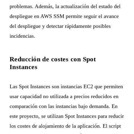
problemas. Además, la actualización del estado del
despliegue en AWS SSM permite seguir el avance
del despliegue y detectar rápidamente posibles
incidencias.
Reducción de costes con Spot
Instances
Las Spot Instances son instancias EC2 que permiten
usar capacidad no utilizada a precios reducidos en
comparación con las instancias bajo demanda. En
este proyecto, se utilizan Spot Instances para reducir
los costes de alojamiento de la aplicación. El script