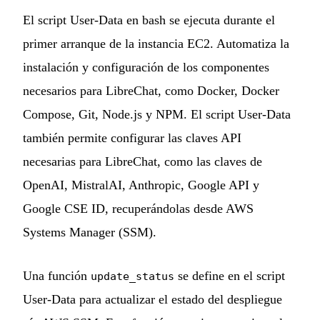
El script User-Data en bash se ejecuta durante el
primer arranque de la instancia EC2. Automatiza la
instalación y configuración de los componentes
necesarios para LibreChat, como Docker, Docker
Compose, Git, Node.js y NPM. El script User-Data
también permite configurar las claves API
necesarias para LibreChat, como las claves de
OpenAI, MistralAI, Anthropic, Google API y
Google CSE ID, recuperándolas desde AWS
Systems Manager (SSM).
Una función
se define en el script
update_status
User-Data para actualizar el estado del despliegue