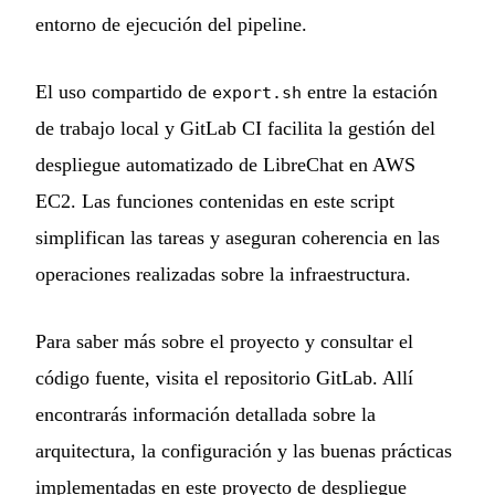
entorno de ejecución del pipeline.
El uso compartido de
entre la estación
export.sh
de trabajo local y GitLab CI facilita la gestión del
despliegue automatizado de LibreChat en AWS
EC2. Las funciones contenidas en este script
simplifican las tareas y aseguran coherencia en las
operaciones realizadas sobre la infraestructura.
Para saber más sobre el proyecto y consultar el
código fuente, visita el
repositorio GitLab
. Allí
encontrarás información detallada sobre la
arquitectura, la configuración y las buenas prácticas
implementadas en este proyecto de despliegue