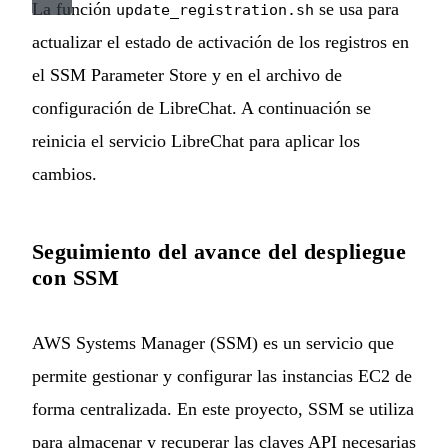
La función
se usa para
update_registration.sh
actualizar el estado de activación de los registros en
el SSM Parameter Store y en el archivo de
configuración de LibreChat. A continuación se
reinicia el servicio LibreChat para aplicar los
cambios.
Seguimiento del avance del despliegue
con SSM
AWS Systems Manager (SSM) es un servicio que
permite gestionar y configurar las instancias EC2 de
forma centralizada. En este proyecto, SSM se utiliza
para almacenar y recuperar las claves API necesarias