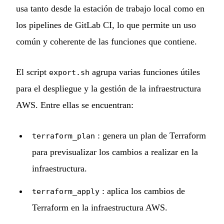
usa tanto desde la estación de trabajo local como en
los pipelines de GitLab CI, lo que permite un uso
común y coherente de las funciones que contiene.
El script
agrupa varias funciones útiles
export.sh
para el despliegue y la gestión de la infraestructura
AWS. Entre ellas se encuentran:
: genera un plan de Terraform
terraform_plan
para previsualizar los cambios a realizar en la
infraestructura.
: aplica los cambios de
terraform_apply
Terraform en la infraestructura AWS.