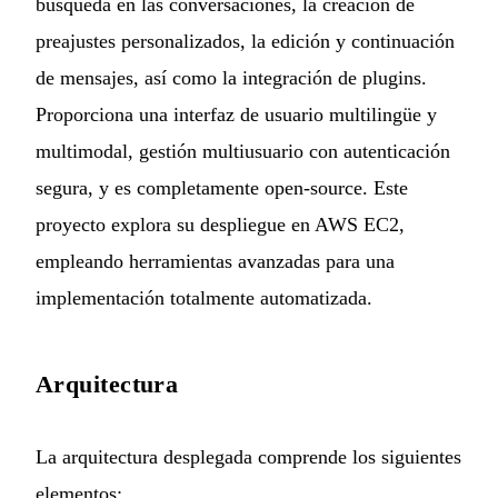
búsqueda en las conversaciones, la creación de
preajustes personalizados, la edición y continuación
de mensajes, así como la integración de plugins.
Proporciona una interfaz de usuario multilingüe y
multimodal, gestión multiusuario con autenticación
segura, y es completamente open-source. Este
proyecto explora su despliegue en AWS EC2,
empleando herramientas avanzadas para una
implementación totalmente automatizada.
Arquitectura
La arquitectura desplegada comprende los siguientes
elementos: