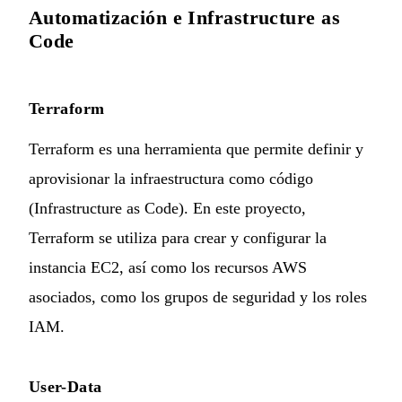
Automatización e Infrastructure as
Code
Terraform
Terraform es una herramienta que permite definir y
aprovisionar la infraestructura como código
(Infrastructure as Code). En este proyecto,
Terraform se utiliza para crear y configurar la
instancia EC2, así como los recursos AWS
asociados, como los grupos de seguridad y los roles
IAM.
User-Data