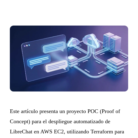
Este artículo presenta un
proyecto
POC (Proof of
Concept) para el despliegue automatizado de
LibreChat en AWS EC2, utilizando Terraform para