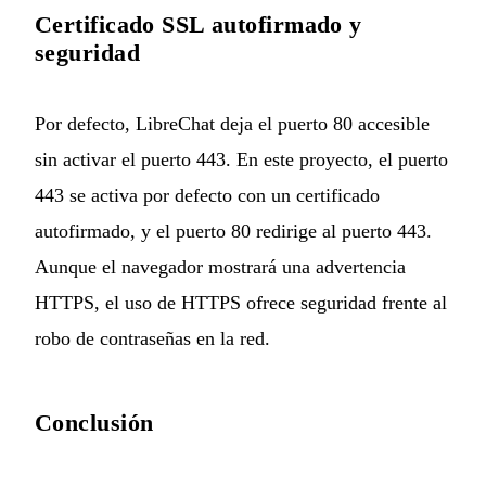
Certificado SSL autofirmado y
seguridad
Por defecto, LibreChat deja el puerto 80 accesible
sin activar el puerto 443. En este proyecto, el puerto
443 se activa por defecto con un certificado
autofirmado, y el puerto 80 redirige al puerto 443.
Aunque el navegador mostrará una advertencia
HTTPS, el uso de HTTPS ofrece seguridad frente al
robo de contraseñas en la red.
Conclusión