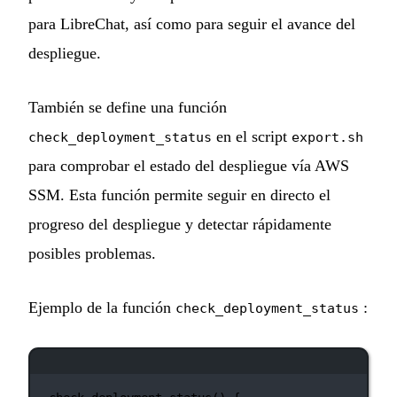
para LibreChat, así como para seguir el avance del
despliegue.
También se define una función
en el script
check_deployment_status
export.sh
para comprobar el estado del despliegue vía AWS
SSM. Esta función permite seguir en directo el
progreso del despliegue y detectar rápidamente
posibles problemas.
Ejemplo de la función
:
check_deployment_status
Ventana de terminal