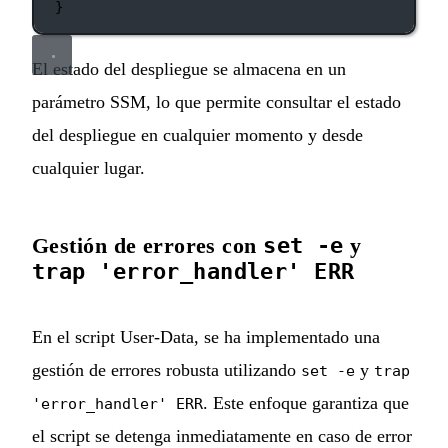
}
El estado del despliegue se almacena en un
parámetro SSM, lo que permite consultar el estado
del despliegue en cualquier momento y desde
cualquier lugar.
Gestión de errores con
set -e
y
trap 'error_handler' ERR
En el script User-Data, se ha implementado una
gestión de errores robusta utilizando
y
set -e
trap
. Este enfoque garantiza que
'error_handler' ERR
el script se detenga inmediatamente en caso de error