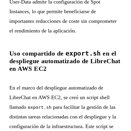
User-Data admite la configuración de Spot
Instances, lo que permite beneficiarse de
importantes reducciones de coste sin comprometer
el rendimiento de la aplicación.
Uso compartido de
export.sh
en el
despliegue automatizado de LibreChat
en AWS EC2
En el marco del despliegue automatizado de
LibreChat en AWS EC2, se creó un script shell
llamado
para facilitar la gestión de las
export.sh
distintas tareas relacionadas con el despliegue y la
configuración de la infraestructura. Este script se