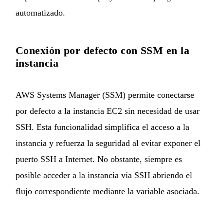
automatizado.
Conexión por defecto con SSM en la
instancia
AWS Systems Manager (SSM) permite conectarse
por defecto a la instancia EC2 sin necesidad de usar
SSH. Esta funcionalidad simplifica el acceso a la
instancia y refuerza la seguridad al evitar exponer el
puerto SSH a Internet. No obstante, siempre es
posible acceder a la instancia vía SSH abriendo el
flujo correspondiente mediante la variable asociada.