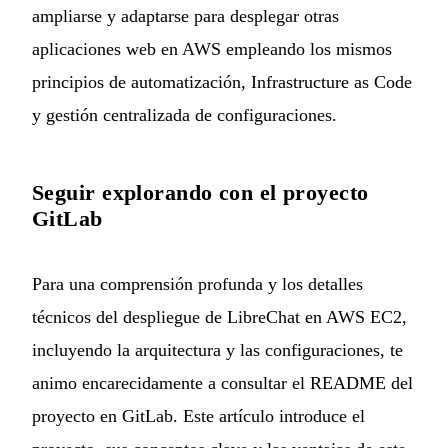
ampliarse y adaptarse para desplegar otras
aplicaciones web en AWS empleando los mismos
principios de automatización, Infrastructure as Code
y gestión centralizada de configuraciones.
Seguir explorando con el proyecto
GitLab
Para una comprensión profunda y los detalles
técnicos del despliegue de LibreChat en AWS EC2,
incluyendo la arquitectura y las configuraciones, te
animo encarecidamente a consultar el
README del
proyecto en GitLab
. Este artículo introduce el