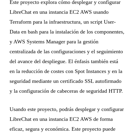
Este proyecto explora cómo desplegar y configurar
LibreChat en una instancia EC2 AWS usando
Terraform para la infraestructura, un script User-
Data en bash para la instalación de los componentes,
y AWS Systems Manager para la gestión
centralizada de las configuraciones y el seguimiento
del avance del despliegue. El énfasis también está
en la reducción de costes con Spot Instances y en la
seguridad mediante un certificado SSL autofirmado
y la configuración de cabeceras de seguridad HTTP.
Usando este proyecto, podrás desplegar y configurar
LibreChat en una instancia EC2 AWS de forma
eficaz, segura y económica. Este proyecto puede