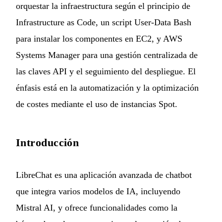
orquestar la infraestructura según el principio de
Infrastructure as Code, un script User-Data Bash
para instalar los componentes en EC2, y AWS
Systems Manager para una gestión centralizada de
las claves API y el seguimiento del despliegue. El
énfasis está en la automatización y la optimización
de costes mediante el uso de instancias Spot.
Introducción
LibreChat
es una aplicación avanzada de chatbot
que integra varios modelos de IA, incluyendo
Mistral AI, y ofrece funcionalidades como la