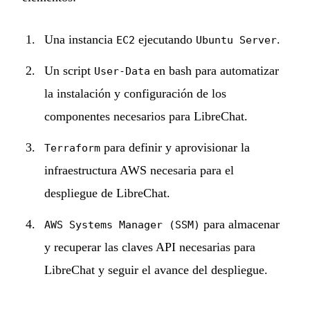
Una instancia
ejecutando
.
EC2
Ubuntu Server
Un script
en bash para automatizar
User-Data
la instalación y configuración de los
componentes necesarios para LibreChat.
para definir y aprovisionar la
Terraform
infraestructura AWS necesaria para el
despliegue de LibreChat.
para almacenar
AWS Systems Manager (SSM)
y recuperar las claves API necesarias para
LibreChat y seguir el avance del despliegue.