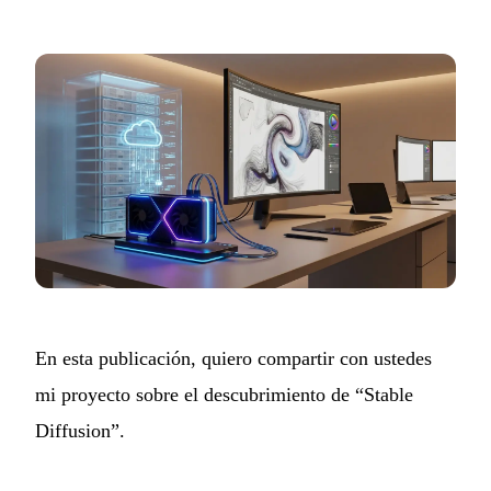
En esta publicación, quiero compartir con ustedes
mi proyecto sobre el descubrimiento de “Stable
Diffusion”.