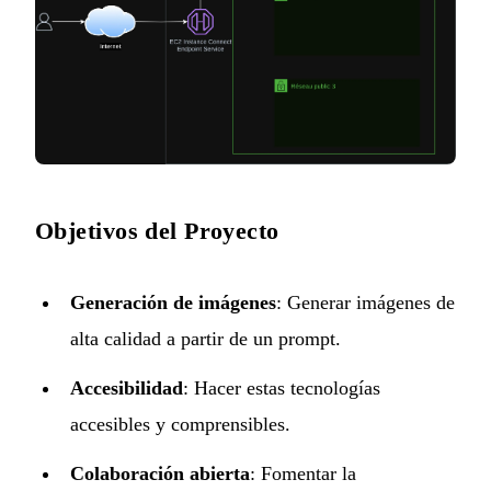
Objetivos del Proyecto
Generación de imágenes
: Generar imágenes de
alta calidad a partir de un prompt.
Accesibilidad
: Hacer estas tecnologías
accesibles y comprensibles.
Colaboración abierta
: Fomentar la