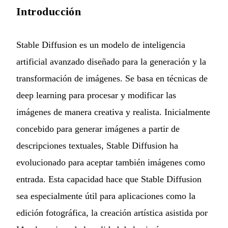
Introducción
Stable Diffusion es un modelo de inteligencia
artificial avanzado diseñado para la generación y la
transformación de imágenes. Se basa en técnicas de
deep learning para procesar y modificar las
imágenes de manera creativa y realista. Inicialmente
concebido para generar imágenes a partir de
descripciones textuales, Stable Diffusion ha
evolucionado para aceptar también imágenes como
entrada. Esta capacidad hace que Stable Diffusion
sea especialmente útil para aplicaciones como la
edición fotográfica, la creación artística asistida por