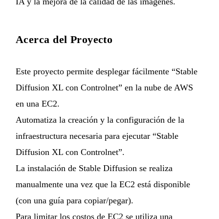
IA y la mejora de la calidad de las imágenes.
Acerca del Proyecto
Este proyecto permite desplegar fácilmente “Stable
Diffusion XL con Controlnet” en la nube de AWS
en una EC2.
Automatiza la creación y la configuración de la
infraestructura necesaria para ejecutar “Stable
Diffusion XL con Controlnet”.
La instalación de Stable Diffusion se realiza
manualmente una vez que la EC2 está disponible
(con una guía para copiar/pegar).
Para limitar los costos de EC2 se utiliza una