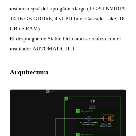
instancia
spot
del tipo g4dn.xlarge (1 GPU NVIDIA
T4 16 GB GDDR6, 4 vCPU Intel Cascade Lake, 16
GB de RAM).
El despliegue de Stable Diffusion se realiza con el
instalador AUTOMATIC1111.
Arquitectura