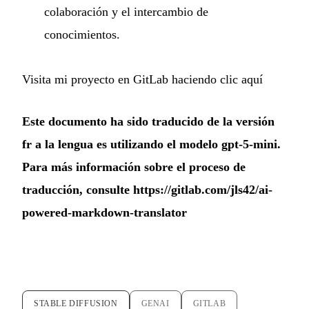
colaboración y el intercambio de
conocimientos.
Visita mi proyecto en GitLab haciendo clic aquí
Este documento ha sido traducido de la versión
fr a la lengua es utilizando el modelo gpt-5-mini.
Para más información sobre el proceso de
traducción, consulte
https://gitlab.com/jls42/ai-
powered-markdown-translator
STABLE DIFFUSION
GENAI
GITLAB