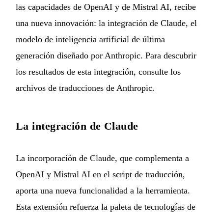
las capacidades de OpenAI y de Mistral AI, recibe
una nueva innovación: la integración de Claude, el
modelo de inteligencia artificial de última
generación diseñado por Anthropic. Para descubrir
los resultados de esta integración, consulte los
archivos de traducciones de Anthropic
.
La integración de Claude
La incorporación de Claude, que complementa a
OpenAI y Mistral AI en el script de traducción,
aporta una nueva funcionalidad a la herramienta.
Esta extensión refuerza la paleta de tecnologías de