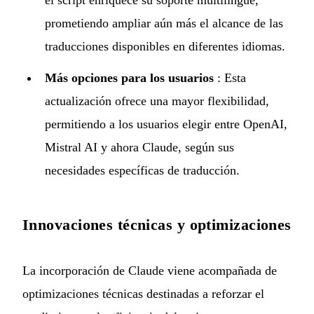
el script enriquece su soporte multilingüe,
prometiendo ampliar aún más el alcance de las
traducciones disponibles en diferentes idiomas.
Más opciones para los usuarios
: Esta
actualización ofrece una mayor flexibilidad,
permitiendo a los usuarios elegir entre OpenAI,
Mistral AI y ahora Claude, según sus
necesidades específicas de traducción.
Innovaciones técnicas y optimizaciones
La incorporación de Claude viene acompañada de
optimizaciones técnicas destinadas a reforzar el