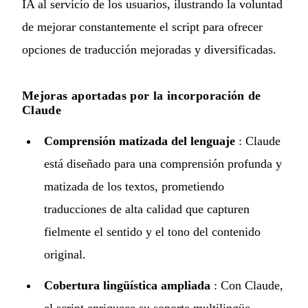
IA al servicio de los usuarios, ilustrando la voluntad
de mejorar constantemente el script para ofrecer
opciones de traducción mejoradas y diversificadas.
Mejoras aportadas por la incorporación de
Claude
Comprensión matizada del lenguaje
: Claude
está diseñado para una comprensión profunda y
matizada de los textos, prometiendo
traducciones de alta calidad que capturen
fielmente el sentido y el tono del contenido
original.
Cobertura lingüística ampliada
: Con Claude,