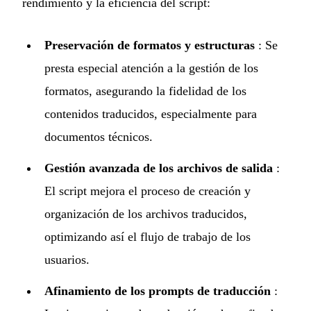
rendimiento y la eficiencia del script:
Preservación de formatos y estructuras
: Se
presta especial atención a la gestión de los
formatos, asegurando la fidelidad de los
contenidos traducidos, especialmente para
documentos técnicos.
Gestión avanzada de los archivos de salida
:
El script mejora el proceso de creación y
organización de los archivos traducidos,
optimizando así el flujo de trabajo de los
usuarios.
Afinamiento de los prompts de traducción
: