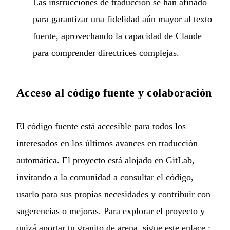
Las instrucciones de traducción se han afinado
para garantizar una fidelidad aún mayor al texto
fuente, aprovechando la capacidad de Claude
para comprender directrices complejas.
Acceso al código fuente y colaboración
El código fuente está accesible para todos los
interesados en los últimos avances en traducción
automática. El proyecto está alojado en GitLab,
invitando a la comunidad a consultar el código,
usarlo para sus propias necesidades y contribuir con
sugerencias o mejoras. Para explorar el proyecto y
quizá aportar tu granito de arena, sigue este enlace :