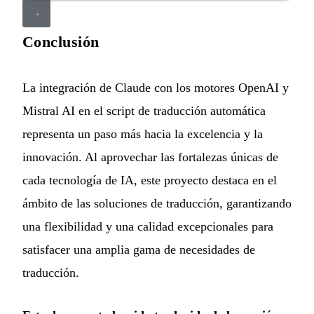
Conclusión
La integración de Claude con los motores OpenAI y
Mistral AI en el script de traducción automática
representa un paso más hacia la excelencia y la
innovación. Al aprovechar las fortalezas únicas de
cada tecnología de IA, este proyecto destaca en el
ámbito de las soluciones de traducción, garantizando
una flexibilidad y una calidad excepcionales para
satisfacer una amplia gama de necesidades de
traducción.