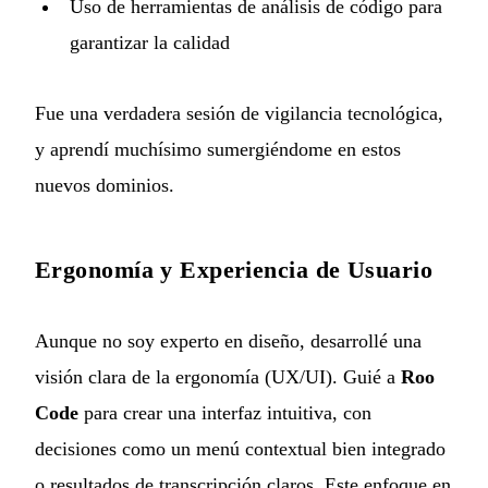
Uso de herramientas de análisis de código para
garantizar la calidad
Fue una verdadera sesión de vigilancia tecnológica,
y aprendí muchísimo sumergiéndome en estos
nuevos dominios.
Ergonomía y Experiencia de Usuario
Aunque no soy experto en diseño, desarrollé una
visión clara de la ergonomía (UX/UI). Guié a
Roo
Code
para crear una interfaz intuitiva, con
decisiones como un menú contextual bien integrado
o resultados de transcripción claros. Este enfoque en