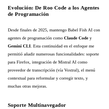
Evolución: De Roo Code a los Agentes
de Programación
Desde finales de 2025, mantengo Babel Fish AI con
agentes de programación como
Claude Code
y
Gemini CLI
. Esta continuidad en el enfoque me
permitió añadir numerosas funcionalidades: soporte
para Firefox, integración de Mistral AI como
proveedor de transcripción (vía Voxtral), el menú
contextual para reformular y corregir texto, y
muchas otras mejoras.
Soporte Multinavegador