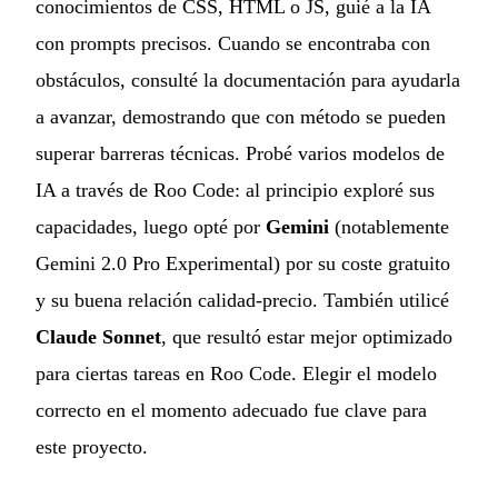
conocimientos de CSS, HTML o JS, guié a la IA
con prompts precisos. Cuando se encontraba con
obstáculos, consulté la documentación para ayudarla
a avanzar, demostrando que con método se pueden
superar barreras técnicas. Probé varios modelos de
IA a través de Roo Code: al principio exploré sus
capacidades, luego opté por
Gemini
(notablemente
Gemini 2.0 Pro Experimental) por su coste gratuito
y su buena relación calidad-precio. También utilicé
Claude Sonnet
, que resultó estar mejor optimizado
para ciertas tareas en Roo Code. Elegir el modelo
correcto en el momento adecuado fue clave para
este proyecto.