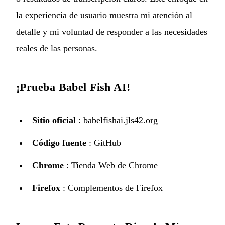
la experiencia de usuario muestra mi atención al
detalle y mi voluntad de responder a las necesidades
reales de las personas.
¡Prueba Babel Fish AI!
Sitio oficial
:
babelfishai.jls42.org
Código fuente
:
GitHub
Chrome
:
Tienda Web de Chrome
Firefox
:
Complementos de Firefox