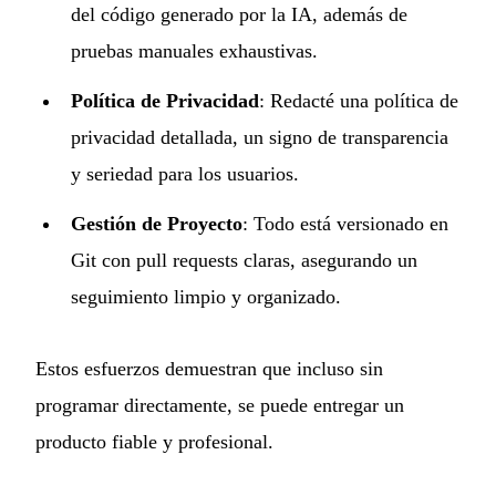
del código generado por la IA, además de
pruebas manuales exhaustivas.
Política de Privacidad
: Redacté una política de
privacidad detallada, un signo de transparencia
y seriedad para los usuarios.
Gestión de Proyecto
: Todo está versionado en
Git con pull requests claras, asegurando un
seguimiento limpio y organizado.
Estos esfuerzos demuestran que incluso sin
programar directamente, se puede entregar un
producto fiable y profesional.