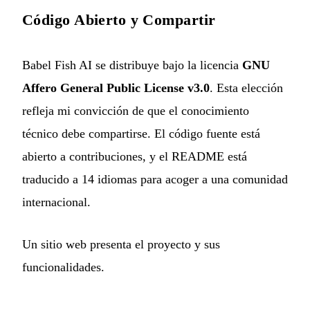
Código Abierto y Compartir
Babel Fish AI se distribuye bajo la licencia
GNU
Affero General Public License v3.0
. Esta elección
refleja mi convicción de que el conocimiento
técnico debe compartirse. El código fuente está
abierto a contribuciones, y el README está
traducido a 14 idiomas para acoger a una comunidad
internacional.
Un
sitio web
presenta el proyecto y sus
funcionalidades.