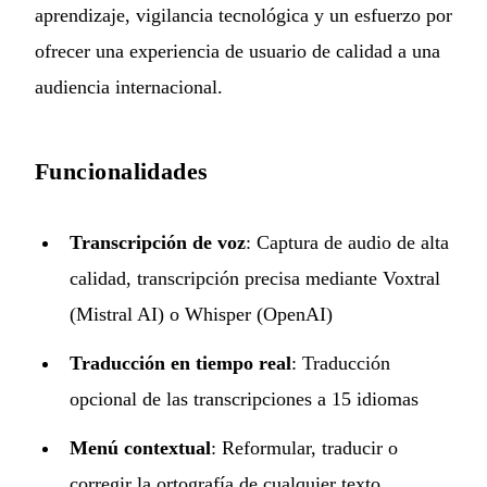
aprendizaje, vigilancia tecnológica y un esfuerzo por
ofrecer una experiencia de usuario de calidad a una
audiencia internacional.
Funcionalidades
Transcripción de voz
: Captura de audio de alta
calidad, transcripción precisa mediante Voxtral
(Mistral AI) o Whisper (OpenAI)
Traducción en tiempo real
: Traducción
opcional de las transcripciones a 15 idiomas
Menú contextual
: Reformular, traducir o
corregir la ortografía de cualquier texto