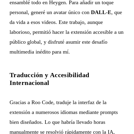
ensamblé todo en Heygen. Para añadir un toque
personal, generé un avatar único con
DALL-E
, que
da vida a esos videos. Este trabajo, aunque
laborioso, permitió hacer la extensión accesible a un
público global, y disfruté asumir este desafío
multimedia inédito para mí.
Traducción y Accesibilidad
Internacional
Gracias a Roo Code, traduje la interfaz de la
extensión a numerosos idiomas mediante prompts
bien diseñados. Lo que habría llevado horas
manualmente se resolvió rápidamente con la IA,