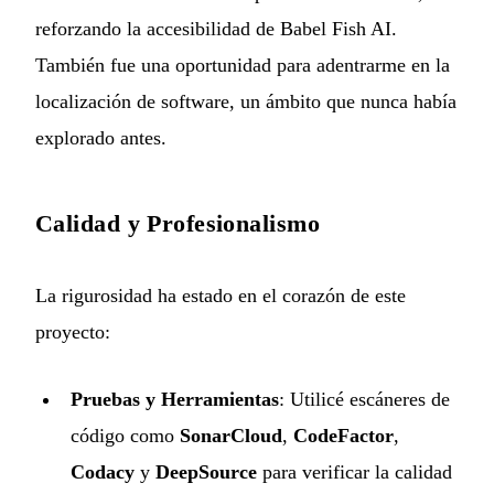
reforzando la accesibilidad de Babel Fish AI.
También fue una oportunidad para adentrarme en la
localización de software, un ámbito que nunca había
explorado antes.
Calidad y Profesionalismo
La rigurosidad ha estado en el corazón de este
proyecto:
Pruebas y Herramientas
: Utilicé escáneres de
código como
SonarCloud
,
CodeFactor
,
Codacy
y
DeepSource
para verificar la calidad