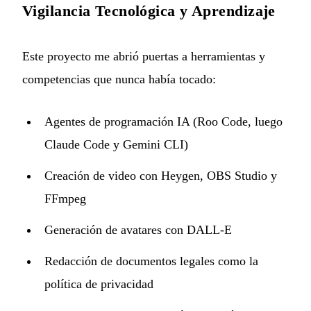
Vigilancia Tecnológica y Aprendizaje
Este proyecto me abrió puertas a herramientas y
competencias que nunca había tocado:
Agentes de programación IA (Roo Code, luego
Claude Code y Gemini CLI)
Creación de video con Heygen, OBS Studio y
FFmpeg
Generación de avatares con DALL-E
Redacción de documentos legales como la
política de privacidad