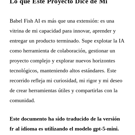
Lo que Este Proyecto Dice de Mí
Babel Fish AI es más que una extensión: es una
vitrina de mi capacidad para innovar, aprender y
entregar un producto terminado. Supe explotar la IA
como herramienta de colaboración, gestionar un
proyecto complejo y explorar nuevos horizontes
tecnológicos, manteniendo altos estándares. Este
recorrido refleja mi curiosidad, mi rigor y mi deseo
de crear herramientas útiles y compartirlas con la
comunidad.
Este documento ha sido traducido de la versión
fr al idioma es utilizando el modelo gpt-5-mini.