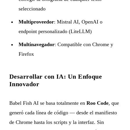
seleccionado
Multiproveedor
: Mistral AI, OpenAI o
endpoint personalizado (LiteLLM)
Multinavegador
: Compatible con Chrome y
Firefox
Desarrollar con IA: Un Enfoque
Innovador
Babel Fish AI se basa totalmente en
Roo Code
, que
generó cada línea de código — desde el manifiesto
de Chrome hasta los scripts y la interfaz. Sin