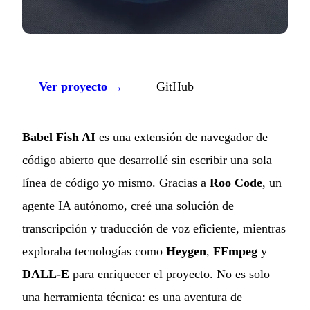
Ver proyecto →
GitHub
Babel Fish AI
es una extensión de navegador de
código abierto que desarrollé sin escribir una sola
línea de código yo mismo. Gracias a
Roo Code
, un
agente IA autónomo, creé una solución de
transcripción y traducción de voz eficiente, mientras
exploraba tecnologías como
Heygen
,
FFmpeg
y
DALL-E
para enriquecer el proyecto. No es solo
una herramienta técnica: es una aventura de