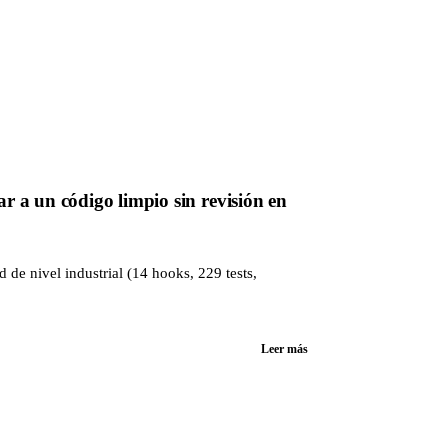
 a un código limpio sin revisión en
de nivel industrial (14 hooks, 229 tests,
Leer más