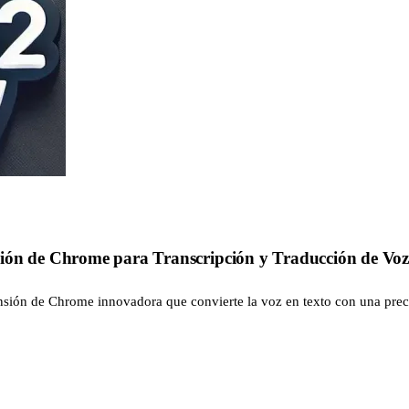
sión de Chrome para Transcripción y Traducción de Vo
ensión de Chrome innovadora que convierte la voz en texto con una pre