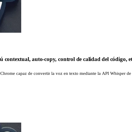
 contextual, auto-copy, control de calidad del código, et
 Chrome capaz de convertir la voz en texto mediante la API Whisper d