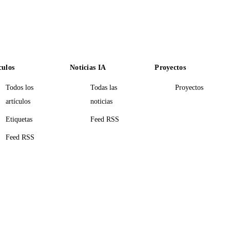
culos
Noticias IA
Proyectos
Todos los
Todas las
Proyectos
artículos
noticias
Etiquetas
Feed RSS
Feed RSS