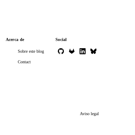
Acerca de
Social
Sobre este blog
Contact
Aviso legal