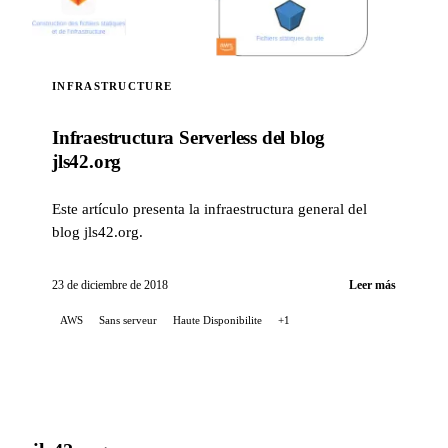
INFRASTRUCTURE
Infraestructura Serverless del blog
jls42.org
Este artículo presenta la infraestructura general del
blog jls42.org.
23 de diciembre de 2018
Leer más
AWS
Sans serveur
Haute Disponibilite
+1