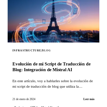
/
INFRASTRUCTURE
BLOG
Evolución de mi Script de Traducción de
Blog: Integración de Mistral AI
En este artículo, voy a hablarles sobre la evolución de
mi script de traducción de blog que utiliza la
inteligencia artificial, con la integración de la
tecnología Mistral AI...
21 de enero de 2024
Leer más