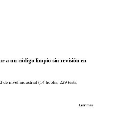
 a un código limpio sin revisión en
de nivel industrial (14 hooks, 229 tests,
Leer más