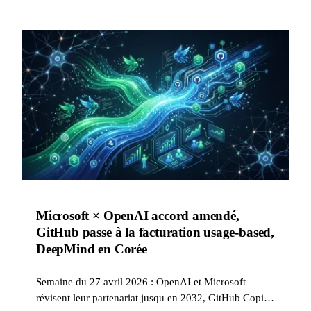
Microsoft × OpenAI accord amendé,
GitHub passe à la facturation usage-based,
DeepMind en Corée
Semaine du 27 avril 2026 : OpenAI et Microsoft
révisent leur partenariat jusqu en 2032, GitHub Copilot