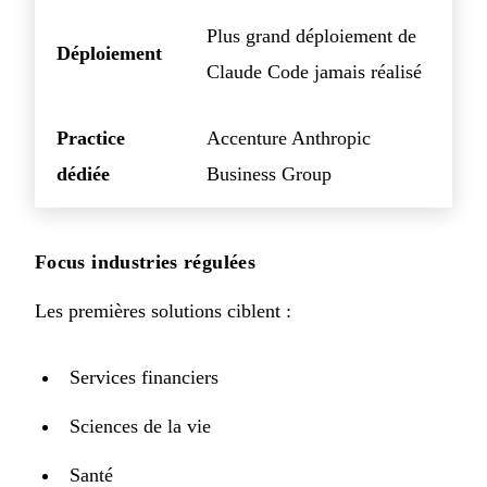
Plus grand déploiement de
Déploiement
Claude Code jamais réalisé
Practice
Accenture Anthropic
dédiée
Business Group
Focus industries régulées
Les premières solutions ciblent :
Services financiers
Sciences de la vie
Santé