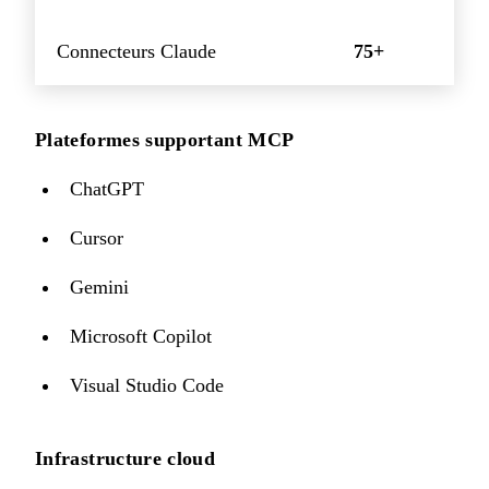
Connecteurs Claude
75+
Plateformes supportant MCP
ChatGPT
Cursor
Gemini
Microsoft Copilot
Visual Studio Code
Infrastructure cloud