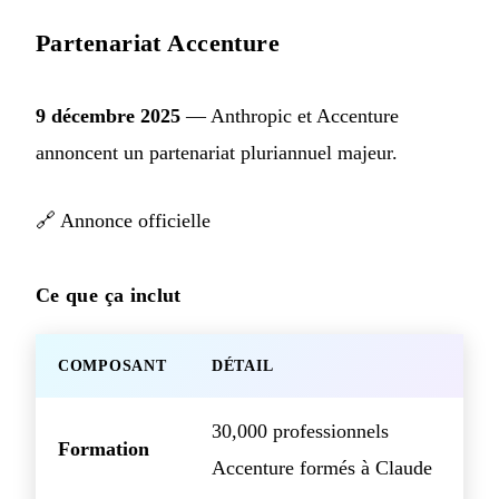
Partenariat Accenture
9 décembre 2025
— Anthropic et Accenture
annoncent un partenariat pluriannuel majeur.
🔗
Annonce officielle
Ce que ça inclut
COMPOSANT
DÉTAIL
30,000 professionnels
Formation
Accenture formés à Claude