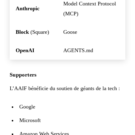
Model Context Protocol
Anthropic
(MCP)
Block
(Square)
Goose
OpenAI
AGENTS.md
Supporters
L’AAIF bénéficie du soutien de géants de la tech :
Google
Microsoft
Amazon Web Services