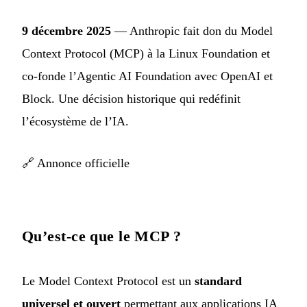
9 décembre 2025
— Anthropic fait don du Model
Context Protocol (MCP) à la Linux Foundation et
co-fonde l’Agentic AI Foundation avec OpenAI et
Block. Une décision historique qui redéfinit
l’écosystème de l’IA.
🔗
Annonce officielle
Qu’est-ce que le MCP ?
Le Model Context Protocol est un
standard
universel et ouvert
permettant aux applications IA