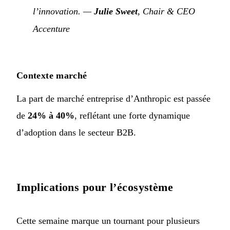
l’innovation.
—
Julie Sweet
, Chair & CEO
Accenture
Contexte marché
La part de marché entreprise d’Anthropic est passée
de
24% à 40%
, reflétant une forte dynamique
d’adoption dans le secteur B2B.
Implications pour l’écosystème
Cette semaine marque un tournant pour plusieurs