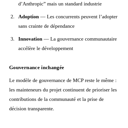
d’Anthropic” mais un standard industrie
Adoption
— Les concurrents peuvent l’adopter
sans crainte de dépendance
Innovation
— La gouvernance communautaire
accélère le développement
Gouvernance inchangée
Le modèle de gouvernance de MCP reste le même :
les mainteneurs du projet continuent de prioriser les
contributions de la communauté et la prise de
décision transparente.