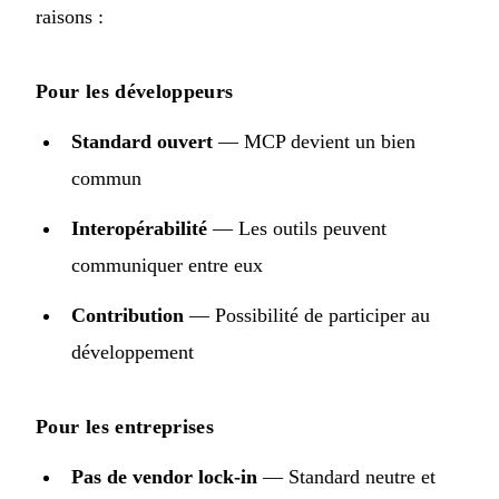
raisons :
Pour les développeurs
Standard ouvert
— MCP devient un bien
commun
Interopérabilité
— Les outils peuvent
communiquer entre eux
Contribution
— Possibilité de participer au
développement
Pour les entreprises
Pas de vendor lock-in
— Standard neutre et