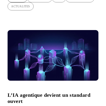
ACTUALITES
L’IA agentique devient un standard
ouvert