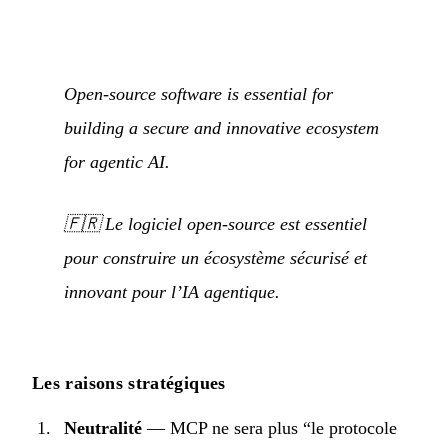
Open-source software is essential for
building a secure and innovative ecosystem
for agentic AI.
🇫🇷
Le logiciel open-source est essentiel
pour construire un écosystème sécurisé et
innovant pour l’IA agentique.
Les raisons stratégiques
Neutralité
— MCP ne sera plus “le protocole