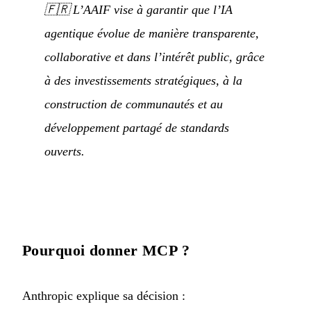
🇫🇷
L’AAIF vise à garantir que l’IA
agentique évolue de manière transparente,
collaborative et dans l’intérêt public, grâce
à des investissements stratégiques, à la
construction de communautés et au
développement partagé de standards
ouverts.
Pourquoi donner MCP ?
Anthropic explique sa décision :