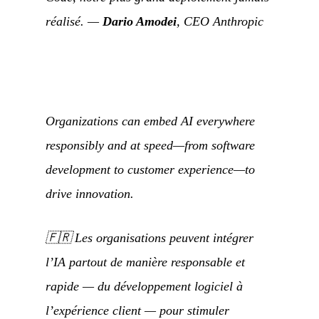
réalisé.
—
Dario Amodei
, CEO Anthropic
Organizations can embed AI everywhere
responsibly and at speed—from software
development to customer experience—to
drive innovation.
🇫🇷
Les organisations peuvent intégrer
l’IA partout de manière responsable et
rapide — du développement logiciel à
l’expérience client — pour stimuler