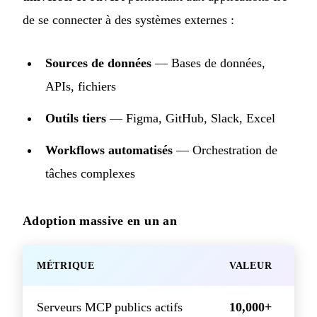
de se connecter à des systèmes externes :
Sources de données
— Bases de données,
APIs, fichiers
Outils tiers
— Figma, GitHub, Slack, Excel
Workflows automatisés
— Orchestration de
tâches complexes
Adoption massive en un an
MÉTRIQUE
VALEUR
Serveurs MCP publics actifs
10,000+