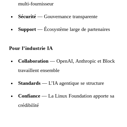
multi-fournisseur
Sécurité
— Gouvernance transparente
Support
— Écosystème large de partenaires
Pour l’industrie IA
Collaboration
— OpenAI, Anthropic et Block
travaillent ensemble
Standards
— L’IA agentique se structure
Confiance
— La Linux Foundation apporte sa
crédibilité