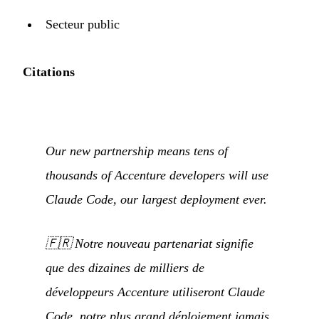
Secteur public
Citations
Our new partnership means tens of
thousands of Accenture developers will use
Claude Code, our largest deployment ever.
🇫🇷
Notre nouveau partenariat signifie
que des dizaines de milliers de
développeurs Accenture utiliseront Claude
Code, notre plus grand déploiement jamais