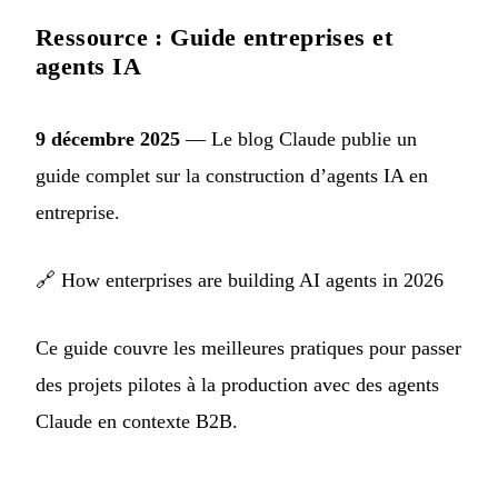
Ressource : Guide entreprises et
agents IA
9 décembre 2025
— Le blog Claude publie un
guide complet sur la construction d’agents IA en
entreprise.
🔗
How enterprises are building AI agents in 2026
Ce guide couvre les meilleures pratiques pour passer
des projets pilotes à la production avec des agents
Claude en contexte B2B.