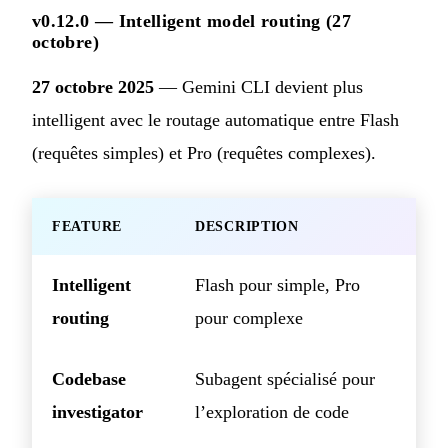
v0.12.0 — Intelligent model routing (27
octobre)
27 octobre 2025
— Gemini CLI devient plus
intelligent avec le routage automatique entre Flash
(requêtes simples) et Pro (requêtes complexes).
FEATURE
DESCRIPTION
Intelligent
Flash pour simple, Pro
routing
pour complexe
Codebase
Subagent spécialisé pour
investigator
l’exploration de code