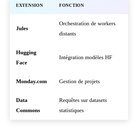
EXTENSION
FONCTION
Orchestration de workers
Jules
distants
Hugging
Intégration modèles HF
Face
Monday.com
Gestion de projets
Data
Requêtes sur datasets
Commons
statistiques