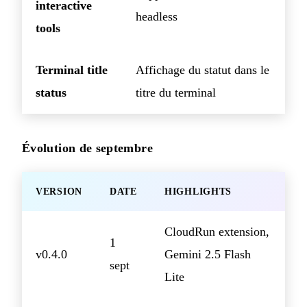
interactive
headless
tools
Terminal title
Affichage du statut dans le
status
titre du terminal
Évolution de septembre
VERSION
DATE
HIGHLIGHTS
CloudRun extension,
1
v0.4.0
Gemini 2.5 Flash
sept
Lite