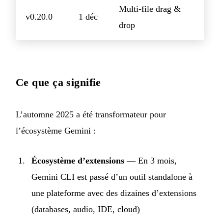
Multi-file drag &
v0.20.0
1 déc
drop
Ce que ça signifie
L’automne 2025 a été transformateur pour
l’écosystème Gemini :
Écosystème d’extensions
— En 3 mois,
Gemini CLI est passé d’un outil standalone à
une plateforme avec des dizaines d’extensions
(databases, audio, IDE, cloud)