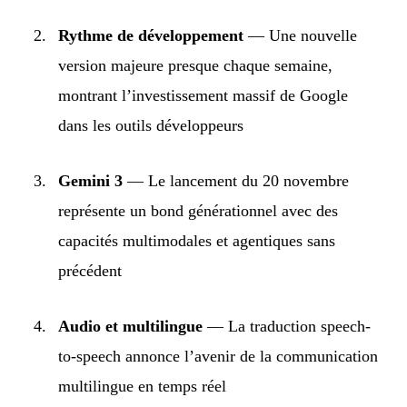
Rythme de développement
— Une nouvelle
version majeure presque chaque semaine,
montrant l’investissement massif de Google
dans les outils développeurs
Gemini 3
— Le lancement du 20 novembre
représente un bond générationnel avec des
capacités multimodales et agentiques sans
précédent
Audio et multilingue
— La traduction speech-
to-speech annonce l’avenir de la communication
multilingue en temps réel