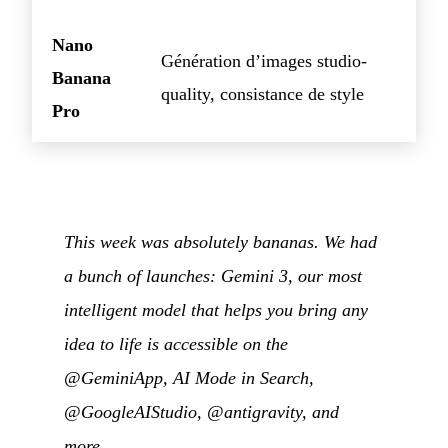
Nano
Génération d’images studio-
Banana
quality, consistance de style
Pro
This week was absolutely bananas. We had
a bunch of launches: Gemini 3, our most
intelligent model that helps you bring any
idea to life is accessible on the
@GeminiApp, AI Mode in Search,
@GoogleAIStudio, @antigravity, and
more.