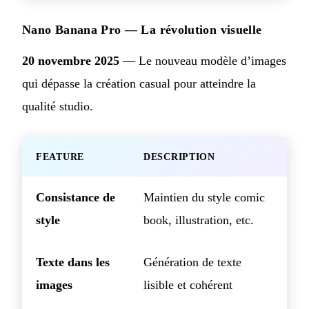
Nano Banana Pro — La révolution visuelle
20 novembre 2025
— Le nouveau modèle d’images
qui dépasse la création casual pour atteindre la
qualité studio.
FEATURE
DESCRIPTION
Consistance de
Maintien du style comic
style
book, illustration, etc.
Texte dans les
Génération de texte
images
lisible et cohérent