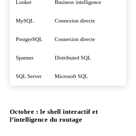
Looker
Business intelligence
MySQL
Connexion directe
PostgreSQL
Connexion directe
Spanner
Distributed SQL
SQL Server
Microsoft SQL
Octobre : le shell interactif et
l’intelligence du routage