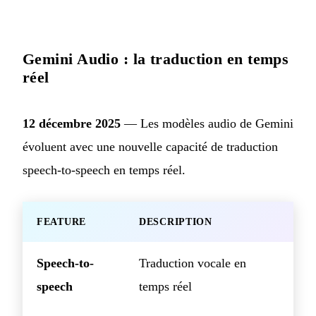
Gemini Audio : la traduction en temps
réel
12 décembre 2025
— Les modèles audio de Gemini
évoluent avec une nouvelle capacité de traduction
speech-to-speech en temps réel.
FEATURE
DESCRIPTION
Speech-to-
Traduction vocale en
speech
temps réel