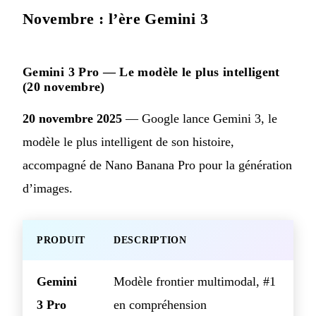
Novembre : l’ère Gemini 3
Gemini 3 Pro — Le modèle le plus intelligent
(20 novembre)
20 novembre 2025
— Google lance Gemini 3, le
modèle le plus intelligent de son histoire,
accompagné de Nano Banana Pro pour la génération
d’images.
PRODUIT
DESCRIPTION
Gemini
Modèle frontier multimodal, #1
3 Pro
en compréhension