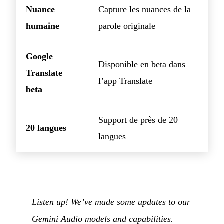
Nuance
Capture les nuances de la
humaine
parole originale
Google
Disponible en beta dans
Translate
l’app Translate
beta
Support de près de 20
20 langues
langues
Listen up! We’ve made some updates to our
Gemini Audio models and capabilities.