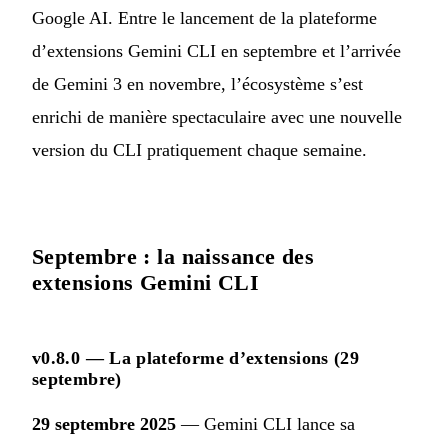
Google AI. Entre le lancement de la plateforme
d’extensions Gemini CLI en septembre et l’arrivée
de Gemini 3 en novembre, l’écosystème s’est
enrichi de manière spectaculaire avec une nouvelle
version du CLI pratiquement chaque semaine.
Septembre : la naissance des
extensions Gemini CLI
v0.8.0 — La plateforme d’extensions (29
septembre)
29 septembre 2025
— Gemini CLI lance sa