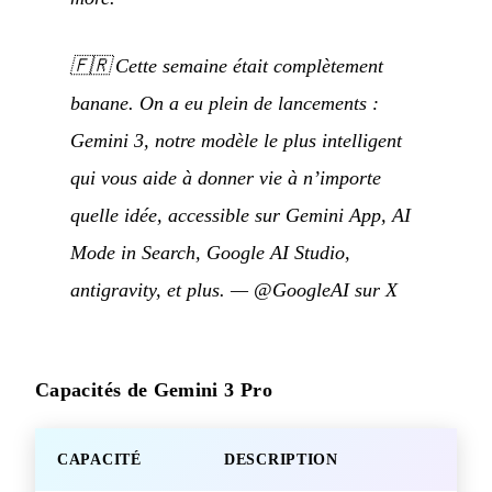
🇫🇷
Cette semaine était complètement
banane. On a eu plein de lancements :
Gemini 3, notre modèle le plus intelligent
qui vous aide à donner vie à n’importe
quelle idée, accessible sur Gemini App, AI
Mode in Search, Google AI Studio,
antigravity, et plus.
—
@GoogleAI sur X
Capacités de Gemini 3 Pro
CAPACITÉ
DESCRIPTION