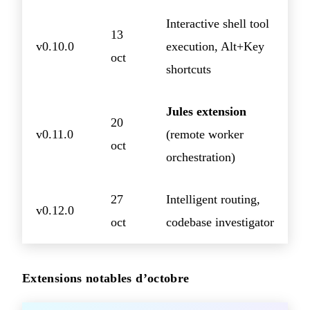
Interactive shell tool
13
v0.10.0
execution, Alt+Key
oct
shortcuts
Jules extension
20
v0.11.0
(remote worker
oct
orchestration)
27
Intelligent routing,
v0.12.0
oct
codebase investigator
Extensions notables d’octobre