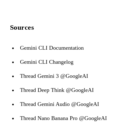
Sources
Gemini CLI Documentation
Gemini CLI Changelog
Thread Gemini 3 @GoogleAI
Thread Deep Think @GoogleAI
Thread Gemini Audio @GoogleAI
Thread Nano Banana Pro @GoogleAI