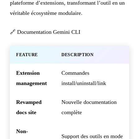
plateforme d’extensions, transformant l’outil en un
véritable écosystème modulaire.
🔗
Documentation Gemini CLI
FEATURE
DESCRIPTION
Extension
Commandes
management
install/uninstall/link
Revamped
Nouvelle documentation
docs site
complète
Non-
Support des outils en mode