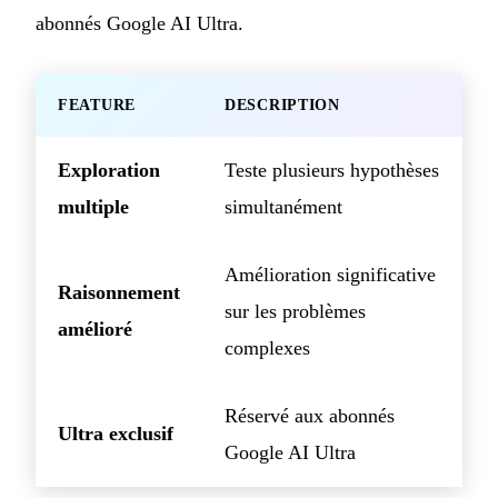
abonnés Google AI Ultra.
FEATURE
DESCRIPTION
Exploration
Teste plusieurs hypothèses
multiple
simultanément
Amélioration significative
Raisonnement
sur les problèmes
amélioré
complexes
Réservé aux abonnés
Ultra exclusif
Google AI Ultra