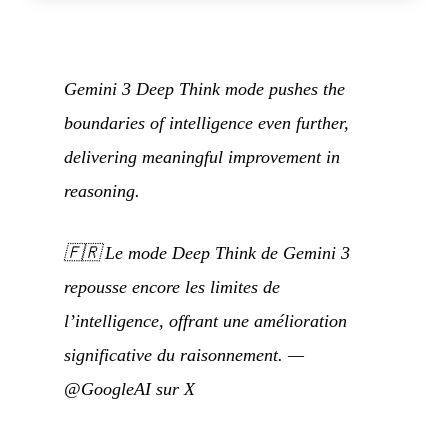
Gemini 3 Deep Think mode pushes the
boundaries of intelligence even further,
delivering meaningful improvement in
reasoning.
🇫🇷
Le mode Deep Think de Gemini 3
repousse encore les limites de
l’intelligence, offrant une amélioration
significative du raisonnement.
—
@GoogleAI sur X