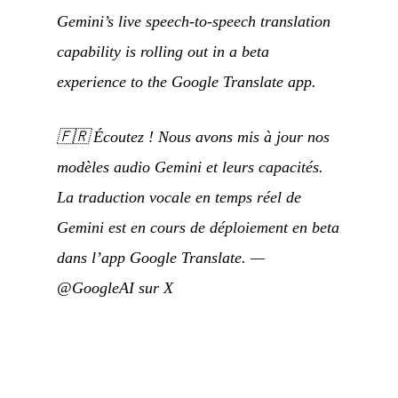
Gemini’s live speech-to-speech translation
capability is rolling out in a beta
experience to the Google Translate app.
🇫🇷
Écoutez ! Nous avons mis à jour nos
modèles audio Gemini et leurs capacités.
La traduction vocale en temps réel de
Gemini est en cours de déploiement en beta
dans l’app Google Translate.
—
@GoogleAI sur X