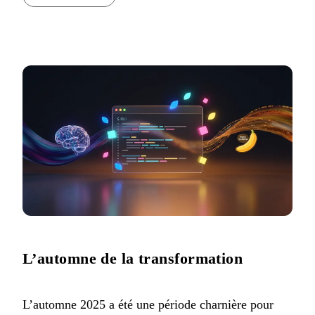
L’automne de la transformation
L’automne 2025 a été une période charnière pour