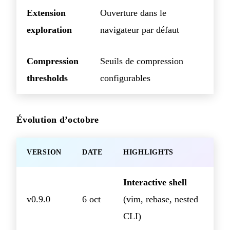
Extension
Ouverture dans le
exploration
navigateur par défaut
Compression
Seuils de compression
thresholds
configurables
Évolution d’octobre
VERSION
DATE
HIGHLIGHTS
Interactive shell
v0.9.0
6 oct
(vim, rebase, nested
CLI)