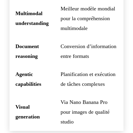
Meilleur modèle mondial
Multimodal
pour la compréhension
understanding
multimodale
Document
Conversion d’information
reasoning
entre formats
Agentic
Planification et exécution
capabilities
de tâches complexes
Via Nano Banana Pro
Visual
pour images de qualité
generation
studio