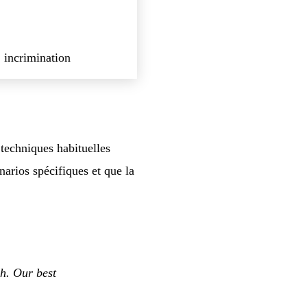
 incrimination
techniques habituelles
narios spécifiques et que la
h. Our best