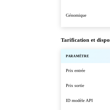
Génomique
Tarification et dispo
PARAMÈTRE
Prix entrée
Prix sortie
ID modèle API