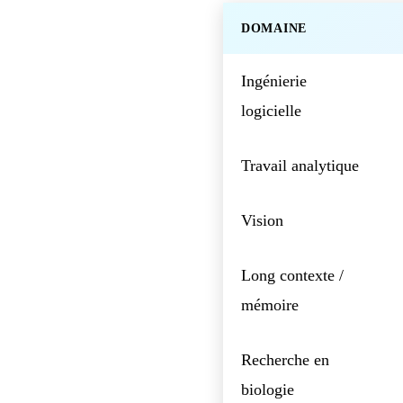
DOMAINE
Ingénierie
logicielle
Travail analytique
Vision
Long contexte /
mémoire
Recherche en
biologie