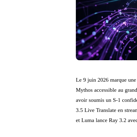
Le 9 juin 2026 marque une 
Mythos accessible au grand
avoir soumis un S-1 confide
3.5 Live Translate en stre
et Luma lance Ray 3.2 avec