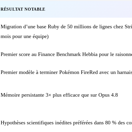
RÉSULTAT NOTABLE
Migration d’une base Ruby de 50 millions de lignes chez Stri
mois pour une équipe)
Premier score au Finance Benchmark Hebbia pour le raisonn
Premier modèle à terminer Pokémon FireRed avec un harnais
Mémoire persistante 3× plus efficace que sur Opus 4.8
Hypothèses scientifiques inédites préférées dans 80 % des c