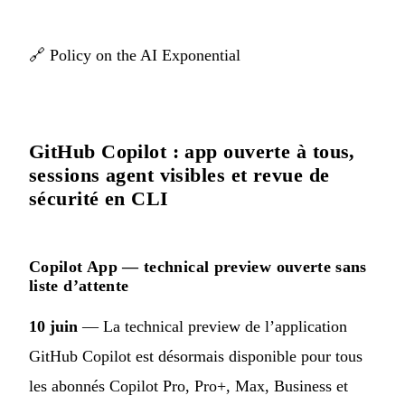
🔗
Policy on the AI Exponential
GitHub Copilot : app ouverte à tous,
sessions agent visibles et revue de
sécurité en CLI
Copilot App — technical preview ouverte sans
liste d’attente
10 juin
— La technical preview de l’application
GitHub Copilot est désormais disponible pour tous
les abonnés Copilot Pro, Pro+, Max, Business et