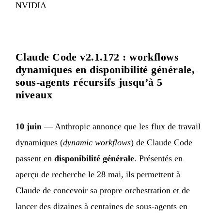
NVIDIA
Claude Code v2.1.172 : workflows
dynamiques en disponibilité générale,
sous-agents récursifs jusqu’à 5
niveaux
10 juin
— Anthropic annonce que les flux de travail
dynamiques (
dynamic workflows
) de Claude Code
passent en
disponibilité générale
. Présentés en
aperçu de recherche le 28 mai, ils permettent à
Claude de concevoir sa propre orchestration et de
lancer des dizaines à centaines de sous-agents en