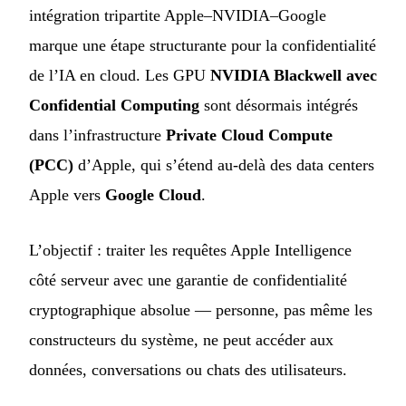
intégration tripartite Apple–NVIDIA–Google
marque une étape structurante pour la confidentialité
de l’IA en cloud. Les GPU
NVIDIA Blackwell avec
Confidential Computing
sont désormais intégrés
dans l’infrastructure
Private Cloud Compute
(PCC)
d’Apple, qui s’étend au-delà des data centers
Apple vers
Google Cloud
.
L’objectif : traiter les requêtes Apple Intelligence
côté serveur avec une garantie de confidentialité
cryptographique absolue — personne, pas même les
constructeurs du système, ne peut accéder aux
données, conversations ou chats des utilisateurs.