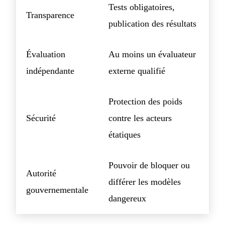
Tests obligatoires,
Transparence
publication des résultats
Évaluation
Au moins un évaluateur
indépendante
externe qualifié
Protection des poids
Sécurité
contre les acteurs
étatiques
Pouvoir de bloquer ou
Autorité
différer les modèles
gouvernementale
dangereux