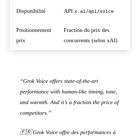
Disponibilité
API
x.ai/api/voice
Positionnement
Fraction du prix des
prix
concurrents (selon xAI)
“Grok Voice offers state-of-the-art
performance with human-like timing, tone,
and warmth. And it’s a fraction the price of
competitors.”
🇫🇷
Grok Voice offre des performances à