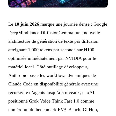
Le
10 juin 2026
marque une journée dense : Google
DeepMind lance DiffusionGemma, une nouvelle
architecture de génération de texte par diffusion
atteignant 1 000 tokens par seconde sur H100,
optimisée immédiatement par NVIDIA pour le
matériel local. Côté outillage développeur,
Anthropic passe les workflows dynamiques de
Claude Code en disponibilité générale avec une
récursivité d’agents jusqu’à 5 niveaux, et xAI
positionne Grok Voice Think Fast 1.0 comme
numéro un du benchmark EVA-Bench. GitHub,