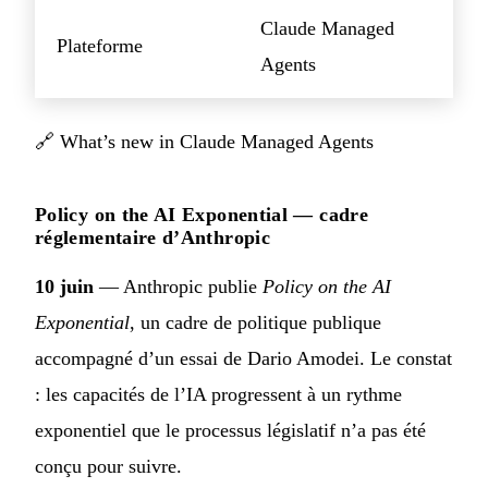
Claude Managed
Plateforme
Agents
🔗
What’s new in Claude Managed Agents
Policy on the AI Exponential — cadre
réglementaire d’Anthropic
10 juin
— Anthropic publie
Policy on the AI
Exponential
, un cadre de politique publique
accompagné d’un essai de Dario Amodei. Le constat
: les capacités de l’IA progressent à un rythme
exponentiel que le processus législatif n’a pas été
conçu pour suivre.