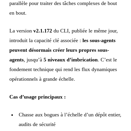
parallèle pour traiter des tâches complexes de bout
en bout.
La version
v2.1.172
du CLI, publiée le même jour,
introduit la capacité clé associée :
les sous-agents
peuvent désormais créer leurs propres sous-
agents
, jusqu’à
5 niveaux d’imbrication
. C’est le
fondement technique qui rend les flux dynamiques
opérationnels à grande échelle.
Cas d’usage principaux :
Chasse aux bogues à l’échelle d’un dépôt entier,
audits de sécurité