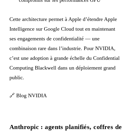
compromis sur les performances GPU
Cette architecture permet à Apple d’étendre Apple
Intelligence sur Google Cloud tout en maintenant
ses engagements de confidentialité — une
combinaison rare dans l’industrie. Pour NVIDIA,
c’est une adoption à grande échelle du Confidential
Computing Blackwell dans un déploiement grand
public.
🔗
Blog NVIDIA
Anthropic : agents planifiés, coffres de