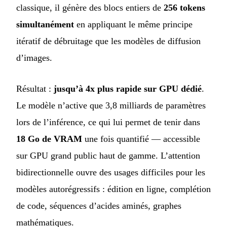
classique, il génère des blocs entiers de
256 tokens
simultanément
en appliquant le même principe
itératif de débruitage que les modèles de diffusion
d’images.
Résultat :
jusqu’à 4x plus rapide sur GPU dédié
.
Le modèle n’active que 3,8 milliards de paramètres
lors de l’inférence, ce qui lui permet de tenir dans
18 Go de VRAM
une fois quantifié — accessible
sur GPU grand public haut de gamme. L’attention
bidirectionnelle ouvre des usages difficiles pour les
modèles autorégressifs : édition en ligne, complétion
de code, séquences d’acides aminés, graphes
mathématiques.