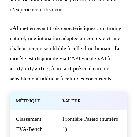
d’expérience utilisateur.
xAI met en avant trois caractéristiques : un timing
naturel, une intonation adaptée au contexte et une
chaleur perçue semblable à celle d’un humain. Le
modèle est disponible via l’API vocale xAI à
, à un tarif présenté comme
x.ai/api/voice
sensiblement inférieur à celui des concurrents.
MÉTRIQUE
VALEUR
Classement
Frontière Pareto (numéro
EVA-Bench
1)