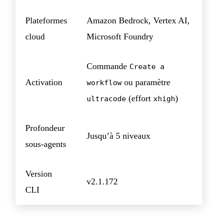
Plateformes
Amazon Bedrock, Vertex AI,
cloud
Microsoft Foundry
Commande
Create a
Activation
ou paramètre
workflow
(effort
)
ultracode
xhigh
Profondeur
Jusqu’à 5 niveaux
sous-agents
Version
v2.1.172
CLI