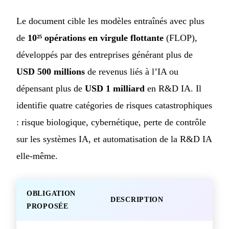
Le document cible les modèles entraînés avec plus
de
10²⁵ opérations en virgule flottante
(FLOP),
développés par des entreprises générant plus de
USD 500 millions
de revenus liés à l’IA ou
dépensant plus de
USD 1 milliard
en R&D IA. Il
identifie quatre catégories de risques catastrophiques
: risque biologique, cybernétique, perte de contrôle
sur les systèmes IA, et automatisation de la R&D IA
elle-même.
OBLIGATION
DESCRIPTION
PROPOSÉE