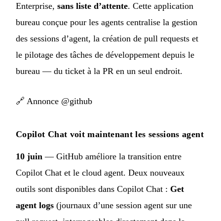
Enterprise,
sans liste d’attente
. Cette application
bureau conçue pour les agents centralise la gestion
des sessions d’agent, la création de pull requests et
le pilotage des tâches de développement depuis le
bureau — du ticket à la PR en un seul endroit.
🔗
Annonce @github
Copilot Chat voit maintenant les sessions agent
10 juin
— GitHub améliore la transition entre
Copilot Chat et le cloud agent. Deux nouveaux
outils sont disponibles dans Copilot Chat :
Get
agent logs
(journaux d’une session agent sur une