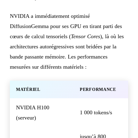
NVIDIA a immédiatement optimisé
DiffusionGemma pour ses GPU en tirant parti des
cœurs de calcul tensoriels (
Tensor Cores
), là où les
architectures autorégressives sont bridées par la
bande passante mémoire. Les performances
mesurées sur différents matériels :
MATÉRIEL
PERFORMANCE
NVIDIA H100
1 000 tokens/s
(serveur)
jusqu’à 800