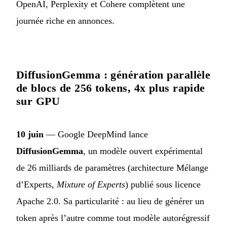
OpenAI, Perplexity et Cohere complètent une
journée riche en annonces.
DiffusionGemma : génération parallèle
de blocs de 256 tokens, 4x plus rapide
sur GPU
10 juin
— Google DeepMind lance
DiffusionGemma
, un modèle ouvert expérimental
de 26 milliards de paramètres (architecture Mélange
d’Experts,
Mixture of Experts
) publié sous licence
Apache 2.0. Sa particularité : au lieu de générer un
token après l’autre comme tout modèle autorégressif