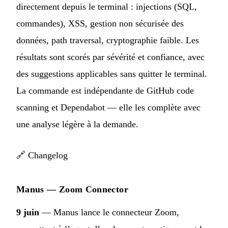
directement depuis le terminal : injections (SQL,
commandes), XSS, gestion non sécurisée des
données, path traversal, cryptographie faible. Les
résultats sont scorés par sévérité et confiance, avec
des suggestions applicables sans quitter le terminal.
La commande est indépendante de GitHub code
scanning et Dependabot — elle les complète avec
une analyse légère à la demande.
🔗
Changelog
Manus — Zoom Connector
9 juin
— Manus lance le connecteur Zoom,