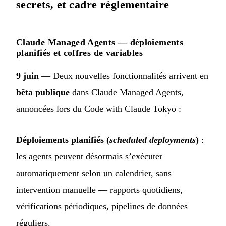
secrets, et cadre réglementaire
Claude Managed Agents — déploiements
planifiés et coffres de variables
9 juin
— Deux nouvelles fonctionnalités arrivent en
bêta publique
dans Claude Managed Agents,
annoncées lors du Code with Claude Tokyo :
Déploiements planifiés (
scheduled deployments
)
:
les agents peuvent désormais s’exécuter
automatiquement selon un calendrier, sans
intervention manuelle — rapports quotidiens,
vérifications périodiques, pipelines de données
réguliers.