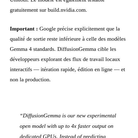
gratuitement sur build.nvidia.com.
Important :
Google précise explicitement que la
qualité de sortie reste inférieure à celle des modèles
Gemma 4 standards. DiffusionGemma cible les
développeurs explorant des flux de travail locaux
interactifs — itération rapide, édition en ligne — et
non la production.
“DiffusionGemma is our new experimental
open model with up to 4x faster output on
dedicated GPUs. Instead of predicting