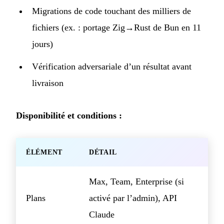
Migrations de code touchant des milliers de
fichiers (ex. : portage Zig→Rust de Bun en 11
jours)
Vérification adversariale d’un résultat avant
livraison
Disponibilité et conditions :
ÉLÉMENT
DÉTAIL
Max, Team, Enterprise (si
Plans
activé par l’admin), API
Claude