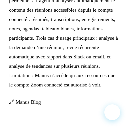
permettant à l’agent d’analyser automatiquement le
contenu des réunions accessibles depuis le compte
connecté : résumés, transcriptions, enregistrements,
notes, agendas, tableaux blancs, informations
participants. Trois cas d’usage principaux : analyse à
la demande d’une réunion, revue récurrente
automatique avec rapport dans Slack ou email, et
analyse de tendances sur plusieurs réunions.
Limitation : Manus n’accède qu’aux ressources que
le compte Zoom connecté est autorisé à voir.
🔗
Manus Blog