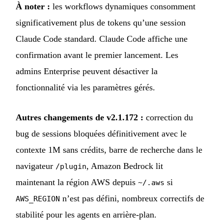
À noter :
les workflows dynamiques consomment
significativement plus de tokens qu’une session
Claude Code standard. Claude Code affiche une
confirmation avant le premier lancement. Les
admins Enterprise peuvent désactiver la
fonctionnalité via les paramètres gérés.
Autres changements de v2.1.172 :
correction du
bug de sessions bloquées définitivement avec le
contexte 1M sans crédits, barre de recherche dans le
navigateur
, Amazon Bedrock lit
/plugin
maintenant la région AWS depuis
si
~/.aws
n’est pas défini, nombreux correctifs de
AWS_REGION
stabilité pour les agents en arrière-plan.