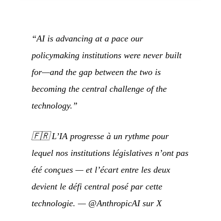
“AI is advancing at a pace our
policymaking institutions were never built
for—and the gap between the two is
becoming the central challenge of the
technology.”
🇫🇷
L’IA progresse à un rythme pour
lequel nos institutions législatives n’ont pas
été conçues — et l’écart entre les deux
devient le défi central posé par cette
technologie.
—
@AnthropicAI sur X