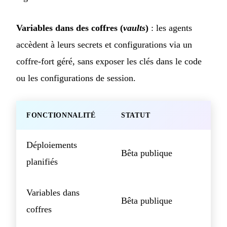
Variables dans des coffres (
vaults
)
: les agents
accèdent à leurs secrets et configurations via un
coffre-fort géré, sans exposer les clés dans le code
ou les configurations de session.
FONCTIONNALITÉ
STATUT
Déploiements
Bêta publique
planifiés
Variables dans
Bêta publique
coffres