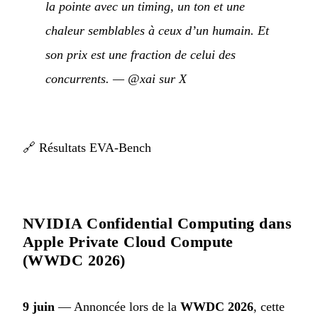
la pointe avec un timing, un ton et une
chaleur semblables à ceux d’un humain. Et
son prix est une fraction de celui des
concurrents.
—
@xai sur X
🔗
Résultats EVA-Bench
NVIDIA Confidential Computing dans
Apple Private Cloud Compute
(WWDC 2026)
9 juin
— Annoncée lors de la
WWDC 2026
, cette