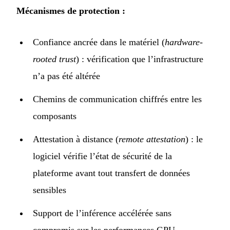
Mécanismes de protection :
Confiance ancrée dans le matériel (
hardware-
rooted trust
) : vérification que l’infrastructure
n’a pas été altérée
Chemins de communication chiffrés entre les
composants
Attestation à distance (
remote attestation
) : le
logiciel vérifie l’état de sécurité de la
plateforme avant tout transfert de données
sensibles
Support de l’inférence accélérée sans