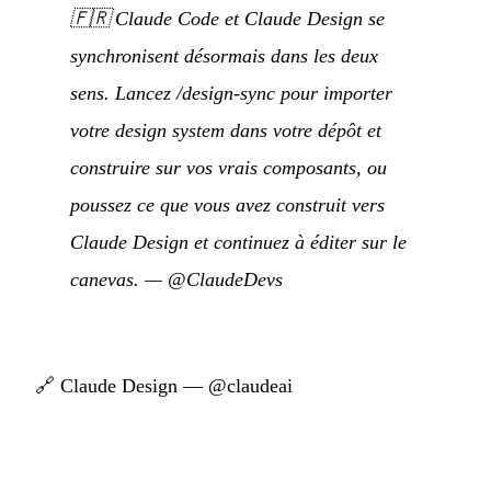
🇫🇷
Claude Code et Claude Design se
synchronisent désormais dans les deux
sens. Lancez /design-sync pour importer
votre design system dans votre dépôt et
construire sur vos vrais composants, ou
poussez ce que vous avez construit vers
Claude Design et continuez à éditer sur le
canevas.
—
@ClaudeDevs
🔗
Claude Design — @claudeai