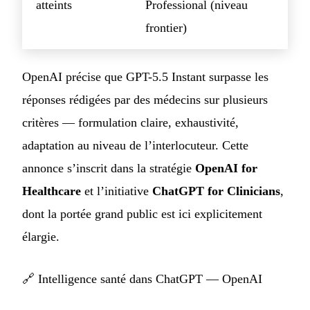
atteints
Professional (niveau
frontier)
OpenAI précise que GPT-5.5 Instant surpasse les
réponses rédigées par des médecins sur plusieurs
critères — formulation claire, exhaustivité,
adaptation au niveau de l’interlocuteur. Cette
annonce s’inscrit dans la stratégie
OpenAI for
Healthcare
et l’initiative
ChatGPT for Clinicians
,
dont la portée grand public est ici explicitement
élargie.
🔗
Intelligence santé dans ChatGPT — OpenAI