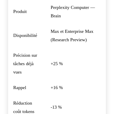
Perplexity Computer —
Produit
Brain
Max et Enterprise Max
Disponibilité
(Research Preview)
Précision sur
tâches déjà
+25 %
vues
Rappel
+16 %
Réduction
-13 %
coût tokens