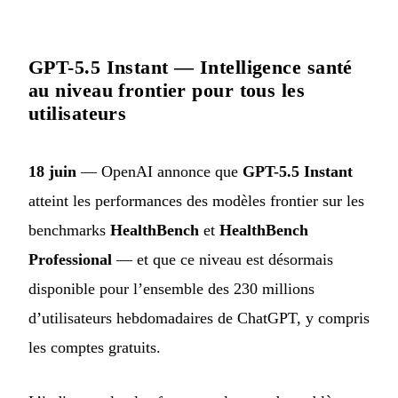
GPT-5.5 Instant — Intelligence santé
au niveau frontier pour tous les
utilisateurs
18 juin
— OpenAI annonce que
GPT-5.5 Instant
atteint les performances des modèles frontier sur les
benchmarks
HealthBench
et
HealthBench
Professional
— et que ce niveau est désormais
disponible pour l’ensemble des 230 millions
d’utilisateurs hebdomadaires de ChatGPT, y compris
les comptes gratuits.