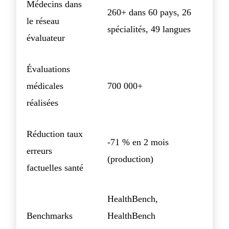
Médecins dans
260+ dans 60 pays, 26
le réseau
spécialités, 49 langues
évaluateur
Évaluations
médicales
700 000+
réalisées
Réduction taux
-71 % en 2 mois
erreurs
(production)
factuelles santé
HealthBench,
Benchmarks
HealthBench