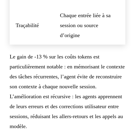
Chaque entrée liée à sa
Traçabilité
session ou source
d’origine
Le gain de -13 % sur les coûts tokens est
particulièrement notable : en mémorisant le contexte
des tâches récurrentes, l’agent évite de reconstruire
son contexte à chaque nouvelle session.
L’amélioration est récursive : les agents apprennent
de leurs erreurs et des corrections utilisateur entre
sessions, réduisant les allers-retours et les appels au
modèle.