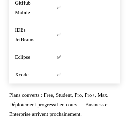
GitHub
✅
Mobile
IDEs
✅
JetBrains
Eclipse
✅
Xcode
✅
Plans couverts : Free, Student, Pro, Pro+, Max.
Déploiement progressif en cours — Business et
Enterprise arrivent prochainement.