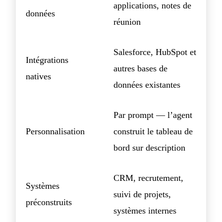
applications, notes de
données
réunion
Salesforce, HubSpot et
Intégrations
autres bases de
natives
données existantes
Par prompt — l’agent
Personnalisation
construit le tableau de
bord sur description
CRM, recrutement,
Systèmes
suivi de projets,
préconstruits
systèmes internes