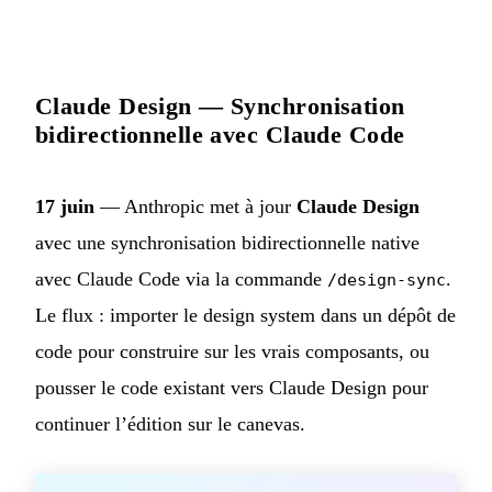
Claude Design — Synchronisation
bidirectionnelle avec Claude Code
17 juin
— Anthropic met à jour
Claude Design
avec une synchronisation bidirectionnelle native
avec Claude Code via la commande
.
/design-sync
Le flux : importer le design system dans un dépôt de
code pour construire sur les vrais composants, ou
pousser le code existant vers Claude Design pour
continuer l’édition sur le canevas.