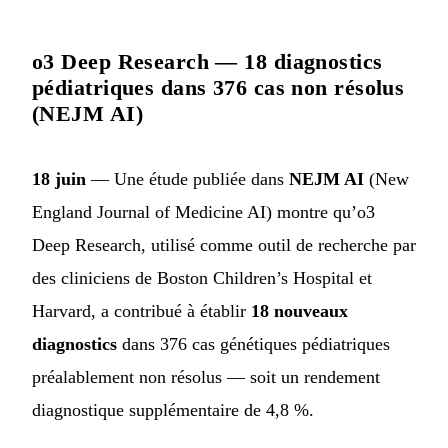
o3 Deep Research — 18 diagnostics
pédiatriques dans 376 cas non résolus
(NEJM AI)
18 juin
— Une étude publiée dans
NEJM AI
(New
England Journal of Medicine AI) montre qu’o3
Deep Research, utilisé comme outil de recherche par
des cliniciens de Boston Children’s Hospital et
Harvard, a contribué à établir
18 nouveaux
diagnostics
dans 376 cas génétiques pédiatriques
préalablement non résolus — soit un rendement
diagnostique supplémentaire de 4,8 %.