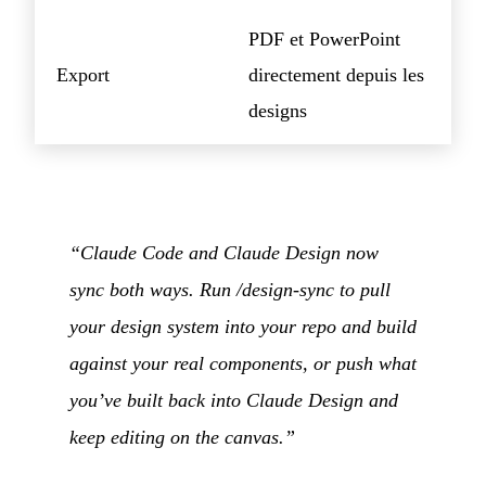
PDF et PowerPoint
Export
directement depuis les
designs
“Claude Code and Claude Design now
sync both ways. Run /design-sync to pull
your design system into your repo and build
against your real components, or push what
you’ve built back into Claude Design and
keep editing on the canvas.”