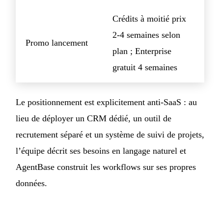
Crédits à moitié prix
2-4 semaines selon
Promo lancement
plan ; Enterprise
gratuit 4 semaines
Le positionnement est explicitement anti-SaaS : au
lieu de déployer un CRM dédié, un outil de
recrutement séparé et un système de suivi de projets,
l’équipe décrit ses besoins en langage naturel et
AgentBase construit les workflows sur ses propres
données.