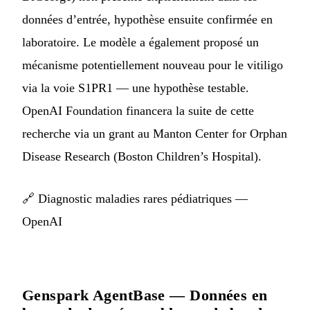
données d’entrée, hypothèse ensuite confirmée en
laboratoire. Le modèle a également proposé un
mécanisme potentiellement nouveau pour le vitiligo
via la voie S1PR1 — une hypothèse testable.
OpenAI Foundation financera la suite de cette
recherche via un grant au Manton Center for Orphan
Disease Research (Boston Children’s Hospital).
🔗
Diagnostic maladies rares pédiatriques —
OpenAI
Genspark AgentBase — Données en