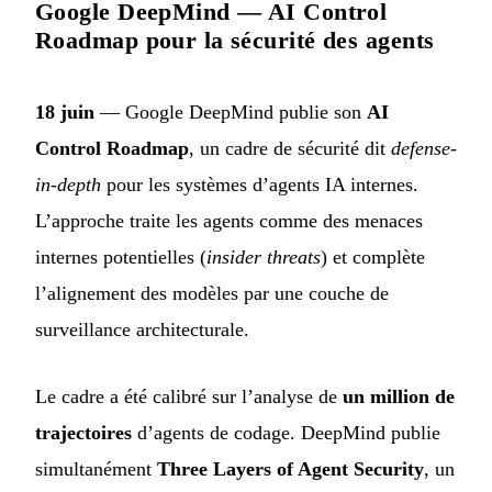
Google DeepMind — AI Control
Roadmap pour la sécurité des agents
18 juin
— Google DeepMind publie son
AI
Control Roadmap
, un cadre de sécurité dit
defense-
in-depth
pour les systèmes d’agents IA internes.
L’approche traite les agents comme des menaces
internes potentielles (
insider threats
) et complète
l’alignement des modèles par une couche de
surveillance architecturale.
Le cadre a été calibré sur l’analyse de
un million de
trajectoires
d’agents de codage. DeepMind publie
simultanément
Three Layers of Agent Security
, un