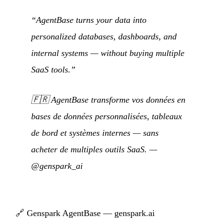
“AgentBase turns your data into
personalized databases, dashboards, and
internal systems — without buying multiple
SaaS tools.”
🇫🇷
AgentBase transforme vos données en
bases de données personnalisées, tableaux
de bord et systèmes internes — sans
acheter de multiples outils SaaS.
—
@genspark_ai
🔗
Genspark AgentBase — genspark.ai