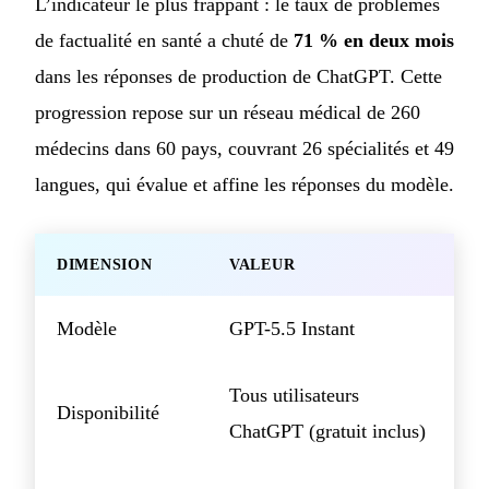
L’indicateur le plus frappant : le taux de problèmes
de factualité en santé a chuté de
71 % en deux mois
dans les réponses de production de ChatGPT. Cette
progression repose sur un réseau médical de 260
médecins dans 60 pays, couvrant 26 spécialités et 49
langues, qui évalue et affine les réponses du modèle.
DIMENSION
VALEUR
Modèle
GPT-5.5 Instant
Tous utilisateurs
Disponibilité
ChatGPT (gratuit inclus)