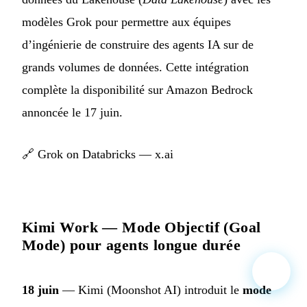
modèles Grok pour permettre aux équipes
d’ingénierie de construire des agents IA sur de
grands volumes de données. Cette intégration
complète la disponibilité sur Amazon Bedrock
annoncée le 17 juin.
🔗
Grok on Databricks — x.ai
Kimi Work — Mode Objectif (Goal
Mode) pour agents longue durée
18 juin
— Kimi (Moonshot AI) introduit le
mode