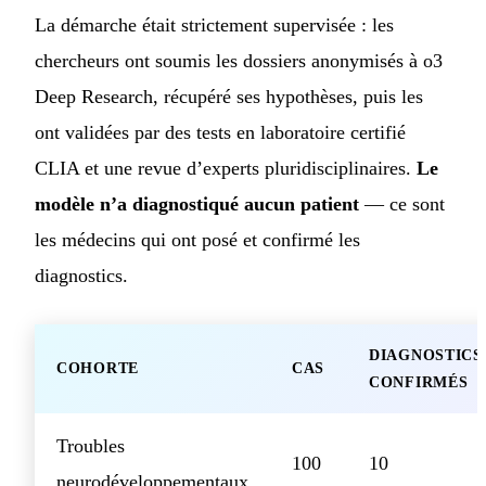
La démarche était strictement supervisée : les
chercheurs ont soumis les dossiers anonymisés à o3
Deep Research, récupéré ses hypothèses, puis les
ont validées par des tests en laboratoire certifié
CLIA et une revue d’experts pluridisciplinaires.
Le
modèle n’a diagnostiqué aucun patient
— ce sont
les médecins qui ont posé et confirmé les
diagnostics.
DIAGNOSTICS
COHORTE
CAS
CONFIRMÉS
Troubles
100
10
neurodéveloppementaux