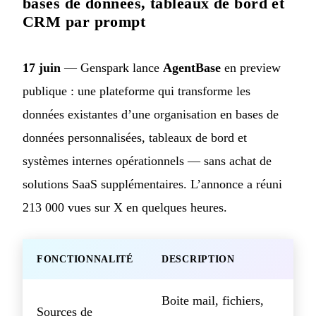
bases de données, tableaux de bord et
CRM par prompt
17 juin
— Genspark lance
AgentBase
en preview
publique : une plateforme qui transforme les
données existantes d’une organisation en bases de
données personnalisées, tableaux de bord et
systèmes internes opérationnels — sans achat de
solutions SaaS supplémentaires. L’annonce a réuni
213 000 vues sur X en quelques heures.
FONCTIONNALITÉ
DESCRIPTION
Boite mail, fichiers,
Sources de