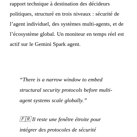
rapport technique à destination des décideurs
politiques, structuré en trois niveaux : sécurité de
l’agent individuel, des systèmes multi-agents, et de
l’écosystème global. Un moniteur en temps réel est
actif sur le Gemini Spark agent.
“There is a narrow window to embed
structural security protocols before multi-
agent systems scale globally.”
🇫🇷
Il reste une fenêtre étroite pour
intégrer des protocoles de sécurité