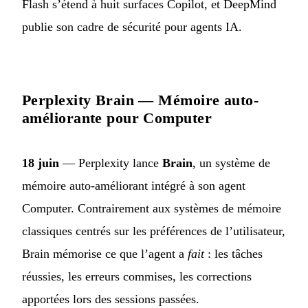
Flash s’étend à huit surfaces Copilot, et DeepMind
publie son cadre de sécurité pour agents IA.
Perplexity Brain — Mémoire auto-
améliorante pour Computer
18 juin
— Perplexity lance
Brain
, un système de
mémoire auto-améliorant intégré à son agent
Computer. Contrairement aux systèmes de mémoire
classiques centrés sur les préférences de l’utilisateur,
Brain mémorise ce que l’agent a
fait
: les tâches
réussies, les erreurs commises, les corrections
apportées lors des sessions passées.