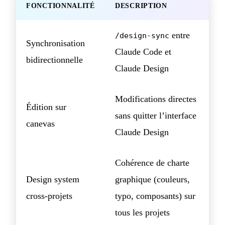
FONCTIONNALITÉ
DESCRIPTION
entre
/design-sync
Synchronisation
Claude Code et
bidirectionnelle
Claude Design
Modifications directes
Édition sur
sans quitter l’interface
canevas
Claude Design
Cohérence de charte
Design system
graphique (couleurs,
cross-projets
typo, composants) sur
tous les projets