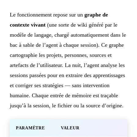
Le fonctionnement repose sur un
graphe de
contexte vivant
(une sorte de wiki généré par le
modèle de langage, chargé automatiquement dans le
bac à sable de l’agent à chaque session). Ce graphe
cartographie les projets, personnes, sources et
artefacts de l’utilisateur. La nuit, l’agent analyse les
sessions passées pour en extraire des apprentissages
et corriger ses stratégies — sans intervention
humaine. Chaque entrée de mémoire est traçable
jusqu’à la session, le fichier ou la source d’origine.
PARAMÈTRE
VALEUR