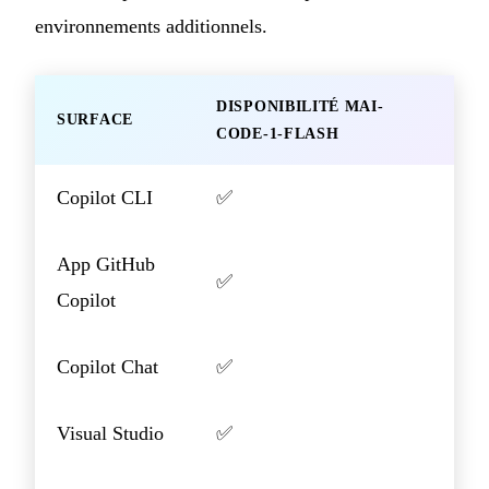
environnements additionnels.
DISPONIBILITÉ MAI-
SURFACE
CODE-1-FLASH
Copilot CLI
✅
App GitHub
✅
Copilot
Copilot Chat
✅
Visual Studio
✅