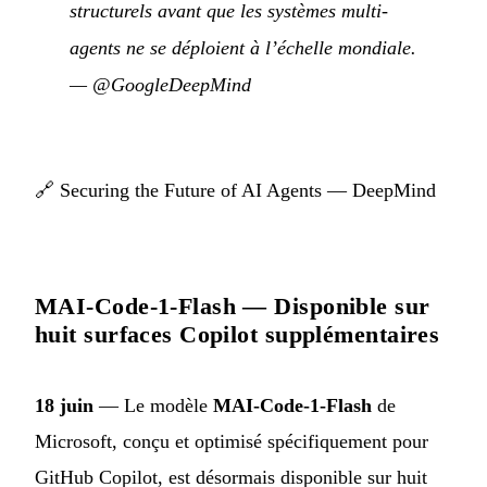
structurels avant que les systèmes multi-
agents ne se déploient à l’échelle mondiale.
—
@GoogleDeepMind
🔗
Securing the Future of AI Agents — DeepMind
MAI-Code-1-Flash — Disponible sur
huit surfaces Copilot supplémentaires
18 juin
— Le modèle
MAI-Code-1-Flash
de
Microsoft, conçu et optimisé spécifiquement pour
GitHub Copilot, est désormais disponible sur huit