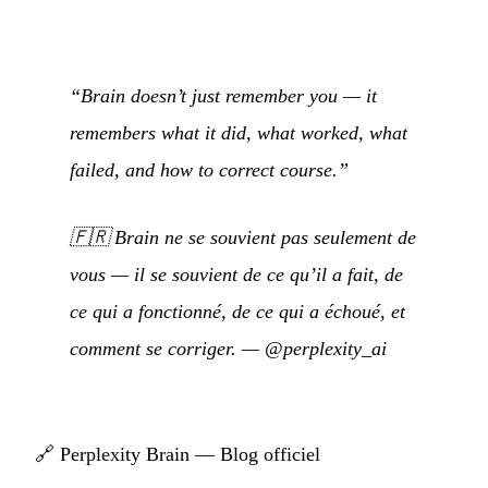
“Brain doesn’t just remember you — it
remembers what it did, what worked, what
failed, and how to correct course.”
🇫🇷
Brain ne se souvient pas seulement de
vous — il se souvient de ce qu’il a fait, de
ce qui a fonctionné, de ce qui a échoué, et
comment se corriger.
—
@perplexity_ai
🔗
Perplexity Brain — Blog officiel