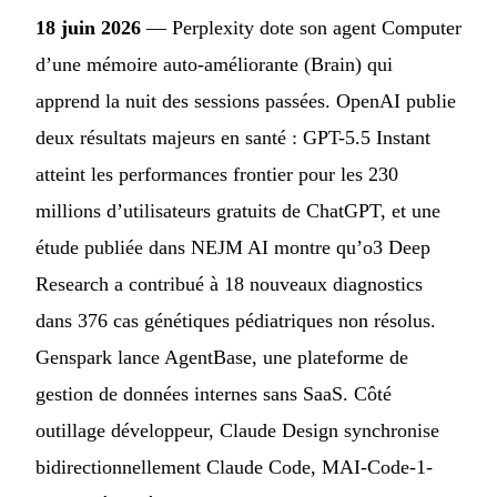
18 juin 2026
— Perplexity dote son agent Computer
d’une mémoire auto-améliorante (Brain) qui
apprend la nuit des sessions passées. OpenAI publie
deux résultats majeurs en santé : GPT-5.5 Instant
atteint les performances frontier pour les 230
millions d’utilisateurs gratuits de ChatGPT, et une
étude publiée dans NEJM AI montre qu’o3 Deep
Research a contribué à 18 nouveaux diagnostics
dans 376 cas génétiques pédiatriques non résolus.
Genspark lance AgentBase, une plateforme de
gestion de données internes sans SaaS. Côté
outillage développeur, Claude Design synchronise
bidirectionnellement Claude Code, MAI-Code-1-