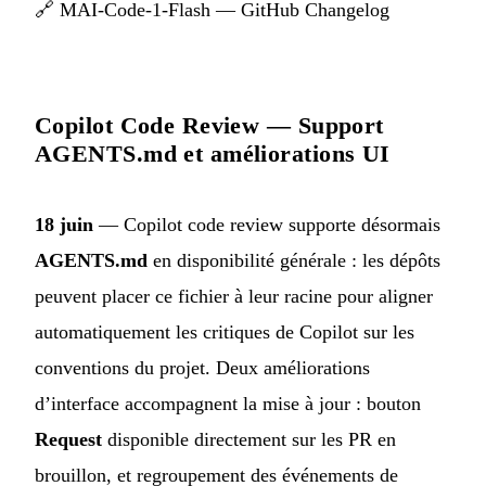
🔗
MAI-Code-1-Flash — GitHub Changelog
Copilot Code Review — Support
AGENTS.md et améliorations UI
18 juin
— Copilot code review supporte désormais
AGENTS.md
en disponibilité générale : les dépôts
peuvent placer ce fichier à leur racine pour aligner
automatiquement les critiques de Copilot sur les
conventions du projet. Deux améliorations
d’interface accompagnent la mise à jour : bouton
Request
disponible directement sur les PR en
brouillon, et regroupement des événements de