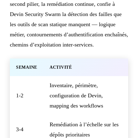
second pilier, la remédiation continue, confie à
Devin Security Swarm la détection des failles que
les outils de scan statique manquent — logique
métier, contournements d’authentification enchaînés,
chemins d’exploitation inter-services.
SEMAINE
ACTIVITÉ
Inventaire, périmètre,
1-2
configuration de Devin,
mapping des workflows
Remédiation à l’échelle sur les
3-4
dépôts prioritaires