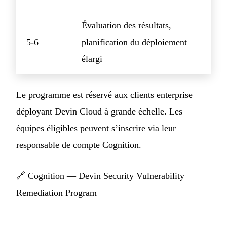
Évaluation des résultats,
5-6
planification du déploiement
élargi
Le programme est réservé aux clients enterprise
déployant Devin Cloud à grande échelle. Les
équipes éligibles peuvent s’inscrire via leur
responsable de compte Cognition.
🔗
Cognition — Devin Security Vulnerability
Remediation Program