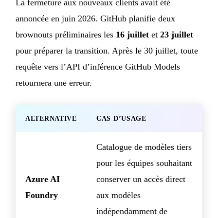
La fermeture aux nouveaux clients avait été
annoncée en juin 2026. GitHub planifie deux
brownouts préliminaires les
16 juillet
et
23 juillet
pour préparer la transition. Après le 30 juillet, toute
requête vers l’API d’inférence GitHub Models
retournera une erreur.
ALTERNATIVE
CAS D’USAGE
Catalogue de modèles tiers
pour les équipes souhaitant
Azure AI
conserver un accès direct
Foundry
aux modèles
indépendamment de