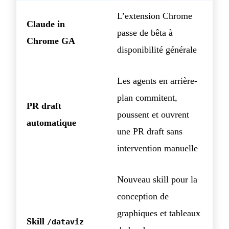
L’extension Chrome
Claude in
passe de bêta à
Chrome GA
disponibilité générale
Les agents en arrière-
plan commitent,
PR draft
poussent et ouvrent
automatique
une PR draft sans
intervention manuelle
Nouveau skill pour la
conception de
graphiques et tableaux
Skill
/dataviz