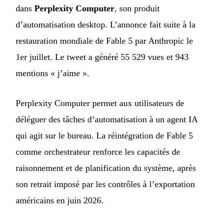
dans
Perplexity Computer
, son produit
d’automatisation desktop. L’annonce fait suite à la
restauration mondiale de Fable 5 par Anthropic le
1er juillet. Le tweet a généré 55 529 vues et 943
mentions « j’aime ».
Perplexity Computer permet aux utilisateurs de
déléguer des tâches d’automatisation à un agent IA
qui agit sur le bureau. La réintégration de Fable 5
comme orchestrateur renforce les capacités de
raisonnement et de planification du système, après
son retrait imposé par les contrôles à l’exportation
américains en juin 2026.