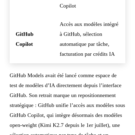
Copilot
Accès aux modèles intégré
GitHub
à GitHub, sélection
Copilot
automatique par tâche,
facturation par crédits IA
GitHub Models avait été lancé comme espace de
test de modèles d’IA directement depuis l’interface
GitHub. Son retrait marque un repositionnement
stratégique : GitHub unifie l’accès aux modèles sous
GitHub Copilot, qui intègre désormais des modèles
open-weight (Kimi K2.7 depuis le 1er juillet), une