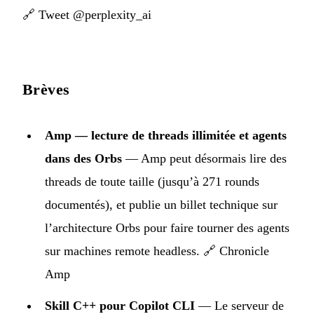
🔗
Tweet @perplexity_ai
Brèves
Amp — lecture de threads illimitée et agents
dans des Orbs
— Amp peut désormais lire des
threads de toute taille (jusqu’à 271 rounds
documentés), et publie un billet technique sur
l’architecture Orbs pour faire tourner des agents
sur machines remote headless.
🔗 Chronicle
Amp
Skill C++ pour Copilot CLI
— Le serveur de