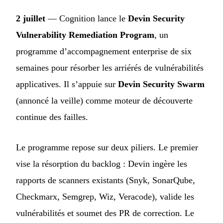
2 juillet
— Cognition lance le
Devin Security
Vulnerability Remediation Program
, un
programme d’accompagnement enterprise de six
semaines pour résorber les arriérés de vulnérabilités
applicatives. Il s’appuie sur
Devin Security Swarm
(annoncé la veille) comme moteur de découverte
continue des failles.
Le programme repose sur deux piliers. Le premier
vise la résorption du backlog : Devin ingère les
rapports de scanners existants (Snyk, SonarQube,
Checkmarx, Semgrep, Wiz, Veracode), valide les
vulnérabilités et soumet des PR de correction. Le