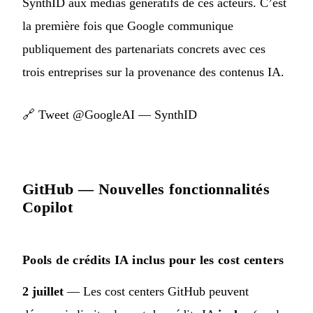
SynthID aux médias génératifs de ces acteurs. C’est
la première fois que Google communique
publiquement des partenariats concrets avec ces
trois entreprises sur la provenance des contenus IA.
🔗
Tweet @GoogleAI — SynthID
GitHub — Nouvelles fonctionnalités
Copilot
Pools de crédits IA inclus pour les cost centers
2 juillet
— Les cost centers GitHub peuvent