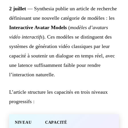
2 juillet
— Synthesia publie un article de recherche
définissant une nouvelle catégorie de modèles : les
Interactive Avatar Models
(
modèles d’avatars
vidéo interactifs
). Ces modèles se distinguent des
systèmes de génération vidéo classiques par leur
capacité à soutenir un dialogue en temps réel, avec
une latence suffisamment faible pour rendre
l’interaction naturelle.
L’article structure les capacités en trois niveaux
progressifs :
NIVEAU
CAPACITÉ