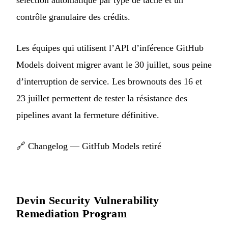
sélection automatique par type de tâche et un
contrôle granulaire des crédits.
Les équipes qui utilisent l’API d’inférence GitHub
Models doivent migrer avant le 30 juillet, sous peine
d’interruption de service. Les brownouts des 16 et
23 juillet permettent de tester la résistance des
pipelines avant la fermeture définitive.
🔗
Changelog — GitHub Models retiré
Devin Security Vulnerability
Remediation Program