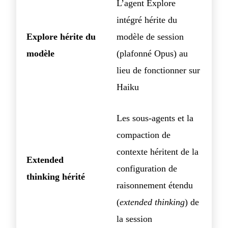
L’agent Explore
intégré hérite du
Explore hérite du
modèle de session
modèle
(plafonné Opus) au
lieu de fonctionner sur
Haiku
Les sous-agents et la
compaction de
contexte héritent de la
Extended
configuration de
thinking hérité
raisonnement étendu
(
extended thinking
) de
la session