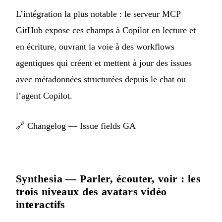
L’intégration la plus notable : le serveur MCP
GitHub expose ces champs à Copilot en lecture et
en écriture, ouvrant la voie à des workflows
agentiques qui créent et mettent à jour des issues
avec métadonnées structurées depuis le chat ou
l’agent Copilot.
🔗
Changelog — Issue fields GA
Synthesia — Parler, écouter, voir : les
trois niveaux des avatars vidéo
interactifs