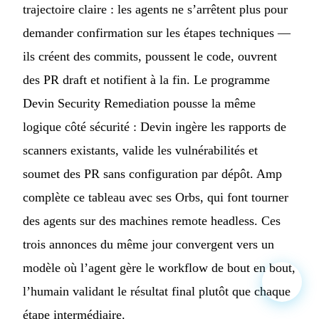
trajectoire claire : les agents ne s’arrêtent plus pour
demander confirmation sur les étapes techniques —
ils créent des commits, poussent le code, ouvrent
des PR draft et notifient à la fin. Le programme
Devin Security Remediation pousse la même
logique côté sécurité : Devin ingère les rapports de
scanners existants, valide les vulnérabilités et
soumet des PR sans configuration par dépôt. Amp
complète ce tableau avec ses Orbs, qui font tourner
des agents sur des machines remote headless. Ces
trois annonces du même jour convergent vers un
modèle où l’agent gère le workflow de bout en bout,
l’humain validant le résultat final plutôt que chaque
étape intermédiaire.