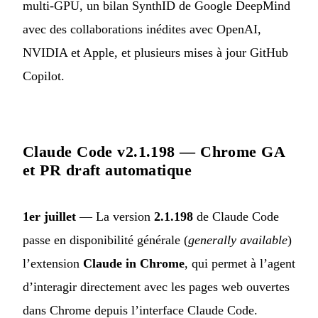
multi-GPU, un bilan SynthID de Google DeepMind
avec des collaborations inédites avec OpenAI,
NVIDIA et Apple, et plusieurs mises à jour GitHub
Copilot.
Claude Code v2.1.198 — Chrome GA
et PR draft automatique
1er juillet
— La version
2.1.198
de Claude Code
passe en disponibilité générale (
generally available
)
l’extension
Claude in Chrome
, qui permet à l’agent
d’interagir directement avec les pages web ouvertes
dans Chrome depuis l’interface Claude Code.