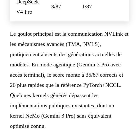
DeepSeek
3/87
1/87
V4 Pro
Le goulot principal est la communication NVLink et
les mécanismes avancés (TMA, NVLS),
pratiquement absents des générations actuelles de
modèles. En mode agentique (Gemini 3 Pro avec
accès terminal), le score monte à 35/87 corrects et
26 plus rapides que la référence PyTorch+NCCL.
Quelques kernels générés dépassent les
implémentations publiques existantes, dont un
kernel NeMo (Gemini 3 Pro) sans équivalent
optimisé connu.