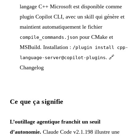
langage C++ Microsoft est disponible comme
plugin Copilot CLI, avec un skill qui génère et
maintient automatiquement le fichier
pour CMake et
compile_commands.json
MSBuild. Installation :
/plugin install cpp-
.
🔗
language-server@copilot-plugins
Changelog
Ce que ça signifie
L’outillage agentique franchit un seuil
d’autonomie.
Claude Code v2.1.198 illustre une