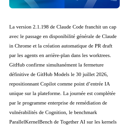
La version 2.1.198 de Claude Code franchit un cap
avec le passage en disponibilité générale de Claude
in Chrome et la création automatique de PR draft
par les agents en arrière-plan dans les worktrees.
GitHub confirme simultanément la fermeture
définitive de GitHub Models le 30 juillet 2026,
repositionnant Copilot comme point d’entrée IA
unique sur la plateforme. La journée est complétée
par le programme enterprise de remédiation de
vulnérabilités de Cognition, le benchmark
ParallelKernelBench de Together AI sur les kernels