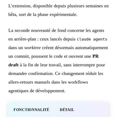
L’extension, disponible depuis plusieurs semaines en
bêta, sort de la phase expérimentale.
La seconde nouveauté de fond concerne les agents
en arrière-plan : ceux lancés depuis
claude agents
dans un
worktree
créent désormais automatiquement
un commit, poussent le code et ouvrent une
PR
draft
à la fin de leur travail, sans interrompre pour
demander confirmation. Ce changement réduit les
allers-retours manuels dans les workflows
agentiques de développement.
FONCTIONNALITÉ
DÉTAIL