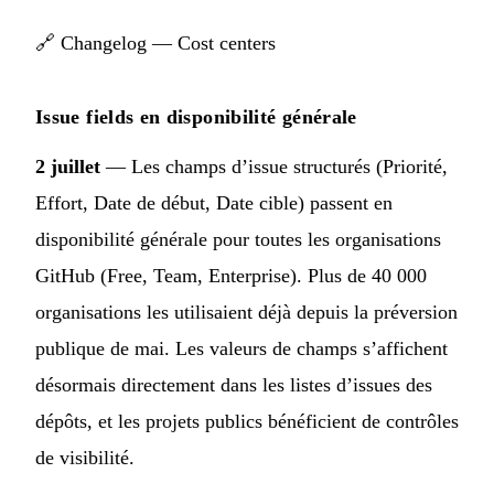
🔗
Changelog — Cost centers
Issue fields en disponibilité générale
2 juillet
— Les champs d’issue structurés (Priorité,
Effort, Date de début, Date cible) passent en
disponibilité générale pour toutes les organisations
GitHub (Free, Team, Enterprise). Plus de 40 000
organisations les utilisaient déjà depuis la préversion
publique de mai. Les valeurs de champs s’affichent
désormais directement dans les listes d’issues des
dépôts, et les projets publics bénéficient de contrôles
de visibilité.