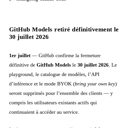
GitHub Models retiré définitivement le
30 juillet 2026
1er juillet
— GitHub confirme la fermeture
définitive de
GitHub Models
le
30 juillet 2026
. Le
playground, le catalogue de modèles, l’API
d’inférence et le mode BYOK (
bring your own key
)
seront supprimés pour l’ensemble des clients — y
compris les utilisateurs existants actifs qui
continuaient à accéder au service.