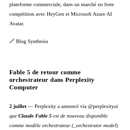
plateforme commerciale, dans un marché en forte
compétition avec HeyGen et Microsoft Azure AI
Avatar.
🔗
Blog Synthesia
Fable 5 de retour comme
orchestrateur dans Perplexity
Computer
2 juillet
— Perplexity a annoncé via @perplexity
ai
que
Claude Fable 5
est de nouveau disponible
comme modèle orchestrateur (_orchestrator model
)