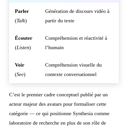
Parler
Génération de discours vidéo à
(
Talk
)
partir du texte
Écouter
Compréhension et réactivité à
(
Listen
)
l’humain
Voir
Compréhension visuelle du
(
See
)
contexte conversationnel
C’est le premier cadre conceptuel publié par un
acteur majeur des avatars pour formaliser cette
catégorie — ce qui positionne Synthesia comme
laboratoire de recherche en plus de son rôle de