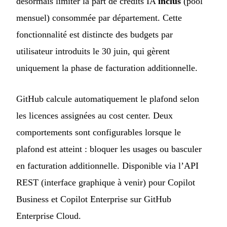
désormais limiter la part de crédits IA
inclus
(pool
mensuel) consommée par département. Cette
fonctionnalité est distincte des budgets par
utilisateur introduits le 30 juin, qui gèrent
uniquement la phase de facturation additionnelle.
GitHub calcule automatiquement le plafond selon
les licences assignées au cost center. Deux
comportements sont configurables lorsque le
plafond est atteint : bloquer les usages ou basculer
en facturation additionnelle. Disponible via l’API
REST (interface graphique à venir) pour Copilot
Business et Copilot Enterprise sur GitHub
Enterprise Cloud.