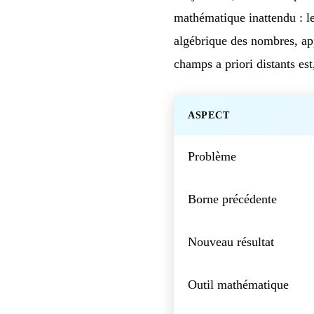
mathématique inattendu : les
algébrique des nombres, ap
champs a priori distants est
ASPECT
Problème
Borne précédente
Nouveau résultat
Outil mathématique