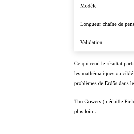
Modèle
Longueur chaîne de pen
Validation
Ce qui rend le résultat par
les mathématiques ou ciblé 
problèmes de Erdős dans le
Tim Gowers (médaille Fields
plus loin :