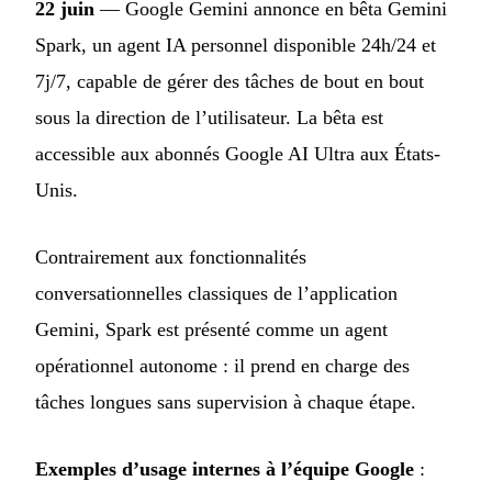
22 juin
— Google Gemini annonce en bêta Gemini
Spark, un agent IA personnel disponible 24h/24 et
7j/7, capable de gérer des tâches de bout en bout
sous la direction de l’utilisateur. La bêta est
accessible aux abonnés Google AI Ultra aux États-
Unis.
Contrairement aux fonctionnalités
conversationnelles classiques de l’application
Gemini, Spark est présenté comme un agent
opérationnel autonome : il prend en charge des
tâches longues sans supervision à chaque étape.
Exemples d’usage internes à l’équipe Google
: