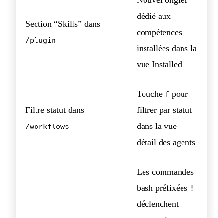
dédié aux
Section “Skills” dans
compétences
/plugin
installées dans la
vue Installed
Touche
pour
f
Filtre statut dans
filtrer par statut
dans la vue
/workflows
détail des agents
Les commandes
bash préfixées
!
déclenchent