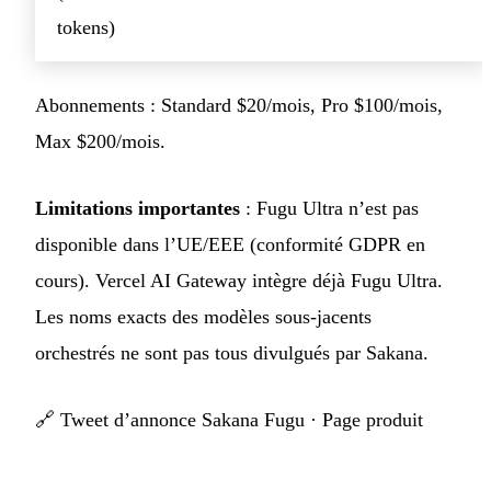
tokens)
Abonnements : Standard $20/mois, Pro $100/mois,
Max $200/mois.
Limitations importantes
: Fugu Ultra n’est pas
disponible dans l’UE/EEE (conformité GDPR en
cours). Vercel AI Gateway intègre déjà Fugu Ultra.
Les noms exacts des modèles sous-jacents
orchestrés ne sont pas tous divulgués par Sakana.
🔗
Tweet d’annonce Sakana Fugu
·
Page produit