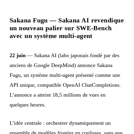
Sakana Fugu — Sakana AI revendique
un nouveau palier sur SWE-Bench
avec un système multi-agent
22 juin
— Sakana AI (labo japonais fondé par des
anciens de Google DeepMind) annonce Sakana
Fugu, un système multi-agent présenté comme une
API unique, compatible OpenAI ChatCompletions.
L’annonce a atteint 18,5 millions de vues en
quelques heures.
L’idée centrale : orchestrer dynamiquement un
ensemble de modèles frontier en coulisses, sans que