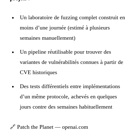
Un laboratoire de fuzzing complet construit en
moins d’une journée (estimé à plusieurs
semaines manuellement)
Un pipeline réutilisable pour trouver des
variantes de vulnérabilités connues à partir de
CVE historiques
Des tests différentiels entre implémentations
d’un même protocole, achevés en quelques
jours contre des semaines habituellement
🔗
Patch the Planet — openai.com