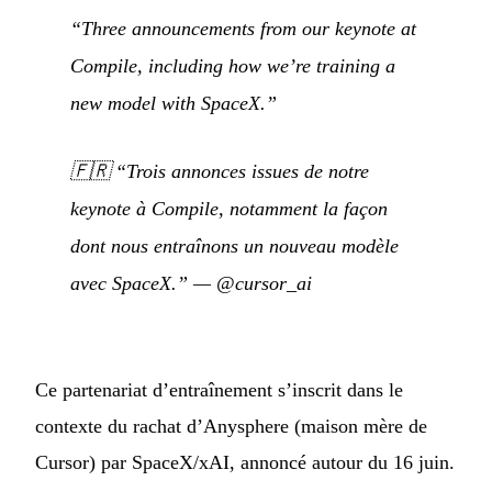
“Three announcements from our keynote at
Compile, including how we’re training a
new model with SpaceX.”
🇫🇷
“Trois annonces issues de notre
keynote à Compile, notamment la façon
dont nous entraînons un nouveau modèle
avec SpaceX.”
—
@cursor_ai
Ce partenariat d’entraînement s’inscrit dans le
contexte du rachat d’Anysphere (maison mère de
Cursor) par SpaceX/xAI, annoncé autour du 16 juin.