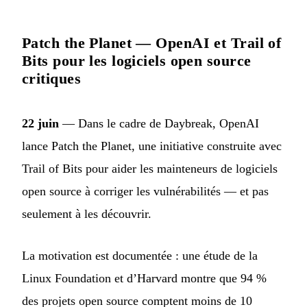
Patch the Planet — OpenAI et Trail of
Bits pour les logiciels open source
critiques
22 juin
— Dans le cadre de Daybreak, OpenAI
lance Patch the Planet, une initiative construite avec
Trail of Bits pour aider les mainteneurs de logiciels
open source à corriger les vulnérabilités — et pas
seulement à les découvrir.
La motivation est documentée : une étude de la
Linux Foundation et d’Harvard montre que 94 %
des projets open source comptent moins de 10