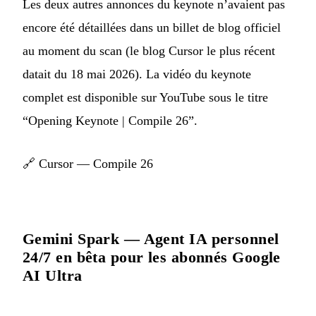
Les deux autres annonces du keynote n’avaient pas
encore été détaillées dans un billet de blog officiel
au moment du scan (le blog Cursor le plus récent
datait du 18 mai 2026). La vidéo du keynote
complet est disponible sur YouTube sous le titre
“Opening Keynote | Compile 26”.
🔗
Cursor — Compile 26
Gemini Spark — Agent IA personnel
24/7 en bêta pour les abonnés Google
AI Ultra