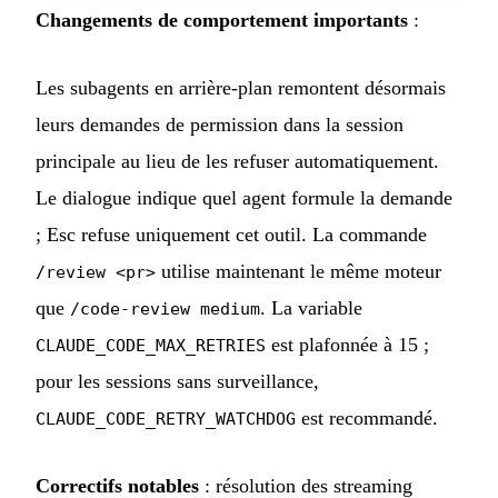
Changements de comportement importants
:
Les subagents en arrière-plan remontent désormais
leurs demandes de permission dans la session
principale au lieu de les refuser automatiquement.
Le dialogue indique quel agent formule la demande
; Esc refuse uniquement cet outil. La commande
utilise maintenant le même moteur
/review <pr>
que
. La variable
/code-review medium
est plafonnée à 15 ;
CLAUDE_CODE_MAX_RETRIES
pour les sessions sans surveillance,
est recommandé.
CLAUDE_CODE_RETRY_WATCHDOG
Correctifs notables
: résolution des streaming