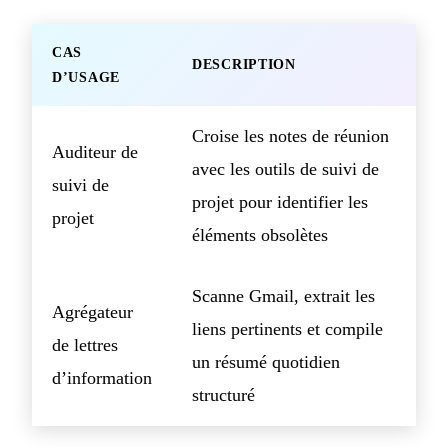
CAS
DESCRIPTION
D’USAGE
Croise les notes de réunion
Auditeur de
avec les outils de suivi de
suivi de
projet pour identifier les
projet
éléments obsolètes
Scanne Gmail, extrait les
Agrégateur
liens pertinents et compile
de lettres
un résumé quotidien
d’information
structuré