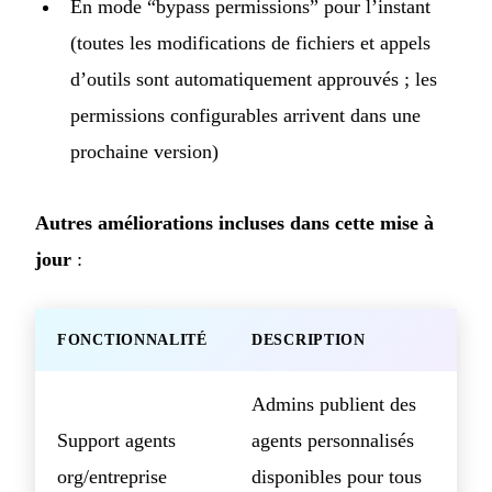
En mode “bypass permissions” pour l’instant
(toutes les modifications de fichiers et appels
d’outils sont automatiquement approuvés ; les
permissions configurables arrivent dans une
prochaine version)
Autres améliorations incluses dans cette mise à
jour
:
FONCTIONNALITÉ
DESCRIPTION
Admins publient des
Support agents
agents personnalisés
org/entreprise
disponibles pour tous