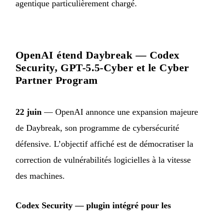
agentique particulièrement chargé.
OpenAI étend Daybreak — Codex
Security, GPT-5.5-Cyber et le Cyber
Partner Program
22 juin
— OpenAI annonce une expansion majeure
de Daybreak, son programme de cybersécurité
défensive. L’objectif affiché est de démocratiser la
correction de vulnérabilités logicielles à la vitesse
des machines.
Codex Security — plugin intégré pour les