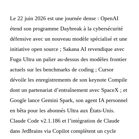
Le 22 juin 2026 est une journée dense : OpenAI
étend son programme Daybreak à la cybersécurité
défensive avec un nouveau modèle spécialisé et une
initiative open source ; Sakana AI revendique avec
Fugu Ultra un palier au-dessus des modèles frontier
actuels sur les benchmarks de coding ; Cursor
dévoile les enregistrements de son keynote Compile
dont un partenariat d’entraînement avec SpaceX ; et
Google lance Gemini Spark, son agent IA personnel
en bêta pour les abonnés Ultra aux États-Unis.
Claude Code v2.1.186 et l’intégration de Claude
dans JetBrains via Copilot complètent un cycle