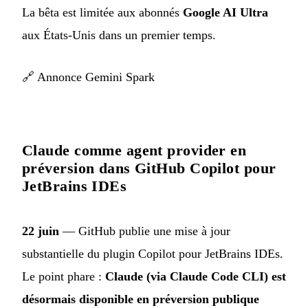
La bêta est limitée aux abonnés
Google AI Ultra
aux États-Unis dans un premier temps.
🔗
Annonce Gemini Spark
Claude comme agent provider en
préversion dans GitHub Copilot pour
JetBrains IDEs
22 juin
— GitHub publie une mise à jour
substantielle du plugin Copilot pour JetBrains IDEs.
Le point phare :
Claude (via Claude Code CLI) est
désormais disponible en préversion publique