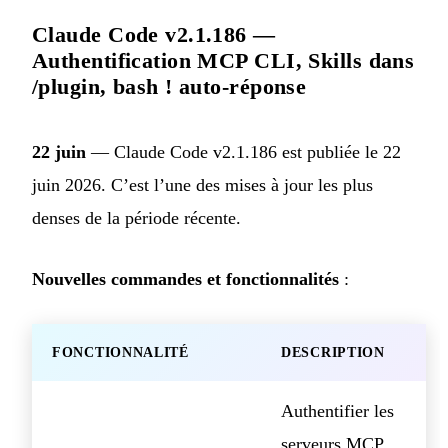
Claude Code v2.1.186 —
Authentification MCP CLI, Skills dans
/plugin, bash ! auto-réponse
22 juin
— Claude Code v2.1.186 est publiée le 22
juin 2026. C’est l’une des mises à jour les plus
denses de la période récente.
Nouvelles commandes et fonctionnalités
:
FONCTIONNALITÉ
DESCRIPTION
Authentifier les
serveurs MCP