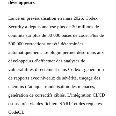
développeurs
Lancé en prévisualisation en mars 2026, Codex
Security a depuis analysé plus de 30 millions de
commits sur plus de 30 000 bases de code. Plus de
500 000 corrections ont été déterminées
automatiquement. Le plugin permet désormais aux
développeurs d’effectuer des analyses de
vulnérabilités directement dans Codex : génération
de rapports avec niveaux de sévérité, traçage des
chemins d’attaque, modélisation des menaces,
génération de correctifs ciblés. L’intégration CI/CD
est assurée via des fichiers SARIF et des requêtes
CodeQL.