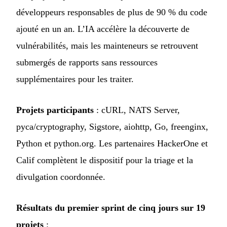
développeurs responsables de plus de 90 % du code
ajouté en un an. L’IA accélère la découverte de
vulnérabilités, mais les mainteneurs se retrouvent
submergés de rapports sans ressources
supplémentaires pour les traiter.
Projets participants
: cURL, NATS Server,
pyca/cryptography, Sigstore, aiohttp, Go, freenginx,
Python et python.org. Les partenaires HackerOne et
Calif complètent le dispositif pour la triage et la
divulgation coordonnée.
Résultats du premier sprint de cinq jours sur 19
projets
: