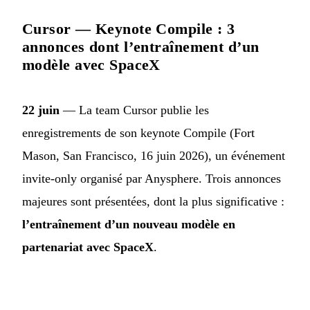
Cursor — Keynote Compile : 3
annonces dont l’entraînement d’un
modèle avec SpaceX
22 juin
— La team Cursor publie les
enregistrements de son keynote Compile (Fort
Mason, San Francisco, 16 juin 2026), un événement
invite-only organisé par Anysphere. Trois annonces
majeures sont présentées, dont la plus significative :
l’entraînement d’un nouveau modèle en
partenariat avec SpaceX
.