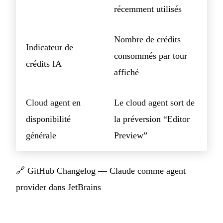
récemment utilisés
Nombre de crédits
Indicateur de
consommés par tour
crédits IA
affiché
Cloud agent en
Le cloud agent sort de
disponibilité
la préversion “Editor
générale
Preview”
🔗
GitHub Changelog — Claude comme agent
provider dans JetBrains