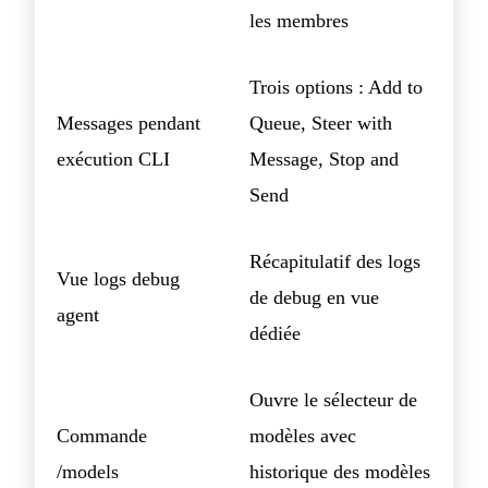
les membres
Trois options : Add to
Messages pendant
Queue, Steer with
exécution CLI
Message, Stop and
Send
Récapitulatif des logs
Vue logs debug
de debug en vue
agent
dédiée
Ouvre le sélecteur de
Commande
modèles avec
/models
historique des modèles