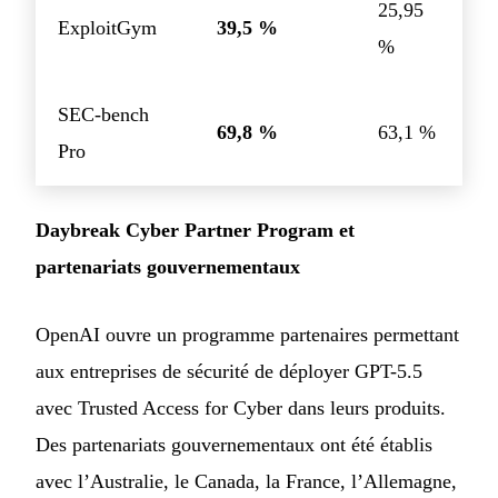
25,95
ExploitGym
39,5 %
%
SEC-bench
69,8 %
63,1 %
Pro
Daybreak Cyber Partner Program et
partenariats gouvernementaux
OpenAI ouvre un programme partenaires permettant
aux entreprises de sécurité de déployer GPT-5.5
avec Trusted Access for Cyber dans leurs produits.
Des partenariats gouvernementaux ont été établis
avec l’Australie, le Canada, la France, l’Allemagne,