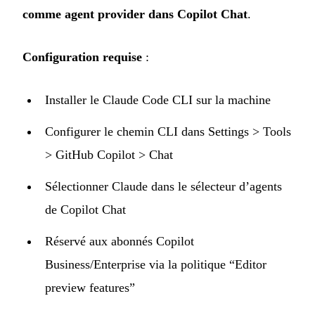
comme agent provider dans Copilot Chat
.
Configuration requise
:
Installer le Claude Code CLI sur la machine
Configurer le chemin CLI dans Settings > Tools
> GitHub Copilot > Chat
Sélectionner Claude dans le sélecteur d’agents
de Copilot Chat
Réservé aux abonnés Copilot
Business/Enterprise via la politique “Editor
preview features”