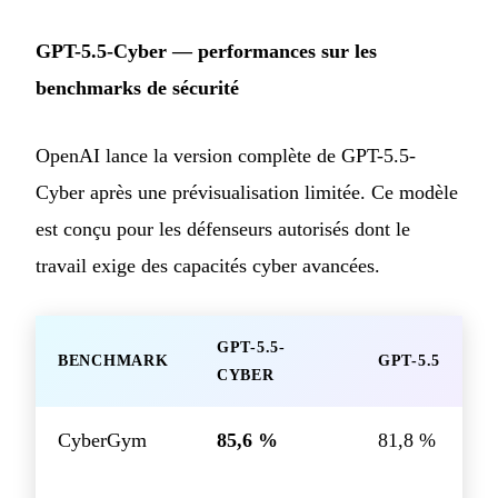
GPT-5.5-Cyber — performances sur les
benchmarks de sécurité
OpenAI lance la version complète de GPT-5.5-
Cyber après une prévisualisation limitée. Ce modèle
est conçu pour les défenseurs autorisés dont le
travail exige des capacités cyber avancées.
GPT-5.5-
BENCHMARK
GPT-5.5
CYBER
CyberGym
85,6 %
81,8 %